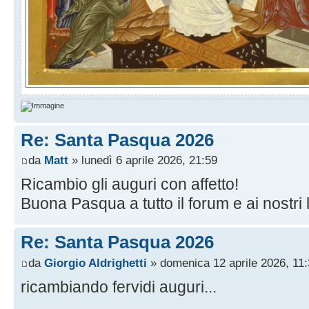
Re: Santa Pasqua 2026
da
Matt
» lunedì 6 aprile 2026, 21:59
Ricambio gli auguri con affetto!
Buona Pasqua a tutto il forum e ai nostri l
Re: Santa Pasqua 2026
da
Giorgio Aldrighetti
» domenica 12 aprile 2026, 11
ricambiando fervidi auguri...