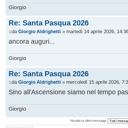
Giorgio
Re: Santa Pasqua 2026
da
Giorgio Aldrighetti
» martedì 14 aprile 2026, 14:3
ancora auguri...
Giorgio
Re: Santa Pasqua 2026
da
Giorgio Aldrighetti
» mercoledì 15 aprile 2026, 7:
Sino all'Ascensione siamo nel tempo pasqu
Giorgio
Visualizza ultimi messaggi: