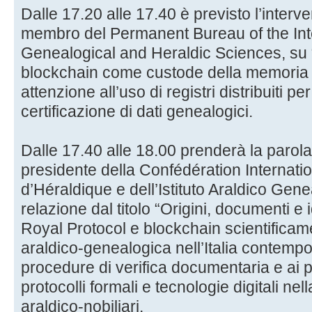
Dalle 17.20 alle 17.40 è previsto l’interv
membro del Permanent Bureau of the Int
Genealogical and Heraldic Sciences, su “R
blockchain come custode della memoria fa
attenzione all’uso di registri distribuiti p
certificazione di dati genealogici.
Dalle 17.40 alle 18.00 prenderà la parola 
presidente della Confédération Internati
d’Héraldique e dell’Istituto Araldico Gene
relazione dal titolo “Origini, documenti e
Royal Protocol e blockchain scientificam
araldico-genealogica nell’Italia contempo
procedure di verifica documentaria e ai po
protocolli formali e tecnologie digitali ne
araldico-nobiliari.