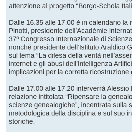
attenzione al progetto “Borgo-Schola Itali
Dalle 16.35 alle 17.00 è in calendario la
Pinotti, presidente dell’Académie Interna
37º Congresso Internazionale di Scienze
nonché presidente dell’Istituto Araldic
sul tema “La difesa della verità nell’as
internet e gli abusi dell’Intelligenza Artifi
implicazioni per la corretta ricostruzione
Dalle 17.00 alle 17.20 interverrà Alessi
relazione intitolata “Ripensare la geneal
scienze genealogiche”, incentrata sulla 
metodologica della disciplina e sul suo 
storiche.