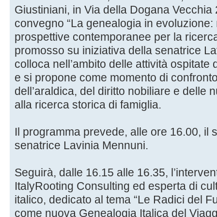
Giustiniani, in Via della Dogana Vecchia 
convegno “La genealogia in evoluzione: me
prospettive contemporanee per la ricerca 
promosso su iniziativa della senatrice La
colloca nell’ambito delle attività ospitat
e si propone come momento di confronto 
dell’araldica, del diritto nobiliare e dell
alla ricerca storica di famiglia.
Il programma prevede, alle ore 16.00, il s
senatrice Lavinia Mennuni.
Seguirà, dalle 16.15 alle 16.35, l’intervento
ItalyRooting Consulting ed esperta di cult
italico, dedicato al tema “Le Radici del Fu
come nuova Genealogia Italica del Viaggi