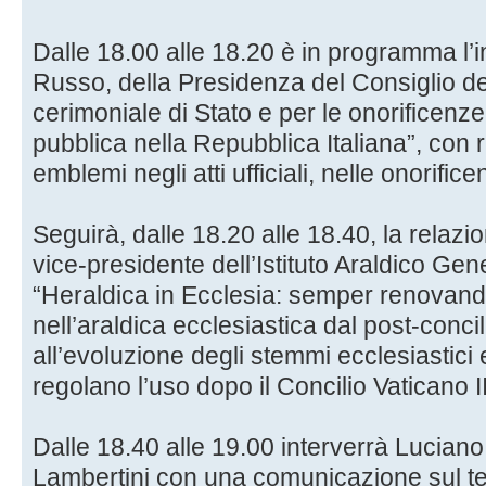
Dalle 18.00 alle 18.20 è in programma l’i
Russo, della Presidenza del Consiglio dei 
cerimoniale di Stato e per le onorificenze
pubblica nella Repubblica Italiana”, con r
emblemi negli atti ufficiali, nelle onorific
Seguirà, dalle 18.20 alle 18.40, la relazi
vice-presidente dell’Istituto Araldico Gene
“Heraldica in Ecclesia: semper renovand
nell’araldica ecclesiastica dal post-conci
all’evoluzione degli stemmi ecclesiastici
regolano l’uso dopo il Concilio Vaticano II
Dalle 18.40 alle 19.00 interverrà Luciano
Lambertini con una comunicazione sul te