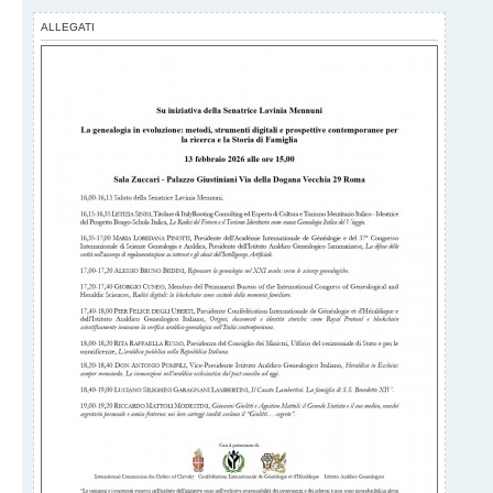
ALLEGATI