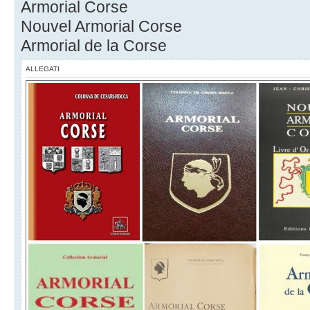
Armorial Corse
Nouvel Armorial Corse
Armorial de la Corse
ALLEGATI