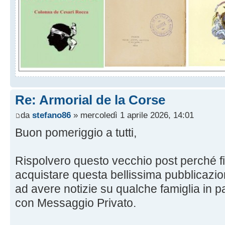
Re: Armorial de la Corse
da
stefano86
» mercoledì 1 aprile 2026, 14:01
Buon pomeriggio a tutti,
Rispolvero questo vecchio post perché f
acquistare questa bellissima pubblicazio
ad avere notizie su qualche famiglia in p
con Messaggio Privato.