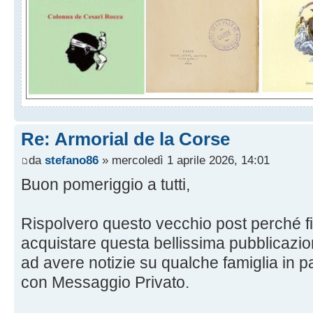
Re: Armorial de la Corse
da
stefano86
» mercoledì 1 aprile 2026, 14:01
Buon pomeriggio a tutti,
Rispolvero questo vecchio post perché f
acquistare questa bellissima pubblicazio
ad avere notizie su qualche famiglia in p
con Messaggio Privato.