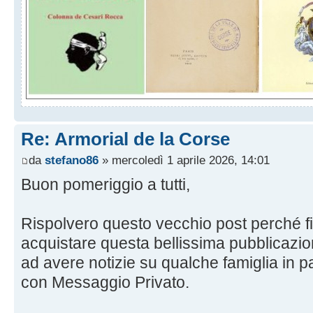
Re: Armorial de la Corse
da
stefano86
» mercoledì 1 aprile 2026, 14:01
Buon pomeriggio a tutti,
Rispolvero questo vecchio post perché f
acquistare questa bellissima pubblicazio
ad avere notizie su qualche famiglia in p
con Messaggio Privato.