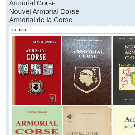
Armorial Corse
Nouvel Armorial Corse
Armorial de la Corse
ALLEGATI