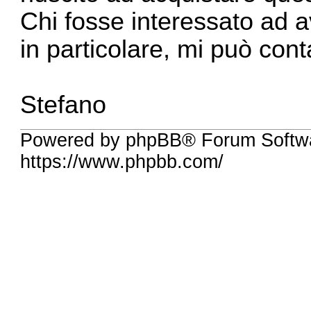
Chi fosse interessato ad a
in particolare, mi può con
Stefano
Powered by phpBB® Forum Softw
https://www.phpbb.com/