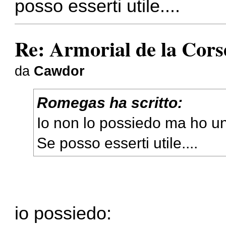
posso esserti utile....
Re: Armorial de la Cors
da
Cawdor
Romegas ha scritto:
Io non lo possiedo ma ho un
Se posso esserti utile....
io possiedo: