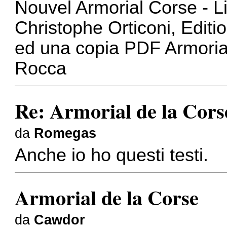
Nouvel Armorial Corse - L
Christophe Orticoni, Editi
ed una copia PDF Armoria
Rocca
Re: Armorial de la Cors
da
Romegas
Anche io ho questi testi.
Armorial de la Corse
da
Cawdor