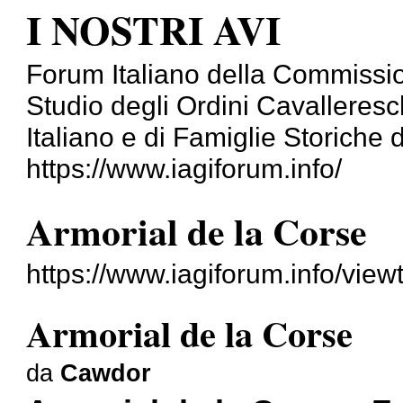
I NOSTRI AVI
Forum Italiano della Commissi
Studio degli Ordini Cavalleresch
Italiano e di Famiglie Storiche d'
https://www.iagiforum.info/
Armorial de la Corse
https://www.iagiforum.info/vi
Armorial de la Corse
da
Cawdor