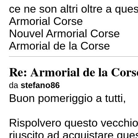
ce ne son altri oltre a ques
Armorial Corse
Nouvel Armorial Corse
Armorial de la Corse
Re: Armorial de la Cors
da
stefano86
Buon pomeriggio a tutti,
Rispolvero questo vecchio
riuscito ad acquistare que