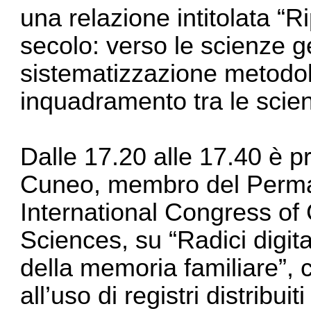
una relazione intitolata “
secolo: verso le scienze g
sistematizzazione metodolo
inquadramento tra le scien
Dalle 17.20 alle 17.40 è pr
Cuneo, membro del Perma
International Congress of
Sciences, su “Radici digit
della memoria familiare”, 
all’uso di registri distribui