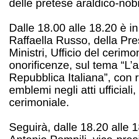
delle pretese araldico-nobil
Dalle 18.00 alle 18.20 è i
Raffaella Russo, della Pre
Ministri, Ufficio del cerimo
onorificenze, sul tema “L’a
Repubblica Italiana”, con r
emblemi negli atti ufficiali
cerimoniale.
Seguirà, dalle 18.20 alle 1