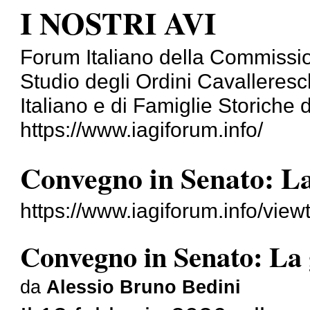
I NOSTRI AVI
Forum Italiano della Commissi
Studio degli Ordini Cavalleresch
Italiano e di Famiglie Storiche d'
https://www.iagiforum.info/
Convegno in Senato: La
https://www.iagiforum.info/vi
Convegno in Senato: La 
da
Alessio Bruno Bedini