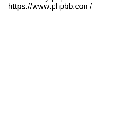
https://www.phpbb.com/