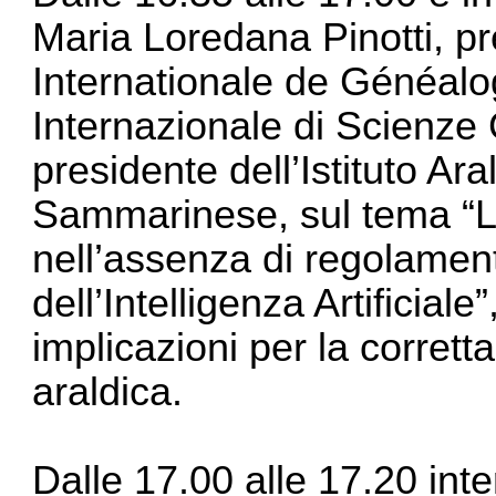
Maria Loredana Pinotti, p
Internationale de Généalo
Internazionale di Scienze
presidente dell’Istituto A
Sammarinese, sul tema “La
nell’assenza di regolament
dell’Intelligenza Artificiale
implicazioni per la corrett
araldica.
Dalle 17.00 alle 17.20 int