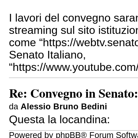
I lavori del convegno sara
streaming sul sito istituzio
come “https://webtv.senato
Senato Italiano,
“https://www.youtube.com/
Re: Convegno in Senato:
da
Alessio Bruno Bedini
Questa la locandina:
Powered by phpBB® Forum Softw