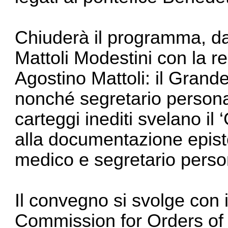
Chiuderà il programma, da
Mattoli Modestini con la re
Agostino Mattoli: il Grande
nonché segretario personal
carteggi inediti svelano il 
alla documentazione epistol
medico e segretario perso
Il convegno si svolge con il
Commission for Orders of 