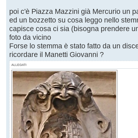
poi c'è Piazza Mazzini già Mercurio un 
ed un bozzetto su cosa leggo nello stem
capisce cosa ci sia (bisogna prendere un
foto da vicino
Forse lo stemma è stato fatto da un disc
ricordare il Manetti Giovanni ?
ALLEGATI