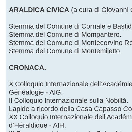
ARALDICA CIVICA
(a cura di Giovanni 
Stemma del Comune di Cornale e Bastid
Stemma del Comune di Mompantero.
Stemma del Comune di Montecorvino Ro
Stemma del Comune di Montemiletto.
CRONACA.
X Colloquio Internazionale dell’Académie
Généalogie - AIG.
II Colloquio Internazionale sulla Nobiltà.
Lapide a ricordo della Casa Capasso Con
XX Colloquio Internazionale dell’Académi
d’Héraldique - AIH.