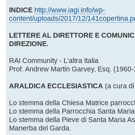
INDICE
http://www.iagi.info/wp-
content/uploads/2017/12/141copertina.p
LETTERE AL DIRETTORE E COMUNIC
DIREZIONE.
RAI Community - L’altra Italia
Prof. Andrew Martin Garvey, Esq. (1960
ARALDICA ECCLESIASTICA
(a cura di
Lo stemma della Chiesa Matrice parrocch
Lo stemma della Parrocchia Santa Maria A
Lo stemma della Pieve di Santa Maria As
Manerba del Garda.