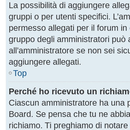
La possibilità di aggiungere all
gruppi o per utenti specifici. L’
permesso allegati per il forum in 
gruppo degli amministratori può 
all’amministratore se non sei sic
aggiungere allegati.
Top
Perché ho ricevuto un richia
Ciascun amministratore ha una pr
Board. Se pensa che tu ne abbia
richiamo. Ti preghiamo di notar