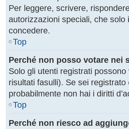
Per leggere, scrivere, rispondere
autorizzazioni speciali, che solo
concedere.
Top
Perché non posso votare nei
Solo gli utenti registrati posson
risultati fasulli). Se sei registr
probabilmente non hai i diritti d’
Top
Perché non riesco ad aggiunge