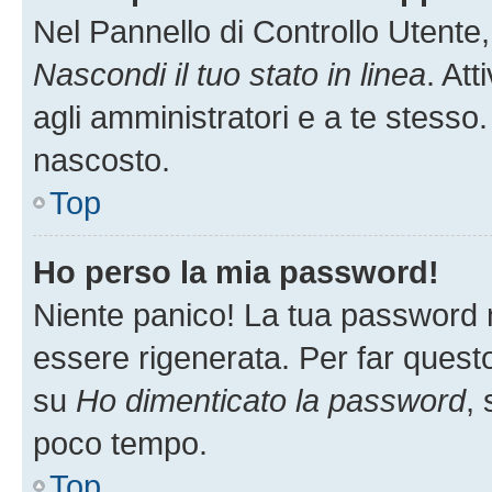
Nel Pannello di Controllo Utente,
Nascondi il tuo stato in linea
. At
agli amministratori e a te stesso.
nascosto.
Top
Ho perso la mia password!
Niente panico! La tua password
essere rigenerata. Per far questo
su
Ho dimenticato la password
, 
poco tempo.
Top