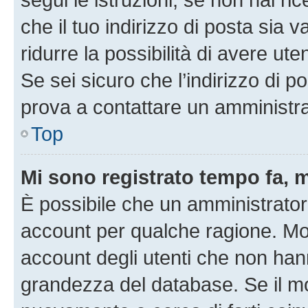
che il tuo indirizzo di posta sia 
ridurre la possibilità di avere u
Se sei sicuro che l’indirizzo di p
prova a contattare un amministra
Top
Mi sono registrato tempo fa, 
È possibile che un amministratore
account per qualche ragione. Mol
account degli utenti che non han
grandezza del database. Se il mot