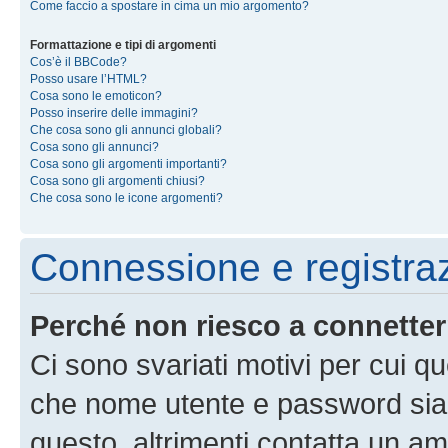
Come faccio a spostare in cima un mio argomento?
Formattazione e tipi di argomenti
Cos’è il BBCode?
Posso usare l’HTML?
Cosa sono le emoticon?
Posso inserire delle immagini?
Che cosa sono gli annunci globali?
Cosa sono gli annunci?
Cosa sono gli argomenti importanti?
Cosa sono gli argomenti chiusi?
Che cosa sono le icone argomenti?
Connessione e registra
Perché non riesco a connette
Ci sono svariati motivi per cui 
che nome utente e password siano 
questo, altrimenti contatta un am