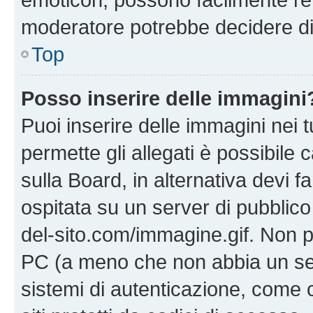
moderatore potrebbe decidere di 
Top
Posso inserire delle immagini
Puoi inserire delle immagini nei 
permette gli allegati è possibile
sulla Board, in alternativa devi
ospitata su un server di pubblico
del-sito.com/immagine.gif. Non p
PC (a meno che non abbia un ser
sistemi di autenticazione, come c