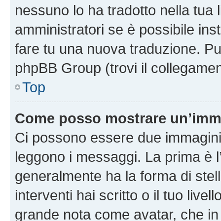
nessuno lo ha tradotto nella tua 
amministratori se è possibile inst
fare tu una nuova traduzione. Puoi
phpBB Group (trovi il collegamen
Top
Come posso mostrare un’imma
Ci possono essere due immagini
leggono i messaggi. La prima è l
generalmente ha la forma di stell
interventi hai scritto o il tuo liv
grande nota come avatar, che in 