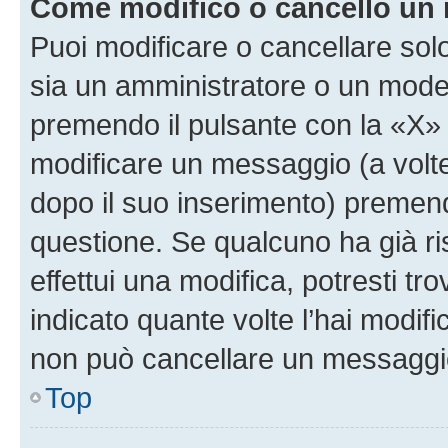
Come modifico o cancello un
Puoi modificare o cancellare sol
sia un amministratore o un mode
premendo il pulsante con la «X»
modificare un messaggio (a volte
dopo il suo inserimento) premen
questione. Se qualcuno ha già r
effettui una modifica, potresti t
indicato quante volte l’hai modi
non può cancellare un messaggi
Top