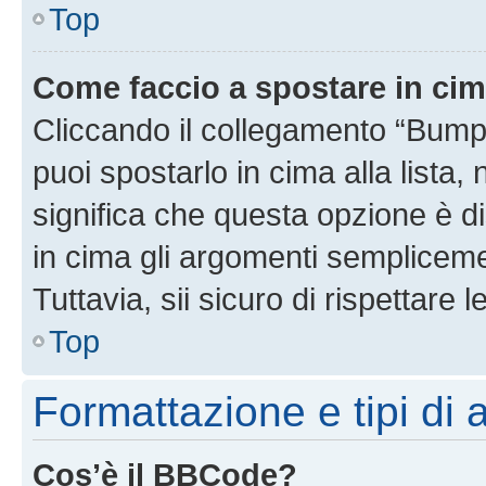
Top
Come faccio a spostare in ci
Cliccando il collegamento “Bump
puoi spostarlo in cima alla lista,
significa che questa opzione è di
in cima gli argomenti semplicem
Tuttavia, sii sicuro di rispettare l
Top
Formattazione e tipi di
Cos’è il BBCode?