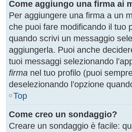
Come aggiungo una firma ai 
Per aggiungere una firma a un 
che puoi fare modificando il tuo p
quando scrivi un messaggio sele
aggiungerla. Puoi anche decidere 
tuoi messaggi selezionando l’ap
firma
nel tuo profilo (puoi sempre
deselezionando l’opzione quando
Top
Come creo un sondaggio?
Creare un sondaggio è facile: q