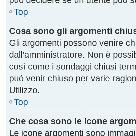
Top
Cosa sono gli argomenti chiu
Gli argomenti possono venire chi
dall’amministratore. Non è poss
così come i sondaggi chiusi te
può venir chiuso per varie ragion
Utilizzo.
Top
Che cosa sono le icone argom
Le icone argomenti sono immagi