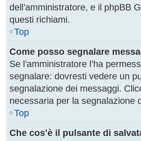
dell’amministratore, e il phpBB 
questi richiami.
Top
Come posso segnalare messag
Se l’amministratore l’ha permess
segnalare: dovresti vedere un pu
segnalazione dei messaggi. Clicc
necessaria per la segnalazione 
Top
Che cos’è il pulsante di salvat