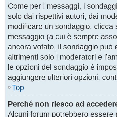
Come per i messaggi, i sondaggi
solo dai rispettivi autori, dai mo
modificare un sondaggio, clicca 
messaggio (a cui è sempre assoc
ancora votato, il sondaggio può 
altrimenti solo i moderatori e l’a
le opzioni del sondaggio è impos
aggiungere ulteriori opzioni, cont
Top
Perché non riesco ad acceder
Alcuni forum potrebbero essere ri