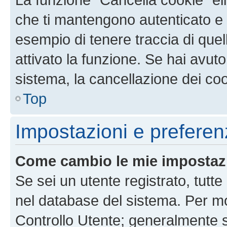
che ti mantengono autenticato e 
esempio di tenere traccia di quel
attivato la funzione. Se hai avut
sistema, la cancellazione dei coo
Top
Impostazioni e preferen
Come cambio le mie impostaz
Se sei un utente registrato, tutt
nel database del sistema. Per mod
Controllo Utente; generalmente 