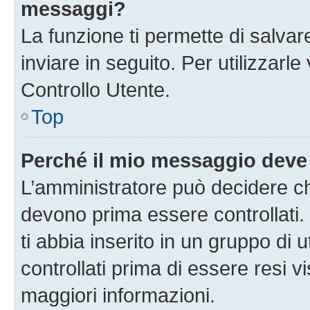
messaggi?
La funzione ti permette di salva
inviare in seguito. Per utilizzarl
Controllo Utente.
Top
Perché il mio messaggio deve
L’amministratore può decidere ch
devono prima essere controllati. 
ti abbia inserito in un gruppo di 
controllati prima di essere resi vi
maggiori informazioni.