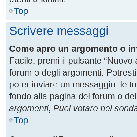
Top
Scrivere messaggi
Come apro un argomento o in
Facile, premi il pulsante “Nuovo
forum o degli argomenti. Potresti
poter inviare un messaggio: le tu
fondo alla pagina del forum o del
argomenti
,
Puoi votare nei sond
Top