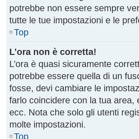
potrebbe non essere sempre vero
tutte le tue impostazioni e le pre
Top
L’ora non è corretta!
L’ora è quasi sicuramente corre
potrebbe essere quella di un fuso
fosse, devi cambiare le impostazio
farlo coincidere con la tua area
ecc. Nota che solo gli utenti regi
molte impostazioni.
Top