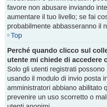
favore non abusare inviando inte
aumentare il tuo livello; se fai co
probabilmente abbasseranno il nu
Top
Perché quando clicco sul colle
utente mi chiede di accedere 
Solo gli utenti registrati possono
usando il modulo di invio posta 
amministratori abbiano abilitato
prevenire un uso scorretto o mal
utenti anonimi.