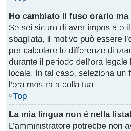
Ho cambiato il fuso orario ma 
Se sei sicuro di aver impostato il
sbagliata, il motivo può essere l
per calcolare le differenze di orar
durante il periodo dell’ora legale
locale. In tal caso, seleziona un 
l’ora mostrata colla tua.
Top
La mia lingua non è nella lista
L’amministratore potrebbe non ave