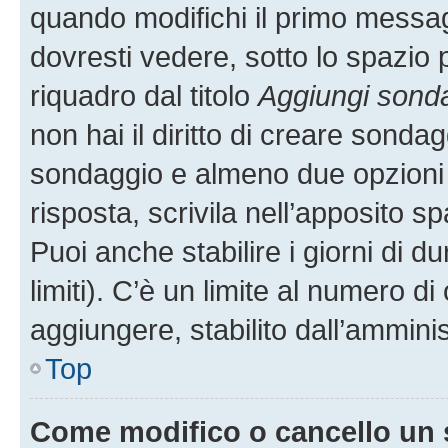
quando modifichi il primo messa
dovresti vedere, sotto lo spazio 
riquadro dal titolo
Aggiungi sond
non hai il diritto di creare sondagg
sondaggio e almeno due opzioni d
risposta, scrivila nell’apposito s
Puoi anche stabilire i giorni di 
limiti). C’è un limite al numero di
aggiungere, stabilito dall’amminis
Top
Come modifico o cancello un