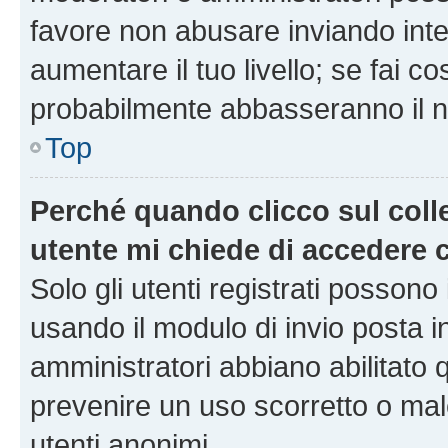
favore non abusare inviando inte
aumentare il tuo livello; se fai co
probabilmente abbasseranno il nu
Top
Perché quando clicco sul colle
utente mi chiede di accedere 
Solo gli utenti registrati possono
usando il modulo di invio posta 
amministratori abbiano abilitato
prevenire un uso scorretto o mal
utenti anonimi.