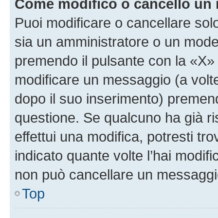
Come modifico o cancello un
Puoi modificare o cancellare sol
sia un amministratore o un mode
premendo il pulsante con la «X»
modificare un messaggio (a volte
dopo il suo inserimento) premen
questione. Se qualcuno ha già r
effettui una modifica, potresti t
indicato quante volte l’hai modi
non può cancellare un messaggi
Top