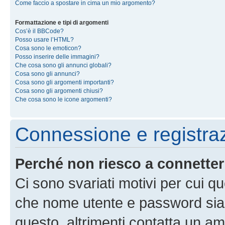
Come faccio a spostare in cima un mio argomento?
Formattazione e tipi di argomenti
Cos’è il BBCode?
Posso usare l’HTML?
Cosa sono le emoticon?
Posso inserire delle immagini?
Che cosa sono gli annunci globali?
Cosa sono gli annunci?
Cosa sono gli argomenti importanti?
Cosa sono gli argomenti chiusi?
Che cosa sono le icone argomenti?
Connessione e registra
Perché non riesco a connette
Ci sono svariati motivi per cui 
che nome utente e password siano 
questo, altrimenti contatta un am