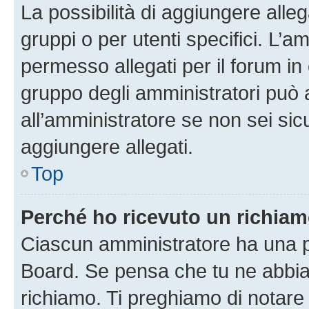
La possibilità di aggiungere all
gruppi o per utenti specifici. L’
permesso allegati per il forum in 
gruppo degli amministratori può 
all’amministratore se non sei sic
aggiungere allegati.
Top
Perché ho ricevuto un richia
Ciascun amministratore ha una pr
Board. Se pensa che tu ne abbia
richiamo. Ti preghiamo di notar