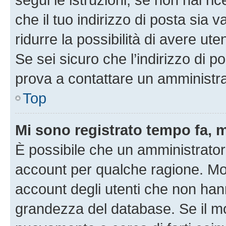
che il tuo indirizzo di posta sia 
ridurre la possibilità di avere u
Se sei sicuro che l’indirizzo di p
prova a contattare un amministra
Top
Mi sono registrato tempo fa, 
È possibile che un amministratore
account per qualche ragione. Mol
account degli utenti che non han
grandezza del database. Se il mot