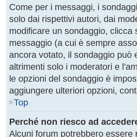
Come per i messaggi, i sondaggi
solo dai rispettivi autori, dai mo
modificare un sondaggio, clicca 
messaggio (a cui è sempre assoc
ancora votato, il sondaggio può 
altrimenti solo i moderatori e l’a
le opzioni del sondaggio è impos
aggiungere ulteriori opzioni, cont
Top
Perché non riesco ad acceder
Alcuni forum potrebbero essere ri