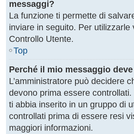
messaggi?
La funzione ti permette di salva
inviare in seguito. Per utilizzarl
Controllo Utente.
Top
Perché il mio messaggio deve
L’amministratore può decidere ch
devono prima essere controllati. 
ti abbia inserito in un gruppo di 
controllati prima di essere resi vi
maggiori informazioni.