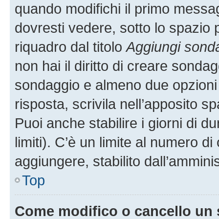
quando modifichi il primo messa
dovresti vedere, sotto lo spazio 
riquadro dal titolo
Aggiungi sond
non hai il diritto di creare sondagg
sondaggio e almeno due opzioni d
risposta, scrivila nell’apposito s
Puoi anche stabilire i giorni di 
limiti). C’è un limite al numero di
aggiungere, stabilito dall’amminis
Top
Come modifico o cancello un