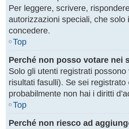
Per leggere, scrivere, rispondere
autorizzazioni speciali, che solo
concedere.
Top
Perché non posso votare nei
Solo gli utenti registrati posson
risultati fasulli). Se sei registr
probabilmente non hai i diritti d’
Top
Perché non riesco ad aggiunge