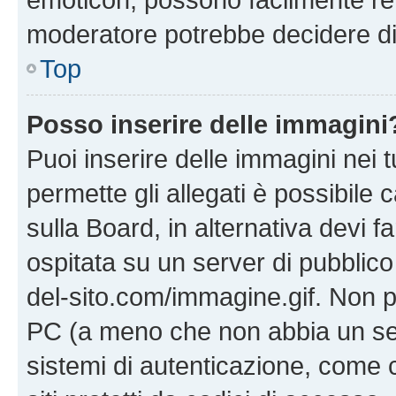
moderatore potrebbe decidere di 
Top
Posso inserire delle immagini
Puoi inserire delle immagini nei 
permette gli allegati è possibile
sulla Board, in alternativa devi
ospitata su un server di pubblico
del-sito.com/immagine.gif. Non p
PC (a meno che non abbia un ser
sistemi di autenticazione, come c