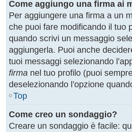
Come aggiungo una firma ai 
Per aggiungere una firma a un 
che puoi fare modificando il tuo p
quando scrivi un messaggio sele
aggiungerla. Puoi anche decidere 
tuoi messaggi selezionando l’ap
firma
nel tuo profilo (puoi sempre
deselezionando l’opzione quando
Top
Come creo un sondaggio?
Creare un sondaggio è facile: q