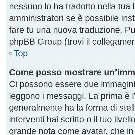
nessuno lo ha tradotto nella tua 
amministratori se è possibile inst
fare tu una nuova traduzione. Puoi
phpBB Group (trovi il collegamen
Top
Come posso mostrare un’imma
Ci possono essere due immagini
leggono i messaggi. La prima è l
generalmente ha la forma di stell
interventi hai scritto o il tuo liv
grande nota come avatar, che in 