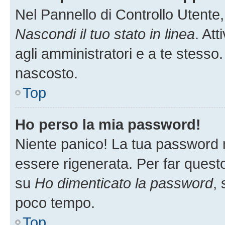
Nel Pannello di Controllo Utente,
Nascondi il tuo stato in linea
. At
agli amministratori e a te stesso.
nascosto.
Top
Ho perso la mia password!
Niente panico! La tua password
essere rigenerata. Per far questo
su
Ho dimenticato la password
, 
poco tempo.
Top