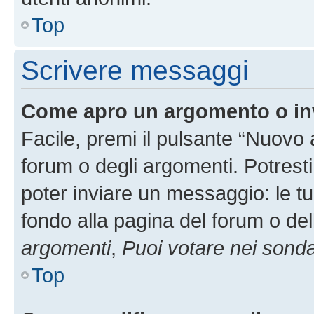
Top
Scrivere messaggi
Come apro un argomento o in
Facile, premi il pulsante “Nuovo
forum o degli argomenti. Potresti
poter inviare un messaggio: le tu
fondo alla pagina del forum o del
argomenti
,
Puoi votare nei sond
Top