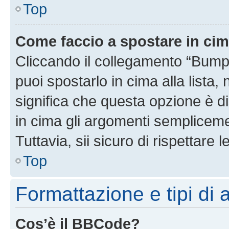
Top
Come faccio a spostare in ci
Cliccando il collegamento “Bump
puoi spostarlo in cima alla lista,
significa che questa opzione è di
in cima gli argomenti semplicem
Tuttavia, sii sicuro di rispettare l
Top
Formattazione e tipi di
Cos’è il BBCode?