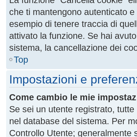
che ti mantengono autenticato e 
esempio di tenere traccia di quel
attivato la funzione. Se hai avut
sistema, la cancellazione dei coo
Top
Impostazioni e preferen
Come cambio le mie impostaz
Se sei un utente registrato, tutt
nel database del sistema. Per mod
Controllo Utente; generalmente 