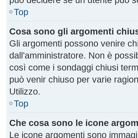
Top
Cosa sono gli argomenti chiu
Gli argomenti possono venire chi
dall’amministratore. Non è poss
così come i sondaggi chiusi te
può venir chiuso per varie ragion
Utilizzo.
Top
Che cosa sono le icone argom
Le icone argomenti sono immagi