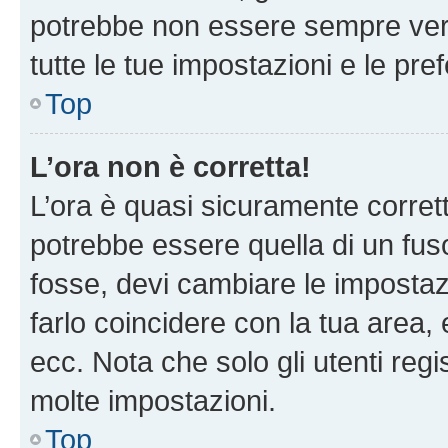
potrebbe non essere sempre vero
tutte le tue impostazioni e le pre
Top
L’ora non è corretta!
L’ora è quasi sicuramente corre
potrebbe essere quella di un fuso
fosse, devi cambiare le impostazio
farlo coincidere con la tua area
ecc. Nota che solo gli utenti regi
molte impostazioni.
Top