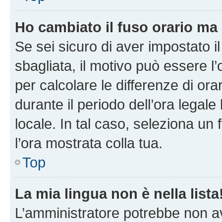
Ho cambiato il fuso orario ma 
Se sei sicuro di aver impostato il
sbagliata, il motivo può essere l
per calcolare le differenze di orar
durante il periodo dell’ora legale
locale. In tal caso, seleziona un 
l’ora mostrata colla tua.
Top
La mia lingua non è nella lista
L’amministratore potrebbe non ave