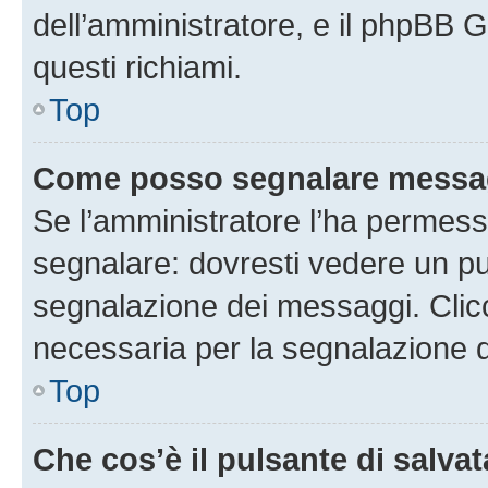
dell’amministratore, e il phpBB 
questi richiami.
Top
Come posso segnalare messag
Se l’amministratore l’ha permess
segnalare: dovresti vedere un pu
segnalazione dei messaggi. Clicc
necessaria per la segnalazione 
Top
Che cos’è il pulsante di salvat