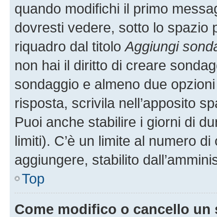
quando modifichi il primo messa
dovresti vedere, sotto lo spazio 
riquadro dal titolo
Aggiungi sond
non hai il diritto di creare sondagg
sondaggio e almeno due opzioni d
risposta, scrivila nell’apposito s
Puoi anche stabilire i giorni di 
limiti). C’è un limite al numero di
aggiungere, stabilito dall’amminis
Top
Come modifico o cancello un