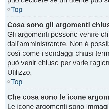
Top
Cosa sono gli argomenti chiu
Gli argomenti possono venire chi
dall’amministratore. Non è poss
così come i sondaggi chiusi te
può venir chiuso per varie ragion
Utilizzo.
Top
Che cosa sono le icone argom
Le icone argomenti sono immagi