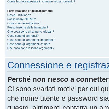
Come faccio a spostare in cima un mio argomento?
Formattazione e tipi di argomenti
Cos’è il BBCode?
Posso usare l’HTML?
Cosa sono le emoticon?
Posso inserire delle immagini?
Che cosa sono gli annunci globali?
Cosa sono gli annunci?
Cosa sono gli argomenti importanti?
Cosa sono gli argomenti chiusi?
Che cosa sono le icone argomenti?
Connessione e registra
Perché non riesco a connette
Ci sono svariati motivi per cui 
che nome utente e password siano 
questo, altrimenti contatta un am