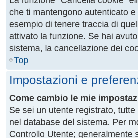
che ti mantengono autenticato e 
esempio di tenere traccia di quel
attivato la funzione. Se hai avut
sistema, la cancellazione dei coo
Top
Impostazioni e preferen
Come cambio le mie impostaz
Se sei un utente registrato, tutt
nel database del sistema. Per mod
Controllo Utente; generalmente 