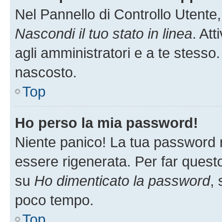
Nel Pannello di Controllo Utente,
Nascondi il tuo stato in linea
. At
agli amministratori e a te stesso.
nascosto.
Top
Ho perso la mia password!
Niente panico! La tua password
essere rigenerata. Per far questo
su
Ho dimenticato la password
, 
poco tempo.
Top