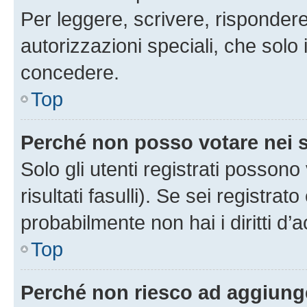
Per leggere, scrivere, rispondere
autorizzazioni speciali, che solo
concedere.
Top
Perché non posso votare nei
Solo gli utenti registrati posson
risultati fasulli). Se sei registr
probabilmente non hai i diritti d’
Top
Perché non riesco ad aggiunge