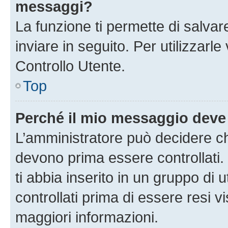
messaggi?
La funzione ti permette di salva
inviare in seguito. Per utilizzarl
Controllo Utente.
Top
Perché il mio messaggio deve
L’amministratore può decidere ch
devono prima essere controllati. 
ti abbia inserito in un gruppo di 
controllati prima di essere resi vi
maggiori informazioni.