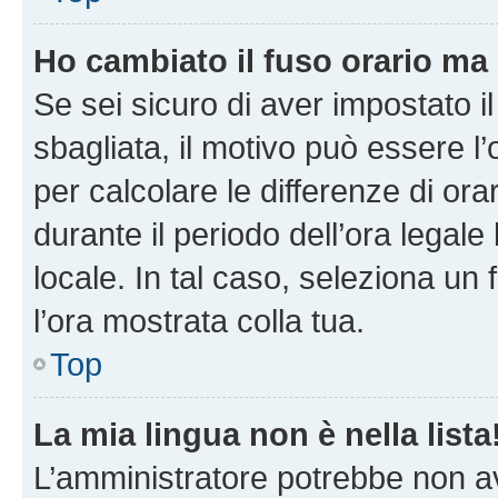
Ho cambiato il fuso orario ma 
Se sei sicuro di aver impostato il
sbagliata, il motivo può essere l
per calcolare le differenze di orar
durante il periodo dell’ora legale
locale. In tal caso, seleziona un 
l’ora mostrata colla tua.
Top
La mia lingua non è nella lista
L’amministratore potrebbe non ave