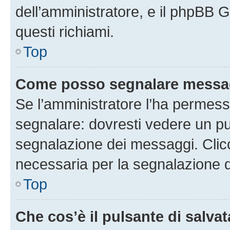
dell’amministratore, e il phpBB 
questi richiami.
Top
Come posso segnalare messag
Se l’amministratore l’ha permess
segnalare: dovresti vedere un pu
segnalazione dei messaggi. Clicc
necessaria per la segnalazione 
Top
Che cos’è il pulsante di salvat