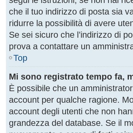
che il tuo indirizzo di posta sia 
ridurre la possibilità di avere u
Se sei sicuro che l’indirizzo di p
prova a contattare un amministra
Top
Mi sono registrato tempo fa, 
È possibile che un amministratore
account per qualche ragione. Mol
account degli utenti che non han
grandezza del database. Se il mot