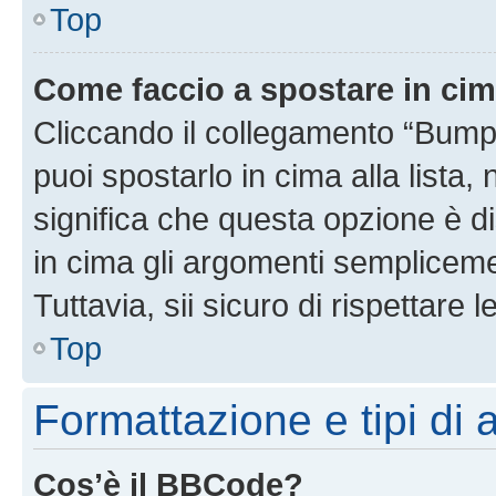
Top
Come faccio a spostare in ci
Cliccando il collegamento “Bump
puoi spostarlo in cima alla lista,
significa che questa opzione è di
in cima gli argomenti semplicem
Tuttavia, sii sicuro di rispettare l
Top
Formattazione e tipi di
Cos’è il BBCode?