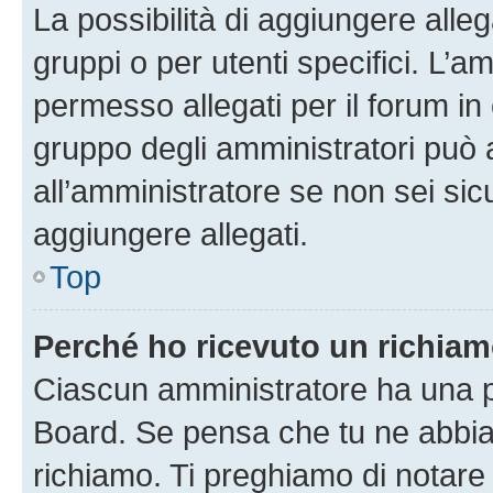
La possibilità di aggiungere all
gruppi o per utenti specifici. L’
permesso allegati per il forum in 
gruppo degli amministratori può 
all’amministratore se non sei sic
aggiungere allegati.
Top
Perché ho ricevuto un richia
Ciascun amministratore ha una pr
Board. Se pensa che tu ne abbia
richiamo. Ti preghiamo di notar