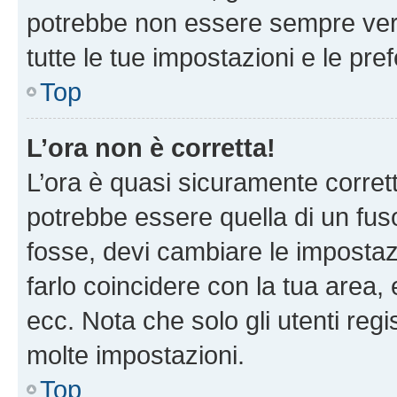
potrebbe non essere sempre vero
tutte le tue impostazioni e le pre
Top
L’ora non è corretta!
L’ora è quasi sicuramente corre
potrebbe essere quella di un fuso
fosse, devi cambiare le impostazio
farlo coincidere con la tua area
ecc. Nota che solo gli utenti regi
molte impostazioni.
Top