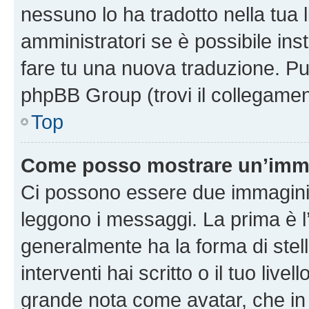
nessuno lo ha tradotto nella tua 
amministratori se è possibile inst
fare tu una nuova traduzione. Puoi
phpBB Group (trovi il collegamen
Top
Come posso mostrare un’imma
Ci possono essere due immagini
leggono i messaggi. La prima è l
generalmente ha la forma di stell
interventi hai scritto o il tuo liv
grande nota come avatar, che in 