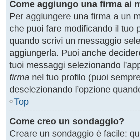
Come aggiungo una firma ai 
Per aggiungere una firma a un 
che puoi fare modificando il tuo p
quando scrivi un messaggio sele
aggiungerla. Puoi anche decidere 
tuoi messaggi selezionando l’ap
firma
nel tuo profilo (puoi sempre
deselezionando l’opzione quando
Top
Come creo un sondaggio?
Creare un sondaggio è facile: q