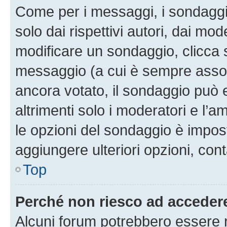
Come per i messaggi, i sondaggi
solo dai rispettivi autori, dai mo
modificare un sondaggio, clicca 
messaggio (a cui è sempre assoc
ancora votato, il sondaggio può 
altrimenti solo i moderatori e l’a
le opzioni del sondaggio è impos
aggiungere ulteriori opzioni, cont
Top
Perché non riesco ad acceder
Alcuni forum potrebbero essere ri