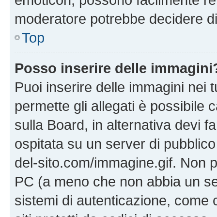
moderatore potrebbe decidere di 
Top
Posso inserire delle immagini
Puoi inserire delle immagini nei 
permette gli allegati è possibile
sulla Board, in alternativa devi
ospitata su un server di pubblico
del-sito.com/immagine.gif. Non p
PC (a meno che non abbia un ser
sistemi di autenticazione, come c