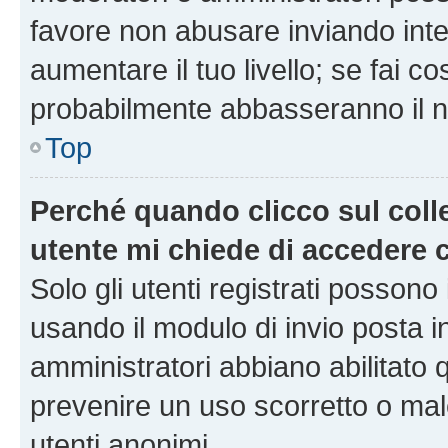
favore non abusare inviando inte
aumentare il tuo livello; se fai co
probabilmente abbasseranno il nu
Top
Perché quando clicco sul colle
utente mi chiede di accedere 
Solo gli utenti registrati possono
usando il modulo di invio posta 
amministratori abbiano abilitato
prevenire un uso scorretto o mal
utenti anonimi.