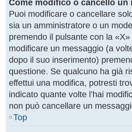
Come modifico o cancello un
Puoi modificare o cancellare sol
sia un amministratore o un mode
premendo il pulsante con la «X»
modificare un messaggio (a volte
dopo il suo inserimento) premen
questione. Se qualcuno ha già r
effettui una modifica, potresti t
indicato quante volte l’hai modi
non può cancellare un messaggi
Top