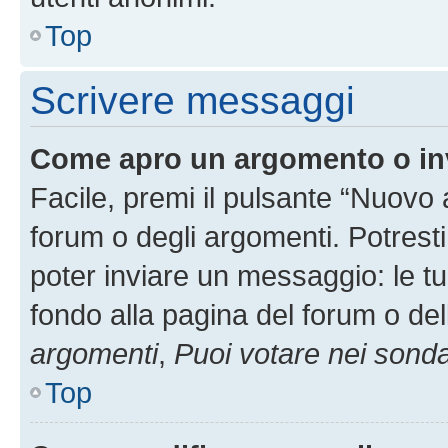
Top
Scrivere messaggi
Come apro un argomento o in
Facile, premi il pulsante “Nuovo
forum o degli argomenti. Potresti
poter inviare un messaggio: le tu
fondo alla pagina del forum o del
argomenti
,
Puoi votare nei sond
Top