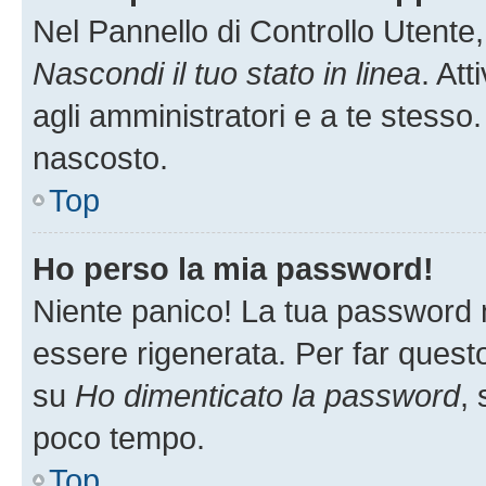
Nel Pannello di Controllo Utente,
Nascondi il tuo stato in linea
. At
agli amministratori e a te stesso.
nascosto.
Top
Ho perso la mia password!
Niente panico! La tua password
essere rigenerata. Per far questo
su
Ho dimenticato la password
, 
poco tempo.
Top