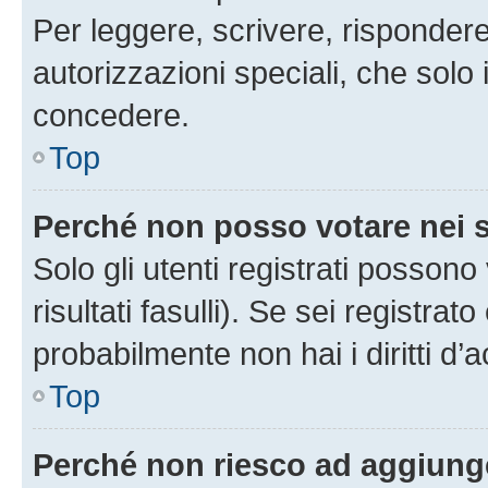
Per leggere, scrivere, rispondere
autorizzazioni speciali, che solo
concedere.
Top
Perché non posso votare nei
Solo gli utenti registrati posson
risultati fasulli). Se sei registr
probabilmente non hai i diritti d’
Top
Perché non riesco ad aggiunge