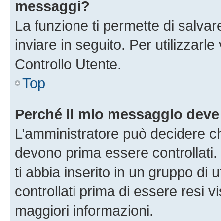
messaggi?
La funzione ti permette di salva
inviare in seguito. Per utilizzarl
Controllo Utente.
Top
Perché il mio messaggio deve
L’amministratore può decidere ch
devono prima essere controllati. 
ti abbia inserito in un gruppo di 
controllati prima di essere resi vi
maggiori informazioni.