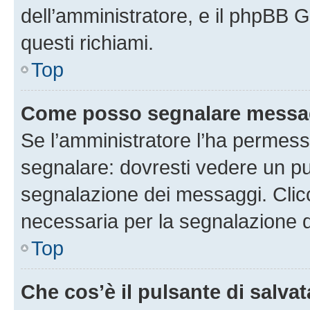
dell’amministratore, e il phpBB 
questi richiami.
Top
Come posso segnalare messag
Se l’amministratore l’ha permess
segnalare: dovresti vedere un pu
segnalazione dei messaggi. Clicc
necessaria per la segnalazione 
Top
Che cos’è il pulsante di salvat