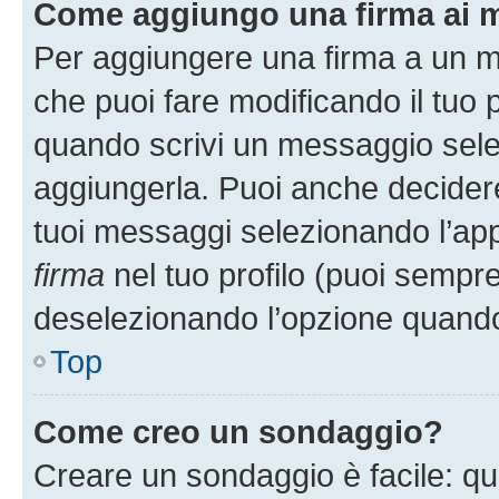
Come aggiungo una firma ai 
Per aggiungere una firma a un 
che puoi fare modificando il tuo p
quando scrivi un messaggio sele
aggiungerla. Puoi anche decidere 
tuoi messaggi selezionando l’ap
firma
nel tuo profilo (puoi sempre
deselezionando l’opzione quando
Top
Come creo un sondaggio?
Creare un sondaggio è facile: q