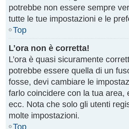
potrebbe non essere sempre vero
tutte le tue impostazioni e le pre
Top
L’ora non è corretta!
L’ora è quasi sicuramente corre
potrebbe essere quella di un fuso
fosse, devi cambiare le impostazio
farlo coincidere con la tua area
ecc. Nota che solo gli utenti regi
molte impostazioni.
Top