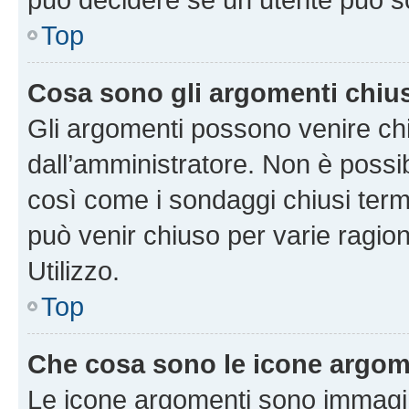
Top
Cosa sono gli argomenti chiu
Gli argomenti possono venire chi
dall’amministratore. Non è poss
così come i sondaggi chiusi te
può venir chiuso per varie ragion
Utilizzo.
Top
Che cosa sono le icone argom
Le icone argomenti sono immagi