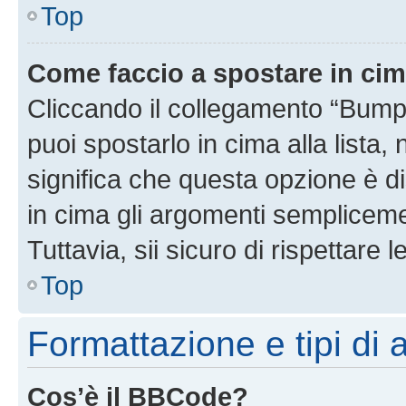
Top
Come faccio a spostare in ci
Cliccando il collegamento “Bump
puoi spostarlo in cima alla lista,
significa che questa opzione è di
in cima gli argomenti semplicem
Tuttavia, sii sicuro di rispettare l
Top
Formattazione e tipi di
Cos’è il BBCode?