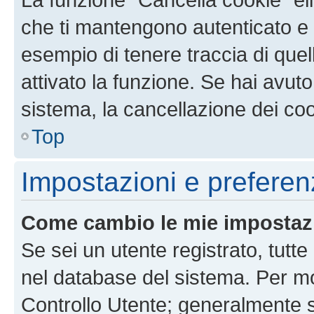
che ti mantengono autenticato e 
esempio di tenere traccia di quel
attivato la funzione. Se hai avut
sistema, la cancellazione dei coo
Top
Impostazioni e preferen
Come cambio le mie impostaz
Se sei un utente registrato, tutt
nel database del sistema. Per mod
Controllo Utente; generalmente 