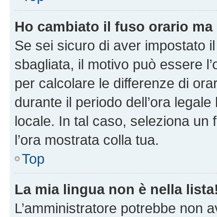
Ho cambiato il fuso orario ma 
Se sei sicuro di aver impostato il
sbagliata, il motivo può essere l
per calcolare le differenze di orar
durante il periodo dell’ora legale
locale. In tal caso, seleziona un 
l’ora mostrata colla tua.
Top
La mia lingua non è nella lista
L’amministratore potrebbe non ave