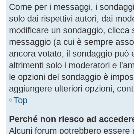
Come per i messaggi, i sondaggi
solo dai rispettivi autori, dai mo
modificare un sondaggio, clicca 
messaggio (a cui è sempre assoc
ancora votato, il sondaggio può 
altrimenti solo i moderatori e l’a
le opzioni del sondaggio è impos
aggiungere ulteriori opzioni, cont
Top
Perché non riesco ad acceder
Alcuni forum potrebbero essere ri