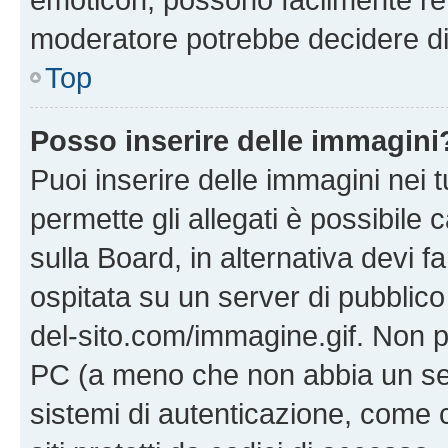
moderatore potrebbe decidere di 
Top
Posso inserire delle immagini
Puoi inserire delle immagini nei 
permette gli allegati è possibile
sulla Board, in alternativa devi
ospitata su un server di pubblico
del-sito.com/immagine.gif. Non p
PC (a meno che non abbia un ser
sistemi di autenticazione, come c