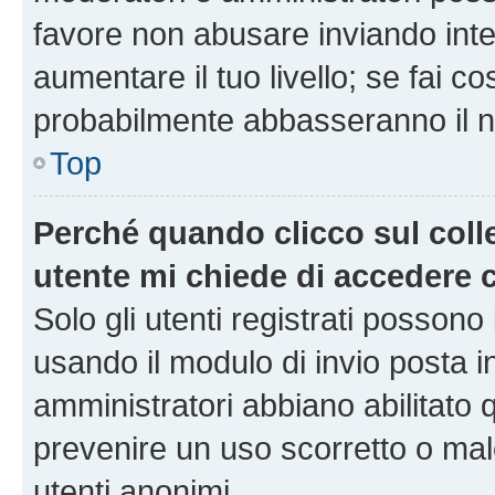
favore non abusare inviando inte
aumentare il tuo livello; se fai co
probabilmente abbasseranno il nu
Top
Perché quando clicco sul colle
utente mi chiede di accedere 
Solo gli utenti registrati possono
usando il modulo di invio posta 
amministratori abbiano abilitato
prevenire un uso scorretto o mal
utenti anonimi.