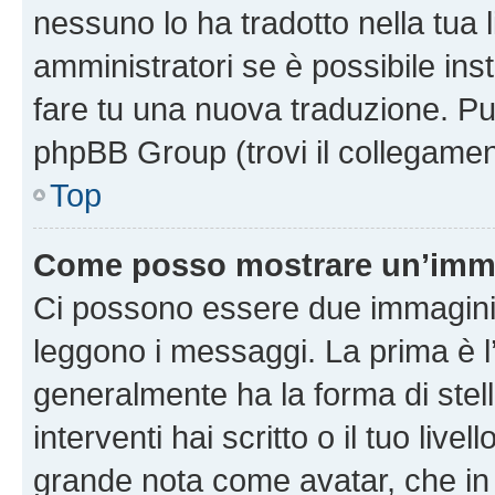
nessuno lo ha tradotto nella tua 
amministratori se è possibile inst
fare tu una nuova traduzione. Puoi
phpBB Group (trovi il collegamen
Top
Come posso mostrare un’imma
Ci possono essere due immagini
leggono i messaggi. La prima è l
generalmente ha la forma di stell
interventi hai scritto o il tuo liv
grande nota come avatar, che in 