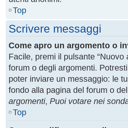
Top
Scrivere messaggi
Come apro un argomento o in
Facile, premi il pulsante “Nuovo
forum o degli argomenti. Potresti
poter inviare un messaggio: le tu
fondo alla pagina del forum o del
argomenti
,
Puoi votare nei sond
Top