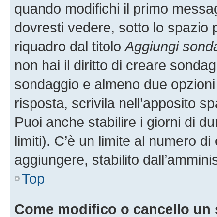
quando modifichi il primo messa
dovresti vedere, sotto lo spazio 
riquadro dal titolo
Aggiungi sond
non hai il diritto di creare sondagg
sondaggio e almeno due opzioni d
risposta, scrivila nell’apposito s
Puoi anche stabilire i giorni di 
limiti). C’è un limite al numero di
aggiungere, stabilito dall’amminis
Top
Come modifico o cancello un