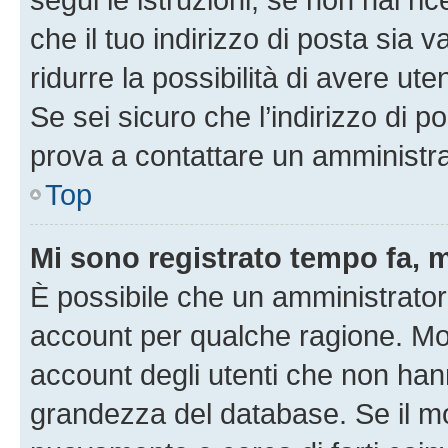
che il tuo indirizzo di posta sia 
ridurre la possibilità di avere u
Se sei sicuro che l’indirizzo di p
prova a contattare un amministra
Top
Mi sono registrato tempo fa, 
È possibile che un amministratore
account per qualche ragione. Mol
account degli utenti che non han
grandezza del database. Se il mot