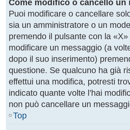
Come modifico o cancello un
Puoi modificare o cancellare sol
sia un amministratore o un mode
premendo il pulsante con la «X»
modificare un messaggio (a volte
dopo il suo inserimento) premen
questione. Se qualcuno ha già r
effettui una modifica, potresti t
indicato quante volte l’hai modi
non può cancellare un messaggi
Top