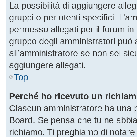
La possibilità di aggiungere all
gruppi o per utenti specifici. L’
permesso allegati per il forum in 
gruppo degli amministratori può 
all’amministratore se non sei sic
aggiungere allegati.
Top
Perché ho ricevuto un richia
Ciascun amministratore ha una pr
Board. Se pensa che tu ne abbia
richiamo. Ti preghiamo di notar