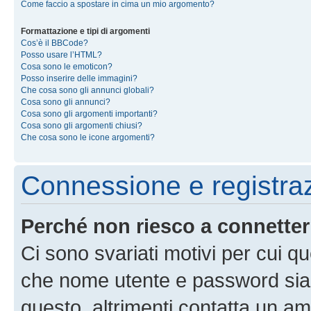
Come faccio a spostare in cima un mio argomento?
Formattazione e tipi di argomenti
Cos’è il BBCode?
Posso usare l’HTML?
Cosa sono le emoticon?
Posso inserire delle immagini?
Che cosa sono gli annunci globali?
Cosa sono gli annunci?
Cosa sono gli argomenti importanti?
Cosa sono gli argomenti chiusi?
Che cosa sono le icone argomenti?
Connessione e registra
Perché non riesco a connette
Ci sono svariati motivi per cui 
che nome utente e password siano 
questo, altrimenti contatta un am