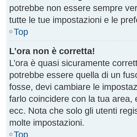
potrebbe non essere sempre vero
tutte le tue impostazioni e le pre
Top
L’ora non è corretta!
L’ora è quasi sicuramente corre
potrebbe essere quella di un fuso
fosse, devi cambiare le impostazio
farlo coincidere con la tua area
ecc. Nota che solo gli utenti regi
molte impostazioni.
Top