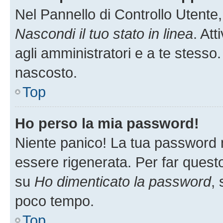
Nel Pannello di Controllo Utente,
Nascondi il tuo stato in linea
. At
agli amministratori e a te stesso.
nascosto.
Top
Ho perso la mia password!
Niente panico! La tua password
essere rigenerata. Per far questo
su
Ho dimenticato la password
, 
poco tempo.
Top