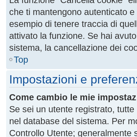
che ti mantengono autenticato e 
esempio di tenere traccia di quel
attivato la funzione. Se hai avut
sistema, la cancellazione dei coo
Top
Impostazioni e preferen
Come cambio le mie impostaz
Se sei un utente registrato, tutt
nel database del sistema. Per mod
Controllo Utente; generalmente 