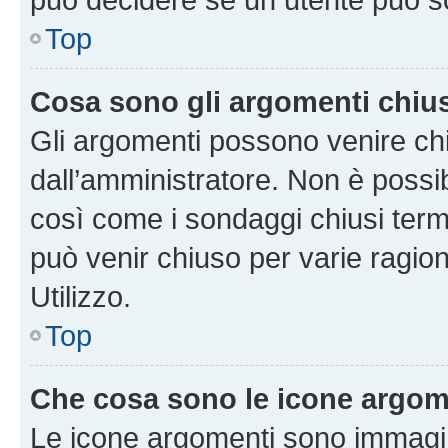
Top
Cosa sono gli argomenti chiu
Gli argomenti possono venire chi
dall’amministratore. Non è poss
così come i sondaggi chiusi te
può venir chiuso per varie ragion
Utilizzo.
Top
Che cosa sono le icone argom
Le icone argomenti sono immagi