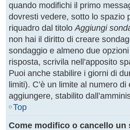
quando modifichi il primo messa
dovresti vedere, sotto lo spazio 
riquadro dal titolo
Aggiungi sond
non hai il diritto di creare sondagg
sondaggio e almeno due opzioni d
risposta, scrivila nell’apposito s
Puoi anche stabilire i giorni di 
limiti). C’è un limite al numero di
aggiungere, stabilito dall’amminis
Top
Come modifico o cancello un