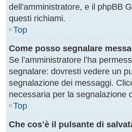
dell’amministratore, e il phpBB 
questi richiami.
Top
Come posso segnalare messag
Se l’amministratore l’ha permess
segnalare: dovresti vedere un pu
segnalazione dei messaggi. Clicc
necessaria per la segnalazione 
Top
Che cos’è il pulsante di salvat