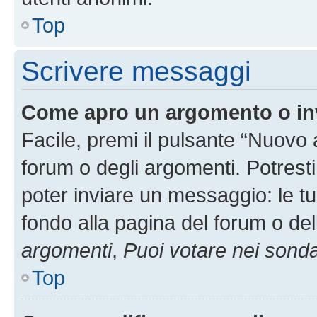
Top
Scrivere messaggi
Come apro un argomento o in
Facile, premi il pulsante “Nuovo
forum o degli argomenti. Potresti
poter inviare un messaggio: le tu
fondo alla pagina del forum o del
argomenti
,
Puoi votare nei sond
Top