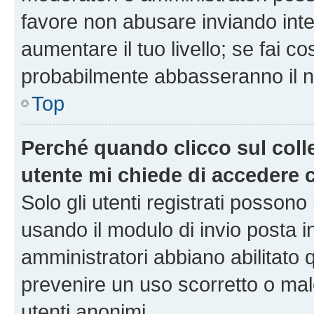
favore non abusare inviando inte
aumentare il tuo livello; se fai co
probabilmente abbasseranno il nu
Top
Perché quando clicco sul colle
utente mi chiede di accedere 
Solo gli utenti registrati possono
usando il modulo di invio posta 
amministratori abbiano abilitato
prevenire un uso scorretto o mal
utenti anonimi.