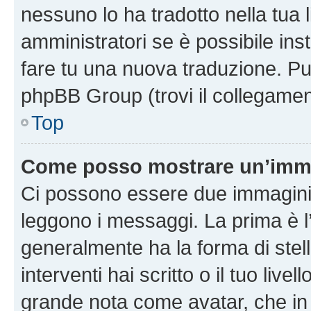
nessuno lo ha tradotto nella tua 
amministratori se è possibile inst
fare tu una nuova traduzione. Puoi
phpBB Group (trovi il collegamen
Top
Come posso mostrare un’imma
Ci possono essere due immagini
leggono i messaggi. La prima è l
generalmente ha la forma di stell
interventi hai scritto o il tuo liv
grande nota come avatar, che in 