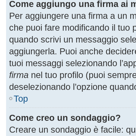
Come aggiungo una firma ai 
Per aggiungere una firma a un 
che puoi fare modificando il tuo p
quando scrivi un messaggio sele
aggiungerla. Puoi anche decidere 
tuoi messaggi selezionando l’ap
firma
nel tuo profilo (puoi sempre
deselezionando l’opzione quando
Top
Come creo un sondaggio?
Creare un sondaggio è facile: q