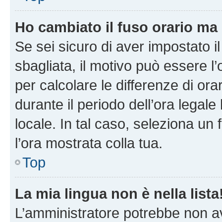
Ho cambiato il fuso orario ma 
Se sei sicuro di aver impostato il
sbagliata, il motivo può essere l
per calcolare le differenze di orar
durante il periodo dell’ora legale
locale. In tal caso, seleziona un 
l’ora mostrata colla tua.
Top
La mia lingua non è nella lista
L’amministratore potrebbe non ave