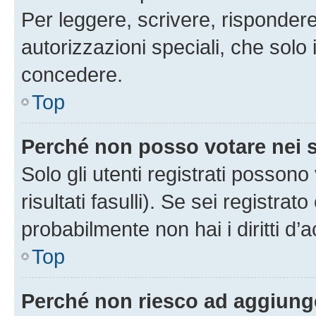
Per leggere, scrivere, rispondere
autorizzazioni speciali, che solo
concedere.
Top
Perché non posso votare nei
Solo gli utenti registrati posson
risultati fasulli). Se sei registr
probabilmente non hai i diritti d’
Top
Perché non riesco ad aggiunge