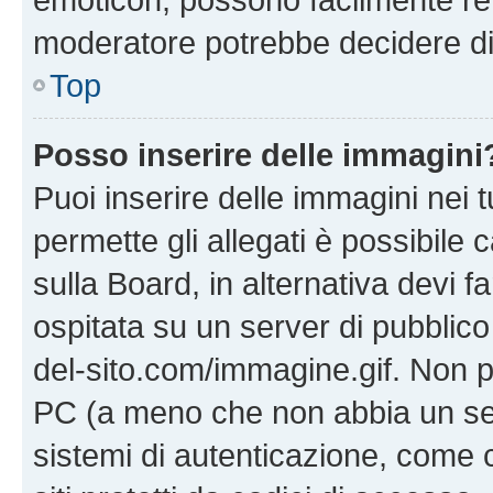
moderatore potrebbe decidere di 
Top
Posso inserire delle immagini
Puoi inserire delle immagini nei 
permette gli allegati è possibile
sulla Board, in alternativa devi
ospitata su un server di pubblico
del-sito.com/immagine.gif. Non p
PC (a meno che non abbia un ser
sistemi di autenticazione, come c