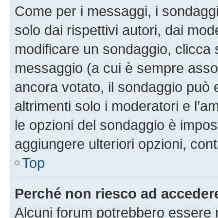
Come per i messaggi, i sondaggi
solo dai rispettivi autori, dai mo
modificare un sondaggio, clicca 
messaggio (a cui è sempre assoc
ancora votato, il sondaggio può 
altrimenti solo i moderatori e l’a
le opzioni del sondaggio è impos
aggiungere ulteriori opzioni, cont
Top
Perché non riesco ad acceder
Alcuni forum potrebbero essere ri