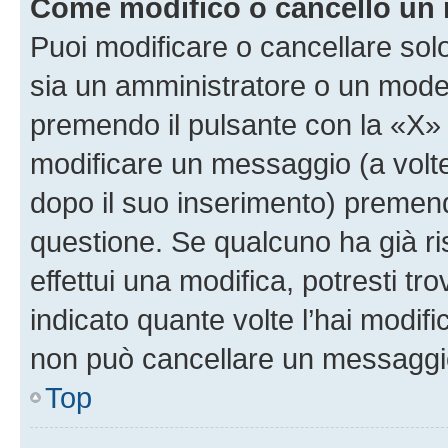
Come modifico o cancello un
Puoi modificare o cancellare sol
sia un amministratore o un mode
premendo il pulsante con la «X»
modificare un messaggio (a volte
dopo il suo inserimento) premen
questione. Se qualcuno ha già r
effettui una modifica, potresti t
indicato quante volte l’hai modi
non può cancellare un messaggi
Top