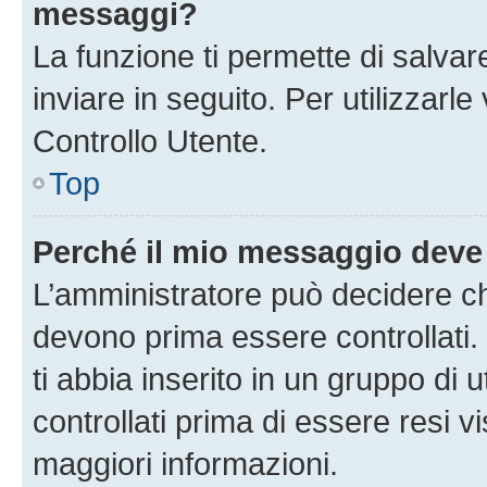
messaggi?
La funzione ti permette di salva
inviare in seguito. Per utilizzarl
Controllo Utente.
Top
Perché il mio messaggio deve
L’amministratore può decidere ch
devono prima essere controllati. 
ti abbia inserito in un gruppo di 
controllati prima di essere resi vi
maggiori informazioni.