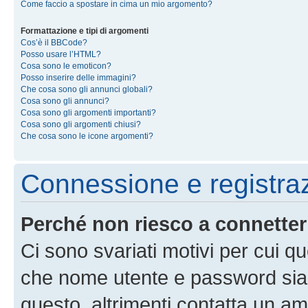
Come faccio a spostare in cima un mio argomento?
Formattazione e tipi di argomenti
Cos’è il BBCode?
Posso usare l’HTML?
Cosa sono le emoticon?
Posso inserire delle immagini?
Che cosa sono gli annunci globali?
Cosa sono gli annunci?
Cosa sono gli argomenti importanti?
Cosa sono gli argomenti chiusi?
Che cosa sono le icone argomenti?
Connessione e registra
Perché non riesco a connette
Ci sono svariati motivi per cui 
che nome utente e password siano 
questo, altrimenti contatta un am