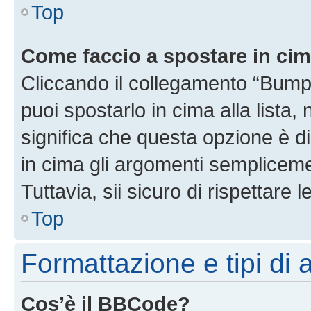
Top
Come faccio a spostare in ci
Cliccando il collegamento “Bump
puoi spostarlo in cima alla lista,
significa che questa opzione è di
in cima gli argomenti semplicem
Tuttavia, sii sicuro di rispettare l
Top
Formattazione e tipi di
Cos’è il BBCode?