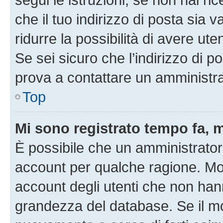
che il tuo indirizzo di posta sia 
ridurre la possibilità di avere u
Se sei sicuro che l’indirizzo di p
prova a contattare un amministra
Top
Mi sono registrato tempo fa, 
È possibile che un amministratore
account per qualche ragione. Mol
account degli utenti che non han
grandezza del database. Se il mot