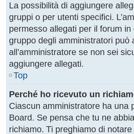
La possibilità di aggiungere all
gruppi o per utenti specifici. L’
permesso allegati per il forum in 
gruppo degli amministratori può 
all’amministratore se non sei sic
aggiungere allegati.
Top
Perché ho ricevuto un richia
Ciascun amministratore ha una pr
Board. Se pensa che tu ne abbia
richiamo. Ti preghiamo di notar