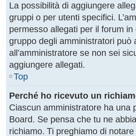
La possibilità di aggiungere all
gruppi o per utenti specifici. L’
permesso allegati per il forum in 
gruppo degli amministratori può 
all’amministratore se non sei sic
aggiungere allegati.
Top
Perché ho ricevuto un richia
Ciascun amministratore ha una pr
Board. Se pensa che tu ne abbia
richiamo. Ti preghiamo di notar