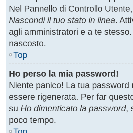
Nel Pannello di Controllo Utente,
Nascondi il tuo stato in linea
. At
agli amministratori e a te stesso.
nascosto.
Top
Ho perso la mia password!
Niente panico! La tua password
essere rigenerata. Per far questo
su
Ho dimenticato la password
, 
poco tempo.
Top