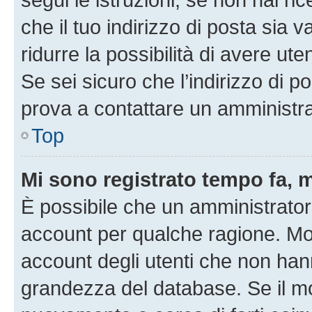
che il tuo indirizzo di posta sia 
ridurre la possibilità di avere u
Se sei sicuro che l’indirizzo di p
prova a contattare un amministra
Top
Mi sono registrato tempo fa, 
È possibile che un amministratore
account per qualche ragione. Mol
account degli utenti che non han
grandezza del database. Se il mot