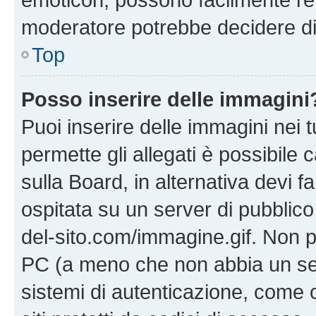
moderatore potrebbe decidere di 
Top
Posso inserire delle immagini
Puoi inserire delle immagini nei 
permette gli allegati è possibile
sulla Board, in alternativa devi
ospitata su un server di pubblico
del-sito.com/immagine.gif. Non p
PC (a meno che non abbia un ser
sistemi di autenticazione, come c