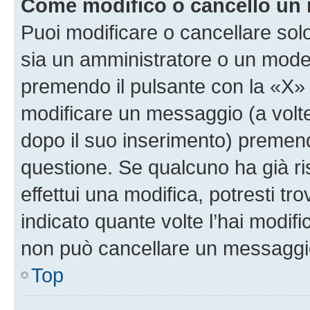
Come modifico o cancello un
Puoi modificare o cancellare sol
sia un amministratore o un mode
premendo il pulsante con la «X»
modificare un messaggio (a volte
dopo il suo inserimento) premen
questione. Se qualcuno ha già r
effettui una modifica, potresti t
indicato quante volte l’hai modi
non può cancellare un messaggi
Top