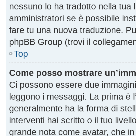
nessuno lo ha tradotto nella tua 
amministratori se è possibile inst
fare tu una nuova traduzione. Puoi
phpBB Group (trovi il collegamen
Top
Come posso mostrare un’imma
Ci possono essere due immagini
leggono i messaggi. La prima è l
generalmente ha la forma di stell
interventi hai scritto o il tuo liv
grande nota come avatar, che in 