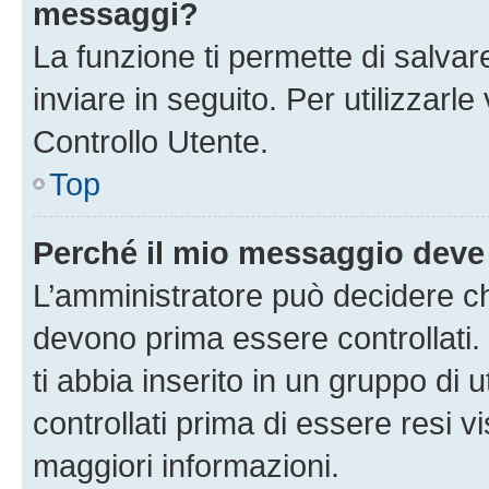
messaggi?
La funzione ti permette di salva
inviare in seguito. Per utilizzarl
Controllo Utente.
Top
Perché il mio messaggio deve
L’amministratore può decidere ch
devono prima essere controllati. 
ti abbia inserito in un gruppo di 
controllati prima di essere resi vi
maggiori informazioni.