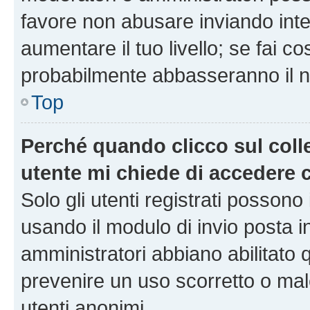
favore non abusare inviando inte
aumentare il tuo livello; se fai co
probabilmente abbasseranno il nu
Top
Perché quando clicco sul colle
utente mi chiede di accedere 
Solo gli utenti registrati possono
usando il modulo di invio posta 
amministratori abbiano abilitato
prevenire un uso scorretto o mal
utenti anonimi.