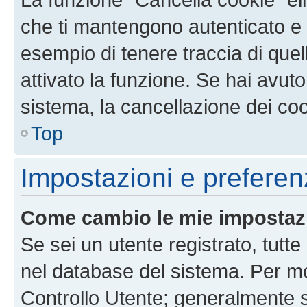
che ti mantengono autenticato e 
esempio di tenere traccia di quel
attivato la funzione. Se hai avut
sistema, la cancellazione dei coo
Top
Impostazioni e preferen
Come cambio le mie impostaz
Se sei un utente registrato, tutt
nel database del sistema. Per mod
Controllo Utente; generalmente 