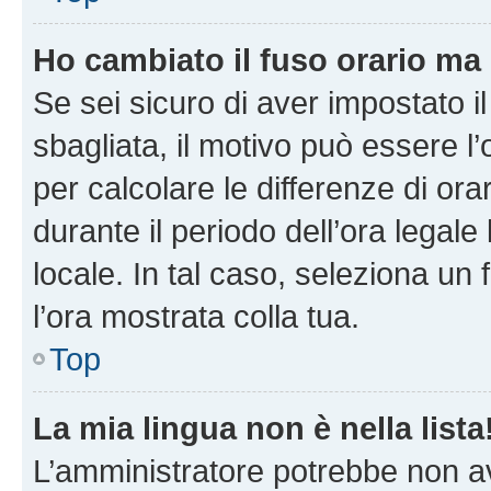
Ho cambiato il fuso orario ma 
Se sei sicuro di aver impostato il
sbagliata, il motivo può essere l
per calcolare le differenze di orar
durante il periodo dell’ora legale
locale. In tal caso, seleziona un 
l’ora mostrata colla tua.
Top
La mia lingua non è nella lista
L’amministratore potrebbe non ave