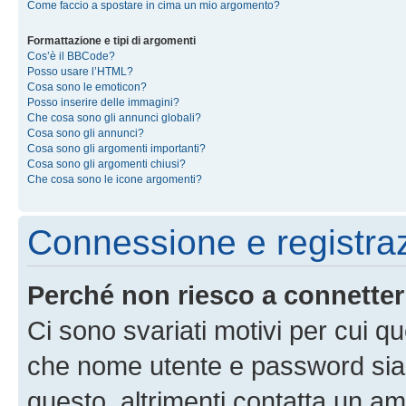
Come faccio a spostare in cima un mio argomento?
Formattazione e tipi di argomenti
Cos’è il BBCode?
Posso usare l’HTML?
Cosa sono le emoticon?
Posso inserire delle immagini?
Che cosa sono gli annunci globali?
Cosa sono gli annunci?
Cosa sono gli argomenti importanti?
Cosa sono gli argomenti chiusi?
Che cosa sono le icone argomenti?
Connessione e registra
Perché non riesco a connette
Ci sono svariati motivi per cui 
che nome utente e password siano 
questo, altrimenti contatta un am