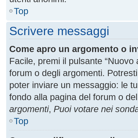
Top
Scrivere messaggi
Come apro un argomento o in
Facile, premi il pulsante “Nuovo
forum o degli argomenti. Potresti
poter inviare un messaggio: le tu
fondo alla pagina del forum o del
argomenti
,
Puoi votare nei sond
Top