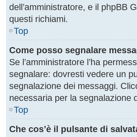
dell’amministratore, e il phpBB 
questi richiami.
Top
Come posso segnalare messag
Se l’amministratore l’ha permess
segnalare: dovresti vedere un pu
segnalazione dei messaggi. Clicc
necessaria per la segnalazione 
Top
Che cos’è il pulsante di salvat