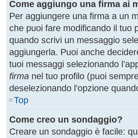
Come aggiungo una firma ai 
Per aggiungere una firma a un 
che puoi fare modificando il tuo p
quando scrivi un messaggio sele
aggiungerla. Puoi anche decidere 
tuoi messaggi selezionando l’ap
firma
nel tuo profilo (puoi sempre
deselezionando l’opzione quando
Top
Come creo un sondaggio?
Creare un sondaggio è facile: q