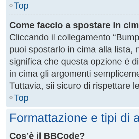
Top
Come faccio a spostare in ci
Cliccando il collegamento “Bump
puoi spostarlo in cima alla lista,
significa che questa opzione è di
in cima gli argomenti semplicem
Tuttavia, sii sicuro di rispettare l
Top
Formattazione e tipi di
Cos’è il BBCode?