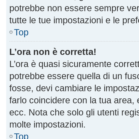
potrebbe non essere sempre vero
tutte le tue impostazioni e le pre
Top
L’ora non è corretta!
L’ora è quasi sicuramente corre
potrebbe essere quella di un fuso
fosse, devi cambiare le impostazio
farlo coincidere con la tua area
ecc. Nota che solo gli utenti regi
molte impostazioni.
Top