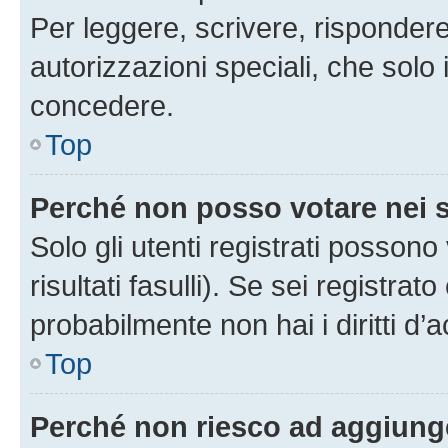
Per leggere, scrivere, rispondere
autorizzazioni speciali, che solo
concedere.
Top
Perché non posso votare nei
Solo gli utenti registrati posson
risultati fasulli). Se sei registr
probabilmente non hai i diritti d’
Top
Perché non riesco ad aggiunge