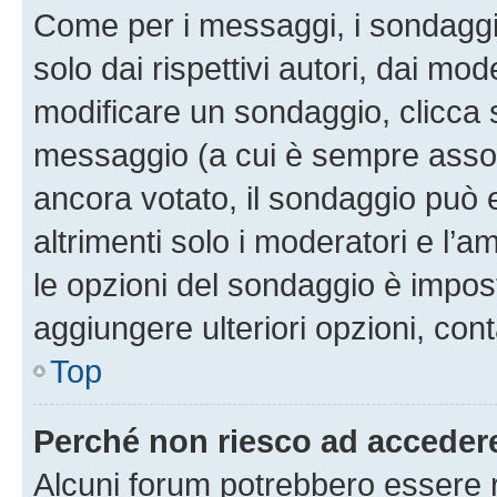
Come per i messaggi, i sondaggi
solo dai rispettivi autori, dai mo
modificare un sondaggio, clicca 
messaggio (a cui è sempre assoc
ancora votato, il sondaggio può 
altrimenti solo i moderatori e l’a
le opzioni del sondaggio è impos
aggiungere ulteriori opzioni, cont
Top
Perché non riesco ad acceder
Alcuni forum potrebbero essere ri