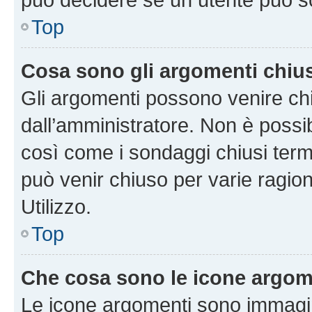
Top
Cosa sono gli argomenti chiu
Gli argomenti possono venire chi
dall’amministratore. Non è poss
così come i sondaggi chiusi te
può venir chiuso per varie ragion
Utilizzo.
Top
Che cosa sono le icone argom
Le icone argomenti sono immagi