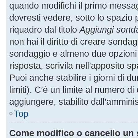
quando modifichi il primo messa
dovresti vedere, sotto lo spazio 
riquadro dal titolo
Aggiungi sond
non hai il diritto di creare sondagg
sondaggio e almeno due opzioni d
risposta, scrivila nell’apposito s
Puoi anche stabilire i giorni di 
limiti). C’è un limite al numero di
aggiungere, stabilito dall’amminis
Top
Come modifico o cancello un