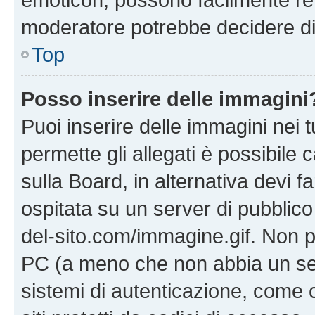
moderatore potrebbe decidere di 
Top
Posso inserire delle immagini
Puoi inserire delle immagini nei 
permette gli allegati è possibile
sulla Board, in alternativa devi
ospitata su un server di pubblico
del-sito.com/immagine.gif. Non p
PC (a meno che non abbia un ser
sistemi di autenticazione, come c