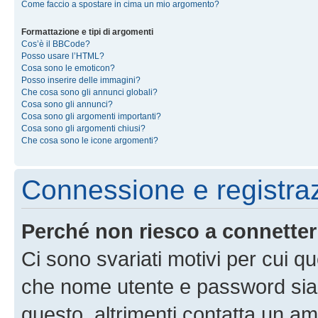
Come faccio a spostare in cima un mio argomento?
Formattazione e tipi di argomenti
Cos’è il BBCode?
Posso usare l’HTML?
Cosa sono le emoticon?
Posso inserire delle immagini?
Che cosa sono gli annunci globali?
Cosa sono gli annunci?
Cosa sono gli argomenti importanti?
Cosa sono gli argomenti chiusi?
Che cosa sono le icone argomenti?
Connessione e registra
Perché non riesco a connette
Ci sono svariati motivi per cui 
che nome utente e password siano 
questo, altrimenti contatta un am