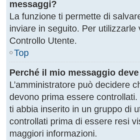
messaggi?
La funzione ti permette di salva
inviare in seguito. Per utilizzarl
Controllo Utente.
Top
Perché il mio messaggio deve
L’amministratore può decidere ch
devono prima essere controllati. 
ti abbia inserito in un gruppo di 
controllati prima di essere resi vi
maggiori informazioni.