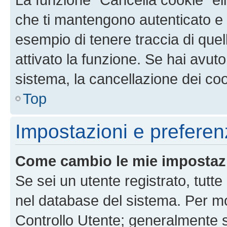
che ti mantengono autenticato e 
esempio di tenere traccia di quel
attivato la funzione. Se hai avut
sistema, la cancellazione dei coo
Top
Impostazioni e preferen
Come cambio le mie impostaz
Se sei un utente registrato, tutt
nel database del sistema. Per mod
Controllo Utente; generalmente 