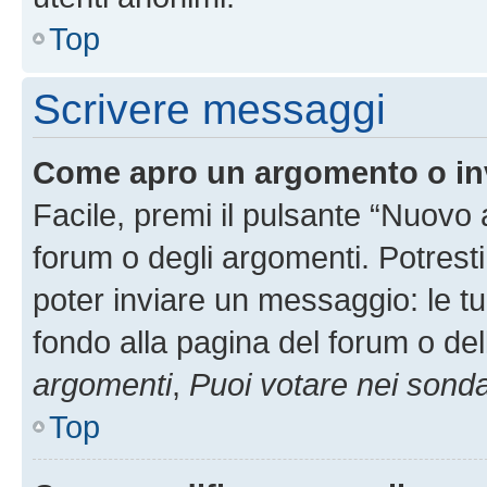
Top
Scrivere messaggi
Come apro un argomento o in
Facile, premi il pulsante “Nuovo
forum o degli argomenti. Potresti
poter inviare un messaggio: le tu
fondo alla pagina del forum o del
argomenti
,
Puoi votare nei sond
Top