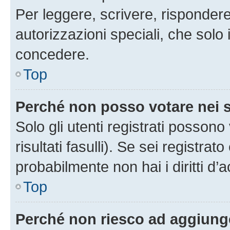
Per leggere, scrivere, rispondere
autorizzazioni speciali, che solo
concedere.
Top
Perché non posso votare nei
Solo gli utenti registrati posson
risultati fasulli). Se sei registr
probabilmente non hai i diritti d’
Top
Perché non riesco ad aggiunge