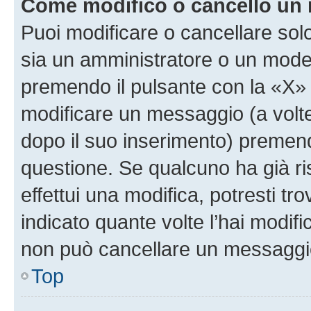
Come modifico o cancello un
Puoi modificare o cancellare sol
sia un amministratore o un mode
premendo il pulsante con la «X»
modificare un messaggio (a volte
dopo il suo inserimento) premen
questione. Se qualcuno ha già r
effettui una modifica, potresti t
indicato quante volte l’hai modi
non può cancellare un messaggi
Top