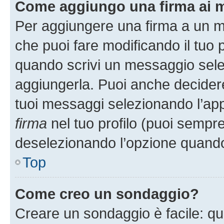
Come aggiungo una firma ai 
Per aggiungere una firma a un 
che puoi fare modificando il tuo p
quando scrivi un messaggio sele
aggiungerla. Puoi anche decidere 
tuoi messaggi selezionando l’ap
firma
nel tuo profilo (puoi sempre
deselezionando l’opzione quando
Top
Come creo un sondaggio?
Creare un sondaggio è facile: q