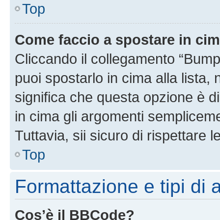
Top
Come faccio a spostare in ci
Cliccando il collegamento “Bump
puoi spostarlo in cima alla lista,
significa che questa opzione è di
in cima gli argomenti semplicem
Tuttavia, sii sicuro di rispettare l
Top
Formattazione e tipi di
Cos’è il BBCode?