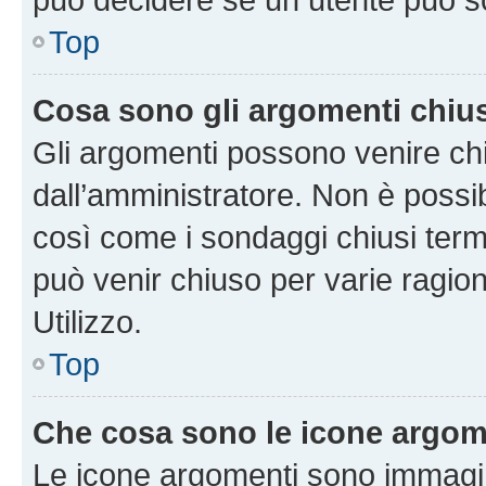
Top
Cosa sono gli argomenti chiu
Gli argomenti possono venire chi
dall’amministratore. Non è poss
così come i sondaggi chiusi te
può venir chiuso per varie ragion
Utilizzo.
Top
Che cosa sono le icone argom
Le icone argomenti sono immagi