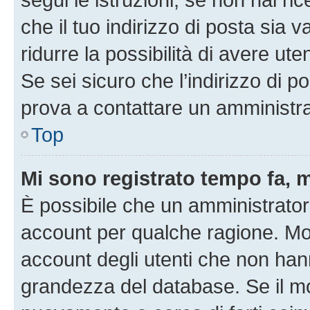
che il tuo indirizzo di posta sia 
ridurre la possibilità di avere u
Se sei sicuro che l’indirizzo di p
prova a contattare un amministra
Top
Mi sono registrato tempo fa, 
È possibile che un amministratore
account per qualche ragione. Mol
account degli utenti che non han
grandezza del database. Se il mot