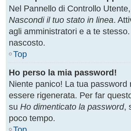
Nel Pannello di Controllo Utente,
Nascondi il tuo stato in linea
. At
agli amministratori e a te stesso.
nascosto.
Top
Ho perso la mia password!
Niente panico! La tua password
essere rigenerata. Per far questo
su
Ho dimenticato la password
, 
poco tempo.
Top