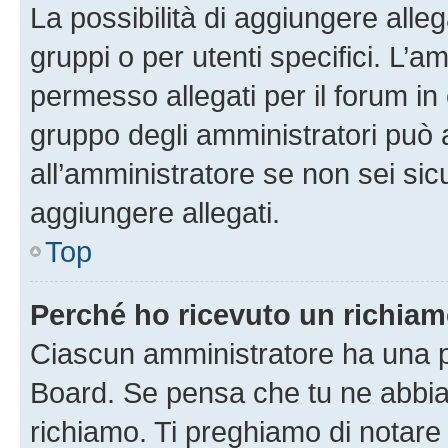
La possibilità di aggiungere all
gruppi o per utenti specifici. L’
permesso allegati per il forum in 
gruppo degli amministratori può 
all’amministratore se non sei sic
aggiungere allegati.
Top
Perché ho ricevuto un richia
Ciascun amministratore ha una pr
Board. Se pensa che tu ne abbia
richiamo. Ti preghiamo di notar