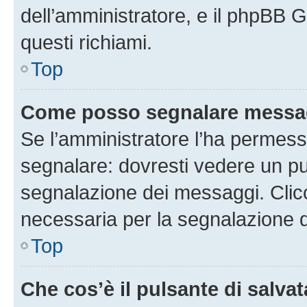
dell’amministratore, e il phpBB 
questi richiami.
Top
Come posso segnalare messag
Se l’amministratore l’ha permess
segnalare: dovresti vedere un pu
segnalazione dei messaggi. Clicc
necessaria per la segnalazione 
Top
Che cos’è il pulsante di salvat