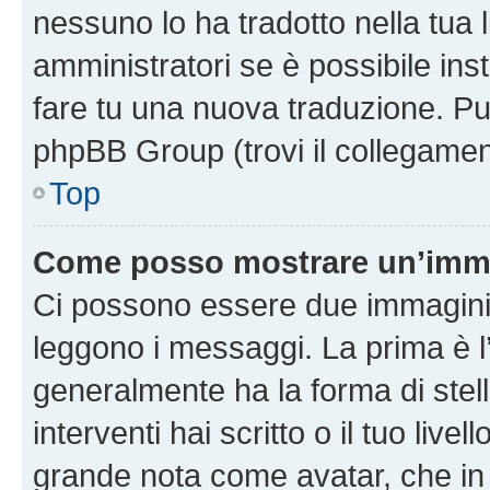
nessuno lo ha tradotto nella tua 
amministratori se è possibile inst
fare tu una nuova traduzione. Puoi
phpBB Group (trovi il collegamen
Top
Come posso mostrare un’imma
Ci possono essere due immagini
leggono i messaggi. La prima è l
generalmente ha la forma di stell
interventi hai scritto o il tuo liv
grande nota come avatar, che in 