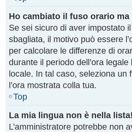
Ho cambiato il fuso orario ma 
Se sei sicuro di aver impostato il
sbagliata, il motivo può essere l
per calcolare le differenze di orar
durante il periodo dell’ora legale
locale. In tal caso, seleziona un 
l’ora mostrata colla tua.
Top
La mia lingua non è nella lista
L’amministratore potrebbe non ave