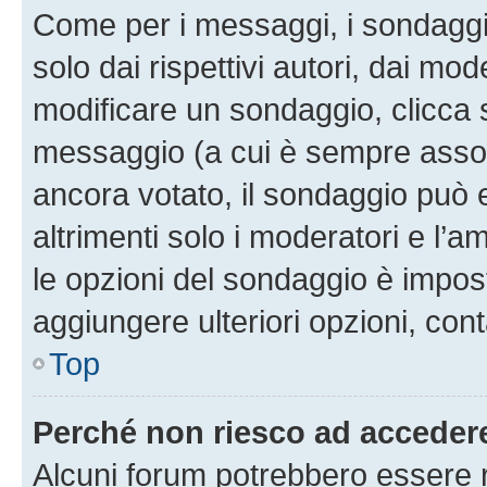
Come per i messaggi, i sondaggi
solo dai rispettivi autori, dai mo
modificare un sondaggio, clicca 
messaggio (a cui è sempre assoc
ancora votato, il sondaggio può 
altrimenti solo i moderatori e l’a
le opzioni del sondaggio è impos
aggiungere ulteriori opzioni, cont
Top
Perché non riesco ad acceder
Alcuni forum potrebbero essere ri