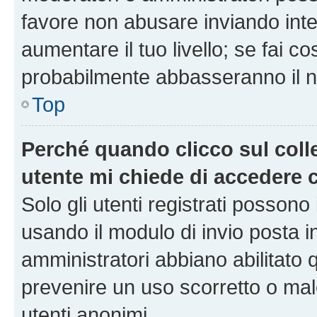
favore non abusare inviando inte
aumentare il tuo livello; se fai co
probabilmente abbasseranno il nu
Top
Perché quando clicco sul colle
utente mi chiede di accedere 
Solo gli utenti registrati possono
usando il modulo di invio posta 
amministratori abbiano abilitato
prevenire un uso scorretto o mal
utenti anonimi.