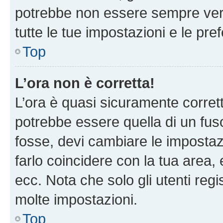
potrebbe non essere sempre vero
tutte le tue impostazioni e le pre
Top
L’ora non è corretta!
L’ora è quasi sicuramente corre
potrebbe essere quella di un fuso
fosse, devi cambiare le impostazio
farlo coincidere con la tua area
ecc. Nota che solo gli utenti regi
molte impostazioni.
Top