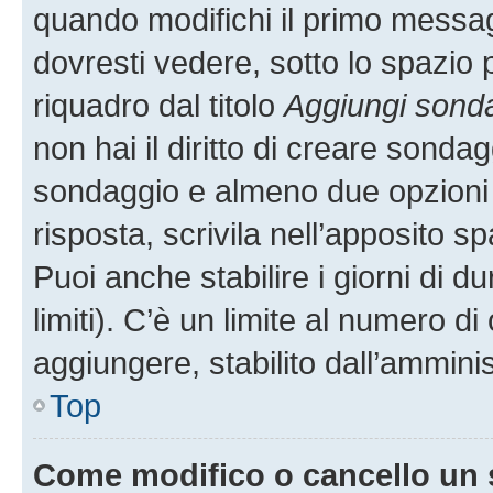
quando modifichi il primo messa
dovresti vedere, sotto lo spazio 
riquadro dal titolo
Aggiungi sond
non hai il diritto di creare sondagg
sondaggio e almeno due opzioni d
risposta, scrivila nell’apposito s
Puoi anche stabilire i giorni di 
limiti). C’è un limite al numero di
aggiungere, stabilito dall’amminis
Top
Come modifico o cancello un