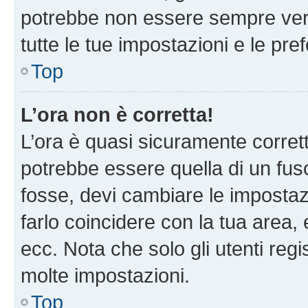
potrebbe non essere sempre vero
tutte le tue impostazioni e le pre
Top
L’ora non è corretta!
L’ora è quasi sicuramente corre
potrebbe essere quella di un fuso
fosse, devi cambiare le impostazio
farlo coincidere con la tua area
ecc. Nota che solo gli utenti regi
molte impostazioni.
Top