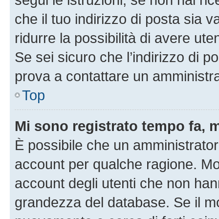
che il tuo indirizzo di posta sia 
ridurre la possibilità di avere u
Se sei sicuro che l’indirizzo di p
prova a contattare un amministra
Top
Mi sono registrato tempo fa, 
È possibile che un amministratore
account per qualche ragione. Mol
account degli utenti che non han
grandezza del database. Se il mot