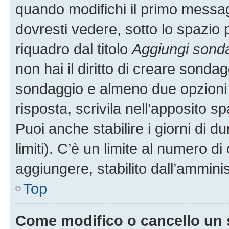
quando modifichi il primo messa
dovresti vedere, sotto lo spazio 
riquadro dal titolo
Aggiungi sond
non hai il diritto di creare sondagg
sondaggio e almeno due opzioni d
risposta, scrivila nell’apposito s
Puoi anche stabilire i giorni di 
limiti). C’è un limite al numero di
aggiungere, stabilito dall’amminis
Top
Come modifico o cancello un