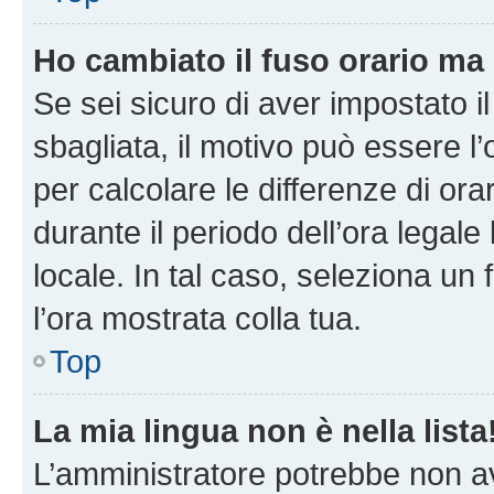
Ho cambiato il fuso orario ma 
Se sei sicuro di aver impostato il
sbagliata, il motivo può essere l
per calcolare le differenze di orar
durante il periodo dell’ora legale
locale. In tal caso, seleziona un 
l’ora mostrata colla tua.
Top
La mia lingua non è nella lista
L’amministratore potrebbe non ave