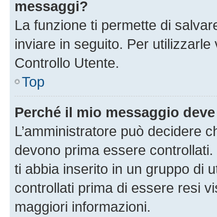
messaggi?
La funzione ti permette di salva
inviare in seguito. Per utilizzarl
Controllo Utente.
Top
Perché il mio messaggio deve
L’amministratore può decidere ch
devono prima essere controllati. 
ti abbia inserito in un gruppo di 
controllati prima di essere resi vi
maggiori informazioni.