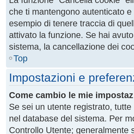
che ti mantengono autenticato e 
esempio di tenere traccia di quel
attivato la funzione. Se hai avut
sistema, la cancellazione dei coo
Top
Impostazioni e preferen
Come cambio le mie impostaz
Se sei un utente registrato, tutt
nel database del sistema. Per mod
Controllo Utente; generalmente 