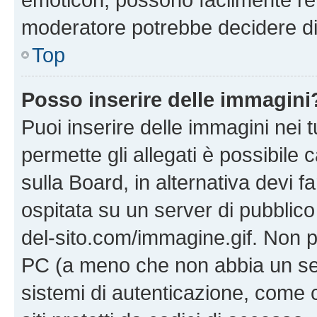
moderatore potrebbe decidere di 
Top
Posso inserire delle immagini
Puoi inserire delle immagini nei 
permette gli allegati è possibile
sulla Board, in alternativa devi
ospitata su un server di pubblico
del-sito.com/immagine.gif. Non p
PC (a meno che non abbia un ser
sistemi di autenticazione, come c