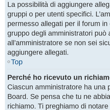
La possibilità di aggiungere all
gruppi o per utenti specifici. L’
permesso allegati per il forum in 
gruppo degli amministratori può 
all’amministratore se non sei sic
aggiungere allegati.
Top
Perché ho ricevuto un richia
Ciascun amministratore ha una pr
Board. Se pensa che tu ne abbia
richiamo. Ti preghiamo di notar