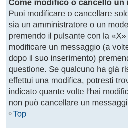
Come modifico o cancello un
Puoi modificare o cancellare sol
sia un amministratore o un mode
premendo il pulsante con la «X»
modificare un messaggio (a volte
dopo il suo inserimento) premen
questione. Se qualcuno ha già r
effettui una modifica, potresti t
indicato quante volte l’hai modi
non può cancellare un messaggi
Top