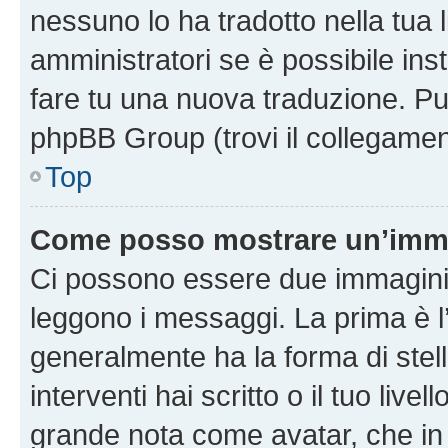
nessuno lo ha tradotto nella tua 
amministratori se è possibile inst
fare tu una nuova traduzione. Puoi
phpBB Group (trovi il collegamen
Top
Come posso mostrare un’imma
Ci possono essere due immagini
leggono i messaggi. La prima è l
generalmente ha la forma di stell
interventi hai scritto o il tuo liv
grande nota come avatar, che in 