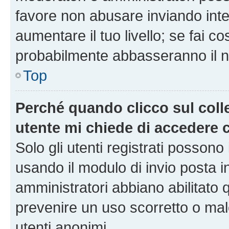
favore non abusare inviando inte
aumentare il tuo livello; se fai co
probabilmente abbasseranno il nu
Top
Perché quando clicco sul colle
utente mi chiede di accedere 
Solo gli utenti registrati possono
usando il modulo di invio posta 
amministratori abbiano abilitato
prevenire un uso scorretto o mal
utenti anonimi.