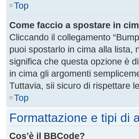
Top
Come faccio a spostare in ci
Cliccando il collegamento “Bump
puoi spostarlo in cima alla lista,
significa che questa opzione è di
in cima gli argomenti semplicem
Tuttavia, sii sicuro di rispettare l
Top
Formattazione e tipi di
Cos’è il BBCode?