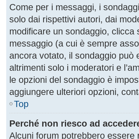
Come per i messaggi, i sondaggi
solo dai rispettivi autori, dai mo
modificare un sondaggio, clicca 
messaggio (a cui è sempre assoc
ancora votato, il sondaggio può 
altrimenti solo i moderatori e l’a
le opzioni del sondaggio è impos
aggiungere ulteriori opzioni, cont
Top
Perché non riesco ad acceder
Alcuni forum potrebbero essere ri