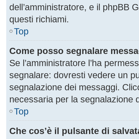
dell’amministratore, e il phpBB 
questi richiami.
Top
Come posso segnalare messag
Se l’amministratore l’ha permess
segnalare: dovresti vedere un pu
segnalazione dei messaggi. Clicc
necessaria per la segnalazione 
Top
Che cos’è il pulsante di salvat