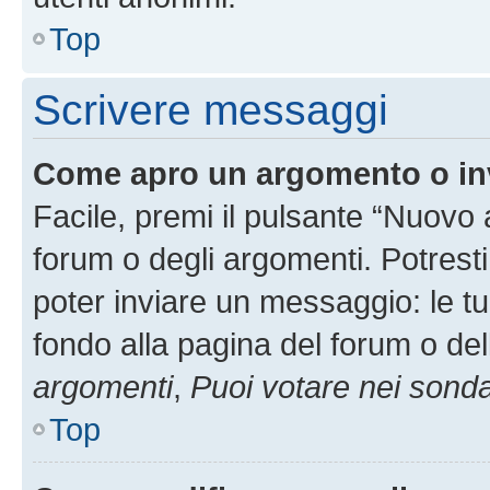
Top
Scrivere messaggi
Come apro un argomento o in
Facile, premi il pulsante “Nuovo
forum o degli argomenti. Potresti
poter inviare un messaggio: le tu
fondo alla pagina del forum o del
argomenti
,
Puoi votare nei sond
Top