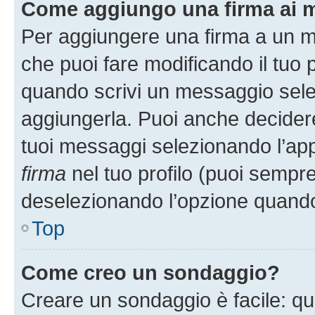
Come aggiungo una firma ai 
Per aggiungere una firma a un 
che puoi fare modificando il tuo p
quando scrivi un messaggio sele
aggiungerla. Puoi anche decidere 
tuoi messaggi selezionando l’ap
firma
nel tuo profilo (puoi sempre
deselezionando l’opzione quando
Top
Come creo un sondaggio?
Creare un sondaggio è facile: q