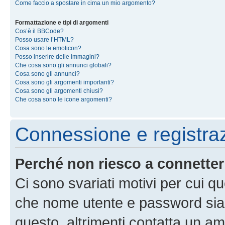
Come faccio a spostare in cima un mio argomento?
Formattazione e tipi di argomenti
Cos’è il BBCode?
Posso usare l’HTML?
Cosa sono le emoticon?
Posso inserire delle immagini?
Che cosa sono gli annunci globali?
Cosa sono gli annunci?
Cosa sono gli argomenti importanti?
Cosa sono gli argomenti chiusi?
Che cosa sono le icone argomenti?
Connessione e registra
Perché non riesco a connette
Ci sono svariati motivi per cui 
che nome utente e password siano 
questo, altrimenti contatta un am