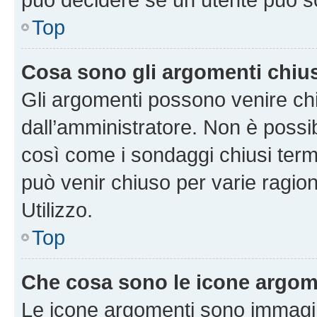
Top
Cosa sono gli argomenti chiu
Gli argomenti possono venire chi
dall’amministratore. Non è poss
così come i sondaggi chiusi te
può venir chiuso per varie ragion
Utilizzo.
Top
Che cosa sono le icone argom
Le icone argomenti sono immagi