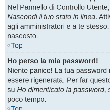
Nel Pannello di Controllo Utente,
Nascondi il tuo stato in linea
. At
agli amministratori e a te stesso.
nascosto.
Top
Ho perso la mia password!
Niente panico! La tua password
essere rigenerata. Per far questo
su
Ho dimenticato la password
, 
poco tempo.
Top