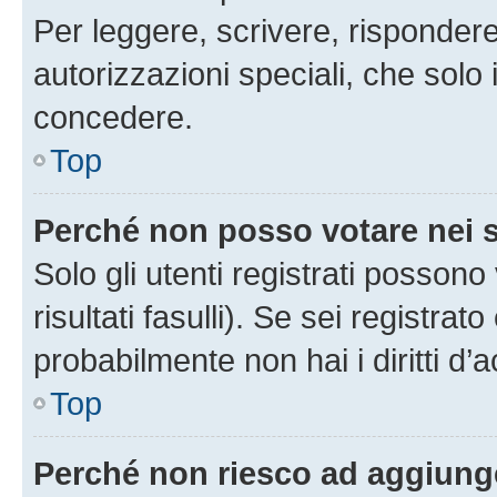
Per leggere, scrivere, rispondere
autorizzazioni speciali, che solo
concedere.
Top
Perché non posso votare nei
Solo gli utenti registrati posson
risultati fasulli). Se sei registr
probabilmente non hai i diritti d’
Top
Perché non riesco ad aggiunge