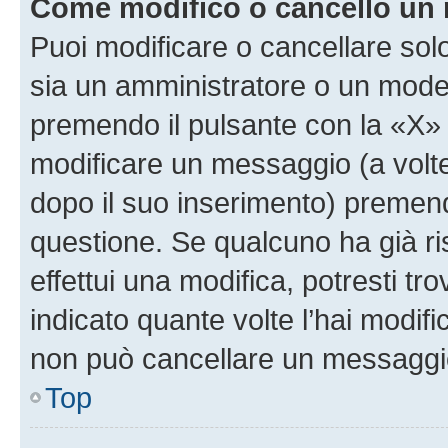
Come modifico o cancello un
Puoi modificare o cancellare sol
sia un amministratore o un mode
premendo il pulsante con la «X»
modificare un messaggio (a volte
dopo il suo inserimento) premen
questione. Se qualcuno ha già r
effettui una modifica, potresti t
indicato quante volte l’hai modi
non può cancellare un messaggi
Top