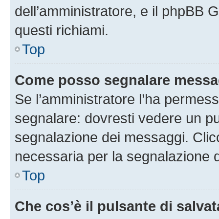
dell’amministratore, e il phpBB 
questi richiami.
Top
Come posso segnalare messag
Se l’amministratore l’ha permess
segnalare: dovresti vedere un pu
segnalazione dei messaggi. Clicc
necessaria per la segnalazione 
Top
Che cos’è il pulsante di salvat