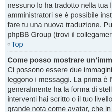
nessuno lo ha tradotto nella tua 
amministratori se è possibile inst
fare tu una nuova traduzione. Puoi
phpBB Group (trovi il collegamen
Top
Come posso mostrare un’imma
Ci possono essere due immagini
leggono i messaggi. La prima è l
generalmente ha la forma di stell
interventi hai scritto o il tuo liv
grande nota come avatar, che in 