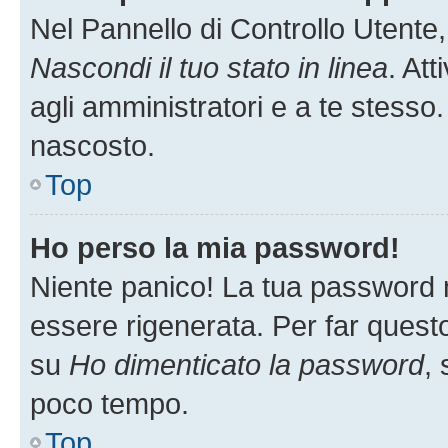
Nel Pannello di Controllo Utente,
Nascondi il tuo stato in linea
. At
agli amministratori e a te stesso.
nascosto.
Top
Ho perso la mia password!
Niente panico! La tua password
essere rigenerata. Per far questo
su
Ho dimenticato la password
, 
poco tempo.
Top