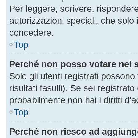
Per leggere, scrivere, rispondere
autorizzazioni speciali, che solo
concedere.
Top
Perché non posso votare nei
Solo gli utenti registrati posson
risultati fasulli). Se sei registr
probabilmente non hai i diritti d’
Top
Perché non riesco ad aggiunge