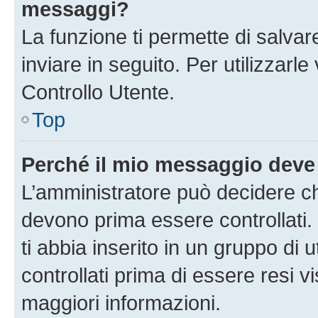
messaggi?
La funzione ti permette di salva
inviare in seguito. Per utilizzarl
Controllo Utente.
Top
Perché il mio messaggio deve
L’amministratore può decidere ch
devono prima essere controllati. 
ti abbia inserito in un gruppo di 
controllati prima di essere resi vi
maggiori informazioni.