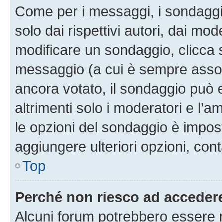
Come per i messaggi, i sondaggi
solo dai rispettivi autori, dai mo
modificare un sondaggio, clicca 
messaggio (a cui è sempre assoc
ancora votato, il sondaggio può 
altrimenti solo i moderatori e l’a
le opzioni del sondaggio è impos
aggiungere ulteriori opzioni, cont
Top
Perché non riesco ad acceder
Alcuni forum potrebbero essere ri