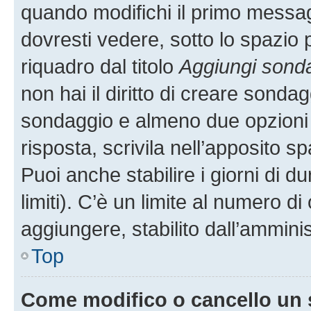
quando modifichi il primo messa
dovresti vedere, sotto lo spazio 
riquadro dal titolo
Aggiungi sond
non hai il diritto di creare sondagg
sondaggio e almeno due opzioni d
risposta, scrivila nell’apposito s
Puoi anche stabilire i giorni di 
limiti). C’è un limite al numero di
aggiungere, stabilito dall’amminis
Top
Come modifico o cancello un