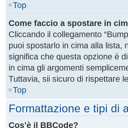
Top
Come faccio a spostare in ci
Cliccando il collegamento “Bump
puoi spostarlo in cima alla lista,
significa che questa opzione è di
in cima gli argomenti semplicem
Tuttavia, sii sicuro di rispettare l
Top
Formattazione e tipi di
Cos’è il BBCode?