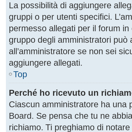
La possibilità di aggiungere all
gruppi o per utenti specifici. L’
permesso allegati per il forum in 
gruppo degli amministratori può 
all’amministratore se non sei sic
aggiungere allegati.
Top
Perché ho ricevuto un richia
Ciascun amministratore ha una pr
Board. Se pensa che tu ne abbia
richiamo. Ti preghiamo di notar