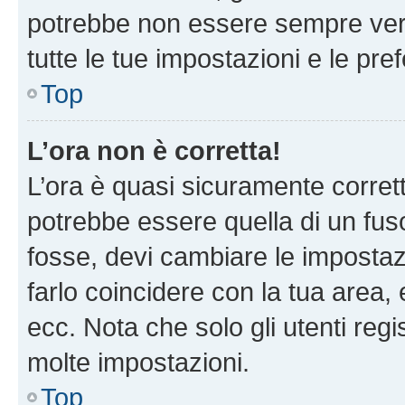
potrebbe non essere sempre vero
tutte le tue impostazioni e le pre
Top
L’ora non è corretta!
L’ora è quasi sicuramente corre
potrebbe essere quella di un fuso
fosse, devi cambiare le impostazio
farlo coincidere con la tua area
ecc. Nota che solo gli utenti regi
molte impostazioni.
Top