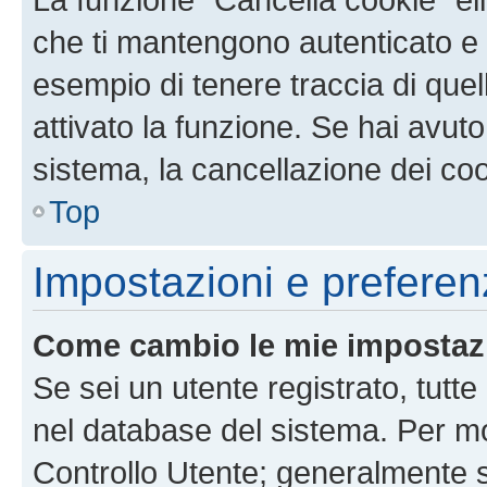
che ti mantengono autenticato e 
esempio di tenere traccia di quel
attivato la funzione. Se hai avut
sistema, la cancellazione dei coo
Top
Impostazioni e preferen
Come cambio le mie impostaz
Se sei un utente registrato, tutt
nel database del sistema. Per mod
Controllo Utente; generalmente 