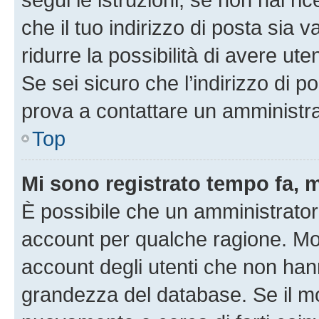
che il tuo indirizzo di posta sia 
ridurre la possibilità di avere u
Se sei sicuro che l’indirizzo di p
prova a contattare un amministra
Top
Mi sono registrato tempo fa, 
È possibile che un amministratore
account per qualche ragione. Mol
account degli utenti che non han
grandezza del database. Se il mot