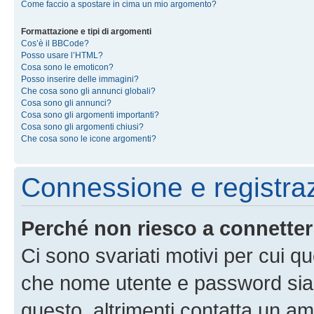
Come faccio a spostare in cima un mio argomento?
Formattazione e tipi di argomenti
Cos’è il BBCode?
Posso usare l’HTML?
Cosa sono le emoticon?
Posso inserire delle immagini?
Che cosa sono gli annunci globali?
Cosa sono gli annunci?
Cosa sono gli argomenti importanti?
Cosa sono gli argomenti chiusi?
Che cosa sono le icone argomenti?
Connessione e registra
Perché non riesco a connette
Ci sono svariati motivi per cui 
che nome utente e password siano 
questo, altrimenti contatta un am