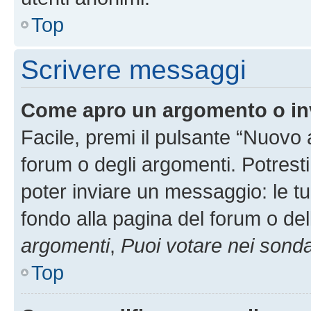
Top
Scrivere messaggi
Come apro un argomento o in
Facile, premi il pulsante “Nuovo
forum o degli argomenti. Potresti
poter inviare un messaggio: le tu
fondo alla pagina del forum o del
argomenti
,
Puoi votare nei sond
Top