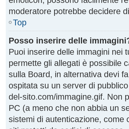
moderatore potrebbe decidere di 
Top
Posso inserire delle immagini
Puoi inserire delle immagini nei 
permette gli allegati è possibile
sulla Board, in alternativa devi
ospitata su un server di pubblico
del-sito.com/immagine.gif. Non p
PC (a meno che non abbia un ser
sistemi di autenticazione, come c