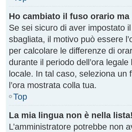
Ho cambiato il fuso orario ma 
Se sei sicuro di aver impostato il
sbagliata, il motivo può essere l
per calcolare le differenze di orar
durante il periodo dell’ora legale
locale. In tal caso, seleziona un 
l’ora mostrata colla tua.
Top
La mia lingua non è nella lista
L’amministratore potrebbe non ave