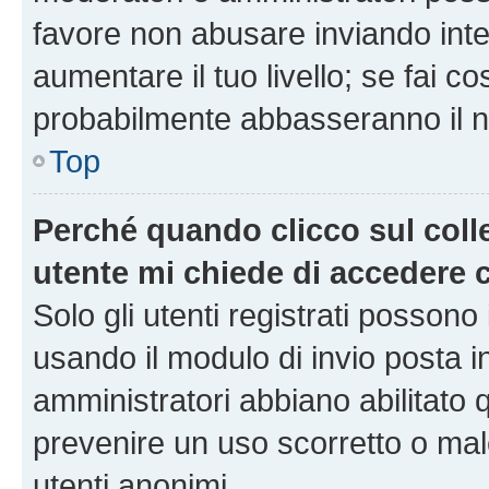
favore non abusare inviando inte
aumentare il tuo livello; se fai co
probabilmente abbasseranno il nu
Top
Perché quando clicco sul colle
utente mi chiede di accedere 
Solo gli utenti registrati possono
usando il modulo di invio posta 
amministratori abbiano abilitato
prevenire un uso scorretto o mal
utenti anonimi.