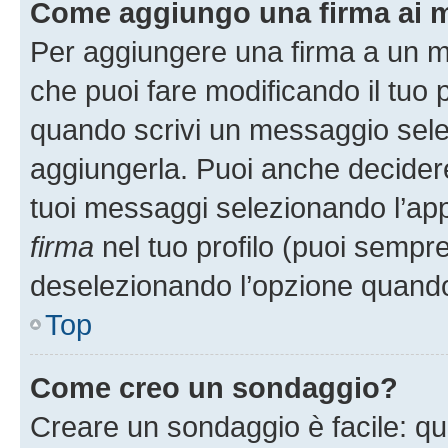
Come aggiungo una firma ai 
Per aggiungere una firma a un 
che puoi fare modificando il tuo p
quando scrivi un messaggio sele
aggiungerla. Puoi anche decidere 
tuoi messaggi selezionando l’ap
firma
nel tuo profilo (puoi sempre
deselezionando l’opzione quando
Top
Come creo un sondaggio?
Creare un sondaggio è facile: q