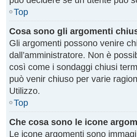
Top
Cosa sono gli argomenti chiu
Gli argomenti possono venire chi
dall’amministratore. Non è poss
così come i sondaggi chiusi te
può venir chiuso per varie ragion
Utilizzo.
Top
Che cosa sono le icone argom
Le icone argomenti sono immagi