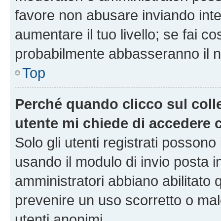
favore non abusare inviando inte
aumentare il tuo livello; se fai co
probabilmente abbasseranno il nu
Top
Perché quando clicco sul colle
utente mi chiede di accedere 
Solo gli utenti registrati possono
usando il modulo di invio posta 
amministratori abbiano abilitato
prevenire un uso scorretto o mal
utenti anonimi.