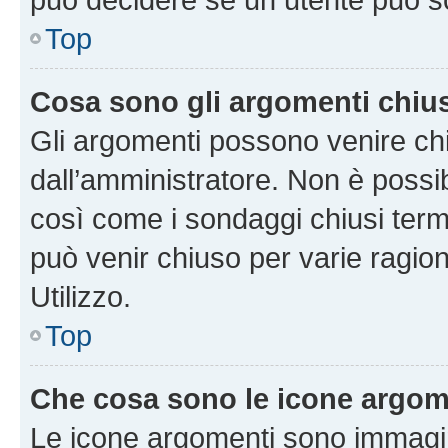
Top
Cosa sono gli argomenti chiu
Gli argomenti possono venire chi
dall’amministratore. Non è poss
così come i sondaggi chiusi te
può venir chiuso per varie ragion
Utilizzo.
Top
Che cosa sono le icone argom
Le icone argomenti sono immagi