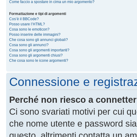
Come faccio a spostare in cima un mio argomento?
Formattazione e tipi di argomenti
Cos’è il BBCode?
Posso usare l’HTML?
Cosa sono le emoticon?
Posso inserire delle immagini?
Che cosa sono gli annunci globali?
Cosa sono gli annunci?
Cosa sono gli argomenti importanti?
Cosa sono gli argomenti chiusi?
Che cosa sono le icone argomenti?
Connessione e registra
Perché non riesco a connette
Ci sono svariati motivi per cui 
che nome utente e password siano 
questo, altrimenti contatta un am