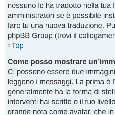
nessuno lo ha tradotto nella tua 
amministratori se è possibile inst
fare tu una nuova traduzione. Puoi
phpBB Group (trovi il collegamen
Top
Come posso mostrare un’imma
Ci possono essere due immagini
leggono i messaggi. La prima è l
generalmente ha la forma di stell
interventi hai scritto o il tuo liv
grande nota come avatar, che in 