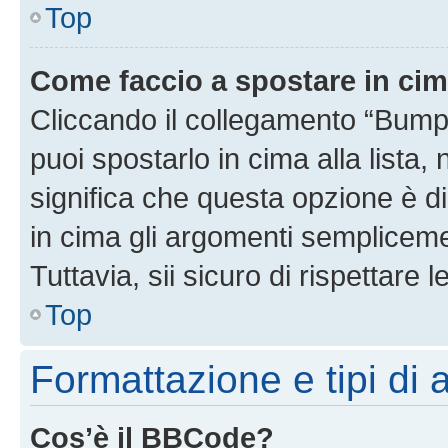
Top
Come faccio a spostare in ci
Cliccando il collegamento “Bump
puoi spostarlo in cima alla lista,
significa che questa opzione è di
in cima gli argomenti semplicem
Tuttavia, sii sicuro di rispettare l
Top
Formattazione e tipi di
Cos’è il BBCode?