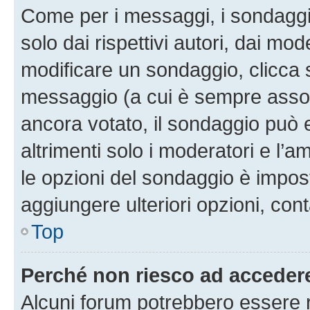
Come per i messaggi, i sondaggi
solo dai rispettivi autori, dai mo
modificare un sondaggio, clicca 
messaggio (a cui è sempre assoc
ancora votato, il sondaggio può 
altrimenti solo i moderatori e l’a
le opzioni del sondaggio è impos
aggiungere ulteriori opzioni, cont
Top
Perché non riesco ad acceder
Alcuni forum potrebbero essere ri