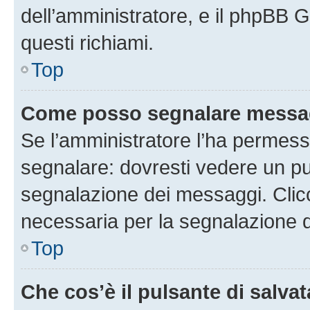
dell’amministratore, e il phpBB 
questi richiami.
Top
Come posso segnalare messag
Se l’amministratore l’ha permess
segnalare: dovresti vedere un pu
segnalazione dei messaggi. Clicc
necessaria per la segnalazione 
Top
Che cos’è il pulsante di salvat