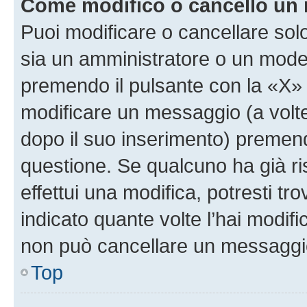
Come modifico o cancello un
Puoi modificare o cancellare sol
sia un amministratore o un mode
premendo il pulsante con la «X»
modificare un messaggio (a volte
dopo il suo inserimento) premen
questione. Se qualcuno ha già r
effettui una modifica, potresti t
indicato quante volte l’hai modi
non può cancellare un messaggi
Top