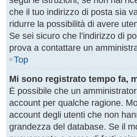
che il tuo indirizzo di posta sia 
ridurre la possibilità di avere u
Se sei sicuro che l’indirizzo di p
prova a contattare un amministra
Top
Mi sono registrato tempo fa, 
È possibile che un amministratore
account per qualche ragione. Mol
account degli utenti che non han
grandezza del database. Se il mot