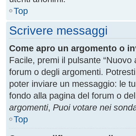
Top
Scrivere messaggi
Come apro un argomento o in
Facile, premi il pulsante “Nuovo
forum o degli argomenti. Potresti
poter inviare un messaggio: le tu
fondo alla pagina del forum o del
argomenti
,
Puoi votare nei sond
Top