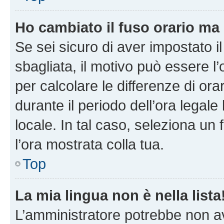
Ho cambiato il fuso orario ma 
Se sei sicuro di aver impostato il
sbagliata, il motivo può essere l
per calcolare le differenze di orar
durante il periodo dell’ora legale
locale. In tal caso, seleziona un 
l’ora mostrata colla tua.
Top
La mia lingua non è nella lista
L’amministratore potrebbe non ave