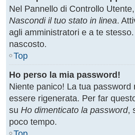
Nel Pannello di Controllo Utente,
Nascondi il tuo stato in linea
. At
agli amministratori e a te stesso.
nascosto.
Top
Ho perso la mia password!
Niente panico! La tua password
essere rigenerata. Per far questo
su
Ho dimenticato la password
, 
poco tempo.
Top