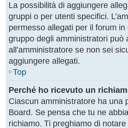
La possibilità di aggiungere all
gruppi o per utenti specifici. L’
permesso allegati per il forum in 
gruppo degli amministratori può 
all’amministratore se non sei sic
aggiungere allegati.
Top
Perché ho ricevuto un richia
Ciascun amministratore ha una pr
Board. Se pensa che tu ne abbia
richiamo. Ti preghiamo di notar