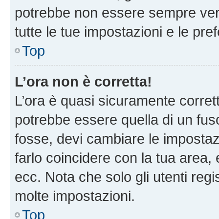
potrebbe non essere sempre vero
tutte le tue impostazioni e le pre
Top
L’ora non è corretta!
L’ora è quasi sicuramente corre
potrebbe essere quella di un fuso
fosse, devi cambiare le impostazio
farlo coincidere con la tua area
ecc. Nota che solo gli utenti regi
molte impostazioni.
Top