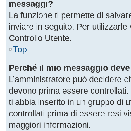
messaggi?
La funzione ti permette di salva
inviare in seguito. Per utilizzarl
Controllo Utente.
Top
Perché il mio messaggio deve
L’amministratore può decidere ch
devono prima essere controllati. 
ti abbia inserito in un gruppo di 
controllati prima di essere resi vi
maggiori informazioni.