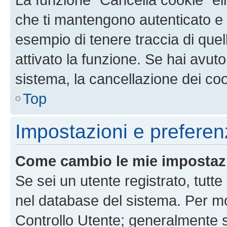
che ti mantengono autenticato e 
esempio di tenere traccia di quel
attivato la funzione. Se hai avut
sistema, la cancellazione dei coo
Top
Impostazioni e preferen
Come cambio le mie impostaz
Se sei un utente registrato, tutt
nel database del sistema. Per mod
Controllo Utente; generalmente 