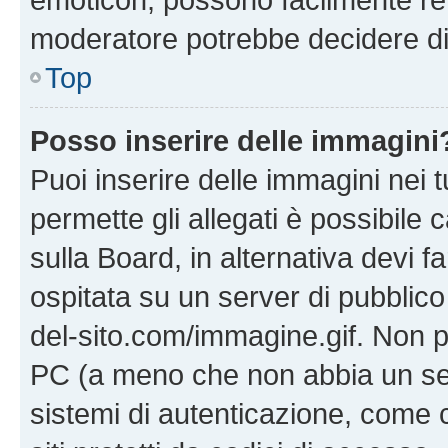
moderatore potrebbe decidere di 
Top
Posso inserire delle immagini
Puoi inserire delle immagini nei 
permette gli allegati è possibile
sulla Board, in alternativa devi
ospitata su un server di pubblico
del-sito.com/immagine.gif. Non p
PC (a meno che non abbia un ser
sistemi di autenticazione, come c