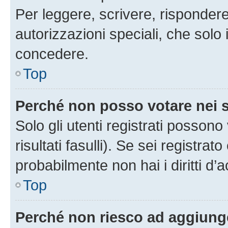
Per leggere, scrivere, rispondere
autorizzazioni speciali, che solo
concedere.
Top
Perché non posso votare nei
Solo gli utenti registrati posson
risultati fasulli). Se sei registr
probabilmente non hai i diritti d’
Top
Perché non riesco ad aggiunge