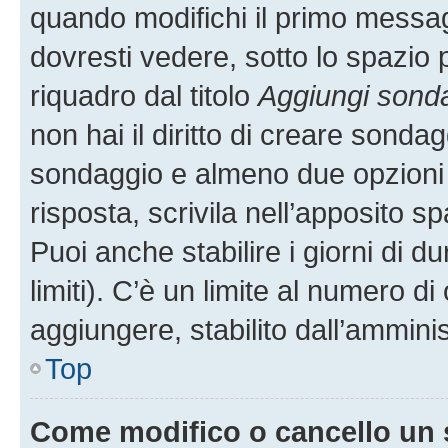
quando modifichi il primo messa
dovresti vedere, sotto lo spazio 
riquadro dal titolo
Aggiungi sond
non hai il diritto di creare sondagg
sondaggio e almeno due opzioni d
risposta, scrivila nell’apposito s
Puoi anche stabilire i giorni di 
limiti). C’è un limite al numero di
aggiungere, stabilito dall’amminis
Top
Come modifico o cancello un