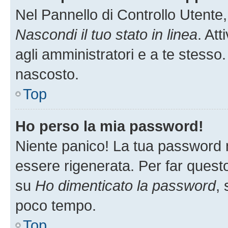
Nel Pannello di Controllo Utente,
Nascondi il tuo stato in linea
. At
agli amministratori e a te stesso.
nascosto.
Top
Ho perso la mia password!
Niente panico! La tua password
essere rigenerata. Per far questo
su
Ho dimenticato la password
, 
poco tempo.
Top