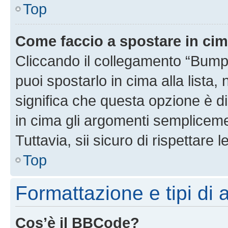
Top
Come faccio a spostare in ci
Cliccando il collegamento “Bump
puoi spostarlo in cima alla lista,
significa che questa opzione è di
in cima gli argomenti semplicem
Tuttavia, sii sicuro di rispettare l
Top
Formattazione e tipi di
Cos’è il BBCode?