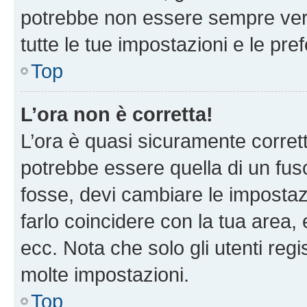
potrebbe non essere sempre vero
tutte le tue impostazioni e le pre
Top
L’ora non è corretta!
L’ora è quasi sicuramente corre
potrebbe essere quella di un fuso
fosse, devi cambiare le impostazio
farlo coincidere con la tua area
ecc. Nota che solo gli utenti regi
molte impostazioni.
Top