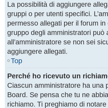
La possibilità di aggiungere all
gruppi o per utenti specifici. L’
permesso allegati per il forum in 
gruppo degli amministratori può 
all’amministratore se non sei sic
aggiungere allegati.
Top
Perché ho ricevuto un richia
Ciascun amministratore ha una pr
Board. Se pensa che tu ne abbia
richiamo. Ti preghiamo di notar