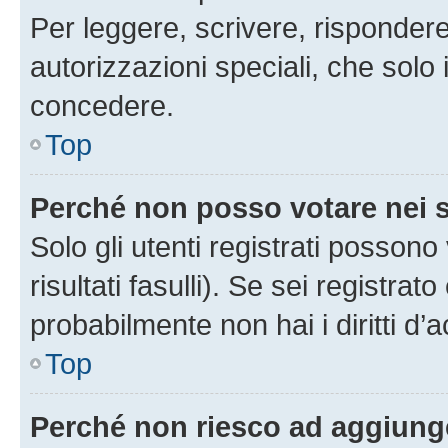
Per leggere, scrivere, rispondere
autorizzazioni speciali, che solo
concedere.
Top
Perché non posso votare nei
Solo gli utenti registrati posson
risultati fasulli). Se sei registr
probabilmente non hai i diritti d’
Top
Perché non riesco ad aggiunge