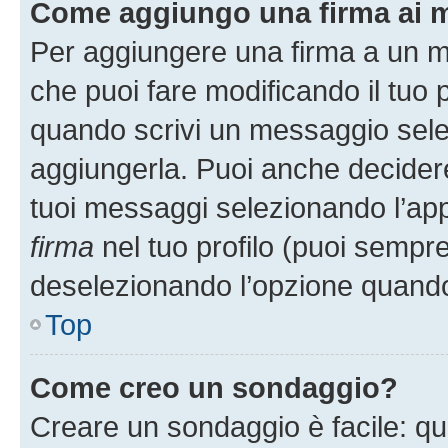
Come aggiungo una firma ai 
Per aggiungere una firma a un 
che puoi fare modificando il tuo p
quando scrivi un messaggio sele
aggiungerla. Puoi anche decidere 
tuoi messaggi selezionando l’ap
firma
nel tuo profilo (puoi sempre
deselezionando l’opzione quando
Top
Come creo un sondaggio?
Creare un sondaggio è facile: q