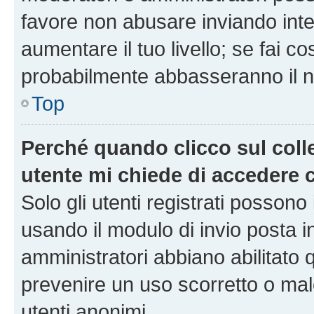
favore non abusare inviando inte
aumentare il tuo livello; se fai co
probabilmente abbasseranno il nu
Top
Perché quando clicco sul colle
utente mi chiede di accedere 
Solo gli utenti registrati possono
usando il modulo di invio posta 
amministratori abbiano abilitato
prevenire un uso scorretto o mal
utenti anonimi.