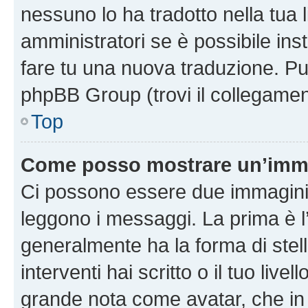
nessuno lo ha tradotto nella tua 
amministratori se è possibile inst
fare tu una nuova traduzione. Puoi
phpBB Group (trovi il collegamen
Top
Come posso mostrare un’imma
Ci possono essere due immagini
leggono i messaggi. La prima è l
generalmente ha la forma di stell
interventi hai scritto o il tuo liv
grande nota come avatar, che in 