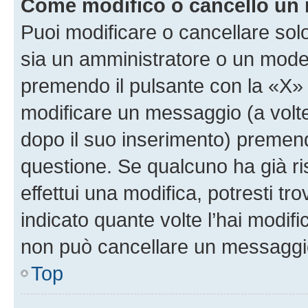
Come modifico o cancello un
Puoi modificare o cancellare sol
sia un amministratore o un mode
premendo il pulsante con la «X»
modificare un messaggio (a volte
dopo il suo inserimento) premen
questione. Se qualcuno ha già r
effettui una modifica, potresti t
indicato quante volte l’hai modi
non può cancellare un messaggi
Top