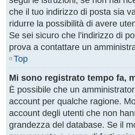
che il tuo indirizzo di posta sia 
ridurre la possibilità di avere u
Se sei sicuro che l’indirizzo di p
prova a contattare un amministra
Top
Mi sono registrato tempo fa, 
È possibile che un amministratore
account per qualche ragione. Mol
account degli utenti che non han
grandezza del database. Se il mot