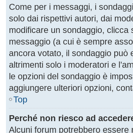
Come per i messaggi, i sondaggi
solo dai rispettivi autori, dai mo
modificare un sondaggio, clicca 
messaggio (a cui è sempre assoc
ancora votato, il sondaggio può 
altrimenti solo i moderatori e l’a
le opzioni del sondaggio è impos
aggiungere ulteriori opzioni, cont
Top
Perché non riesco ad acceder
Alcuni forum potrebbero essere ri