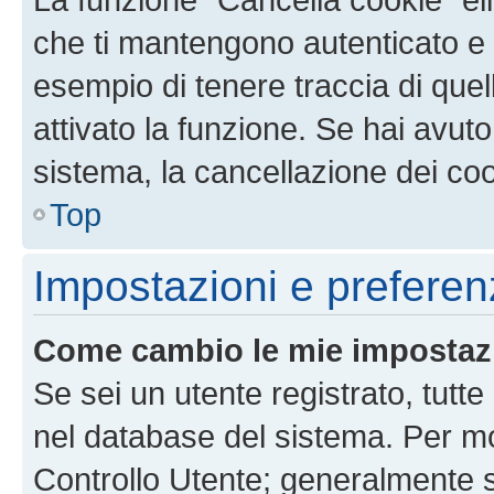
che ti mantengono autenticato e 
esempio di tenere traccia di quel
attivato la funzione. Se hai avut
sistema, la cancellazione dei coo
Top
Impostazioni e preferen
Come cambio le mie impostaz
Se sei un utente registrato, tutt
nel database del sistema. Per mod
Controllo Utente; generalmente 