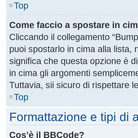
Top
Come faccio a spostare in ci
Cliccando il collegamento “Bump
puoi spostarlo in cima alla lista,
significa che questa opzione è di
in cima gli argomenti semplicem
Tuttavia, sii sicuro di rispettare l
Top
Formattazione e tipi di
Cos’è il BBCode?