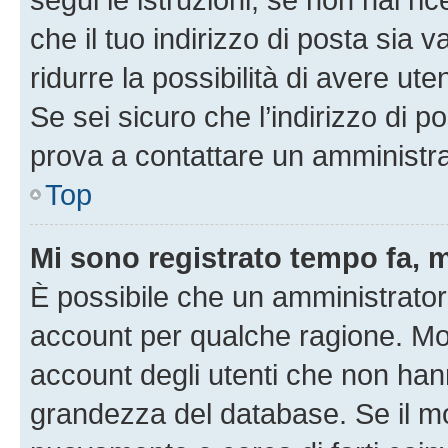
che il tuo indirizzo di posta sia 
ridurre la possibilità di avere u
Se sei sicuro che l’indirizzo di p
prova a contattare un amministra
Top
Mi sono registrato tempo fa, 
È possibile che un amministratore
account per qualche ragione. Mol
account degli utenti che non han
grandezza del database. Se il mot