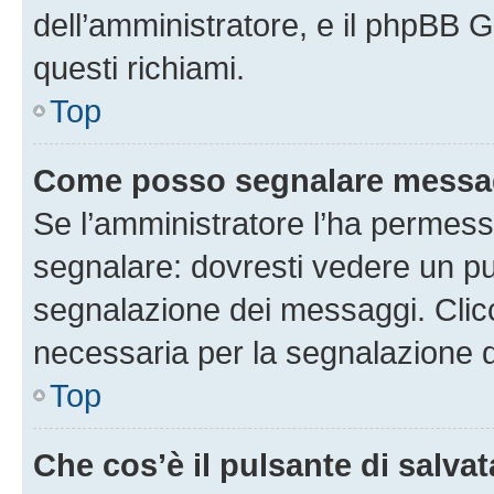
dell’amministratore, e il phpBB 
questi richiami.
Top
Come posso segnalare messag
Se l’amministratore l’ha permess
segnalare: dovresti vedere un pu
segnalazione dei messaggi. Clicc
necessaria per la segnalazione 
Top
Che cos’è il pulsante di salvat