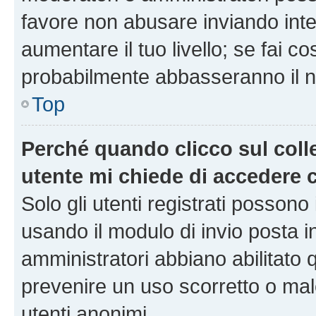
favore non abusare inviando inte
aumentare il tuo livello; se fai co
probabilmente abbasseranno il nu
Top
Perché quando clicco sul colle
utente mi chiede di accedere 
Solo gli utenti registrati possono
usando il modulo di invio posta 
amministratori abbiano abilitato
prevenire un uso scorretto o mal
utenti anonimi.