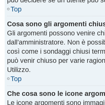
Top
Cosa sono gli argomenti chiu
Gli argomenti possono venire chi
dall’amministratore. Non è poss
così come i sondaggi chiusi te
può venir chiuso per varie ragion
Utilizzo.
Top
Che cosa sono le icone argom
Le icone argomenti sono immagi