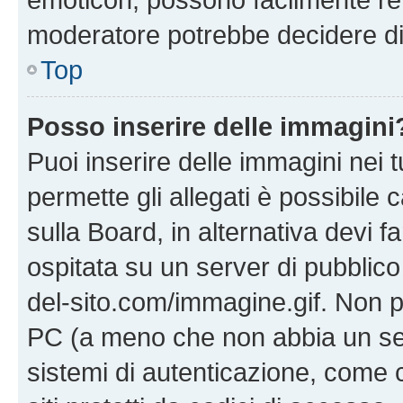
moderatore potrebbe decidere di 
Top
Posso inserire delle immagini
Puoi inserire delle immagini nei 
permette gli allegati è possibile
sulla Board, in alternativa devi
ospitata su un server di pubblico
del-sito.com/immagine.gif. Non p
PC (a meno che non abbia un ser
sistemi di autenticazione, come c