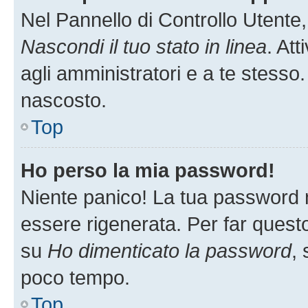
Nel Pannello di Controllo Utente,
Nascondi il tuo stato in linea
. At
agli amministratori e a te stesso.
nascosto.
Top
Ho perso la mia password!
Niente panico! La tua password
essere rigenerata. Per far questo
su
Ho dimenticato la password
, 
poco tempo.
Top