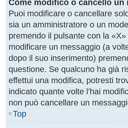
Come modifico o cancello un
Puoi modificare o cancellare sol
sia un amministratore o un mode
premendo il pulsante con la «X»
modificare un messaggio (a volte
dopo il suo inserimento) premen
questione. Se qualcuno ha già r
effettui una modifica, potresti t
indicato quante volte l’hai modi
non può cancellare un messaggi
Top