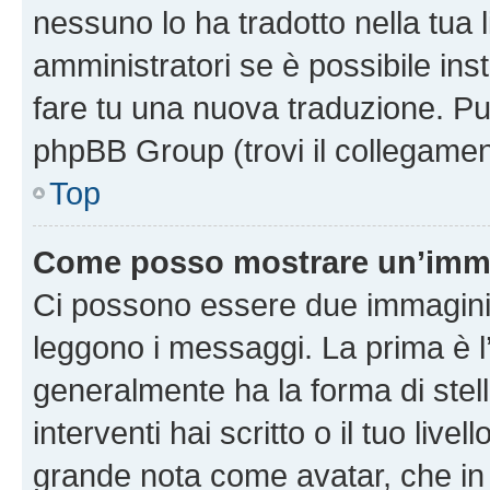
nessuno lo ha tradotto nella tua 
amministratori se è possibile inst
fare tu una nuova traduzione. Puoi
phpBB Group (trovi il collegamen
Top
Come posso mostrare un’imma
Ci possono essere due immagini
leggono i messaggi. La prima è l
generalmente ha la forma di stell
interventi hai scritto o il tuo liv
grande nota come avatar, che in 