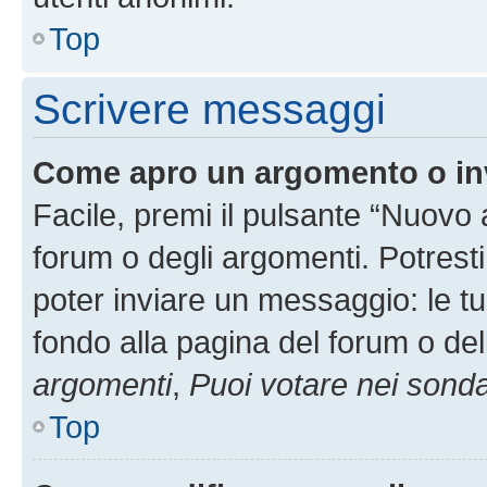
Top
Scrivere messaggi
Come apro un argomento o in
Facile, premi il pulsante “Nuovo
forum o degli argomenti. Potresti
poter inviare un messaggio: le tu
fondo alla pagina del forum o del
argomenti
,
Puoi votare nei sond
Top