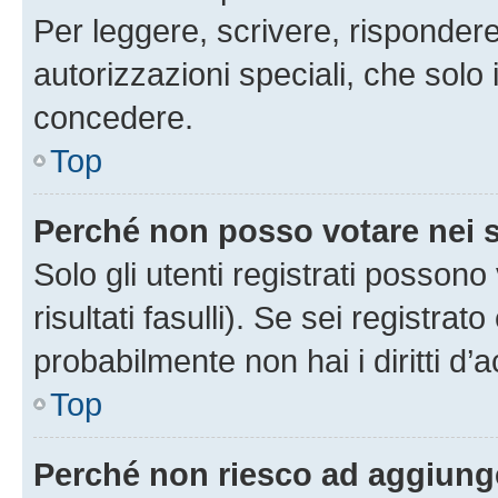
Per leggere, scrivere, rispondere
autorizzazioni speciali, che solo
concedere.
Top
Perché non posso votare nei
Solo gli utenti registrati posson
risultati fasulli). Se sei registr
probabilmente non hai i diritti d’
Top
Perché non riesco ad aggiunge