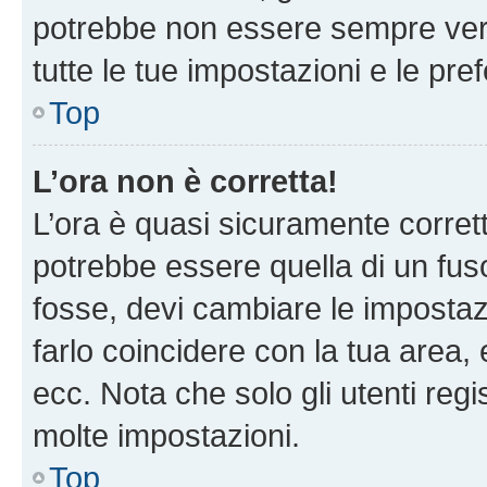
potrebbe non essere sempre vero
tutte le tue impostazioni e le pre
Top
L’ora non è corretta!
L’ora è quasi sicuramente corre
potrebbe essere quella di un fuso
fosse, devi cambiare le impostazio
farlo coincidere con la tua area
ecc. Nota che solo gli utenti regi
molte impostazioni.
Top