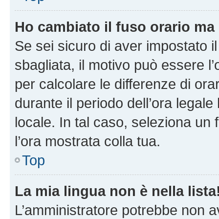
Ho cambiato il fuso orario ma 
Se sei sicuro di aver impostato il
sbagliata, il motivo può essere l
per calcolare le differenze di orar
durante il periodo dell’ora legale
locale. In tal caso, seleziona un 
l’ora mostrata colla tua.
Top
La mia lingua non è nella lista
L’amministratore potrebbe non ave