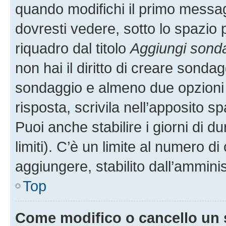
quando modifichi il primo messa
dovresti vedere, sotto lo spazio 
riquadro dal titolo
Aggiungi sond
non hai il diritto di creare sondagg
sondaggio e almeno due opzioni d
risposta, scrivila nell’apposito s
Puoi anche stabilire i giorni di 
limiti). C’è un limite al numero di
aggiungere, stabilito dall’amminis
Top
Come modifico o cancello un