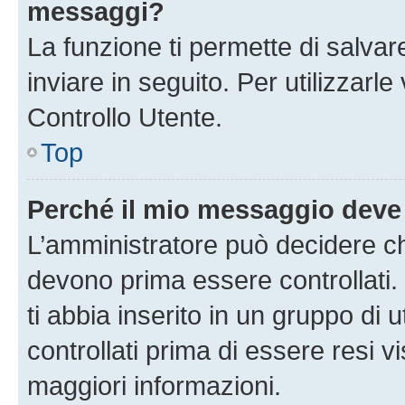
messaggi?
La funzione ti permette di salva
inviare in seguito. Per utilizzarl
Controllo Utente.
Top
Perché il mio messaggio deve
L’amministratore può decidere ch
devono prima essere controllati. 
ti abbia inserito in un gruppo di 
controllati prima di essere resi vi
maggiori informazioni.