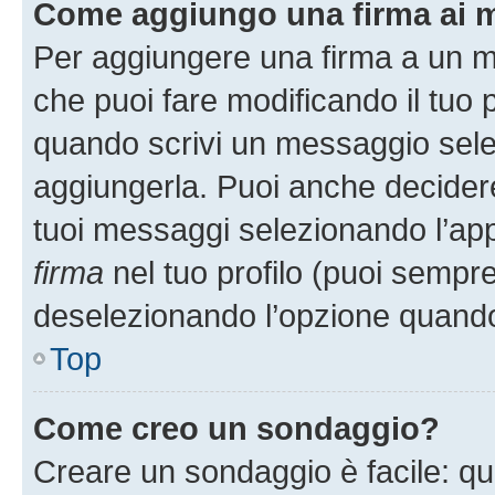
Come aggiungo una firma ai 
Per aggiungere una firma a un 
che puoi fare modificando il tuo p
quando scrivi un messaggio sele
aggiungerla. Puoi anche decidere 
tuoi messaggi selezionando l’ap
firma
nel tuo profilo (puoi sempre
deselezionando l’opzione quando
Top
Come creo un sondaggio?
Creare un sondaggio è facile: q