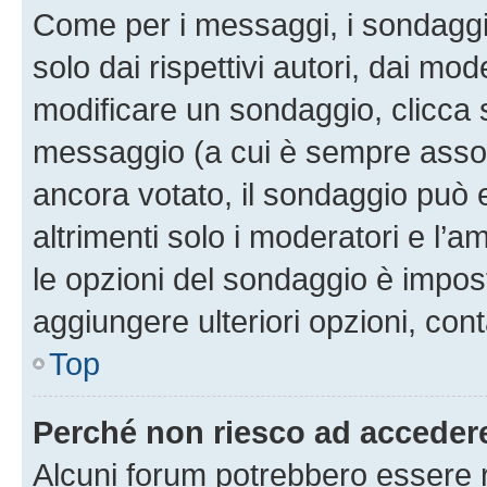
Come per i messaggi, i sondaggi
solo dai rispettivi autori, dai mo
modificare un sondaggio, clicca 
messaggio (a cui è sempre assoc
ancora votato, il sondaggio può 
altrimenti solo i moderatori e l’a
le opzioni del sondaggio è impos
aggiungere ulteriori opzioni, cont
Top
Perché non riesco ad acceder
Alcuni forum potrebbero essere ri