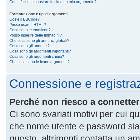
Come faccio a spostare in cima un mio argomento?
Formattazione e tipi di argomenti
Cos’è il BBCode?
Posso usare l’HTML?
Cosa sono le emoticon?
Posso inserire delle immagini?
Che cosa sono gli annunci globali?
Cosa sono gli annunci?
Cosa sono gli argomenti importanti?
Cosa sono gli argomenti chiusi?
Che cosa sono le icone argomenti?
Connessione e registra
Perché non riesco a connette
Ci sono svariati motivi per cui 
che nome utente e password siano 
questo, altrimenti contatta un am