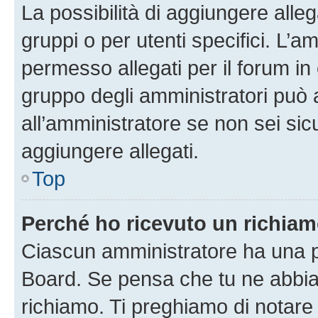
La possibilità di aggiungere all
gruppi o per utenti specifici. L’
permesso allegati per il forum in 
gruppo degli amministratori può 
all’amministratore se non sei sic
aggiungere allegati.
Top
Perché ho ricevuto un richia
Ciascun amministratore ha una pr
Board. Se pensa che tu ne abbia
richiamo. Ti preghiamo di notar