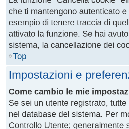
che ti mantengono autenticato e 
esempio di tenere traccia di quel
attivato la funzione. Se hai avut
sistema, la cancellazione dei coo
Top
Impostazioni e preferen
Come cambio le mie impostaz
Se sei un utente registrato, tutt
nel database del sistema. Per mod
Controllo Utente; generalmente 