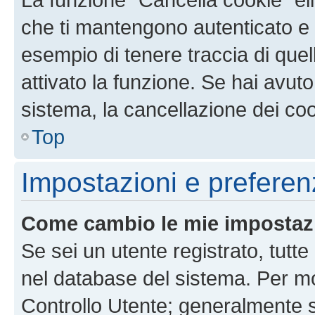
che ti mantengono autenticato e 
esempio di tenere traccia di quel
attivato la funzione. Se hai avut
sistema, la cancellazione dei coo
Top
Impostazioni e preferen
Come cambio le mie impostaz
Se sei un utente registrato, tutt
nel database del sistema. Per mod
Controllo Utente; generalmente 