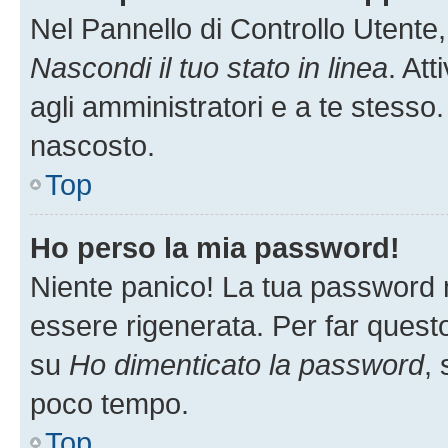
Nel Pannello di Controllo Utente,
Nascondi il tuo stato in linea
. At
agli amministratori e a te stesso.
nascosto.
Top
Ho perso la mia password!
Niente panico! La tua password
essere rigenerata. Per far questo
su
Ho dimenticato la password
, 
poco tempo.
Top