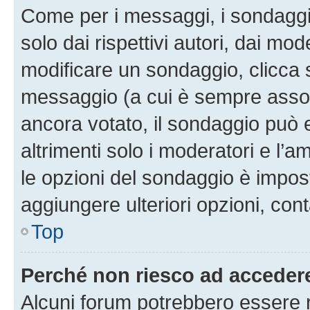
Come per i messaggi, i sondaggi
solo dai rispettivi autori, dai mo
modificare un sondaggio, clicca 
messaggio (a cui è sempre assoc
ancora votato, il sondaggio può 
altrimenti solo i moderatori e l’a
le opzioni del sondaggio è impos
aggiungere ulteriori opzioni, cont
Top
Perché non riesco ad acceder
Alcuni forum potrebbero essere ri