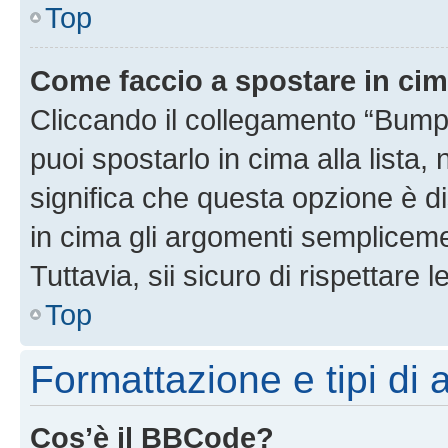
Top
Come faccio a spostare in ci
Cliccando il collegamento “Bump
puoi spostarlo in cima alla lista,
significa che questa opzione è di
in cima gli argomenti semplicem
Tuttavia, sii sicuro di rispettare l
Top
Formattazione e tipi di
Cos’è il BBCode?