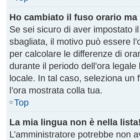
Ho cambiato il fuso orario ma 
Se sei sicuro di aver impostato il
sbagliata, il motivo può essere l
per calcolare le differenze di orar
durante il periodo dell’ora legale
locale. In tal caso, seleziona un 
l’ora mostrata colla tua.
Top
La mia lingua non è nella lista
L’amministratore potrebbe non ave