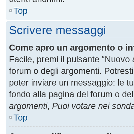
Top
Scrivere messaggi
Come apro un argomento o in
Facile, premi il pulsante “Nuovo
forum o degli argomenti. Potresti
poter inviare un messaggio: le tu
fondo alla pagina del forum o del
argomenti
,
Puoi votare nei sond
Top