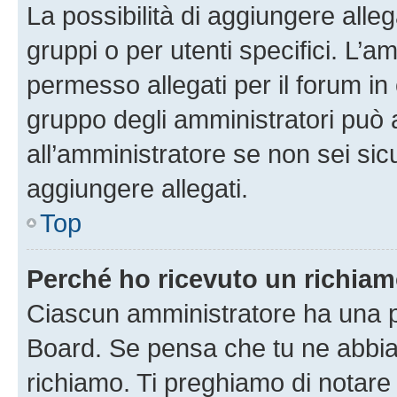
La possibilità di aggiungere all
gruppi o per utenti specifici. L’
permesso allegati per il forum in 
gruppo degli amministratori può 
all’amministratore se non sei sic
aggiungere allegati.
Top
Perché ho ricevuto un richia
Ciascun amministratore ha una pr
Board. Se pensa che tu ne abbia
richiamo. Ti preghiamo di notar