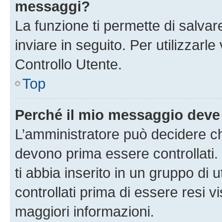
messaggi?
La funzione ti permette di salva
inviare in seguito. Per utilizzarl
Controllo Utente.
Top
Perché il mio messaggio deve
L’amministratore può decidere ch
devono prima essere controllati. 
ti abbia inserito in un gruppo di 
controllati prima di essere resi vi
maggiori informazioni.