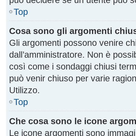
Top
Cosa sono gli argomenti chiu
Gli argomenti possono venire chi
dall’amministratore. Non è poss
così come i sondaggi chiusi te
può venir chiuso per varie ragion
Utilizzo.
Top
Che cosa sono le icone argom
Le icone argomenti sono immagi