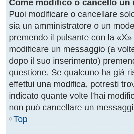
Come modifico o cancello un
Puoi modificare o cancellare sol
sia un amministratore o un mode
premendo il pulsante con la «X»
modificare un messaggio (a volte
dopo il suo inserimento) premen
questione. Se qualcuno ha già r
effettui una modifica, potresti t
indicato quante volte l’hai modi
non può cancellare un messaggi
Top