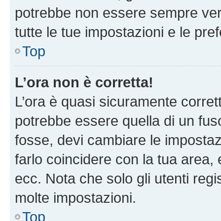
potrebbe non essere sempre vero
tutte le tue impostazioni e le pre
Top
L’ora non è corretta!
L’ora è quasi sicuramente corre
potrebbe essere quella di un fuso
fosse, devi cambiare le impostazio
farlo coincidere con la tua area
ecc. Nota che solo gli utenti regi
molte impostazioni.
Top