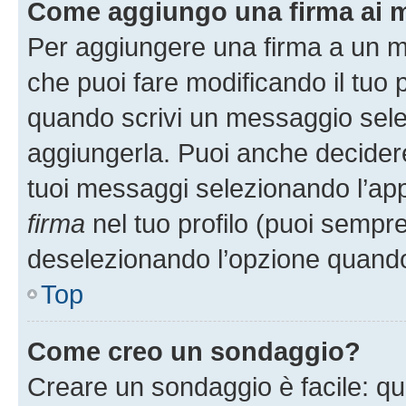
Come aggiungo una firma ai 
Per aggiungere una firma a un 
che puoi fare modificando il tuo p
quando scrivi un messaggio sele
aggiungerla. Puoi anche decidere 
tuoi messaggi selezionando l’ap
firma
nel tuo profilo (puoi sempre
deselezionando l’opzione quando
Top
Come creo un sondaggio?
Creare un sondaggio è facile: q