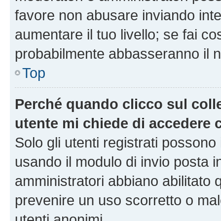
favore non abusare inviando inte
aumentare il tuo livello; se fai co
probabilmente abbasseranno il nu
Top
Perché quando clicco sul colle
utente mi chiede di accedere 
Solo gli utenti registrati possono
usando il modulo di invio posta 
amministratori abbiano abilitato
prevenire un uso scorretto o mal
utenti anonimi.