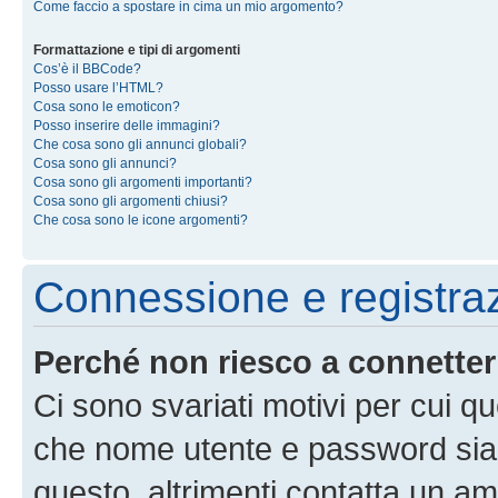
Come faccio a spostare in cima un mio argomento?
Formattazione e tipi di argomenti
Cos’è il BBCode?
Posso usare l’HTML?
Cosa sono le emoticon?
Posso inserire delle immagini?
Che cosa sono gli annunci globali?
Cosa sono gli annunci?
Cosa sono gli argomenti importanti?
Cosa sono gli argomenti chiusi?
Che cosa sono le icone argomenti?
Connessione e registra
Perché non riesco a connette
Ci sono svariati motivi per cui 
che nome utente e password siano 
questo, altrimenti contatta un am