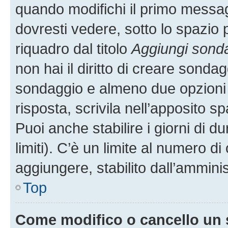
quando modifichi il primo messa
dovresti vedere, sotto lo spazio 
riquadro dal titolo
Aggiungi sond
non hai il diritto di creare sondagg
sondaggio e almeno due opzioni d
risposta, scrivila nell’apposito s
Puoi anche stabilire i giorni di 
limiti). C’è un limite al numero di
aggiungere, stabilito dall’amminis
Top
Come modifico o cancello un