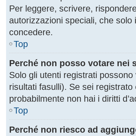
Per leggere, scrivere, rispondere
autorizzazioni speciali, che solo
concedere.
Top
Perché non posso votare nei
Solo gli utenti registrati posson
risultati fasulli). Se sei registr
probabilmente non hai i diritti d’
Top
Perché non riesco ad aggiunge