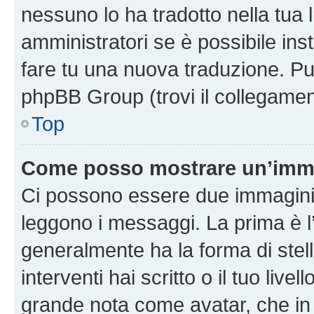
nessuno lo ha tradotto nella tua 
amministratori se è possibile inst
fare tu una nuova traduzione. Puoi
phpBB Group (trovi il collegamen
Top
Come posso mostrare un’imma
Ci possono essere due immagini
leggono i messaggi. La prima è l
generalmente ha la forma di stell
interventi hai scritto o il tuo liv
grande nota come avatar, che in 