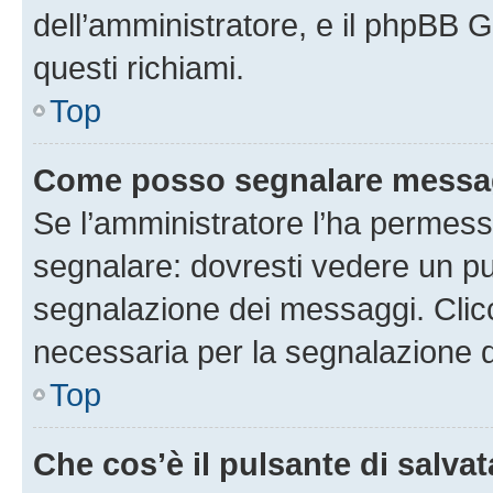
dell’amministratore, e il phpBB 
questi richiami.
Top
Come posso segnalare messag
Se l’amministratore l’ha permess
segnalare: dovresti vedere un pu
segnalazione dei messaggi. Clicc
necessaria per la segnalazione 
Top
Che cos’è il pulsante di salvat