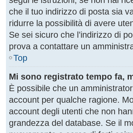
che il tuo indirizzo di posta sia 
ridurre la possibilità di avere u
Se sei sicuro che l’indirizzo di p
prova a contattare un amministra
Top
Mi sono registrato tempo fa, 
È possibile che un amministratore
account per qualche ragione. Mol
account degli utenti che non han
grandezza del database. Se il mot