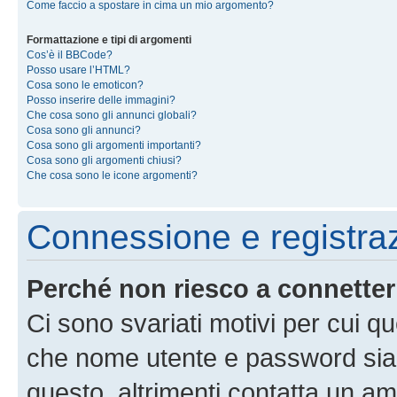
Come faccio a spostare in cima un mio argomento?
Formattazione e tipi di argomenti
Cos’è il BBCode?
Posso usare l’HTML?
Cosa sono le emoticon?
Posso inserire delle immagini?
Che cosa sono gli annunci globali?
Cosa sono gli annunci?
Cosa sono gli argomenti importanti?
Cosa sono gli argomenti chiusi?
Che cosa sono le icone argomenti?
Connessione e registra
Perché non riesco a connette
Ci sono svariati motivi per cui 
che nome utente e password siano 
questo, altrimenti contatta un am