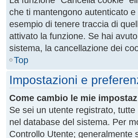
che ti mantengono autenticato e 
esempio di tenere traccia di quel
attivato la funzione. Se hai avut
sistema, la cancellazione dei coo
Top
Impostazioni e preferen
Come cambio le mie impostaz
Se sei un utente registrato, tutt
nel database del sistema. Per mod
Controllo Utente; generalmente 