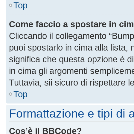
Top
Come faccio a spostare in ci
Cliccando il collegamento “Bump
puoi spostarlo in cima alla lista,
significa che questa opzione è di
in cima gli argomenti semplicem
Tuttavia, sii sicuro di rispettare l
Top
Formattazione e tipi di
Cos’è il BBCode?