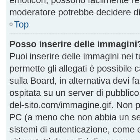
moderatore potrebbe decidere di 
Top
Posso inserire delle immagini
Puoi inserire delle immagini nei 
permette gli allegati è possibile
sulla Board, in alternativa devi
ospitata su un server di pubblico
del-sito.com/immagine.gif. Non p
PC (a meno che non abbia un ser
sistemi di autenticazione, come c