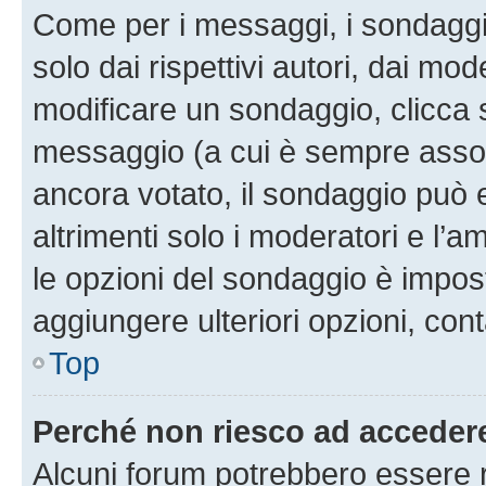
Come per i messaggi, i sondaggi
solo dai rispettivi autori, dai mo
modificare un sondaggio, clicca 
messaggio (a cui è sempre assoc
ancora votato, il sondaggio può 
altrimenti solo i moderatori e l’a
le opzioni del sondaggio è impos
aggiungere ulteriori opzioni, cont
Top
Perché non riesco ad acceder
Alcuni forum potrebbero essere ri