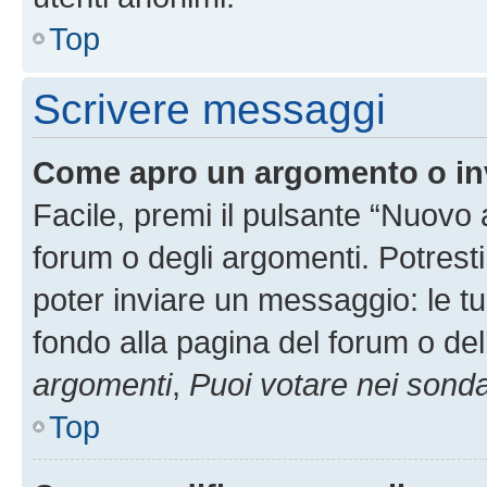
Top
Scrivere messaggi
Come apro un argomento o in
Facile, premi il pulsante “Nuovo
forum o degli argomenti. Potresti
poter inviare un messaggio: le tu
fondo alla pagina del forum o del
argomenti
,
Puoi votare nei sond
Top