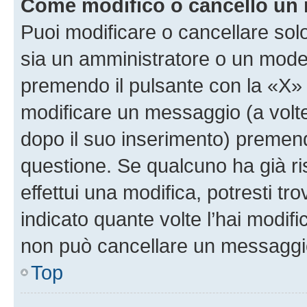
Come modifico o cancello un
Puoi modificare o cancellare sol
sia un amministratore o un mode
premendo il pulsante con la «X»
modificare un messaggio (a volte
dopo il suo inserimento) premen
questione. Se qualcuno ha già r
effettui una modifica, potresti t
indicato quante volte l’hai modi
non può cancellare un messaggi
Top