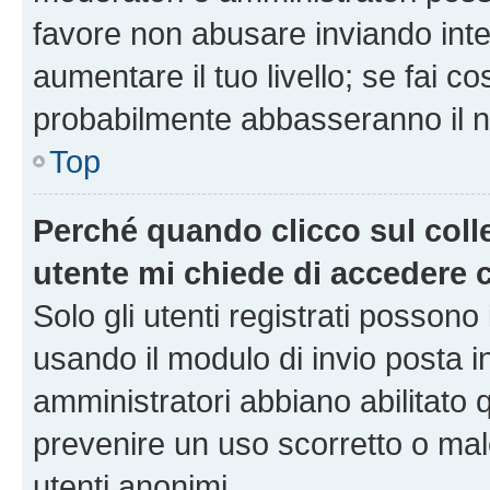
favore non abusare inviando inte
aumentare il tuo livello; se fai co
probabilmente abbasseranno il nu
Top
Perché quando clicco sul colle
utente mi chiede di accedere 
Solo gli utenti registrati possono
usando il modulo di invio posta 
amministratori abbiano abilitato
prevenire un uso scorretto o mal
utenti anonimi.