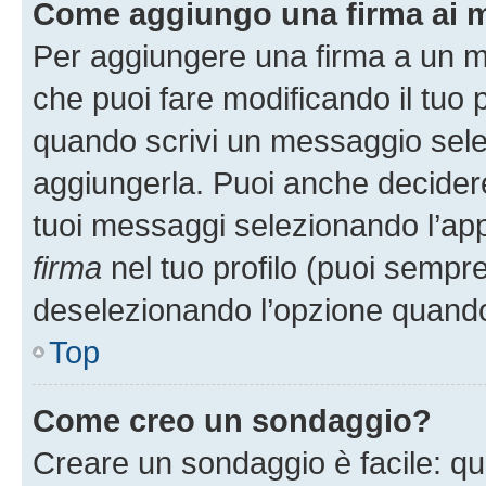
Come aggiungo una firma ai 
Per aggiungere una firma a un 
che puoi fare modificando il tuo p
quando scrivi un messaggio sele
aggiungerla. Puoi anche decidere 
tuoi messaggi selezionando l’ap
firma
nel tuo profilo (puoi sempre
deselezionando l’opzione quando
Top
Come creo un sondaggio?
Creare un sondaggio è facile: q