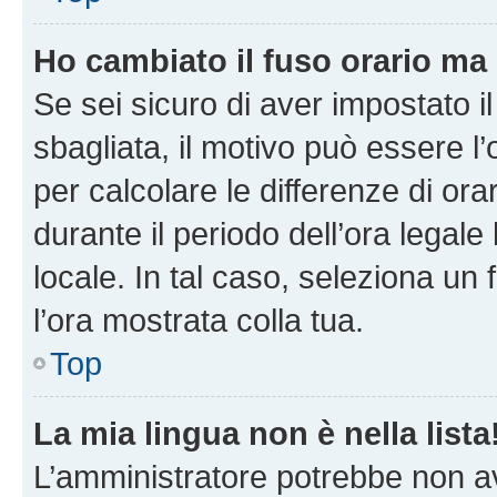
Ho cambiato il fuso orario ma 
Se sei sicuro di aver impostato il
sbagliata, il motivo può essere l
per calcolare le differenze di orar
durante il periodo dell’ora legale
locale. In tal caso, seleziona un 
l’ora mostrata colla tua.
Top
La mia lingua non è nella lista
L’amministratore potrebbe non ave