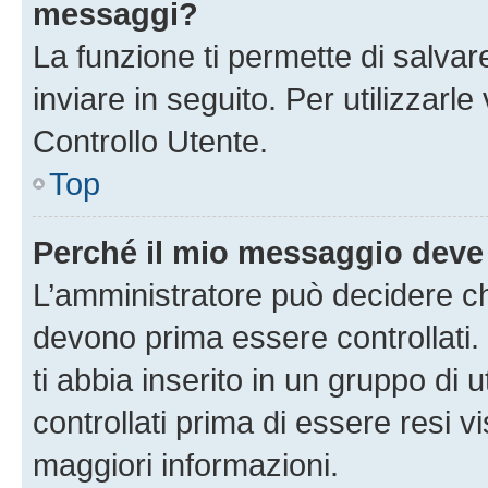
messaggi?
La funzione ti permette di salva
inviare in seguito. Per utilizzarl
Controllo Utente.
Top
Perché il mio messaggio deve
L’amministratore può decidere ch
devono prima essere controllati. 
ti abbia inserito in un gruppo di 
controllati prima di essere resi vi
maggiori informazioni.