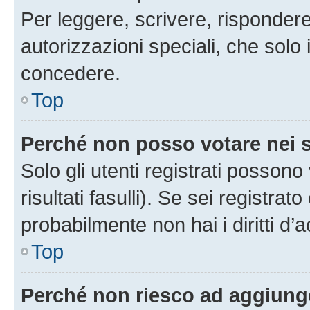
Per leggere, scrivere, rispondere
autorizzazioni speciali, che solo
concedere.
Top
Perché non posso votare nei
Solo gli utenti registrati posson
risultati fasulli). Se sei registr
probabilmente non hai i diritti d’
Top
Perché non riesco ad aggiunge