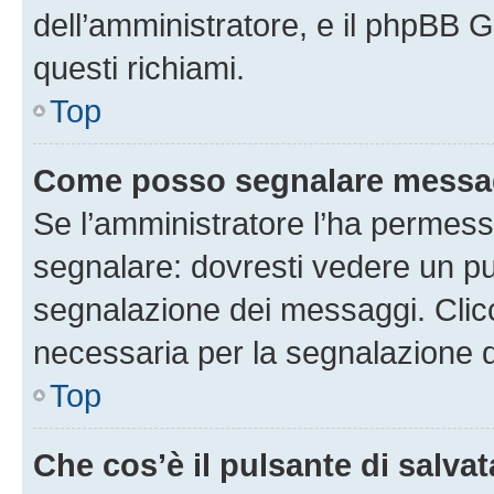
dell’amministratore, e il phpBB 
questi richiami.
Top
Come posso segnalare messag
Se l’amministratore l’ha permess
segnalare: dovresti vedere un pu
segnalazione dei messaggi. Clicc
necessaria per la segnalazione 
Top
Che cos’è il pulsante di salvat