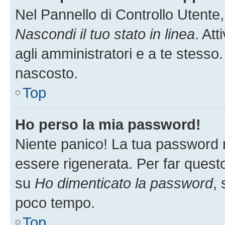
Nel Pannello di Controllo Utente,
Nascondi il tuo stato in linea
. At
agli amministratori e a te stesso.
nascosto.
Top
Ho perso la mia password!
Niente panico! La tua password
essere rigenerata. Per far questo
su
Ho dimenticato la password
, 
poco tempo.
Top