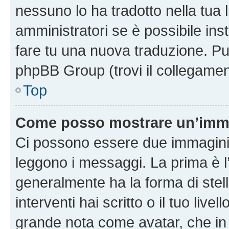
nessuno lo ha tradotto nella tua 
amministratori se è possibile inst
fare tu una nuova traduzione. Puoi
phpBB Group (trovi il collegamen
Top
Come posso mostrare un’imma
Ci possono essere due immagini
leggono i messaggi. La prima è l
generalmente ha la forma di stell
interventi hai scritto o il tuo liv
grande nota come avatar, che in 