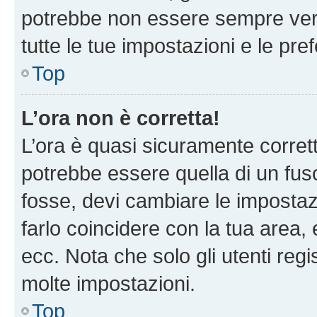
potrebbe non essere sempre vero
tutte le tue impostazioni e le pre
Top
L’ora non è corretta!
L’ora è quasi sicuramente corre
potrebbe essere quella di un fuso
fosse, devi cambiare le impostazio
farlo coincidere con la tua area
ecc. Nota che solo gli utenti regi
molte impostazioni.
Top