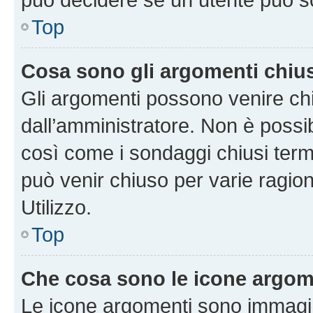
Top
Cosa sono gli argomenti chiu
Gli argomenti possono venire chi
dall’amministratore. Non è poss
così come i sondaggi chiusi te
può venir chiuso per varie ragion
Utilizzo.
Top
Che cosa sono le icone argom
Le icone argomenti sono immagi