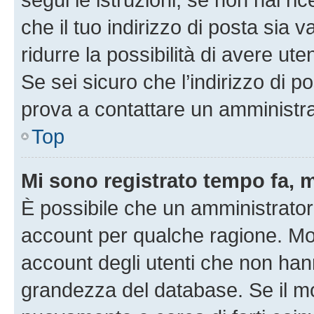
che il tuo indirizzo di posta sia 
ridurre la possibilità di avere u
Se sei sicuro che l’indirizzo di p
prova a contattare un amministra
Top
Mi sono registrato tempo fa, 
È possibile che un amministratore
account per qualche ragione. Mol
account degli utenti che non han
grandezza del database. Se il mot