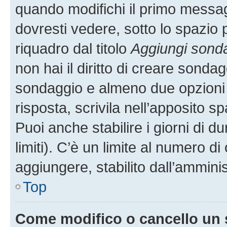
quando modifichi il primo messa
dovresti vedere, sotto lo spazio 
riquadro dal titolo
Aggiungi sond
non hai il diritto di creare sondagg
sondaggio e almeno due opzioni d
risposta, scrivila nell’apposito s
Puoi anche stabilire i giorni di 
limiti). C’è un limite al numero di
aggiungere, stabilito dall’amminis
Top
Come modifico o cancello un