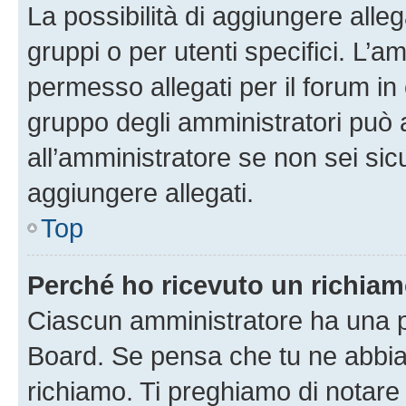
La possibilità di aggiungere all
gruppi o per utenti specifici. L’
permesso allegati per il forum in 
gruppo degli amministratori può 
all’amministratore se non sei sic
aggiungere allegati.
Top
Perché ho ricevuto un richia
Ciascun amministratore ha una pr
Board. Se pensa che tu ne abbia
richiamo. Ti preghiamo di notar