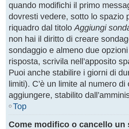
quando modifichi il primo messa
dovresti vedere, sotto lo spazio 
riquadro dal titolo
Aggiungi sond
non hai il diritto di creare sondagg
sondaggio e almeno due opzioni d
risposta, scrivila nell’apposito s
Puoi anche stabilire i giorni di 
limiti). C’è un limite al numero di
aggiungere, stabilito dall’amminis
Top
Come modifico o cancello un