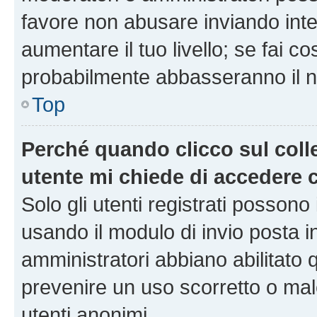
favore non abusare inviando inte
aumentare il tuo livello; se fai co
probabilmente abbasseranno il nu
Top
Perché quando clicco sul colle
utente mi chiede di accedere 
Solo gli utenti registrati possono
usando il modulo di invio posta 
amministratori abbiano abilitato
prevenire un uso scorretto o mal
utenti anonimi.