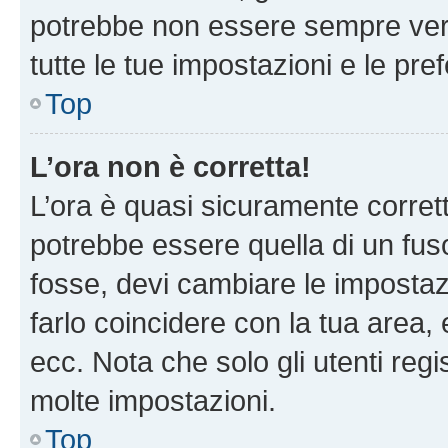
potrebbe non essere sempre vero
tutte le tue impostazioni e le pre
Top
L’ora non è corretta!
L’ora è quasi sicuramente corre
potrebbe essere quella di un fuso
fosse, devi cambiare le impostazio
farlo coincidere con la tua area
ecc. Nota che solo gli utenti regi
molte impostazioni.
Top