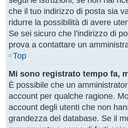
che il tuo indirizzo di posta sia 
ridurre la possibilità di avere u
Se sei sicuro che l’indirizzo di p
prova a contattare un amministra
Top
Mi sono registrato tempo fa, 
È possibile che un amministratore
account per qualche ragione. Mol
account degli utenti che non han
grandezza del database. Se il mot