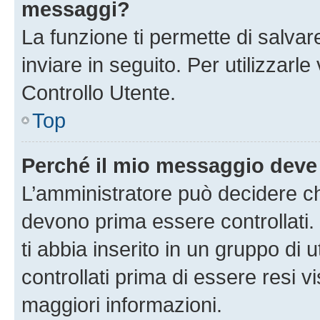
messaggi?
La funzione ti permette di salva
inviare in seguito. Per utilizzarl
Controllo Utente.
Top
Perché il mio messaggio deve
L’amministratore può decidere ch
devono prima essere controllati. 
ti abbia inserito in un gruppo di 
controllati prima di essere resi vi
maggiori informazioni.