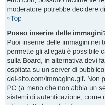
moderatore potrebbe decidere di 
Top
Posso inserire delle immagini
Puoi inserire delle immagini nei 
permette gli allegati è possibile
sulla Board, in alternativa devi
ospitata su un server di pubblico
del-sito.com/immagine.gif. Non p
PC (a meno che non abbia un ser
sistemi di autenticazione, come c