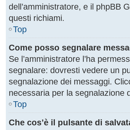
dell’amministratore, e il phpBB 
questi richiami.
Top
Come posso segnalare messag
Se l’amministratore l’ha permess
segnalare: dovresti vedere un pu
segnalazione dei messaggi. Clicc
necessaria per la segnalazione 
Top
Che cos’è il pulsante di salvat