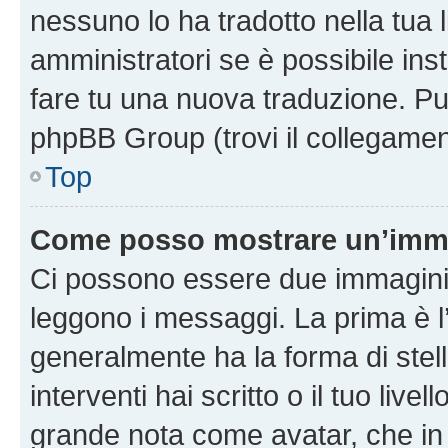
nessuno lo ha tradotto nella tua 
amministratori se è possibile inst
fare tu una nuova traduzione. Puoi
phpBB Group (trovi il collegamen
Top
Come posso mostrare un’imma
Ci possono essere due immagini
leggono i messaggi. La prima è l
generalmente ha la forma di stell
interventi hai scritto o il tuo liv
grande nota come avatar, che in 