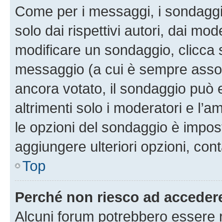
Come per i messaggi, i sondaggi
solo dai rispettivi autori, dai mo
modificare un sondaggio, clicca 
messaggio (a cui è sempre assoc
ancora votato, il sondaggio può 
altrimenti solo i moderatori e l’a
le opzioni del sondaggio è impos
aggiungere ulteriori opzioni, cont
Top
Perché non riesco ad acceder
Alcuni forum potrebbero essere ri