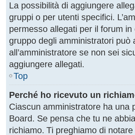
La possibilità di aggiungere all
gruppi o per utenti specifici. L’
permesso allegati per il forum in 
gruppo degli amministratori può 
all’amministratore se non sei sic
aggiungere allegati.
Top
Perché ho ricevuto un richia
Ciascun amministratore ha una pr
Board. Se pensa che tu ne abbia
richiamo. Ti preghiamo di notar