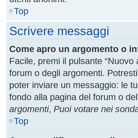
Top
Scrivere messaggi
Come apro un argomento o in
Facile, premi il pulsante “Nuovo
forum o degli argomenti. Potresti
poter inviare un messaggio: le tu
fondo alla pagina del forum o del
argomenti
,
Puoi votare nei sond
Top