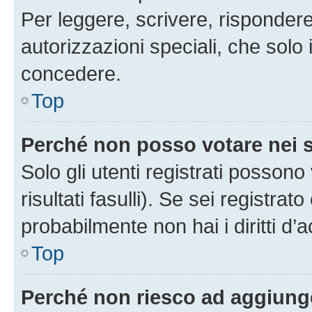
Per leggere, scrivere, rispondere
autorizzazioni speciali, che solo
concedere.
Top
Perché non posso votare nei
Solo gli utenti registrati posson
risultati fasulli). Se sei registr
probabilmente non hai i diritti d’
Top
Perché non riesco ad aggiunge