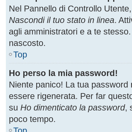
Nel Pannello di Controllo Utente,
Nascondi il tuo stato in linea
. At
agli amministratori e a te stesso.
nascosto.
Top
Ho perso la mia password!
Niente panico! La tua password
essere rigenerata. Per far questo
su
Ho dimenticato la password
, 
poco tempo.
Top