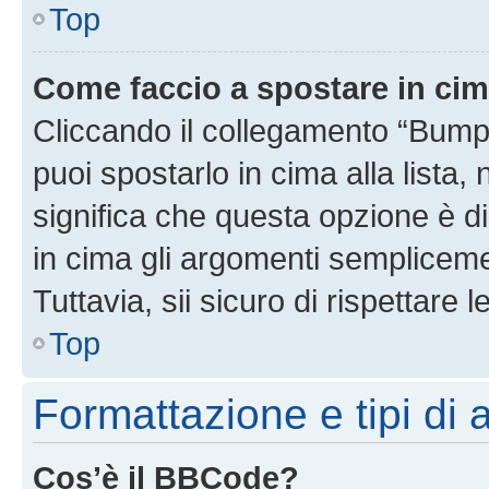
Top
Come faccio a spostare in ci
Cliccando il collegamento “Bump
puoi spostarlo in cima alla lista,
significa che questa opzione è di
in cima gli argomenti semplicem
Tuttavia, sii sicuro di rispettare l
Top
Formattazione e tipi di
Cos’è il BBCode?