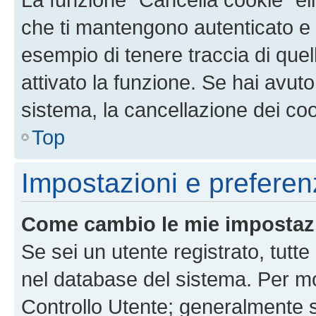
che ti mantengono autenticato e 
esempio di tenere traccia di quel
attivato la funzione. Se hai avut
sistema, la cancellazione dei coo
Top
Impostazioni e preferen
Come cambio le mie impostaz
Se sei un utente registrato, tutt
nel database del sistema. Per mod
Controllo Utente; generalmente 