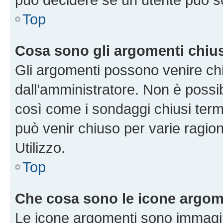
Top
Cosa sono gli argomenti chiu
Gli argomenti possono venire chi
dall’amministratore. Non è poss
così come i sondaggi chiusi te
può venir chiuso per varie ragion
Utilizzo.
Top
Che cosa sono le icone argom
Le icone argomenti sono immagi