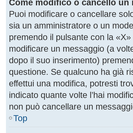
Come modifico o cancello un
Puoi modificare o cancellare sol
sia un amministratore o un mode
premendo il pulsante con la «X»
modificare un messaggio (a volte
dopo il suo inserimento) premen
questione. Se qualcuno ha già r
effettui una modifica, potresti t
indicato quante volte l’hai modi
non può cancellare un messaggi
Top