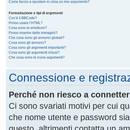
Come faccio a spostare in cima un mio argomento?
Formattazione e tipi di argomenti
Cos’è il BBCode?
Posso usare l’HTML?
Cosa sono le emoticon?
Posso inserire delle immagini?
Che cosa sono gli annunci globali?
Cosa sono gli annunci?
Cosa sono gli argomenti importanti?
Cosa sono gli argomenti chiusi?
Che cosa sono le icone argomenti?
Connessione e registra
Perché non riesco a connette
Ci sono svariati motivi per cui 
che nome utente e password siano 
questo, altrimenti contatta un am