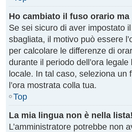
Ho cambiato il fuso orario ma 
Se sei sicuro di aver impostato il
sbagliata, il motivo può essere l
per calcolare le differenze di orar
durante il periodo dell’ora legale
locale. In tal caso, seleziona un 
l’ora mostrata colla tua.
Top
La mia lingua non è nella lista
L’amministratore potrebbe non ave