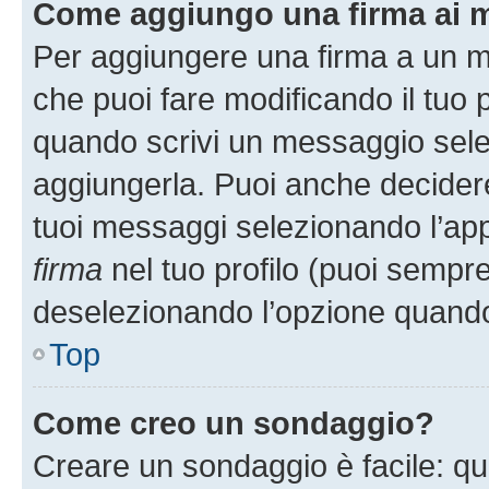
Come aggiungo una firma ai 
Per aggiungere una firma a un 
che puoi fare modificando il tuo p
quando scrivi un messaggio sele
aggiungerla. Puoi anche decidere 
tuoi messaggi selezionando l’ap
firma
nel tuo profilo (puoi sempre
deselezionando l’opzione quando
Top
Come creo un sondaggio?
Creare un sondaggio è facile: q