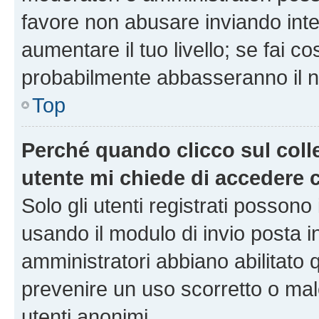
favore non abusare inviando inte
aumentare il tuo livello; se fai co
probabilmente abbasseranno il nu
Top
Perché quando clicco sul colle
utente mi chiede di accedere 
Solo gli utenti registrati possono
usando il modulo di invio posta 
amministratori abbiano abilitato
prevenire un uso scorretto o mal
utenti anonimi.