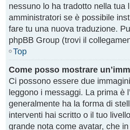
nessuno lo ha tradotto nella tua 
amministratori se è possibile inst
fare tu una nuova traduzione. Puoi
phpBB Group (trovi il collegamen
Top
Come posso mostrare un’imma
Ci possono essere due immagini
leggono i messaggi. La prima è l
generalmente ha la forma di stell
interventi hai scritto o il tuo liv
grande nota come avatar, che in 