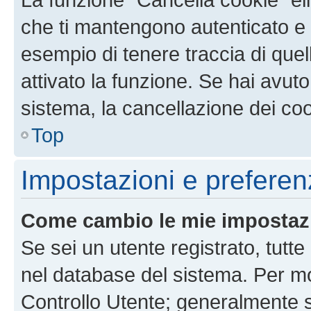
che ti mantengono autenticato e 
esempio di tenere traccia di quel
attivato la funzione. Se hai avut
sistema, la cancellazione dei coo
Top
Impostazioni e preferen
Come cambio le mie impostaz
Se sei un utente registrato, tutt
nel database del sistema. Per mod
Controllo Utente; generalmente 