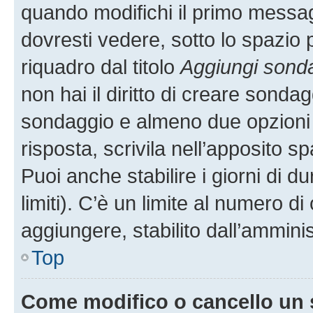
quando modifichi il primo messa
dovresti vedere, sotto lo spazio 
riquadro dal titolo
Aggiungi sond
non hai il diritto di creare sondagg
sondaggio e almeno due opzioni d
risposta, scrivila nell’apposito s
Puoi anche stabilire i giorni di 
limiti). C’è un limite al numero di
aggiungere, stabilito dall’amminis
Top
Come modifico o cancello un