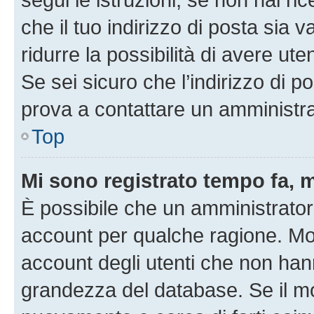
che il tuo indirizzo di posta sia 
ridurre la possibilità di avere u
Se sei sicuro che l’indirizzo di p
prova a contattare un amministra
Top
Mi sono registrato tempo fa, 
È possibile che un amministratore
account per qualche ragione. Mol
account degli utenti che non han
grandezza del database. Se il mot