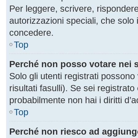
Per leggere, scrivere, rispondere
autorizzazioni speciali, che solo
concedere.
Top
Perché non posso votare nei
Solo gli utenti registrati posson
risultati fasulli). Se sei registr
probabilmente non hai i diritti d’
Top
Perché non riesco ad aggiunge