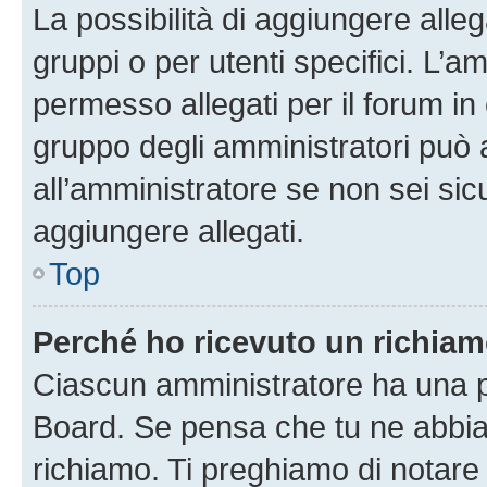
La possibilità di aggiungere all
gruppi o per utenti specifici. L’
permesso allegati per il forum in 
gruppo degli amministratori può 
all’amministratore se non sei sic
aggiungere allegati.
Top
Perché ho ricevuto un richia
Ciascun amministratore ha una pr
Board. Se pensa che tu ne abbia
richiamo. Ti preghiamo di notar