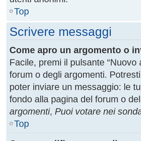
Top
Scrivere messaggi
Come apro un argomento o in
Facile, premi il pulsante “Nuovo
forum o degli argomenti. Potresti
poter inviare un messaggio: le tu
fondo alla pagina del forum o del
argomenti
,
Puoi votare nei sond
Top