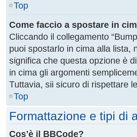
Top
Come faccio a spostare in ci
Cliccando il collegamento “Bump
puoi spostarlo in cima alla lista,
significa che questa opzione è di
in cima gli argomenti semplicem
Tuttavia, sii sicuro di rispettare l
Top
Formattazione e tipi di
Cos’è il BBCode?