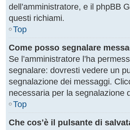
dell’amministratore, e il phpBB 
questi richiami.
Top
Come posso segnalare messag
Se l’amministratore l’ha permess
segnalare: dovresti vedere un pu
segnalazione dei messaggi. Clicc
necessaria per la segnalazione 
Top
Che cos’è il pulsante di salvat