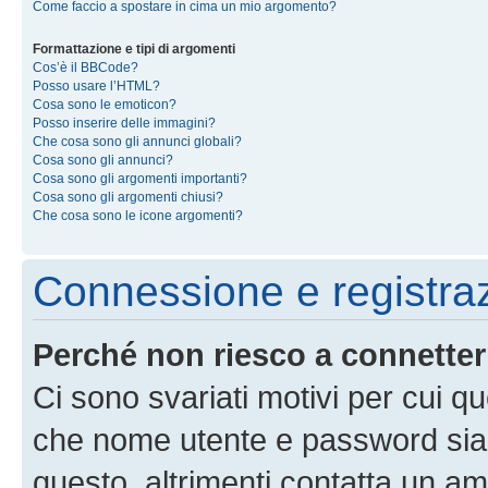
Come faccio a spostare in cima un mio argomento?
Formattazione e tipi di argomenti
Cos’è il BBCode?
Posso usare l’HTML?
Cosa sono le emoticon?
Posso inserire delle immagini?
Che cosa sono gli annunci globali?
Cosa sono gli annunci?
Cosa sono gli argomenti importanti?
Cosa sono gli argomenti chiusi?
Che cosa sono le icone argomenti?
Connessione e registra
Perché non riesco a connette
Ci sono svariati motivi per cui 
che nome utente e password siano 
questo, altrimenti contatta un am