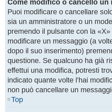
Come modifico o cancello un
Puoi modificare o cancellare sol
sia un amministratore o un mode
premendo il pulsante con la «X»
modificare un messaggio (a volte
dopo il suo inserimento) premen
questione. Se qualcuno ha già r
effettui una modifica, potresti t
indicato quante volte l’hai modi
non può cancellare un messaggi
Top