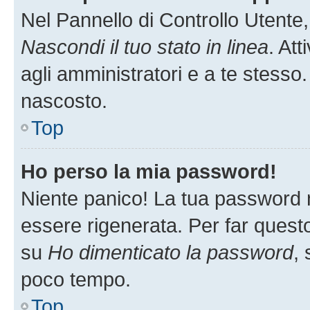
Nel Pannello di Controllo Utente,
Nascondi il tuo stato in linea
. At
agli amministratori e a te stesso.
nascosto.
Top
Ho perso la mia password!
Niente panico! La tua password
essere rigenerata. Per far questo
su
Ho dimenticato la password
, 
poco tempo.
Top