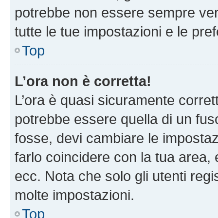
potrebbe non essere sempre vero
tutte le tue impostazioni e le pre
Top
L’ora non è corretta!
L’ora è quasi sicuramente corre
potrebbe essere quella di un fuso
fosse, devi cambiare le impostazio
farlo coincidere con la tua area
ecc. Nota che solo gli utenti regi
molte impostazioni.
Top