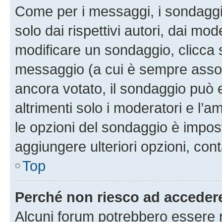
Come per i messaggi, i sondaggi
solo dai rispettivi autori, dai mo
modificare un sondaggio, clicca 
messaggio (a cui è sempre assoc
ancora votato, il sondaggio può 
altrimenti solo i moderatori e l’a
le opzioni del sondaggio è impos
aggiungere ulteriori opzioni, cont
Top
Perché non riesco ad acceder
Alcuni forum potrebbero essere ri