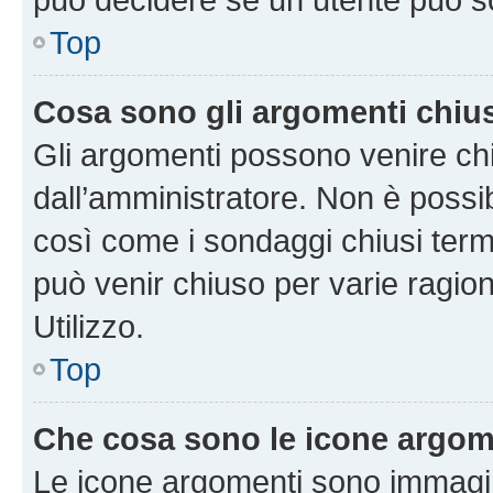
Top
Cosa sono gli argomenti chiu
Gli argomenti possono venire chi
dall’amministratore. Non è poss
così come i sondaggi chiusi te
può venir chiuso per varie ragion
Utilizzo.
Top
Che cosa sono le icone argom
Le icone argomenti sono immagi