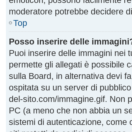
moderatore potrebbe decidere di 
Top
Posso inserire delle immagini
Puoi inserire delle immagini nei 
permette gli allegati è possibile
sulla Board, in alternativa devi
ospitata su un server di pubblico
del-sito.com/immagine.gif. Non p
PC (a meno che non abbia un ser
sistemi di autenticazione, come c