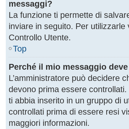
messaggi?
La funzione ti permette di salva
inviare in seguito. Per utilizzarl
Controllo Utente.
Top
Perché il mio messaggio deve
L’amministratore può decidere ch
devono prima essere controllati. 
ti abbia inserito in un gruppo di 
controllati prima di essere resi vi
maggiori informazioni.