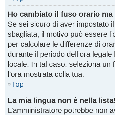
Ho cambiato il fuso orario ma 
Se sei sicuro di aver impostato il
sbagliata, il motivo può essere l
per calcolare le differenze di orar
durante il periodo dell’ora legale
locale. In tal caso, seleziona un 
l’ora mostrata colla tua.
Top
La mia lingua non è nella lista
L’amministratore potrebbe non ave