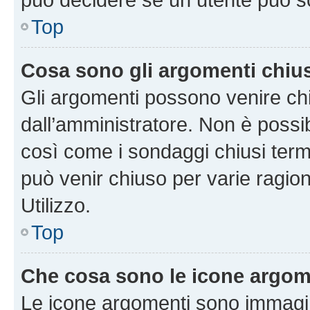
Top
Cosa sono gli argomenti chiu
Gli argomenti possono venire chi
dall’amministratore. Non è poss
così come i sondaggi chiusi te
può venir chiuso per varie ragion
Utilizzo.
Top
Che cosa sono le icone argom
Le icone argomenti sono immagi