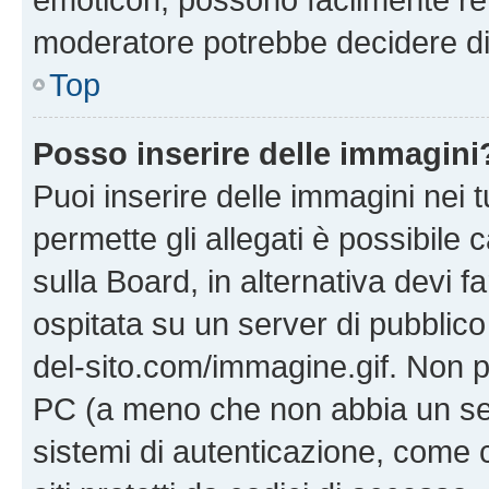
moderatore potrebbe decidere di 
Top
Posso inserire delle immagini
Puoi inserire delle immagini nei 
permette gli allegati è possibile
sulla Board, in alternativa devi
ospitata su un server di pubblico
del-sito.com/immagine.gif. Non p
PC (a meno che non abbia un ser
sistemi di autenticazione, come c