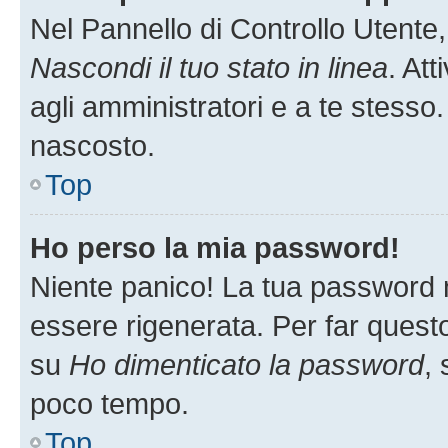
Nel Pannello di Controllo Utente,
Nascondi il tuo stato in linea
. At
agli amministratori e a te stesso.
nascosto.
Top
Ho perso la mia password!
Niente panico! La tua password
essere rigenerata. Per far questo
su
Ho dimenticato la password
, 
poco tempo.
Top