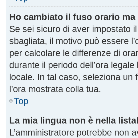
Ho cambiato il fuso orario ma 
Se sei sicuro di aver impostato il
sbagliata, il motivo può essere l
per calcolare le differenze di orar
durante il periodo dell’ora legale
locale. In tal caso, seleziona un 
l’ora mostrata colla tua.
Top
La mia lingua non è nella lista
L’amministratore potrebbe non ave