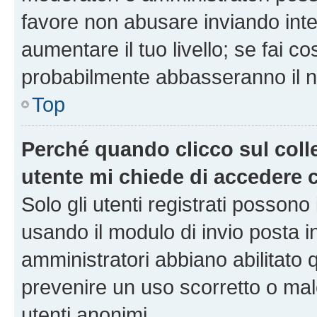
favore non abusare inviando inte
aumentare il tuo livello; se fai co
probabilmente abbasseranno il nu
Top
Perché quando clicco sul colle
utente mi chiede di accedere 
Solo gli utenti registrati possono
usando il modulo di invio posta 
amministratori abbiano abilitato
prevenire un uso scorretto o mal
utenti anonimi.