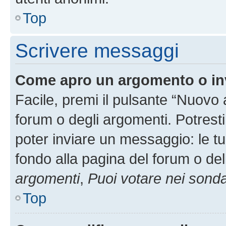
Top
Scrivere messaggi
Come apro un argomento o in
Facile, premi il pulsante “Nuovo
forum o degli argomenti. Potresti
poter inviare un messaggio: le tu
fondo alla pagina del forum o del
argomenti
,
Puoi votare nei sond
Top