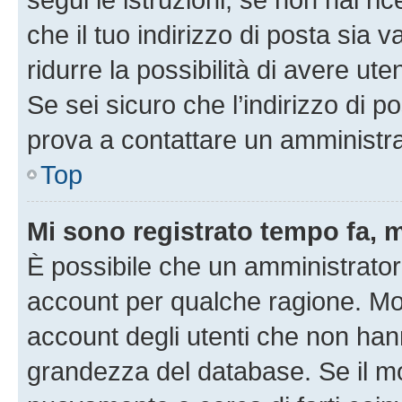
che il tuo indirizzo di posta sia 
ridurre la possibilità di avere u
Se sei sicuro che l’indirizzo di p
prova a contattare un amministra
Top
Mi sono registrato tempo fa, 
È possibile che un amministratore
account per qualche ragione. Mol
account degli utenti che non han
grandezza del database. Se il mot