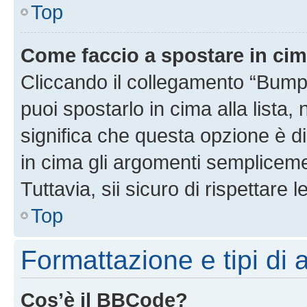
Top
Come faccio a spostare in ci
Cliccando il collegamento “Bump
puoi spostarlo in cima alla lista,
significa che questa opzione è di
in cima gli argomenti semplicem
Tuttavia, sii sicuro di rispettare l
Top
Formattazione e tipi di
Cos’è il BBCode?