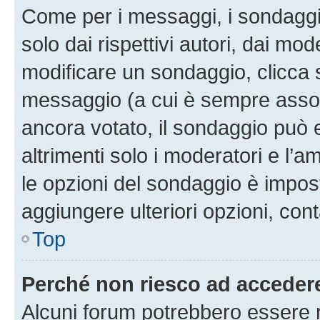
Come per i messaggi, i sondaggi
solo dai rispettivi autori, dai mo
modificare un sondaggio, clicca 
messaggio (a cui è sempre assoc
ancora votato, il sondaggio può 
altrimenti solo i moderatori e l’a
le opzioni del sondaggio è impos
aggiungere ulteriori opzioni, cont
Top
Perché non riesco ad acceder
Alcuni forum potrebbero essere ri