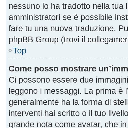
nessuno lo ha tradotto nella tua 
amministratori se è possibile inst
fare tu una nuova traduzione. Puoi
phpBB Group (trovi il collegamen
Top
Come posso mostrare un’imma
Ci possono essere due immagini
leggono i messaggi. La prima è l
generalmente ha la forma di stell
interventi hai scritto o il tuo liv
grande nota come avatar, che in 