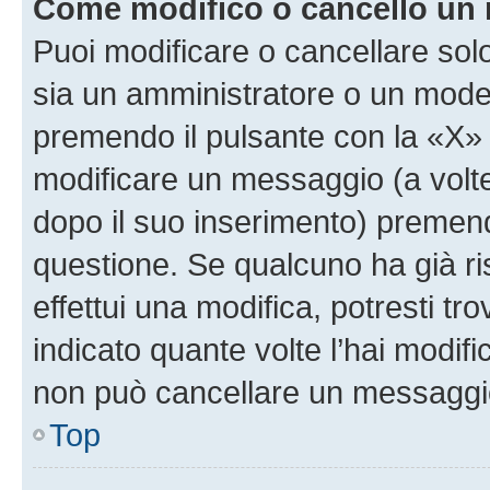
Come modifico o cancello un
Puoi modificare o cancellare sol
sia un amministratore o un mode
premendo il pulsante con la «X»
modificare un messaggio (a volte
dopo il suo inserimento) premen
questione. Se qualcuno ha già r
effettui una modifica, potresti t
indicato quante volte l’hai modi
non può cancellare un messaggi
Top