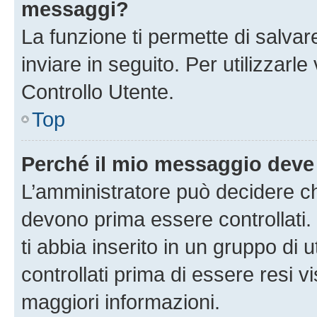
messaggi?
La funzione ti permette di salva
inviare in seguito. Per utilizzarl
Controllo Utente.
Top
Perché il mio messaggio deve
L’amministratore può decidere ch
devono prima essere controllati. 
ti abbia inserito in un gruppo di 
controllati prima di essere resi vi
maggiori informazioni.