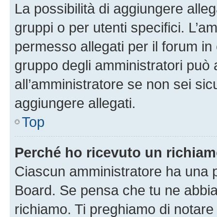
La possibilità di aggiungere all
gruppi o per utenti specifici. L’
permesso allegati per il forum in 
gruppo degli amministratori può 
all’amministratore se non sei sic
aggiungere allegati.
Top
Perché ho ricevuto un richia
Ciascun amministratore ha una pr
Board. Se pensa che tu ne abbia
richiamo. Ti preghiamo di notar