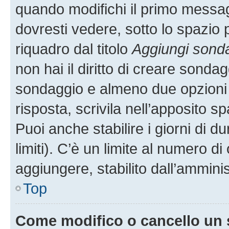
quando modifichi il primo messa
dovresti vedere, sotto lo spazio 
riquadro dal titolo
Aggiungi sond
non hai il diritto di creare sondagg
sondaggio e almeno due opzioni d
risposta, scrivila nell’apposito s
Puoi anche stabilire i giorni di 
limiti). C’è un limite al numero di
aggiungere, stabilito dall’amminis
Top
Come modifico o cancello un