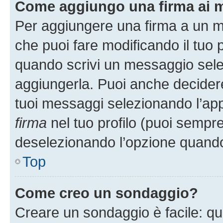
Come aggiungo una firma ai 
Per aggiungere una firma a un 
che puoi fare modificando il tuo p
quando scrivi un messaggio sele
aggiungerla. Puoi anche decidere 
tuoi messaggi selezionando l’ap
firma
nel tuo profilo (puoi sempre
deselezionando l’opzione quando
Top
Come creo un sondaggio?
Creare un sondaggio è facile: q