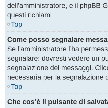
dell’amministratore, e il phpBB 
questi richiami.
Top
Come posso segnalare messag
Se l’amministratore l’ha permess
segnalare: dovresti vedere un pu
segnalazione dei messaggi. Clicc
necessaria per la segnalazione 
Top
Che cos’è il pulsante di salvat