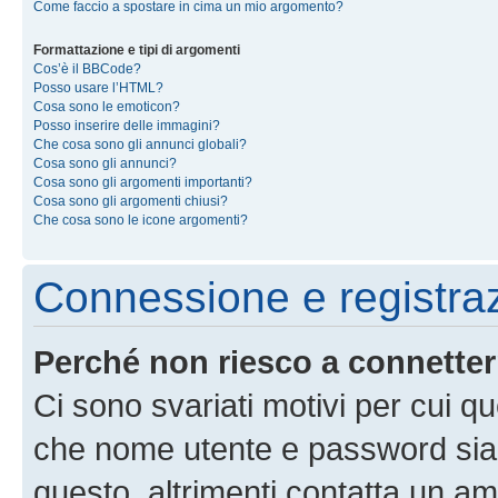
Come faccio a spostare in cima un mio argomento?
Formattazione e tipi di argomenti
Cos’è il BBCode?
Posso usare l’HTML?
Cosa sono le emoticon?
Posso inserire delle immagini?
Che cosa sono gli annunci globali?
Cosa sono gli annunci?
Cosa sono gli argomenti importanti?
Cosa sono gli argomenti chiusi?
Che cosa sono le icone argomenti?
Connessione e registra
Perché non riesco a connette
Ci sono svariati motivi per cui 
che nome utente e password siano 
questo, altrimenti contatta un am