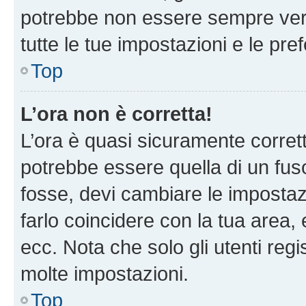
potrebbe non essere sempre vero
tutte le tue impostazioni e le pre
Top
L’ora non è corretta!
L’ora è quasi sicuramente corre
potrebbe essere quella di un fuso
fosse, devi cambiare le impostazio
farlo coincidere con la tua area
ecc. Nota che solo gli utenti regi
molte impostazioni.
Top