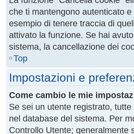
che ti mantengono autenticato e 
esempio di tenere traccia di quel
attivato la funzione. Se hai avut
sistema, la cancellazione dei coo
Top
Impostazioni e preferen
Come cambio le mie impostaz
Se sei un utente registrato, tutt
nel database del sistema. Per mod
Controllo Utente; generalmente 