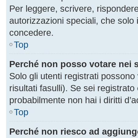
Per leggere, scrivere, rispondere
autorizzazioni speciali, che solo
concedere.
Top
Perché non posso votare nei
Solo gli utenti registrati posson
risultati fasulli). Se sei registr
probabilmente non hai i diritti d’
Top
Perché non riesco ad aggiunge