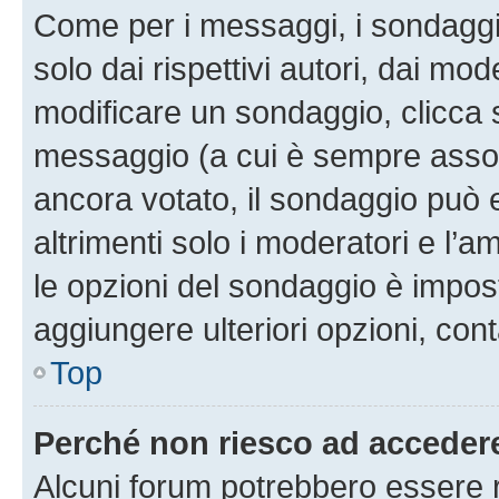
Come per i messaggi, i sondaggi
solo dai rispettivi autori, dai mo
modificare un sondaggio, clicca 
messaggio (a cui è sempre assoc
ancora votato, il sondaggio può 
altrimenti solo i moderatori e l’a
le opzioni del sondaggio è impos
aggiungere ulteriori opzioni, cont
Top
Perché non riesco ad acceder
Alcuni forum potrebbero essere ri