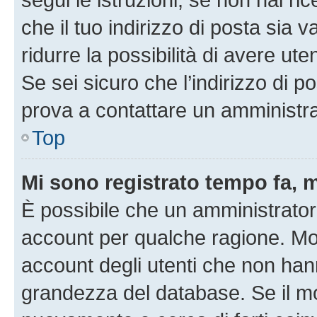
che il tuo indirizzo di posta sia 
ridurre la possibilità di avere u
Se sei sicuro che l’indirizzo di p
prova a contattare un amministra
Top
Mi sono registrato tempo fa, 
È possibile che un amministratore
account per qualche ragione. Mol
account degli utenti che non han
grandezza del database. Se il mot