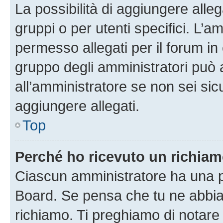
La possibilità di aggiungere all
gruppi o per utenti specifici. L’
permesso allegati per il forum in 
gruppo degli amministratori può 
all’amministratore se non sei sic
aggiungere allegati.
Top
Perché ho ricevuto un richia
Ciascun amministratore ha una pr
Board. Se pensa che tu ne abbia
richiamo. Ti preghiamo di notar