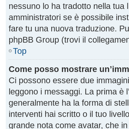
nessuno lo ha tradotto nella tua 
amministratori se è possibile inst
fare tu una nuova traduzione. Puoi
phpBB Group (trovi il collegamen
Top
Come posso mostrare un’imma
Ci possono essere due immagini
leggono i messaggi. La prima è l
generalmente ha la forma di stell
interventi hai scritto o il tuo liv
grande nota come avatar, che in 