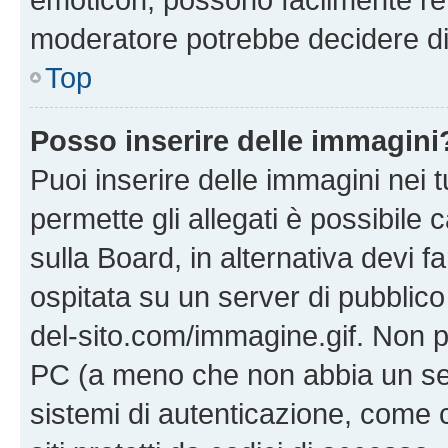
moderatore potrebbe decidere di 
Top
Posso inserire delle immagini
Puoi inserire delle immagini nei 
permette gli allegati è possibile
sulla Board, in alternativa devi
ospitata su un server di pubblico
del-sito.com/immagine.gif. Non p
PC (a meno che non abbia un ser
sistemi di autenticazione, come c