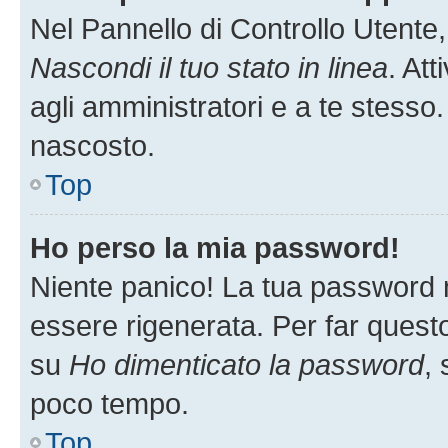
Nel Pannello di Controllo Utente,
Nascondi il tuo stato in linea
. At
agli amministratori e a te stesso.
nascosto.
Top
Ho perso la mia password!
Niente panico! La tua password
essere rigenerata. Per far questo
su
Ho dimenticato la password
, 
poco tempo.
Top