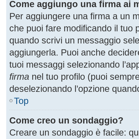
Come aggiungo una firma ai 
Per aggiungere una firma a un 
che puoi fare modificando il tuo p
quando scrivi un messaggio sele
aggiungerla. Puoi anche decidere 
tuoi messaggi selezionando l’ap
firma
nel tuo profilo (puoi sempre
deselezionando l’opzione quando
Top
Come creo un sondaggio?
Creare un sondaggio è facile: q