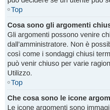
Top
Cosa sono gli argomenti chiu
Gli argomenti possono venire chi
dall’amministratore. Non è poss
così come i sondaggi chiusi te
può venir chiuso per varie ragion
Utilizzo.
Top
Che cosa sono le icone argom
Le icone argomenti sono immagi