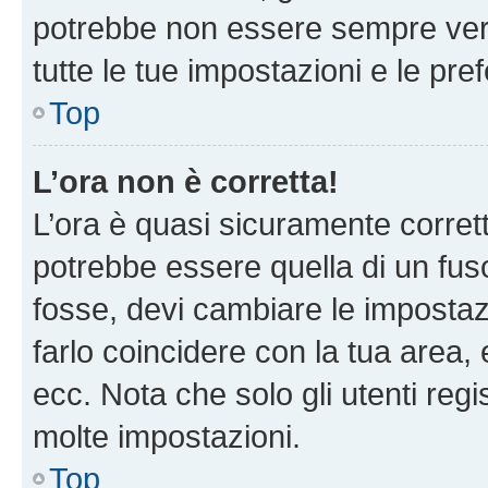
potrebbe non essere sempre vero
tutte le tue impostazioni e le pre
Top
L’ora non è corretta!
L’ora è quasi sicuramente corre
potrebbe essere quella di un fuso
fosse, devi cambiare le impostazio
farlo coincidere con la tua area
ecc. Nota che solo gli utenti regi
molte impostazioni.
Top