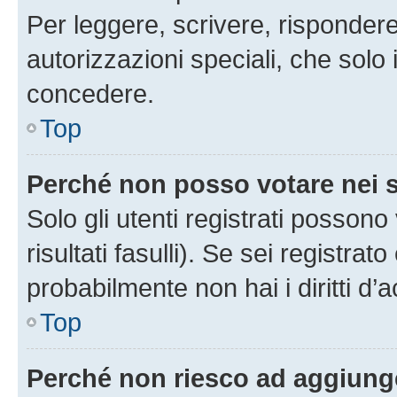
Per leggere, scrivere, rispondere
autorizzazioni speciali, che solo
concedere.
Top
Perché non posso votare nei
Solo gli utenti registrati posson
risultati fasulli). Se sei registr
probabilmente non hai i diritti d’
Top
Perché non riesco ad aggiunge