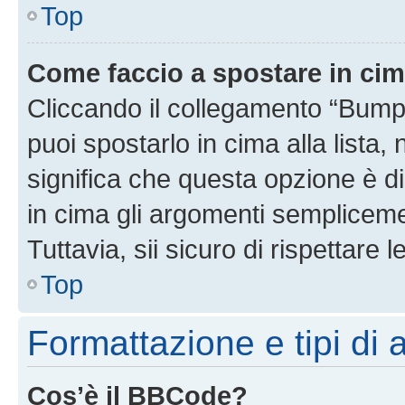
Top
Come faccio a spostare in ci
Cliccando il collegamento “Bump
puoi spostarlo in cima alla lista,
significa che questa opzione è di
in cima gli argomenti semplicem
Tuttavia, sii sicuro di rispettare l
Top
Formattazione e tipi di
Cos’è il BBCode?