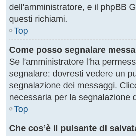
dell’amministratore, e il phpBB 
questi richiami.
Top
Come posso segnalare messag
Se l’amministratore l’ha permess
segnalare: dovresti vedere un pu
segnalazione dei messaggi. Clicc
necessaria per la segnalazione 
Top
Che cos’è il pulsante di salvat