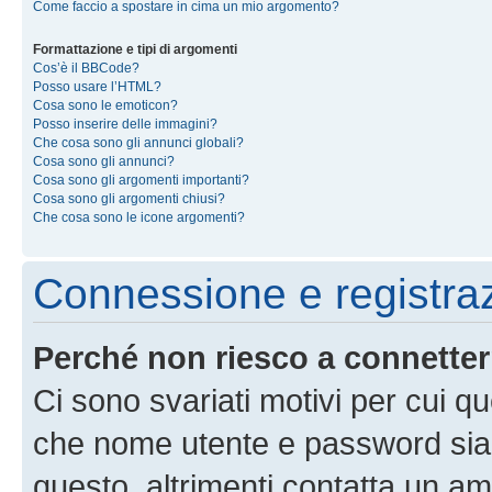
Come faccio a spostare in cima un mio argomento?
Formattazione e tipi di argomenti
Cos’è il BBCode?
Posso usare l’HTML?
Cosa sono le emoticon?
Posso inserire delle immagini?
Che cosa sono gli annunci globali?
Cosa sono gli annunci?
Cosa sono gli argomenti importanti?
Cosa sono gli argomenti chiusi?
Che cosa sono le icone argomenti?
Connessione e registra
Perché non riesco a connette
Ci sono svariati motivi per cui 
che nome utente e password siano 
questo, altrimenti contatta un am