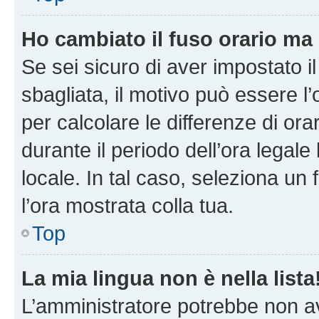
Ho cambiato il fuso orario ma 
Se sei sicuro di aver impostato il
sbagliata, il motivo può essere l
per calcolare le differenze di orar
durante il periodo dell’ora legale
locale. In tal caso, seleziona un 
l’ora mostrata colla tua.
Top
La mia lingua non è nella lista
L’amministratore potrebbe non ave