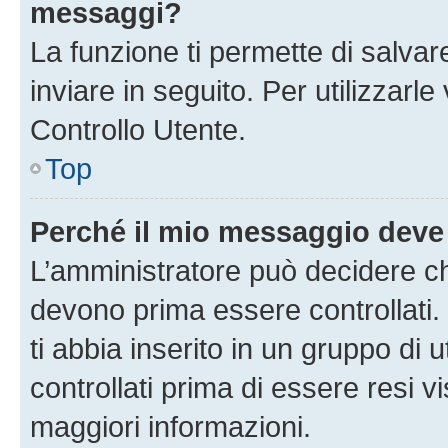
messaggi?
La funzione ti permette di salva
inviare in seguito. Per utilizzarl
Controllo Utente.
Top
Perché il mio messaggio deve
L’amministratore può decidere ch
devono prima essere controllati. 
ti abbia inserito in un gruppo di 
controllati prima di essere resi vi
maggiori informazioni.