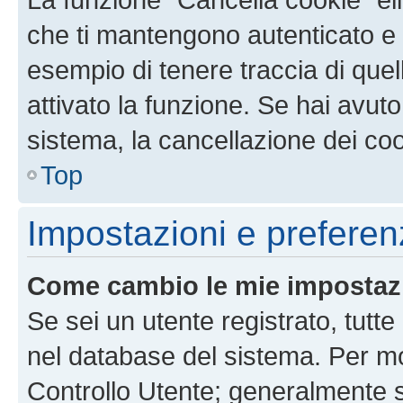
che ti mantengono autenticato e 
esempio di tenere traccia di quel
attivato la funzione. Se hai avut
sistema, la cancellazione dei coo
Top
Impostazioni e preferen
Come cambio le mie impostaz
Se sei un utente registrato, tutt
nel database del sistema. Per mod
Controllo Utente; generalmente 