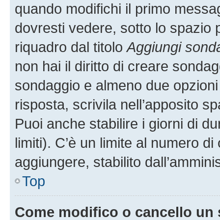
quando modifichi il primo messa
dovresti vedere, sotto lo spazio 
riquadro dal titolo
Aggiungi sond
non hai il diritto di creare sondagg
sondaggio e almeno due opzioni d
risposta, scrivila nell’apposito s
Puoi anche stabilire i giorni di 
limiti). C’è un limite al numero di
aggiungere, stabilito dall’amminis
Top
Come modifico o cancello un