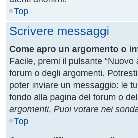
Top
Scrivere messaggi
Come apro un argomento o in
Facile, premi il pulsante “Nuovo
forum o degli argomenti. Potresti
poter inviare un messaggio: le tu
fondo alla pagina del forum o del
argomenti
,
Puoi votare nei sond
Top