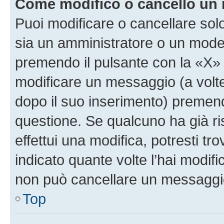
Come modifico o cancello un
Puoi modificare o cancellare sol
sia un amministratore o un mode
premendo il pulsante con la «X»
modificare un messaggio (a volte
dopo il suo inserimento) premen
questione. Se qualcuno ha già r
effettui una modifica, potresti t
indicato quante volte l’hai modi
non può cancellare un messaggi
Top