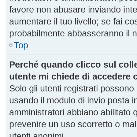
favore non abusare inviando inte
aumentare il tuo livello; se fai co
probabilmente abbasseranno il nu
Top
Perché quando clicco sul colle
utente mi chiede di accedere 
Solo gli utenti registrati possono
usando il modulo di invio posta 
amministratori abbiano abilitato
prevenire un uso scorretto o mal
utenti anonimi.