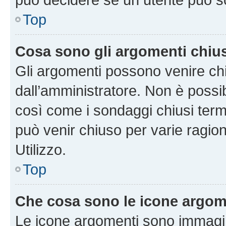
Top
Cosa sono gli argomenti chiu
Gli argomenti possono venire chi
dall’amministratore. Non è poss
così come i sondaggi chiusi te
può venir chiuso per varie ragion
Utilizzo.
Top
Che cosa sono le icone argom
Le icone argomenti sono immagi