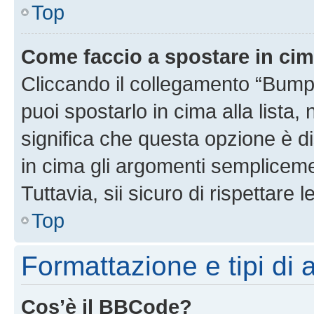
Top
Come faccio a spostare in ci
Cliccando il collegamento “Bump
puoi spostarlo in cima alla lista,
significa che questa opzione è di
in cima gli argomenti semplicem
Tuttavia, sii sicuro di rispettare l
Top
Formattazione e tipi di
Cos’è il BBCode?