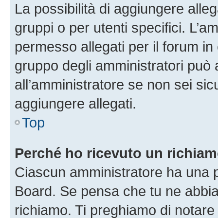
La possibilità di aggiungere all
gruppi o per utenti specifici. L’
permesso allegati per il forum in 
gruppo degli amministratori può 
all’amministratore se non sei sic
aggiungere allegati.
Top
Perché ho ricevuto un richia
Ciascun amministratore ha una pr
Board. Se pensa che tu ne abbia
richiamo. Ti preghiamo di notar