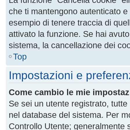
che ti mantengono autenticato e 
esempio di tenere traccia di quel
attivato la funzione. Se hai avut
sistema, la cancellazione dei coo
Top
Impostazioni e preferen
Come cambio le mie impostaz
Se sei un utente registrato, tutt
nel database del sistema. Per mod
Controllo Utente; generalmente 