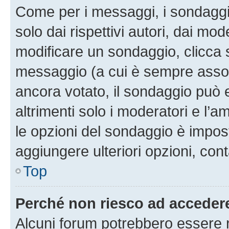
Come per i messaggi, i sondaggi
solo dai rispettivi autori, dai mo
modificare un sondaggio, clicca 
messaggio (a cui è sempre assoc
ancora votato, il sondaggio può 
altrimenti solo i moderatori e l’a
le opzioni del sondaggio è impos
aggiungere ulteriori opzioni, cont
Top
Perché non riesco ad acceder
Alcuni forum potrebbero essere ri