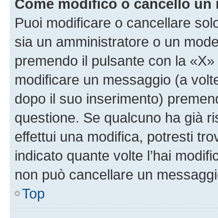
Come modifico o cancello un
Puoi modificare o cancellare sol
sia un amministratore o un mode
premendo il pulsante con la «X»
modificare un messaggio (a volte
dopo il suo inserimento) premen
questione. Se qualcuno ha già r
effettui una modifica, potresti t
indicato quante volte l’hai modi
non può cancellare un messaggi
Top