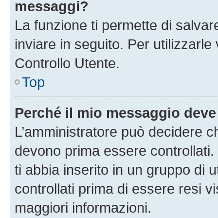
messaggi?
La funzione ti permette di salva
inviare in seguito. Per utilizzarl
Controllo Utente.
Top
Perché il mio messaggio deve
L’amministratore può decidere ch
devono prima essere controllati. 
ti abbia inserito in un gruppo di 
controllati prima di essere resi vi
maggiori informazioni.