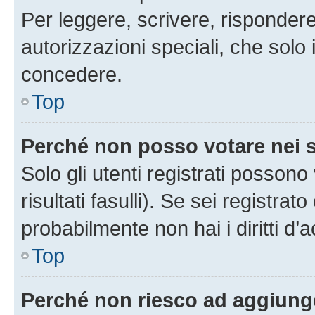
Per leggere, scrivere, rispondere
autorizzazioni speciali, che solo
concedere.
Top
Perché non posso votare nei
Solo gli utenti registrati posson
risultati fasulli). Se sei registr
probabilmente non hai i diritti d’
Top
Perché non riesco ad aggiunge