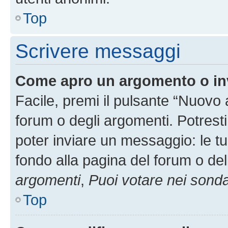
Top
Scrivere messaggi
Come apro un argomento o in
Facile, premi il pulsante “Nuovo
forum o degli argomenti. Potresti
poter inviare un messaggio: le tu
fondo alla pagina del forum o del
argomenti
,
Puoi votare nei sond
Top