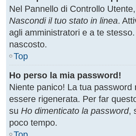
Nel Pannello di Controllo Utente,
Nascondi il tuo stato in linea
. At
agli amministratori e a te stesso.
nascosto.
Top
Ho perso la mia password!
Niente panico! La tua password
essere rigenerata. Per far questo
su
Ho dimenticato la password
, 
poco tempo.
Top