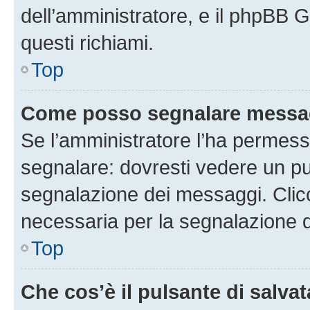
dell’amministratore, e il phpBB 
questi richiami.
Top
Come posso segnalare messag
Se l’amministratore l’ha permess
segnalare: dovresti vedere un pu
segnalazione dei messaggi. Clicc
necessaria per la segnalazione 
Top
Che cos’è il pulsante di salvat