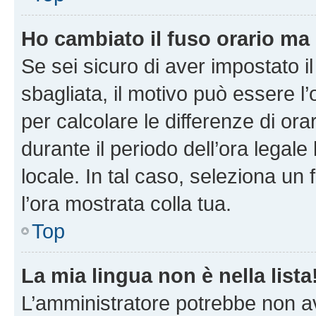
Ho cambiato il fuso orario ma 
Se sei sicuro di aver impostato il
sbagliata, il motivo può essere l
per calcolare le differenze di orar
durante il periodo dell’ora legale
locale. In tal caso, seleziona un 
l’ora mostrata colla tua.
Top
La mia lingua non è nella lista
L’amministratore potrebbe non ave