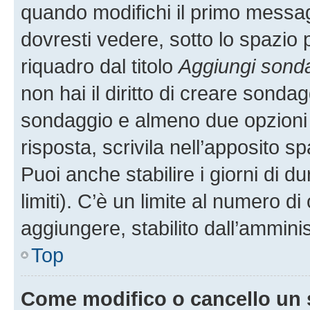
quando modifichi il primo messa
dovresti vedere, sotto lo spazio 
riquadro dal titolo
Aggiungi sond
non hai il diritto di creare sondagg
sondaggio e almeno due opzioni d
risposta, scrivila nell’apposito s
Puoi anche stabilire i giorni di 
limiti). C’è un limite al numero di
aggiungere, stabilito dall’amminis
Top
Come modifico o cancello un