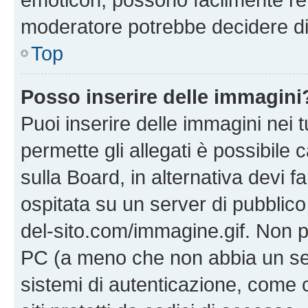
moderatore potrebbe decidere di 
Top
Posso inserire delle immagini
Puoi inserire delle immagini nei 
permette gli allegati è possibile
sulla Board, in alternativa devi
ospitata su un server di pubblico
del-sito.com/immagine.gif. Non p
PC (a meno che non abbia un ser
sistemi di autenticazione, come c