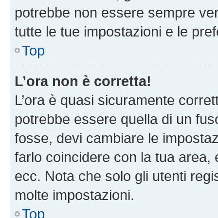
potrebbe non essere sempre vero
tutte le tue impostazioni e le pre
Top
L’ora non è corretta!
L’ora è quasi sicuramente corre
potrebbe essere quella di un fuso
fosse, devi cambiare le impostazio
farlo coincidere con la tua area
ecc. Nota che solo gli utenti regi
molte impostazioni.
Top