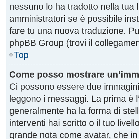
nessuno lo ha tradotto nella tua 
amministratori se è possibile inst
fare tu una nuova traduzione. Puoi
phpBB Group (trovi il collegamen
Top
Come posso mostrare un’imma
Ci possono essere due immagini
leggono i messaggi. La prima è l
generalmente ha la forma di stell
interventi hai scritto o il tuo liv
grande nota come avatar, che in 