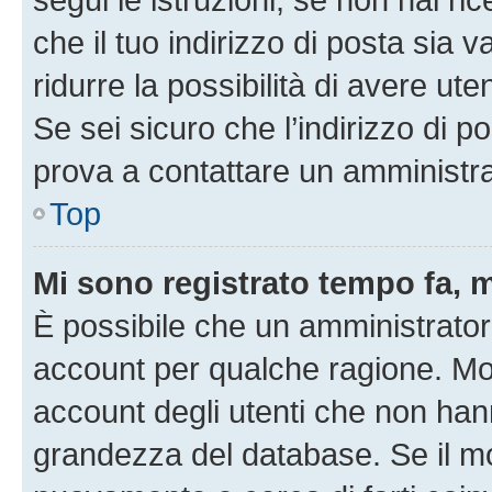
che il tuo indirizzo di posta sia 
ridurre la possibilità di avere u
Se sei sicuro che l’indirizzo di p
prova a contattare un amministra
Top
Mi sono registrato tempo fa, 
È possibile che un amministratore
account per qualche ragione. Mol
account degli utenti che non han
grandezza del database. Se il mot