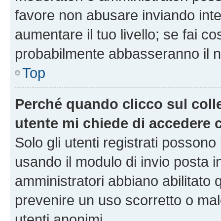
favore non abusare inviando inte
aumentare il tuo livello; se fai co
probabilmente abbasseranno il nu
Top
Perché quando clicco sul colle
utente mi chiede di accedere 
Solo gli utenti registrati possono
usando il modulo di invio posta 
amministratori abbiano abilitato
prevenire un uso scorretto o mal
utenti anonimi.