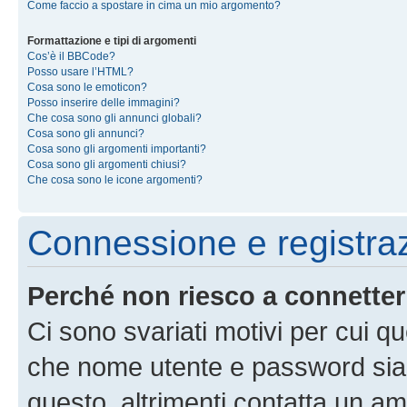
Come faccio a spostare in cima un mio argomento?
Formattazione e tipi di argomenti
Cos’è il BBCode?
Posso usare l’HTML?
Cosa sono le emoticon?
Posso inserire delle immagini?
Che cosa sono gli annunci globali?
Cosa sono gli annunci?
Cosa sono gli argomenti importanti?
Cosa sono gli argomenti chiusi?
Che cosa sono le icone argomenti?
Connessione e registra
Perché non riesco a connette
Ci sono svariati motivi per cui 
che nome utente e password siano 
questo, altrimenti contatta un am