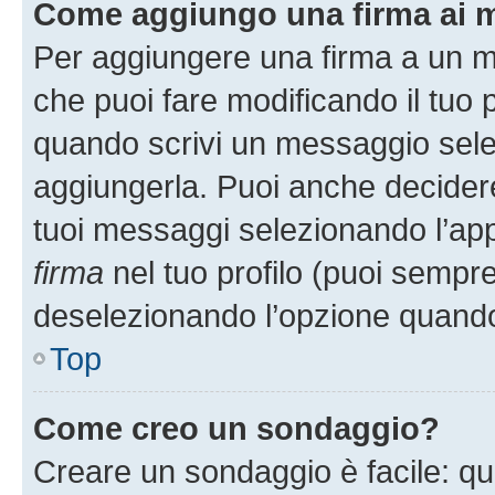
Come aggiungo una firma ai 
Per aggiungere una firma a un 
che puoi fare modificando il tuo p
quando scrivi un messaggio sele
aggiungerla. Puoi anche decidere 
tuoi messaggi selezionando l’ap
firma
nel tuo profilo (puoi sempre
deselezionando l’opzione quando
Top
Come creo un sondaggio?
Creare un sondaggio è facile: q