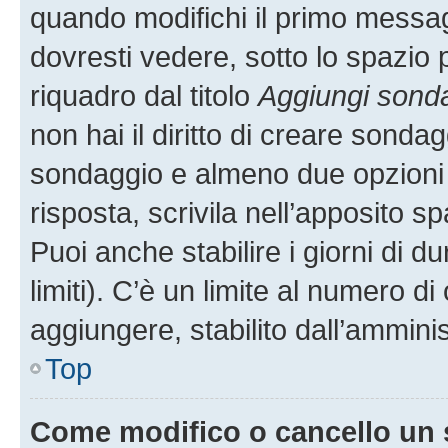
quando modifichi il primo messa
dovresti vedere, sotto lo spazio 
riquadro dal titolo
Aggiungi sond
non hai il diritto di creare sondagg
sondaggio e almeno due opzioni d
risposta, scrivila nell’apposito s
Puoi anche stabilire i giorni di 
limiti). C’è un limite al numero di
aggiungere, stabilito dall’amminis
Top
Come modifico o cancello un