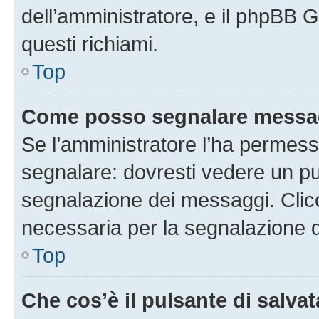
dell’amministratore, e il phpBB 
questi richiami.
Top
Come posso segnalare messag
Se l’amministratore l’ha permess
segnalare: dovresti vedere un pu
segnalazione dei messaggi. Clicc
necessaria per la segnalazione 
Top
Che cos’è il pulsante di salvat