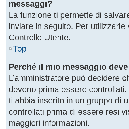
messaggi?
La funzione ti permette di salva
inviare in seguito. Per utilizzarl
Controllo Utente.
Top
Perché il mio messaggio deve
L’amministratore può decidere ch
devono prima essere controllati. 
ti abbia inserito in un gruppo di 
controllati prima di essere resi vi
maggiori informazioni.