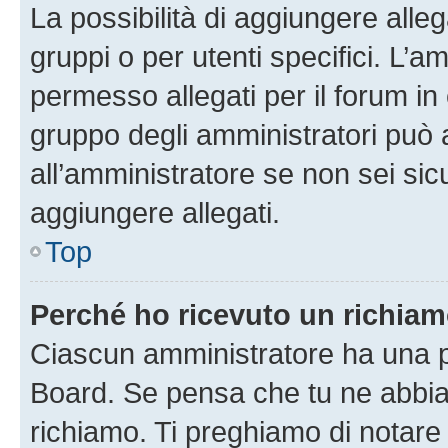
La possibilità di aggiungere all
gruppi o per utenti specifici. L’
permesso allegati per il forum in 
gruppo degli amministratori può 
all’amministratore se non sei sic
aggiungere allegati.
Top
Perché ho ricevuto un richia
Ciascun amministratore ha una pr
Board. Se pensa che tu ne abbia
richiamo. Ti preghiamo di notar