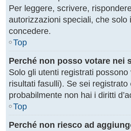
Per leggere, scrivere, rispondere
autorizzazioni speciali, che solo
concedere.
Top
Perché non posso votare nei
Solo gli utenti registrati posson
risultati fasulli). Se sei registr
probabilmente non hai i diritti d’
Top
Perché non riesco ad aggiunge