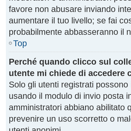
favore non abusare inviando inte
aumentare il tuo livello; se fai co
probabilmente abbasseranno il nu
Top
Perché quando clicco sul colle
utente mi chiede di accedere 
Solo gli utenti registrati possono
usando il modulo di invio posta 
amministratori abbiano abilitato
prevenire un uso scorretto o mal
utenti anonimi.