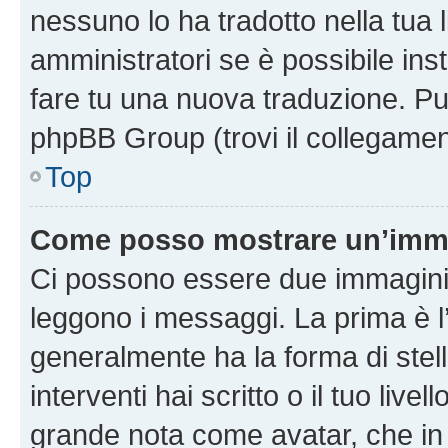
nessuno lo ha tradotto nella tua 
amministratori se è possibile inst
fare tu una nuova traduzione. Puoi
phpBB Group (trovi il collegamen
Top
Come posso mostrare un’imma
Ci possono essere due immagini
leggono i messaggi. La prima è l
generalmente ha la forma di stell
interventi hai scritto o il tuo liv
grande nota come avatar, che in 