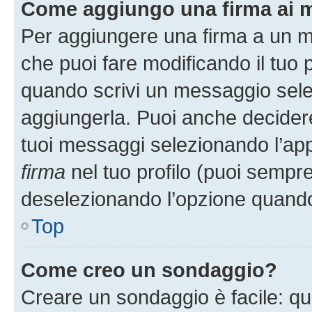
Come aggiungo una firma ai 
Per aggiungere una firma a un 
che puoi fare modificando il tuo p
quando scrivi un messaggio sele
aggiungerla. Puoi anche decidere 
tuoi messaggi selezionando l’ap
firma
nel tuo profilo (puoi sempre
deselezionando l’opzione quando
Top
Come creo un sondaggio?
Creare un sondaggio è facile: q