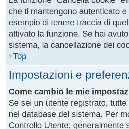
che ti mantengono autenticato e 
esempio di tenere traccia di quel
attivato la funzione. Se hai avut
sistema, la cancellazione dei coo
Top
Impostazioni e preferen
Come cambio le mie impostaz
Se sei un utente registrato, tutt
nel database del sistema. Per mod
Controllo Utente; generalmente 