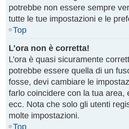
potrebbe non essere sempre vero
tutte le tue impostazioni e le pre
Top
L’ora non è corretta!
L’ora è quasi sicuramente corre
potrebbe essere quella di un fuso
fosse, devi cambiare le impostazio
farlo coincidere con la tua area
ecc. Nota che solo gli utenti regi
molte impostazioni.
Top