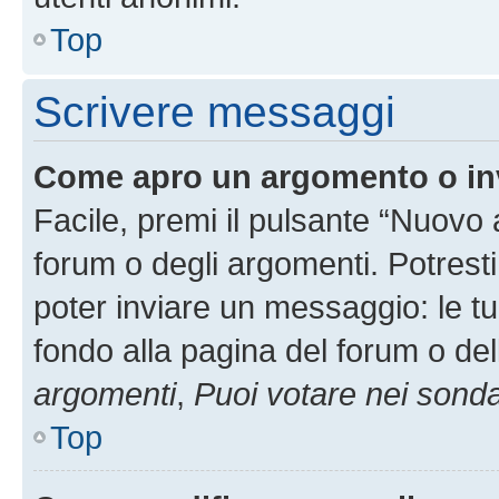
Top
Scrivere messaggi
Come apro un argomento o in
Facile, premi il pulsante “Nuovo
forum o degli argomenti. Potresti
poter inviare un messaggio: le tu
fondo alla pagina del forum o del
argomenti
,
Puoi votare nei sond
Top