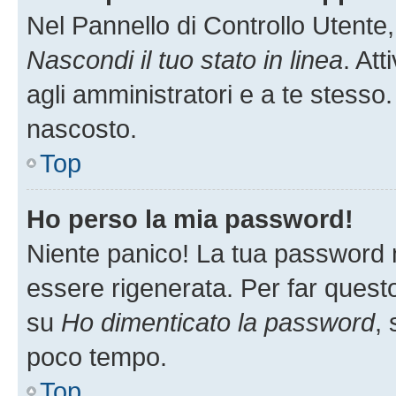
Nel Pannello di Controllo Utente,
Nascondi il tuo stato in linea
. At
agli amministratori e a te stesso.
nascosto.
Top
Ho perso la mia password!
Niente panico! La tua password
essere rigenerata. Per far questo
su
Ho dimenticato la password
, 
poco tempo.
Top