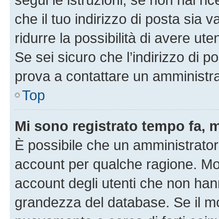
che il tuo indirizzo di posta sia 
ridurre la possibilità di avere u
Se sei sicuro che l’indirizzo di p
prova a contattare un amministra
Top
Mi sono registrato tempo fa, 
È possibile che un amministratore
account per qualche ragione. Mol
account degli utenti che non han
grandezza del database. Se il mot