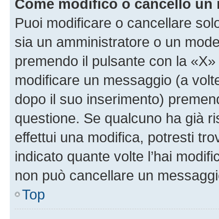
Come modifico o cancello un
Puoi modificare o cancellare sol
sia un amministratore o un mode
premendo il pulsante con la «X»
modificare un messaggio (a volte
dopo il suo inserimento) premen
questione. Se qualcuno ha già r
effettui una modifica, potresti t
indicato quante volte l’hai modi
non può cancellare un messaggi
Top