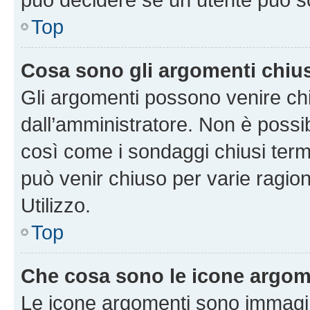
Top
Cosa sono gli argomenti chiu
Gli argomenti possono venire chi
dall’amministratore. Non è poss
così come i sondaggi chiusi te
può venir chiuso per varie ragion
Utilizzo.
Top
Che cosa sono le icone argom
Le icone argomenti sono immagi