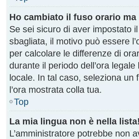
Ho cambiato il fuso orario ma 
Se sei sicuro di aver impostato il
sbagliata, il motivo può essere l
per calcolare le differenze di orar
durante il periodo dell’ora legale
locale. In tal caso, seleziona un 
l’ora mostrata colla tua.
Top
La mia lingua non è nella lista
L’amministratore potrebbe non ave