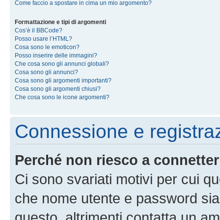
Come faccio a spostare in cima un mio argomento?
Formattazione e tipi di argomenti
Cos’è il BBCode?
Posso usare l’HTML?
Cosa sono le emoticon?
Posso inserire delle immagini?
Che cosa sono gli annunci globali?
Cosa sono gli annunci?
Cosa sono gli argomenti importanti?
Cosa sono gli argomenti chiusi?
Che cosa sono le icone argomenti?
Connessione e registra
Perché non riesco a connette
Ci sono svariati motivi per cui 
che nome utente e password siano 
questo, altrimenti contatta un am