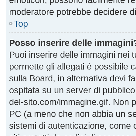
moderatore potrebbe decidere di 
Top
Posso inserire delle immagini
Puoi inserire delle immagini nei 
permette gli allegati è possibile
sulla Board, in alternativa devi
ospitata su un server di pubblico
del-sito.com/immagine.gif. Non p
PC (a meno che non abbia un ser
sistemi di autenticazione, come c