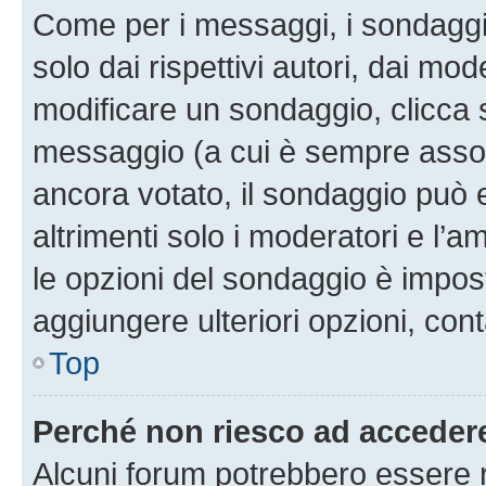
Come per i messaggi, i sondaggi
solo dai rispettivi autori, dai mo
modificare un sondaggio, clicca 
messaggio (a cui è sempre assoc
ancora votato, il sondaggio può 
altrimenti solo i moderatori e l’a
le opzioni del sondaggio è impos
aggiungere ulteriori opzioni, cont
Top
Perché non riesco ad acceder
Alcuni forum potrebbero essere ri