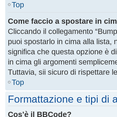
Top
Come faccio a spostare in ci
Cliccando il collegamento “Bump
puoi spostarlo in cima alla lista,
significa che questa opzione è di
in cima gli argomenti semplicem
Tuttavia, sii sicuro di rispettare l
Top
Formattazione e tipi di
Cos’è il BBCode?