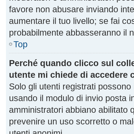
favore non abusare inviando inte
aumentare il tuo livello; se fai co
probabilmente abbasseranno il nu
Top
Perché quando clicco sul colle
utente mi chiede di accedere 
Solo gli utenti registrati possono
usando il modulo di invio posta 
amministratori abbiano abilitato
prevenire un uso scorretto o mal
utenti anonimi.