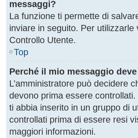
messaggi?
La funzione ti permette di salva
inviare in seguito. Per utilizzarl
Controllo Utente.
Top
Perché il mio messaggio deve
L’amministratore può decidere ch
devono prima essere controllati. 
ti abbia inserito in un gruppo di 
controllati prima di essere resi vi
maggiori informazioni.