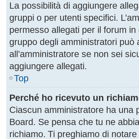
La possibilità di aggiungere all
gruppi o per utenti specifici. L’
permesso allegati per il forum in 
gruppo degli amministratori può 
all’amministratore se non sei sic
aggiungere allegati.
Top
Perché ho ricevuto un richia
Ciascun amministratore ha una pr
Board. Se pensa che tu ne abbia
richiamo. Ti preghiamo di notar