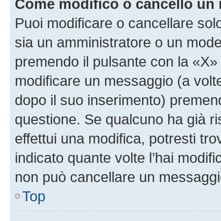
Come modifico o cancello un
Puoi modificare o cancellare sol
sia un amministratore o un mode
premendo il pulsante con la «X»
modificare un messaggio (a volte
dopo il suo inserimento) premen
questione. Se qualcuno ha già r
effettui una modifica, potresti t
indicato quante volte l’hai modi
non può cancellare un messaggi
Top