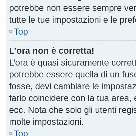
potrebbe non essere sempre vero
tutte le tue impostazioni e le pre
Top
L’ora non è corretta!
L’ora è quasi sicuramente corre
potrebbe essere quella di un fuso
fosse, devi cambiare le impostazio
farlo coincidere con la tua area
ecc. Nota che solo gli utenti regi
molte impostazioni.
Top