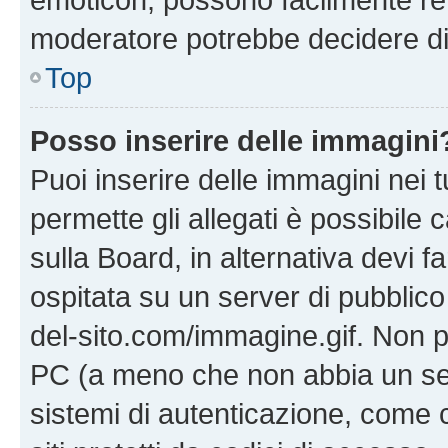
moderatore potrebbe decidere di 
Top
Posso inserire delle immagini
Puoi inserire delle immagini nei 
permette gli allegati è possibile
sulla Board, in alternativa devi
ospitata su un server di pubblico
del-sito.com/immagine.gif. Non p
PC (a meno che non abbia un ser
sistemi di autenticazione, come c