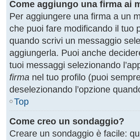
Come aggiungo una firma ai 
Per aggiungere una firma a un 
che puoi fare modificando il tuo p
quando scrivi un messaggio sele
aggiungerla. Puoi anche decidere 
tuoi messaggi selezionando l’ap
firma
nel tuo profilo (puoi sempre
deselezionando l’opzione quando
Top
Come creo un sondaggio?
Creare un sondaggio è facile: q