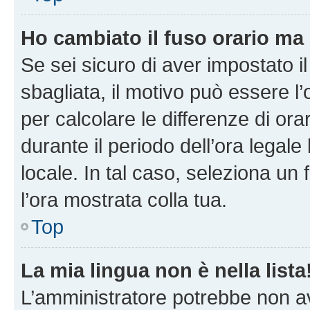
Ho cambiato il fuso orario ma 
Se sei sicuro di aver impostato il
sbagliata, il motivo può essere l
per calcolare le differenze di orar
durante il periodo dell’ora legale
locale. In tal caso, seleziona un 
l’ora mostrata colla tua.
Top
La mia lingua non è nella lista
L’amministratore potrebbe non ave