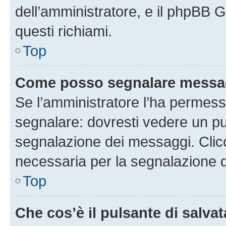
dell’amministratore, e il phpBB 
questi richiami.
Top
Come posso segnalare messag
Se l’amministratore l’ha permess
segnalare: dovresti vedere un pu
segnalazione dei messaggi. Clicc
necessaria per la segnalazione 
Top
Che cos’è il pulsante di salvat