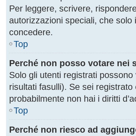
Per leggere, scrivere, rispondere
autorizzazioni speciali, che solo
concedere.
Top
Perché non posso votare nei
Solo gli utenti registrati posson
risultati fasulli). Se sei registr
probabilmente non hai i diritti d’
Top
Perché non riesco ad aggiunge