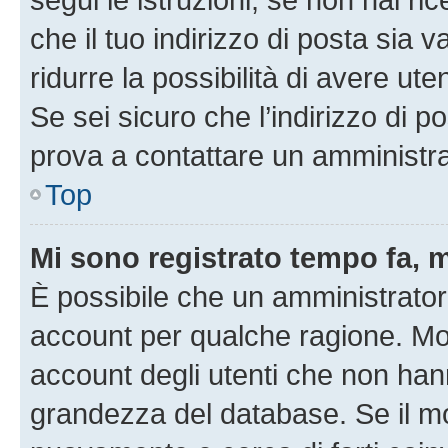
che il tuo indirizzo di posta sia 
ridurre la possibilità di avere u
Se sei sicuro che l’indirizzo di p
prova a contattare un amministra
Top
Mi sono registrato tempo fa, 
È possibile che un amministratore
account per qualche ragione. Mol
account degli utenti che non han
grandezza del database. Se il mot