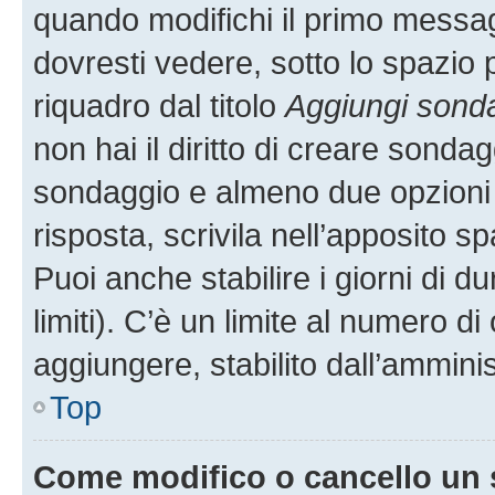
quando modifichi il primo messa
dovresti vedere, sotto lo spazio 
riquadro dal titolo
Aggiungi sond
non hai il diritto di creare sondagg
sondaggio e almeno due opzioni d
risposta, scrivila nell’apposito s
Puoi anche stabilire i giorni di 
limiti). C’è un limite al numero di
aggiungere, stabilito dall’amminis
Top
Come modifico o cancello un