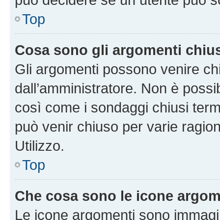
Top
Cosa sono gli argomenti chiu
Gli argomenti possono venire chi
dall’amministratore. Non è poss
così come i sondaggi chiusi te
può venir chiuso per varie ragion
Utilizzo.
Top
Che cosa sono le icone argom
Le icone argomenti sono immagi