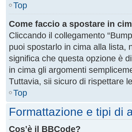
Top
Come faccio a spostare in ci
Cliccando il collegamento “Bump
puoi spostarlo in cima alla lista,
significa che questa opzione è di
in cima gli argomenti semplicem
Tuttavia, sii sicuro di rispettare l
Top
Formattazione e tipi di
Cos’è il BBCode?