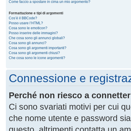
Come faccio a spostare in cima un mio argomento?
Formattazione e tipi di argomenti
Cos’è il BBCode?
Posso usare l’HTML?
Cosa sono le emoticon?
Posso inserire delle immagini?
Che cosa sono gli annunci globali?
Cosa sono gli annunci?
Cosa sono gli argomenti importanti?
Cosa sono gli argomenti chiusi?
Che cosa sono le icone argomenti?
Connessione e registra
Perché non riesco a connette
Ci sono svariati motivi per cui 
che nome utente e password siano 
questo, altrimenti contatta un am