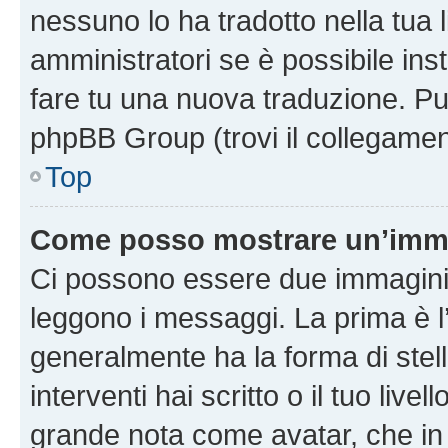
nessuno lo ha tradotto nella tua 
amministratori se è possibile inst
fare tu una nuova traduzione. Puoi
phpBB Group (trovi il collegamen
Top
Come posso mostrare un’imma
Ci possono essere due immagini
leggono i messaggi. La prima è l
generalmente ha la forma di stell
interventi hai scritto o il tuo liv
grande nota come avatar, che in 