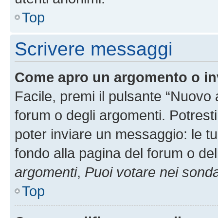
Top
Scrivere messaggi
Come apro un argomento o in
Facile, premi il pulsante “Nuovo
forum o degli argomenti. Potresti
poter inviare un messaggio: le tu
fondo alla pagina del forum o del
argomenti
,
Puoi votare nei sond
Top