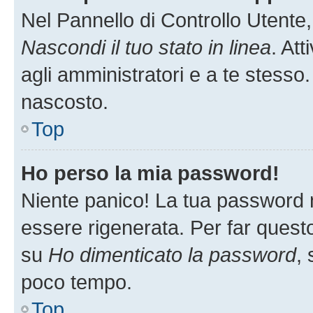
Nel Pannello di Controllo Utente,
Nascondi il tuo stato in linea
. At
agli amministratori e a te stesso.
nascosto.
Top
Ho perso la mia password!
Niente panico! La tua password
essere rigenerata. Per far questo
su
Ho dimenticato la password
, 
poco tempo.
Top