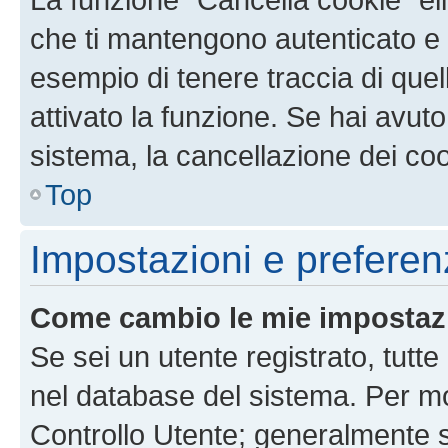
che ti mantengono autenticato e 
esempio di tenere traccia di quel
attivato la funzione. Se hai avut
sistema, la cancellazione dei coo
Top
Impostazioni e preferen
Come cambio le mie impostaz
Se sei un utente registrato, tutt
nel database del sistema. Per mod
Controllo Utente; generalmente 