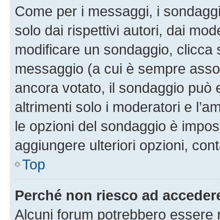
Come per i messaggi, i sondaggi
solo dai rispettivi autori, dai mo
modificare un sondaggio, clicca 
messaggio (a cui è sempre assoc
ancora votato, il sondaggio può 
altrimenti solo i moderatori e l’a
le opzioni del sondaggio è impos
aggiungere ulteriori opzioni, cont
Top
Perché non riesco ad acceder
Alcuni forum potrebbero essere ri