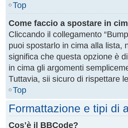
Top
Come faccio a spostare in ci
Cliccando il collegamento “Bump
puoi spostarlo in cima alla lista,
significa che questa opzione è di
in cima gli argomenti semplicem
Tuttavia, sii sicuro di rispettare l
Top
Formattazione e tipi di
Cos’è il BBCode?