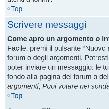
Top
Scrivere messaggi
Come apro un argomento o in
Facile, premi il pulsante “Nuovo
forum o degli argomenti. Potresti
poter inviare un messaggio: le tu
fondo alla pagina del forum o del
argomenti
,
Puoi votare nei sond
Top