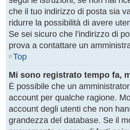
che il tuo indirizzo di posta sia 
ridurre la possibilità di avere u
Se sei sicuro che l’indirizzo di p
prova a contattare un amministra
Top
Mi sono registrato tempo fa, 
È possibile che un amministratore
account per qualche ragione. Mol
account degli utenti che non han
grandezza del database. Se il mot