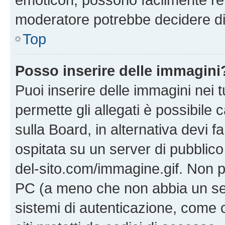
moderatore potrebbe decidere di 
Top
Posso inserire delle immagini
Puoi inserire delle immagini nei 
permette gli allegati è possibile
sulla Board, in alternativa devi
ospitata su un server di pubblico
del-sito.com/immagine.gif. Non p
PC (a meno che non abbia un ser
sistemi di autenticazione, come c