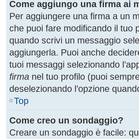
Come aggiungo una firma ai 
Per aggiungere una firma a un 
che puoi fare modificando il tuo p
quando scrivi un messaggio sele
aggiungerla. Puoi anche decidere 
tuoi messaggi selezionando l’ap
firma
nel tuo profilo (puoi sempre
deselezionando l’opzione quando
Top
Come creo un sondaggio?
Creare un sondaggio è facile: q