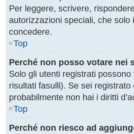
Per leggere, scrivere, rispondere
autorizzazioni speciali, che solo
concedere.
Top
Perché non posso votare nei
Solo gli utenti registrati posson
risultati fasulli). Se sei registr
probabilmente non hai i diritti d’
Top
Perché non riesco ad aggiunge