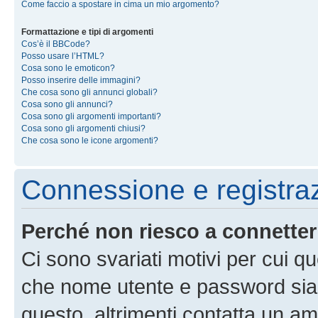
Come faccio a spostare in cima un mio argomento?
Formattazione e tipi di argomenti
Cos’è il BBCode?
Posso usare l’HTML?
Cosa sono le emoticon?
Posso inserire delle immagini?
Che cosa sono gli annunci globali?
Cosa sono gli annunci?
Cosa sono gli argomenti importanti?
Cosa sono gli argomenti chiusi?
Che cosa sono le icone argomenti?
Connessione e registra
Perché non riesco a connette
Ci sono svariati motivi per cui 
che nome utente e password siano 
questo, altrimenti contatta un am