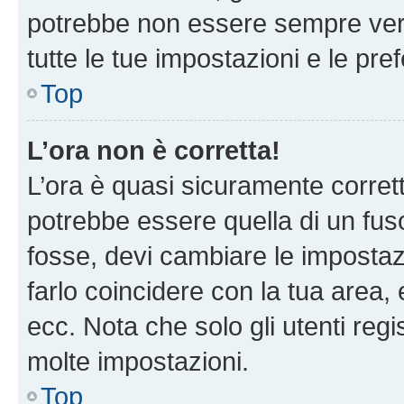
potrebbe non essere sempre vero
tutte le tue impostazioni e le pre
Top
L’ora non è corretta!
L’ora è quasi sicuramente corre
potrebbe essere quella di un fuso
fosse, devi cambiare le impostazio
farlo coincidere con la tua area
ecc. Nota che solo gli utenti regi
molte impostazioni.
Top