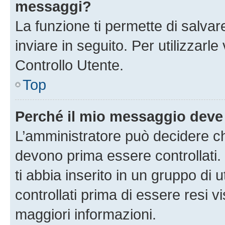
messaggi?
La funzione ti permette di salva
inviare in seguito. Per utilizzarl
Controllo Utente.
Top
Perché il mio messaggio deve
L’amministratore può decidere ch
devono prima essere controllati. 
ti abbia inserito in un gruppo di 
controllati prima di essere resi vi
maggiori informazioni.