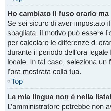
Ho cambiato il fuso orario ma 
Se sei sicuro di aver impostato il
sbagliata, il motivo può essere l
per calcolare le differenze di orar
durante il periodo dell’ora legale
locale. In tal caso, seleziona un 
l’ora mostrata colla tua.
Top
La mia lingua non è nella lista
L’amministratore potrebbe non ave