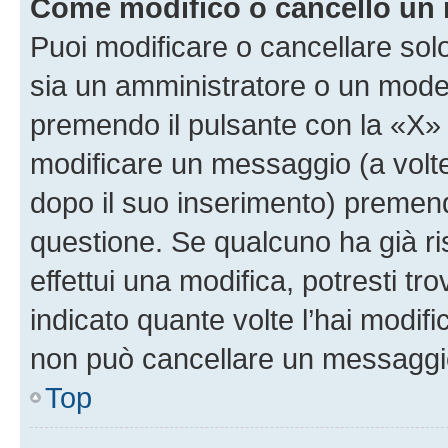
Come modifico o cancello un
Puoi modificare o cancellare sol
sia un amministratore o un mode
premendo il pulsante con la «X»
modificare un messaggio (a volte
dopo il suo inserimento) premen
questione. Se qualcuno ha già r
effettui una modifica, potresti t
indicato quante volte l’hai modi
non può cancellare un messaggi
Top