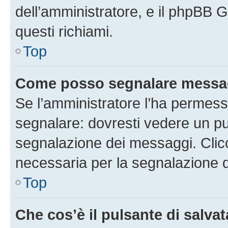
dell’amministratore, e il phpBB 
questi richiami.
Top
Come posso segnalare messag
Se l’amministratore l’ha permess
segnalare: dovresti vedere un pu
segnalazione dei messaggi. Clicc
necessaria per la segnalazione 
Top
Che cos’è il pulsante di salvat