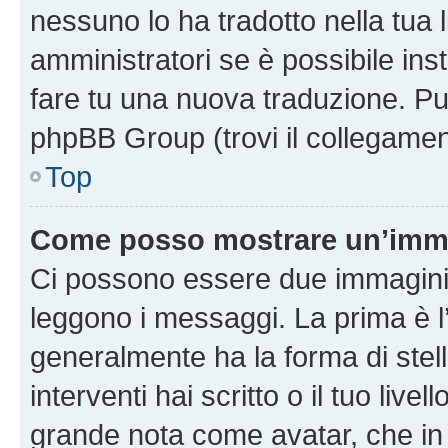
nessuno lo ha tradotto nella tua 
amministratori se è possibile inst
fare tu una nuova traduzione. Puoi
phpBB Group (trovi il collegamen
Top
Come posso mostrare un’imma
Ci possono essere due immagini
leggono i messaggi. La prima è l
generalmente ha la forma di stell
interventi hai scritto o il tuo liv
grande nota come avatar, che in 