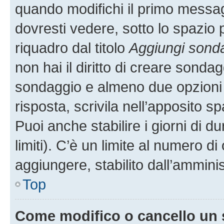
quando modifichi il primo messa
dovresti vedere, sotto lo spazio 
riquadro dal titolo
Aggiungi sond
non hai il diritto di creare sondagg
sondaggio e almeno due opzioni d
risposta, scrivila nell’apposito s
Puoi anche stabilire i giorni di 
limiti). C’è un limite al numero di
aggiungere, stabilito dall’amminis
Top
Come modifico o cancello un