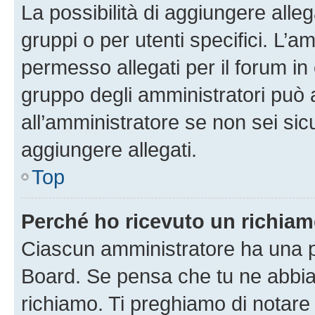
La possibilità di aggiungere all
gruppi o per utenti specifici. L’
permesso allegati per il forum in 
gruppo degli amministratori può 
all’amministratore se non sei sic
aggiungere allegati.
Top
Perché ho ricevuto un richia
Ciascun amministratore ha una pr
Board. Se pensa che tu ne abbia
richiamo. Ti preghiamo di notar