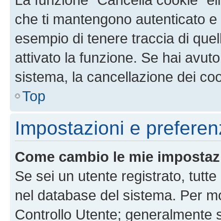
che ti mantengono autenticato e 
esempio di tenere traccia di quel
attivato la funzione. Se hai avut
sistema, la cancellazione dei coo
Top
Impostazioni e preferen
Come cambio le mie impostaz
Se sei un utente registrato, tutt
nel database del sistema. Per mod
Controllo Utente; generalmente 