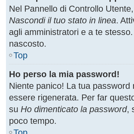
Nel Pannello di Controllo Utente,
Nascondi il tuo stato in linea
. At
agli amministratori e a te stesso.
nascosto.
Top
Ho perso la mia password!
Niente panico! La tua password
essere rigenerata. Per far questo
su
Ho dimenticato la password
, 
poco tempo.
Top