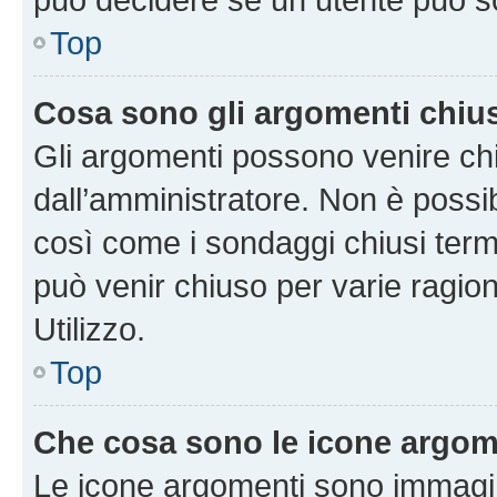
Top
Cosa sono gli argomenti chiu
Gli argomenti possono venire chi
dall’amministratore. Non è poss
così come i sondaggi chiusi te
può venir chiuso per varie ragion
Utilizzo.
Top
Che cosa sono le icone argom
Le icone argomenti sono immagi