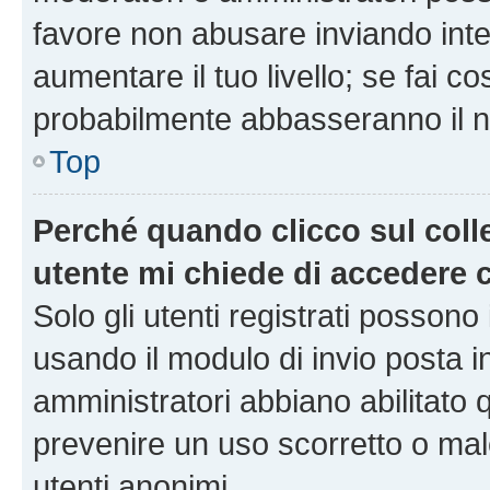
favore non abusare inviando inte
aumentare il tuo livello; se fai co
probabilmente abbasseranno il nu
Top
Perché quando clicco sul colle
utente mi chiede di accedere 
Solo gli utenti registrati possono
usando il modulo di invio posta 
amministratori abbiano abilitato
prevenire un uso scorretto o mal
utenti anonimi.