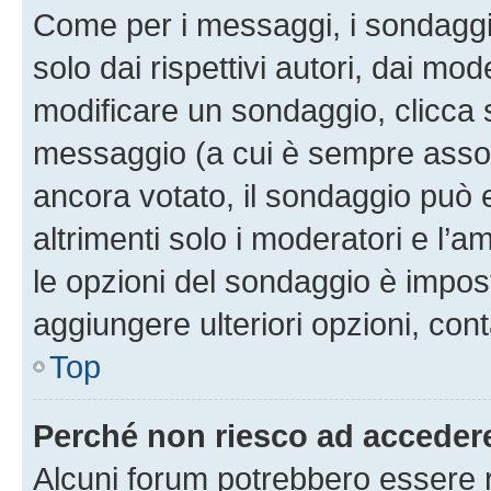
Come per i messaggi, i sondaggi
solo dai rispettivi autori, dai mo
modificare un sondaggio, clicca 
messaggio (a cui è sempre assoc
ancora votato, il sondaggio può 
altrimenti solo i moderatori e l’a
le opzioni del sondaggio è impos
aggiungere ulteriori opzioni, cont
Top
Perché non riesco ad acceder
Alcuni forum potrebbero essere ri