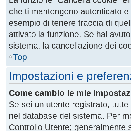
che ti mantengono autenticato e 
esempio di tenere traccia di quel
attivato la funzione. Se hai avut
sistema, la cancellazione dei coo
Top
Impostazioni e preferen
Come cambio le mie impostaz
Se sei un utente registrato, tutt
nel database del sistema. Per mod
Controllo Utente; generalmente 