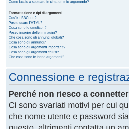
Come faccio a spostare in cima un mio argomento?
Formattazione e tipi di argomenti
Cos’è il BBCode?
Posso usare l’HTML?
Cosa sono le emoticon?
Posso inserire delle immagini?
Che cosa sono gli annunci globali?
Cosa sono gli annunci?
Cosa sono gli argomenti importanti?
Cosa sono gli argomenti chiusi?
Che cosa sono le icone argomenti?
Connessione e registra
Perché non riesco a connette
Ci sono svariati motivi per cui 
che nome utente e password siano 
questo, altrimenti contatta un am