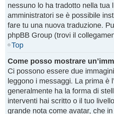
nessuno lo ha tradotto nella tua 
amministratori se è possibile inst
fare tu una nuova traduzione. Puoi
phpBB Group (trovi il collegamen
Top
Come posso mostrare un’imma
Ci possono essere due immagini
leggono i messaggi. La prima è l
generalmente ha la forma di stell
interventi hai scritto o il tuo liv
grande nota come avatar, che in 