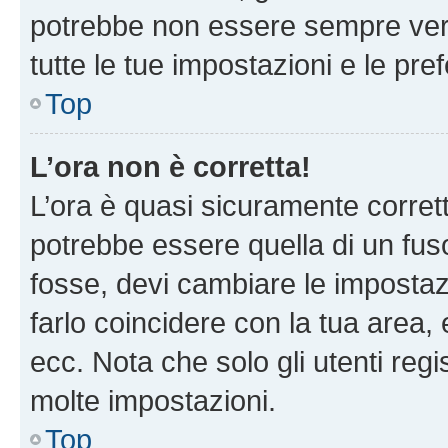
potrebbe non essere sempre vero
tutte le tue impostazioni e le pre
Top
L’ora non è corretta!
L’ora è quasi sicuramente corre
potrebbe essere quella di un fuso
fosse, devi cambiare le impostazio
farlo coincidere con la tua area
ecc. Nota che solo gli utenti regi
molte impostazioni.
Top