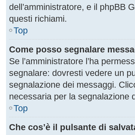
dell’amministratore, e il phpBB 
questi richiami.
Top
Come posso segnalare messag
Se l’amministratore l’ha permess
segnalare: dovresti vedere un pu
segnalazione dei messaggi. Clicc
necessaria per la segnalazione 
Top
Che cos’è il pulsante di salvat