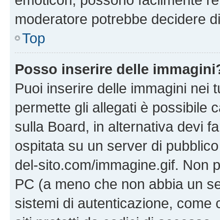
moderatore potrebbe decidere di 
Top
Posso inserire delle immagini
Puoi inserire delle immagini nei 
permette gli allegati è possibile
sulla Board, in alternativa devi
ospitata su un server di pubblico
del-sito.com/immagine.gif. Non p
PC (a meno che non abbia un ser
sistemi di autenticazione, come c