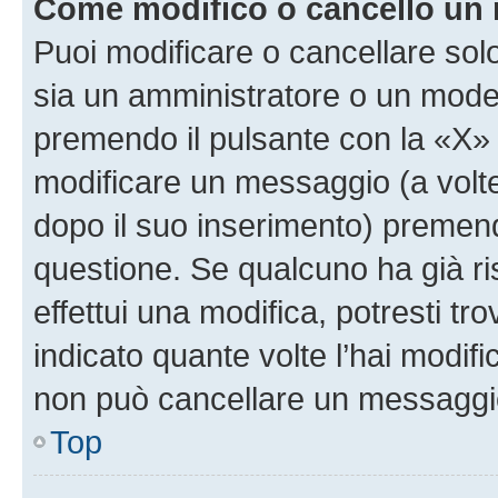
Come modifico o cancello un
Puoi modificare o cancellare sol
sia un amministratore o un mode
premendo il pulsante con la «X»
modificare un messaggio (a volte
dopo il suo inserimento) premen
questione. Se qualcuno ha già r
effettui una modifica, potresti t
indicato quante volte l’hai modi
non può cancellare un messaggi
Top