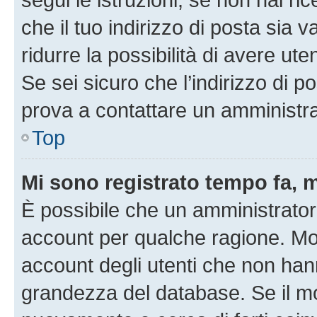
che il tuo indirizzo di posta sia 
ridurre la possibilità di avere u
Se sei sicuro che l’indirizzo di p
prova a contattare un amministra
Top
Mi sono registrato tempo fa, 
È possibile che un amministratore
account per qualche ragione. Mol
account degli utenti che non han
grandezza del database. Se il mot