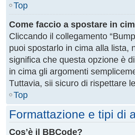
Top
Come faccio a spostare in ci
Cliccando il collegamento “Bump
puoi spostarlo in cima alla lista,
significa che questa opzione è di
in cima gli argomenti semplicem
Tuttavia, sii sicuro di rispettare l
Top
Formattazione e tipi di
Cos’è il BBCode?