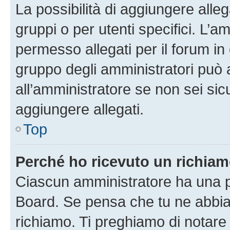
La possibilità di aggiungere all
gruppi o per utenti specifici. L’
permesso allegati per il forum in 
gruppo degli amministratori può 
all’amministratore se non sei sic
aggiungere allegati.
Top
Perché ho ricevuto un richia
Ciascun amministratore ha una pr
Board. Se pensa che tu ne abbia
richiamo. Ti preghiamo di notar