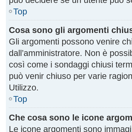
Top
Cosa sono gli argomenti chiu
Gli argomenti possono venire chi
dall’amministratore. Non è poss
così come i sondaggi chiusi te
può venir chiuso per varie ragion
Utilizzo.
Top
Che cosa sono le icone argom
Le icone argomenti sono immagi