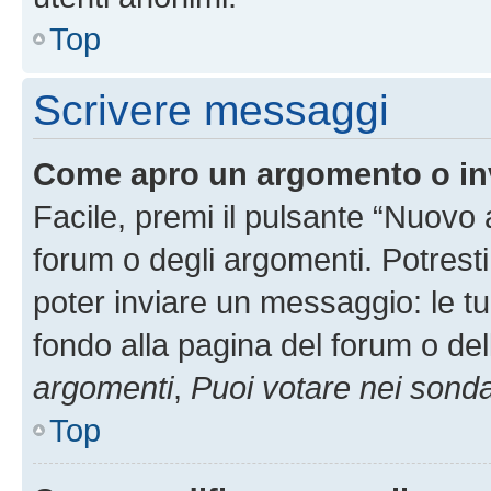
Top
Scrivere messaggi
Come apro un argomento o in
Facile, premi il pulsante “Nuovo
forum o degli argomenti. Potresti
poter inviare un messaggio: le tu
fondo alla pagina del forum o del
argomenti
,
Puoi votare nei sond
Top