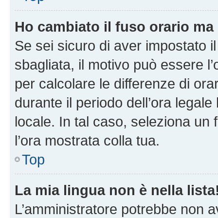
Ho cambiato il fuso orario ma 
Se sei sicuro di aver impostato il
sbagliata, il motivo può essere l
per calcolare le differenze di orar
durante il periodo dell’ora legale
locale. In tal caso, seleziona un 
l’ora mostrata colla tua.
Top
La mia lingua non è nella lista
L’amministratore potrebbe non ave