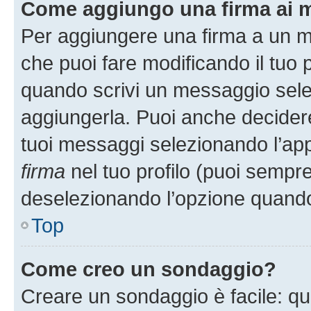
Come aggiungo una firma ai 
Per aggiungere una firma a un 
che puoi fare modificando il tuo p
quando scrivi un messaggio sele
aggiungerla. Puoi anche decidere 
tuoi messaggi selezionando l’ap
firma
nel tuo profilo (puoi sempre
deselezionando l’opzione quando
Top
Come creo un sondaggio?
Creare un sondaggio è facile: q