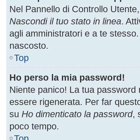
Nel Pannello di Controllo Utente,
Nascondi il tuo stato in linea
. At
agli amministratori e a te stesso.
nascosto.
Top
Ho perso la mia password!
Niente panico! La tua password
essere rigenerata. Per far questo
su
Ho dimenticato la password
, 
poco tempo.
Top