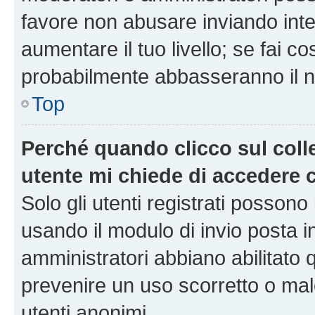
favore non abusare inviando inte
aumentare il tuo livello; se fai co
probabilmente abbasseranno il nu
Top
Perché quando clicco sul colle
utente mi chiede di accedere 
Solo gli utenti registrati possono
usando il modulo di invio posta 
amministratori abbiano abilitato
prevenire un uso scorretto o mal
utenti anonimi.