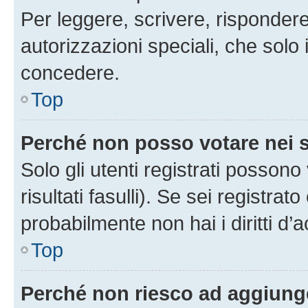
Per leggere, scrivere, rispondere
autorizzazioni speciali, che solo
concedere.
Top
Perché non posso votare nei
Solo gli utenti registrati posson
risultati fasulli). Se sei registr
probabilmente non hai i diritti d’
Top
Perché non riesco ad aggiunge