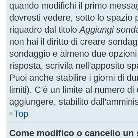
quando modifichi il primo messa
dovresti vedere, sotto lo spazio 
riquadro dal titolo
Aggiungi sond
non hai il diritto di creare sondagg
sondaggio e almeno due opzioni d
risposta, scrivila nell’apposito s
Puoi anche stabilire i giorni di 
limiti). C’è un limite al numero di
aggiungere, stabilito dall’amminis
Top
Come modifico o cancello un