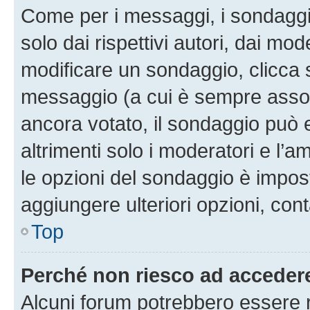
Come per i messaggi, i sondaggi
solo dai rispettivi autori, dai mo
modificare un sondaggio, clicca 
messaggio (a cui è sempre assoc
ancora votato, il sondaggio può 
altrimenti solo i moderatori e l’a
le opzioni del sondaggio è impos
aggiungere ulteriori opzioni, cont
Top
Perché non riesco ad acceder
Alcuni forum potrebbero essere ri