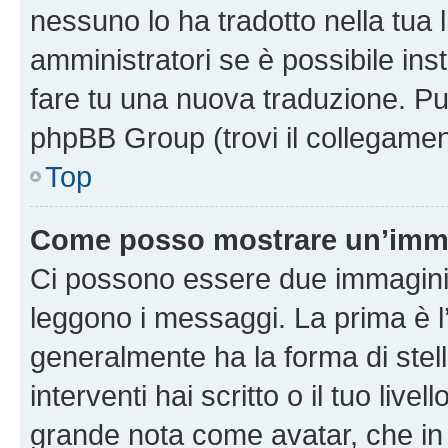
nessuno lo ha tradotto nella tua 
amministratori se è possibile inst
fare tu una nuova traduzione. Puoi
phpBB Group (trovi il collegamen
Top
Come posso mostrare un’imma
Ci possono essere due immagini
leggono i messaggi. La prima è l
generalmente ha la forma di stell
interventi hai scritto o il tuo liv
grande nota come avatar, che in 