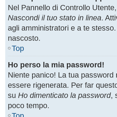
Nel Pannello di Controllo Utente,
Nascondi il tuo stato in linea
. At
agli amministratori e a te stesso.
nascosto.
Top
Ho perso la mia password!
Niente panico! La tua password
essere rigenerata. Per far questo
su
Ho dimenticato la password
, 
poco tempo.
Top