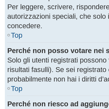
Per leggere, scrivere, rispondere
autorizzazioni speciali, che solo
concedere.
Top
Perché non posso votare nei
Solo gli utenti registrati posson
risultati fasulli). Se sei registr
probabilmente non hai i diritti d’
Top
Perché non riesco ad aggiunge