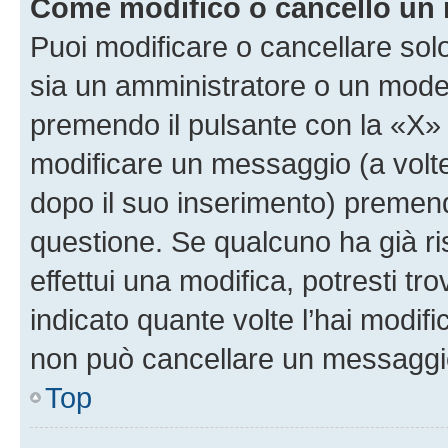
Come modifico o cancello un
Puoi modificare o cancellare sol
sia un amministratore o un mode
premendo il pulsante con la «X»
modificare un messaggio (a volte
dopo il suo inserimento) premen
questione. Se qualcuno ha già r
effettui una modifica, potresti t
indicato quante volte l’hai modi
non può cancellare un messaggi
Top