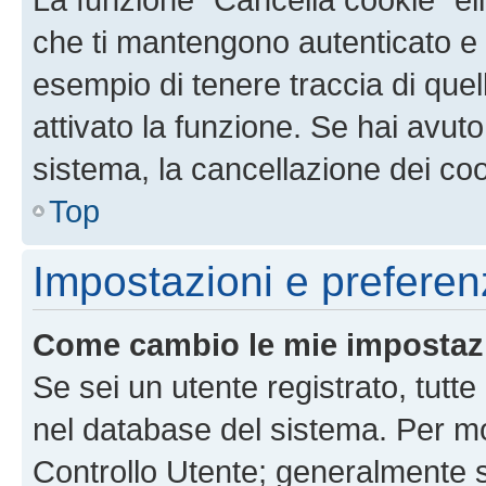
che ti mantengono autenticato e 
esempio di tenere traccia di quel
attivato la funzione. Se hai avut
sistema, la cancellazione dei coo
Top
Impostazioni e preferen
Come cambio le mie impostaz
Se sei un utente registrato, tutt
nel database del sistema. Per mod
Controllo Utente; generalmente 