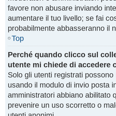
favore non abusare inviando inte
aumentare il tuo livello; se fai co
probabilmente abbasseranno il nu
Top
Perché quando clicco sul colle
utente mi chiede di accedere 
Solo gli utenti registrati possono
usando il modulo di invio posta 
amministratori abbiano abilitato
prevenire un uso scorretto o mal
utenti anonimi.