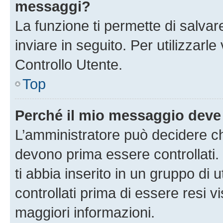
messaggi?
La funzione ti permette di salva
inviare in seguito. Per utilizzarl
Controllo Utente.
Top
Perché il mio messaggio deve
L’amministratore può decidere ch
devono prima essere controllati. 
ti abbia inserito in un gruppo di 
controllati prima di essere resi vi
maggiori informazioni.