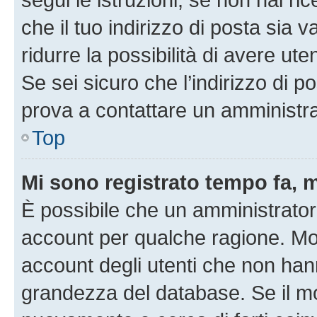
che il tuo indirizzo di posta sia 
ridurre la possibilità di avere u
Se sei sicuro che l’indirizzo di p
prova a contattare un amministra
Top
Mi sono registrato tempo fa, 
È possibile che un amministratore
account per qualche ragione. Mol
account degli utenti che non han
grandezza del database. Se il mot