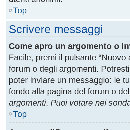
Top
Scrivere messaggi
Come apro un argomento o in
Facile, premi il pulsante “Nuovo
forum o degli argomenti. Potresti
poter inviare un messaggio: le tu
fondo alla pagina del forum o del
argomenti
,
Puoi votare nei sond
Top