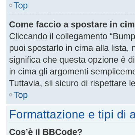
Top
Come faccio a spostare in ci
Cliccando il collegamento “Bump
puoi spostarlo in cima alla lista,
significa che questa opzione è di
in cima gli argomenti semplicem
Tuttavia, sii sicuro di rispettare l
Top
Formattazione e tipi di
Cos’è il BBCode?