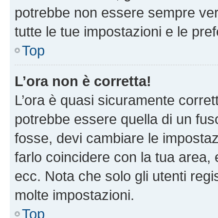
potrebbe non essere sempre vero
tutte le tue impostazioni e le pre
Top
L’ora non è corretta!
L’ora è quasi sicuramente corre
potrebbe essere quella di un fuso
fosse, devi cambiare le impostazio
farlo coincidere con la tua area
ecc. Nota che solo gli utenti regi
molte impostazioni.
Top