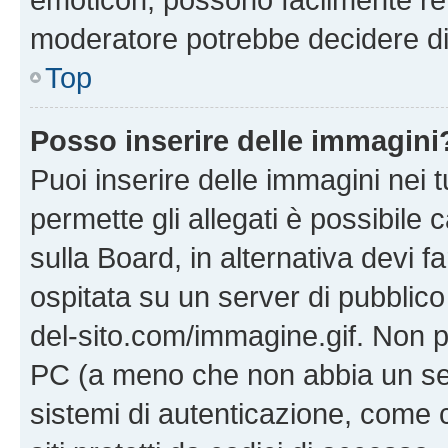
moderatore potrebbe decidere di 
Top
Posso inserire delle immagini
Puoi inserire delle immagini nei 
permette gli allegati è possibile
sulla Board, in alternativa devi
ospitata su un server di pubblico
del-sito.com/immagine.gif. Non p
PC (a meno che non abbia un ser
sistemi di autenticazione, come c