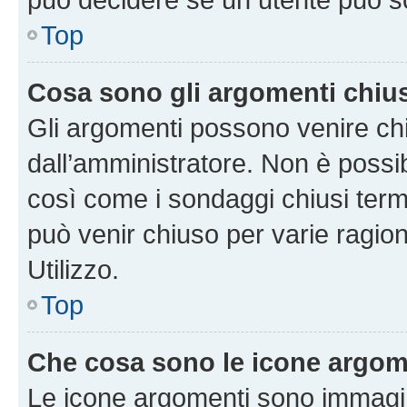
Top
Cosa sono gli argomenti chiu
Gli argomenti possono venire chi
dall’amministratore. Non è poss
così come i sondaggi chiusi te
può venir chiuso per varie ragion
Utilizzo.
Top
Che cosa sono le icone argom
Le icone argomenti sono immagi