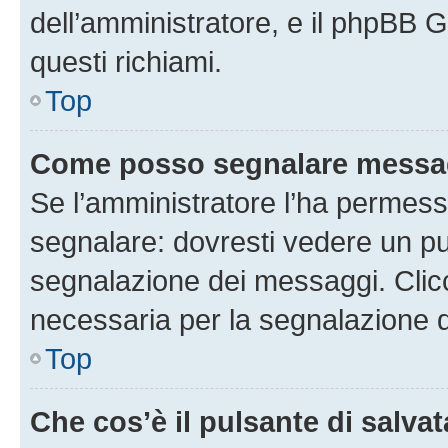
dell’amministratore, e il phpBB 
questi richiami.
Top
Come posso segnalare messag
Se l’amministratore l’ha permess
segnalare: dovresti vedere un pu
segnalazione dei messaggi. Clicc
necessaria per la segnalazione 
Top
Che cos’è il pulsante di salvat