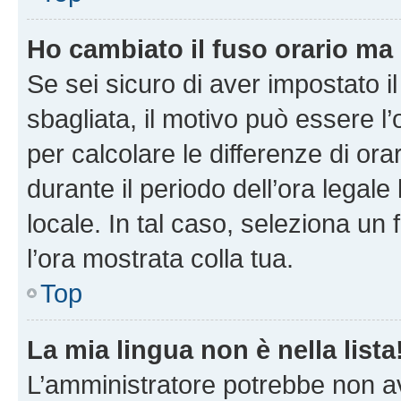
Ho cambiato il fuso orario ma 
Se sei sicuro di aver impostato il
sbagliata, il motivo può essere l
per calcolare le differenze di orar
durante il periodo dell’ora legale
locale. In tal caso, seleziona un 
l’ora mostrata colla tua.
Top
La mia lingua non è nella lista
L’amministratore potrebbe non ave