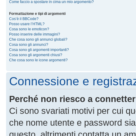
Come faccio a spostare in cima un mio argomento?
Formattazione e tipi di argomenti
Cos’è il BBCode?
Posso usare l’HTML?
Cosa sono le emoticon?
Posso inserire delle immagini?
Che cosa sono gli annunci globali?
Cosa sono gli annunci?
Cosa sono gli argomenti importanti?
Cosa sono gli argomenti chiusi?
Che cosa sono le icone argomenti?
Connessione e registra
Perché non riesco a connette
Ci sono svariati motivi per cui 
che nome utente e password siano 
questo, altrimenti contatta un am