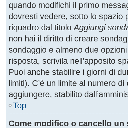
quando modifichi il primo messa
dovresti vedere, sotto lo spazio 
riquadro dal titolo
Aggiungi sond
non hai il diritto di creare sondagg
sondaggio e almeno due opzioni d
risposta, scrivila nell’apposito s
Puoi anche stabilire i giorni di 
limiti). C’è un limite al numero di
aggiungere, stabilito dall’amminis
Top
Come modifico o cancello un