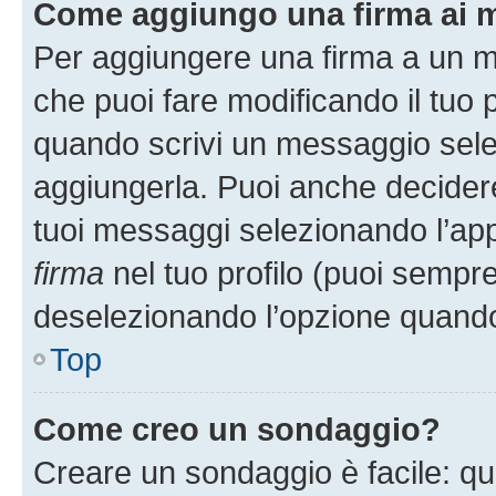
Come aggiungo una firma ai 
Per aggiungere una firma a un 
che puoi fare modificando il tuo p
quando scrivi un messaggio sele
aggiungerla. Puoi anche decidere 
tuoi messaggi selezionando l’ap
firma
nel tuo profilo (puoi sempre
deselezionando l’opzione quando
Top
Come creo un sondaggio?
Creare un sondaggio è facile: q