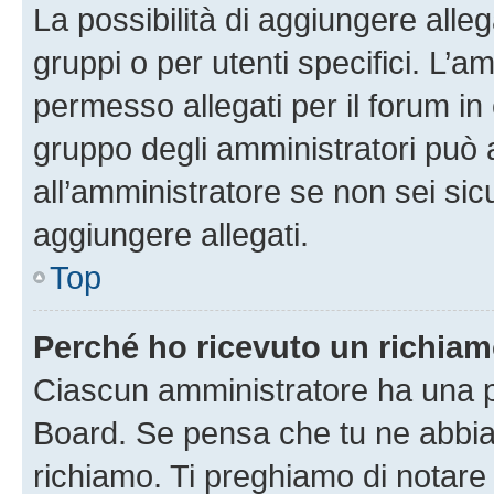
La possibilità di aggiungere all
gruppi o per utenti specifici. L’
permesso allegati per il forum in 
gruppo degli amministratori può 
all’amministratore se non sei sic
aggiungere allegati.
Top
Perché ho ricevuto un richia
Ciascun amministratore ha una pr
Board. Se pensa che tu ne abbia
richiamo. Ti preghiamo di notar