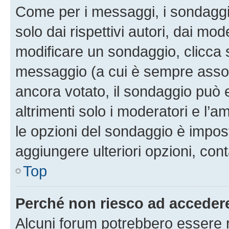
Come per i messaggi, i sondaggi
solo dai rispettivi autori, dai mo
modificare un sondaggio, clicca 
messaggio (a cui è sempre assoc
ancora votato, il sondaggio può 
altrimenti solo i moderatori e l’a
le opzioni del sondaggio è impos
aggiungere ulteriori opzioni, cont
Top
Perché non riesco ad acceder
Alcuni forum potrebbero essere ri