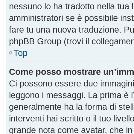
nessuno lo ha tradotto nella tua 
amministratori se è possibile inst
fare tu una nuova traduzione. Puoi
phpBB Group (trovi il collegamen
Top
Come posso mostrare un’imma
Ci possono essere due immagini
leggono i messaggi. La prima è l
generalmente ha la forma di stell
interventi hai scritto o il tuo liv
grande nota come avatar, che in 