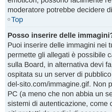
moderatore potrebbe decidere di 
Top
Posso inserire delle immagini
Puoi inserire delle immagini nei 
permette gli allegati è possibile
sulla Board, in alternativa devi
ospitata su un server di pubblico
del-sito.com/immagine.gif. Non p
PC (a meno che non abbia un ser
sistemi di autenticazione, come c