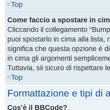
Top
Come faccio a spostare in ci
Cliccando il collegamento “Bump
puoi spostarlo in cima alla lista,
significa che questa opzione è di
in cima gli argomenti semplicem
Tuttavia, sii sicuro di rispettare l
Top
Formattazione e tipi di
Cos’è il BBCode?