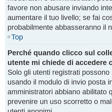
favore non abusare inviando inte
aumentare il tuo livello; se fai co
probabilmente abbasseranno il nu
Top
Perché quando clicco sul colle
utente mi chiede di accedere 
Solo gli utenti registrati possono
usando il modulo di invio posta 
amministratori abbiano abilitato
prevenire un uso scorretto o mal
utenti anonimi.