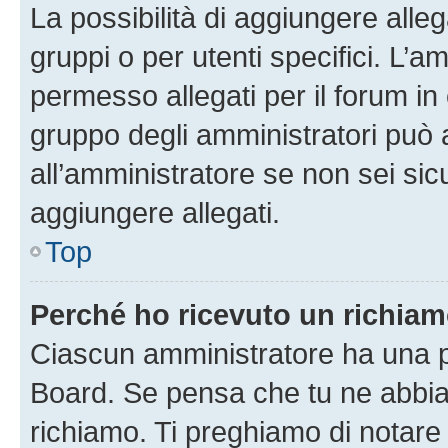
La possibilità di aggiungere all
gruppi o per utenti specifici. L’
permesso allegati per il forum in 
gruppo degli amministratori può 
all’amministratore se non sei sic
aggiungere allegati.
Top
Perché ho ricevuto un richia
Ciascun amministratore ha una pr
Board. Se pensa che tu ne abbia
richiamo. Ti preghiamo di notar