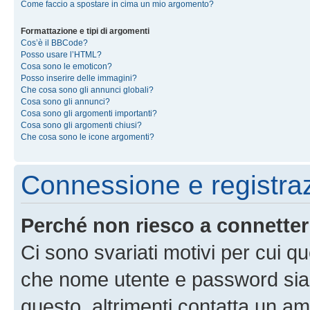
Come faccio a spostare in cima un mio argomento?
Formattazione e tipi di argomenti
Cos’è il BBCode?
Posso usare l’HTML?
Cosa sono le emoticon?
Posso inserire delle immagini?
Che cosa sono gli annunci globali?
Cosa sono gli annunci?
Cosa sono gli argomenti importanti?
Cosa sono gli argomenti chiusi?
Che cosa sono le icone argomenti?
Connessione e registra
Perché non riesco a connette
Ci sono svariati motivi per cui 
che nome utente e password siano 
questo, altrimenti contatta un am