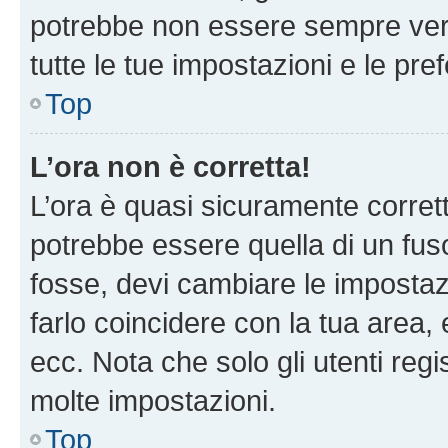
potrebbe non essere sempre vero
tutte le tue impostazioni e le pre
Top
L’ora non è corretta!
L’ora è quasi sicuramente corre
potrebbe essere quella di un fuso
fosse, devi cambiare le impostazio
farlo coincidere con la tua area
ecc. Nota che solo gli utenti regi
molte impostazioni.
Top