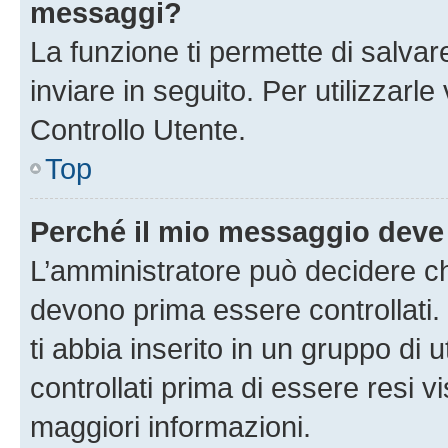
messaggi?
La funzione ti permette di salva
inviare in seguito. Per utilizzarl
Controllo Utente.
Top
Perché il mio messaggio deve
L’amministratore può decidere ch
devono prima essere controllati. 
ti abbia inserito in un gruppo di 
controllati prima di essere resi vi
maggiori informazioni.