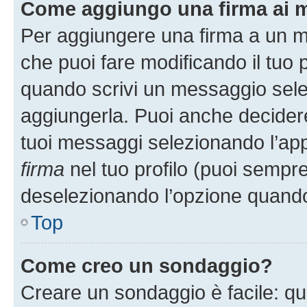
Come aggiungo una firma ai 
Per aggiungere una firma a un 
che puoi fare modificando il tuo p
quando scrivi un messaggio sele
aggiungerla. Puoi anche decidere 
tuoi messaggi selezionando l’ap
firma
nel tuo profilo (puoi sempre
deselezionando l’opzione quando
Top
Come creo un sondaggio?
Creare un sondaggio è facile: q