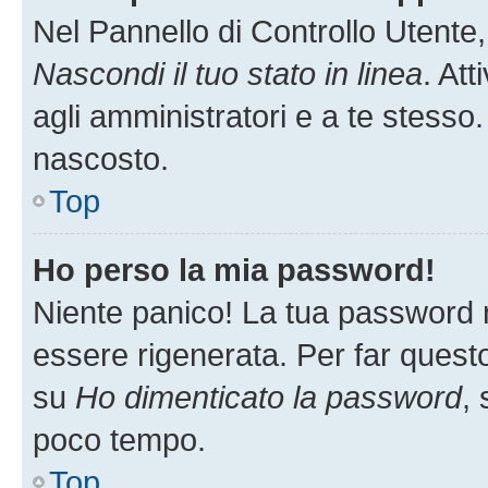
Nel Pannello di Controllo Utente,
Nascondi il tuo stato in linea
. At
agli amministratori e a te stesso.
nascosto.
Top
Ho perso la mia password!
Niente panico! La tua password
essere rigenerata. Per far questo
su
Ho dimenticato la password
, 
poco tempo.
Top