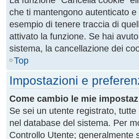
che ti mantengono autenticato e 
esempio di tenere traccia di quel
attivato la funzione. Se hai avut
sistema, la cancellazione dei coo
Top
Impostazioni e preferen
Come cambio le mie impostaz
Se sei un utente registrato, tutt
nel database del sistema. Per mod
Controllo Utente; generalmente 