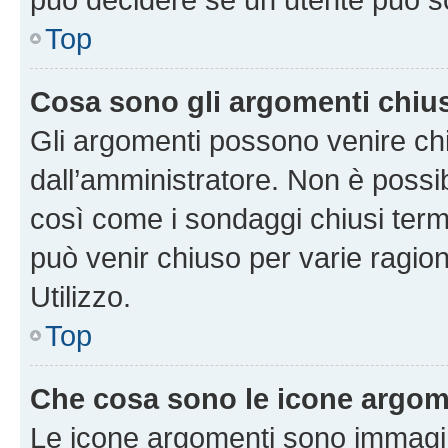
Top
Cosa sono gli argomenti chiu
Gli argomenti possono venire chi
dall’amministratore. Non è poss
così come i sondaggi chiusi te
può venir chiuso per varie ragion
Utilizzo.
Top
Che cosa sono le icone argom
Le icone argomenti sono immagi