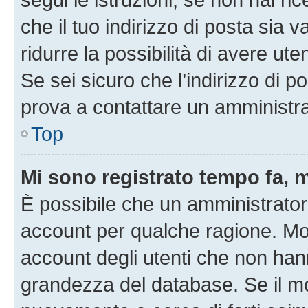
che il tuo indirizzo di posta sia 
ridurre la possibilità di avere u
Se sei sicuro che l’indirizzo di p
prova a contattare un amministra
Top
Mi sono registrato tempo fa, 
È possibile che un amministratore
account per qualche ragione. Mol
account degli utenti che non han
grandezza del database. Se il mot