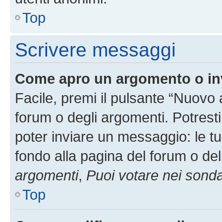
Top
Scrivere messaggi
Come apro un argomento o in
Facile, premi il pulsante “Nuovo
forum o degli argomenti. Potresti
poter inviare un messaggio: le tu
fondo alla pagina del forum o del
argomenti
,
Puoi votare nei sond
Top