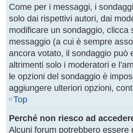
Come per i messaggi, i sondaggi
solo dai rispettivi autori, dai mo
modificare un sondaggio, clicca 
messaggio (a cui è sempre assoc
ancora votato, il sondaggio può 
altrimenti solo i moderatori e l’a
le opzioni del sondaggio è impos
aggiungere ulteriori opzioni, cont
Top
Perché non riesco ad acceder
Alcuni forum potrebbero essere ri