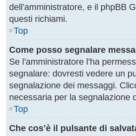
dell’amministratore, e il phpBB 
questi richiami.
Top
Come posso segnalare messag
Se l’amministratore l’ha permess
segnalare: dovresti vedere un pu
segnalazione dei messaggi. Clicc
necessaria per la segnalazione 
Top
Che cos’è il pulsante di salvat