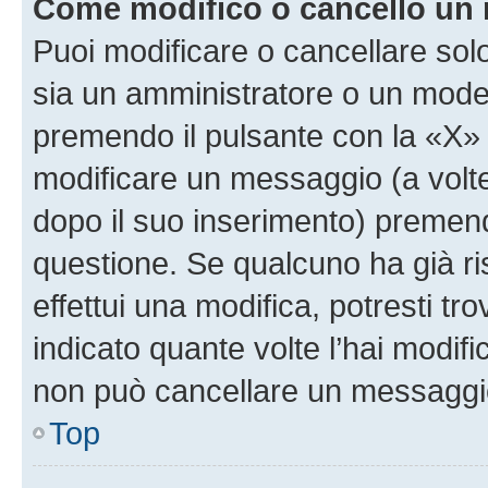
Come modifico o cancello un
Puoi modificare o cancellare sol
sia un amministratore o un mode
premendo il pulsante con la «X»
modificare un messaggio (a volte
dopo il suo inserimento) premen
questione. Se qualcuno ha già r
effettui una modifica, potresti t
indicato quante volte l’hai modi
non può cancellare un messaggi
Top