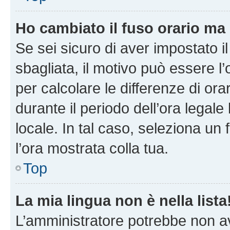
Ho cambiato il fuso orario ma 
Se sei sicuro di aver impostato il
sbagliata, il motivo può essere l
per calcolare le differenze di orar
durante il periodo dell’ora legale
locale. In tal caso, seleziona un 
l’ora mostrata colla tua.
Top
La mia lingua non è nella lista
L’amministratore potrebbe non ave