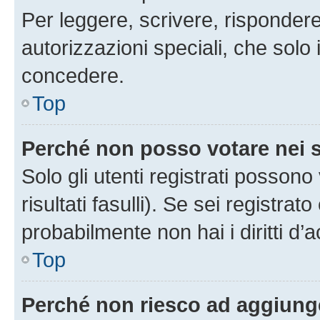
Per leggere, scrivere, rispondere
autorizzazioni speciali, che solo
concedere.
Top
Perché non posso votare nei
Solo gli utenti registrati posson
risultati fasulli). Se sei registr
probabilmente non hai i diritti d’
Top
Perché non riesco ad aggiunge