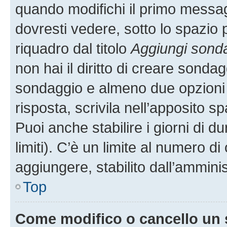
quando modifichi il primo messa
dovresti vedere, sotto lo spazio 
riquadro dal titolo
Aggiungi sond
non hai il diritto di creare sondagg
sondaggio e almeno due opzioni d
risposta, scrivila nell’apposito s
Puoi anche stabilire i giorni di 
limiti). C’è un limite al numero di
aggiungere, stabilito dall’amminis
Top
Come modifico o cancello un