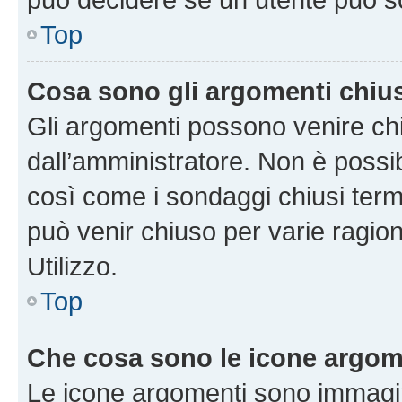
Top
Cosa sono gli argomenti chiu
Gli argomenti possono venire chi
dall’amministratore. Non è poss
così come i sondaggi chiusi te
può venir chiuso per varie ragion
Utilizzo.
Top
Che cosa sono le icone argom
Le icone argomenti sono immagi