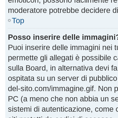
moderatore potrebbe decidere di 
Top
Posso inserire delle immagini
Puoi inserire delle immagini nei 
permette gli allegati è possibile
sulla Board, in alternativa devi
ospitata su un server di pubblico
del-sito.com/immagine.gif. Non p
PC (a meno che non abbia un ser
sistemi di autenticazione, come c