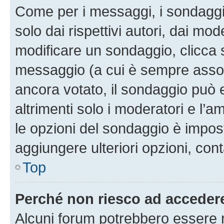
Come per i messaggi, i sondaggi
solo dai rispettivi autori, dai mo
modificare un sondaggio, clicca 
messaggio (a cui è sempre assoc
ancora votato, il sondaggio può 
altrimenti solo i moderatori e l’a
le opzioni del sondaggio è impos
aggiungere ulteriori opzioni, cont
Top
Perché non riesco ad acceder
Alcuni forum potrebbero essere ri