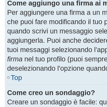
Come aggiungo una firma ai 
Per aggiungere una firma a un 
che puoi fare modificando il tuo p
quando scrivi un messaggio sele
aggiungerla. Puoi anche decidere 
tuoi messaggi selezionando l’ap
firma
nel tuo profilo (puoi sempre
deselezionando l’opzione quando
Top
Come creo un sondaggio?
Creare un sondaggio è facile: q