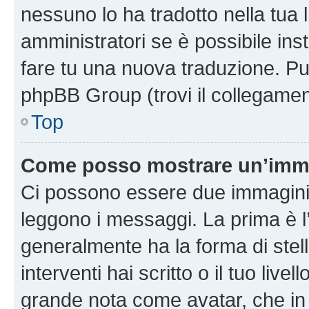
nessuno lo ha tradotto nella tua 
amministratori se è possibile inst
fare tu una nuova traduzione. Puoi
phpBB Group (trovi il collegamen
Top
Come posso mostrare un’imma
Ci possono essere due immagini
leggono i messaggi. La prima è l
generalmente ha la forma di stell
interventi hai scritto o il tuo liv
grande nota come avatar, che in 