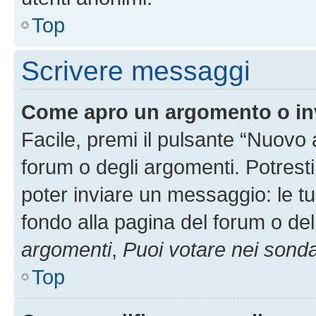
Top
Scrivere messaggi
Come apro un argomento o in
Facile, premi il pulsante “Nuovo
forum o degli argomenti. Potresti
poter inviare un messaggio: le tu
fondo alla pagina del forum o del
argomenti
,
Puoi votare nei sond
Top