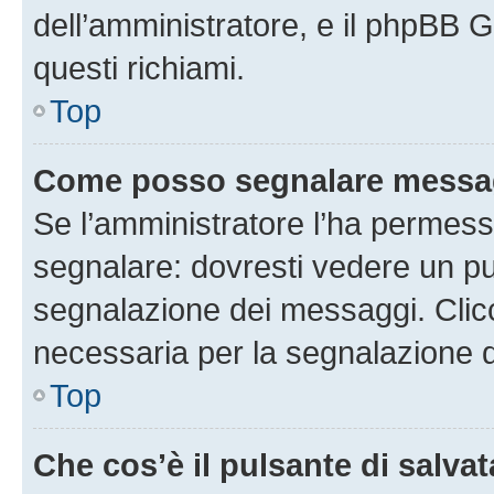
dell’amministratore, e il phpBB 
questi richiami.
Top
Come posso segnalare messag
Se l’amministratore l’ha permess
segnalare: dovresti vedere un pu
segnalazione dei messaggi. Clicc
necessaria per la segnalazione 
Top
Che cos’è il pulsante di salvat