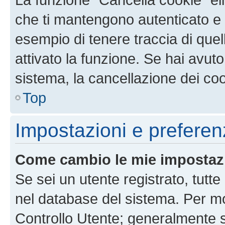
che ti mantengono autenticato e 
esempio di tenere traccia di quel
attivato la funzione. Se hai avut
sistema, la cancellazione dei coo
Top
Impostazioni e preferen
Come cambio le mie impostaz
Se sei un utente registrato, tutt
nel database del sistema. Per mod
Controllo Utente; generalmente 