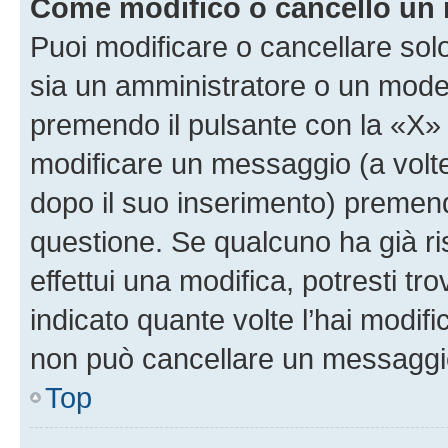
Come modifico o cancello un
Puoi modificare o cancellare sol
sia un amministratore o un mode
premendo il pulsante con la «X»
modificare un messaggio (a volte
dopo il suo inserimento) premen
questione. Se qualcuno ha già r
effettui una modifica, potresti t
indicato quante volte l’hai modi
non può cancellare un messaggi
Top