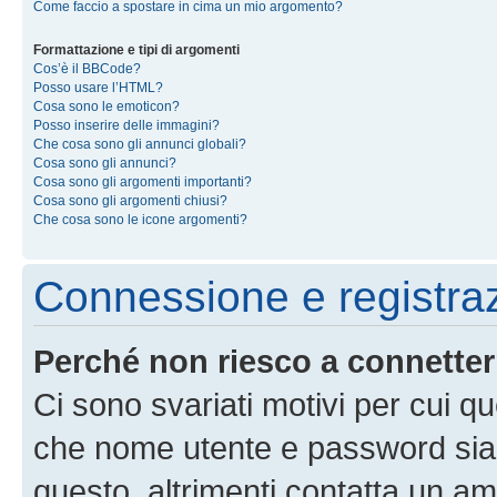
Come faccio a spostare in cima un mio argomento?
Formattazione e tipi di argomenti
Cos’è il BBCode?
Posso usare l’HTML?
Cosa sono le emoticon?
Posso inserire delle immagini?
Che cosa sono gli annunci globali?
Cosa sono gli annunci?
Cosa sono gli argomenti importanti?
Cosa sono gli argomenti chiusi?
Che cosa sono le icone argomenti?
Connessione e registra
Perché non riesco a connette
Ci sono svariati motivi per cui 
che nome utente e password siano 
questo, altrimenti contatta un am