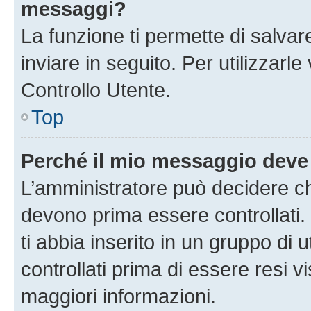
messaggi?
La funzione ti permette di salva
inviare in seguito. Per utilizzarl
Controllo Utente.
Top
Perché il mio messaggio deve
L’amministratore può decidere ch
devono prima essere controllati. 
ti abbia inserito in un gruppo di 
controllati prima di essere resi vi
maggiori informazioni.