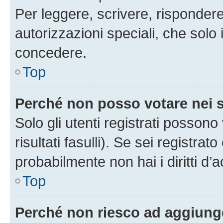
Per leggere, scrivere, rispondere
autorizzazioni speciali, che solo
concedere.
Top
Perché non posso votare nei
Solo gli utenti registrati posson
risultati fasulli). Se sei registr
probabilmente non hai i diritti d’
Top
Perché non riesco ad aggiunge