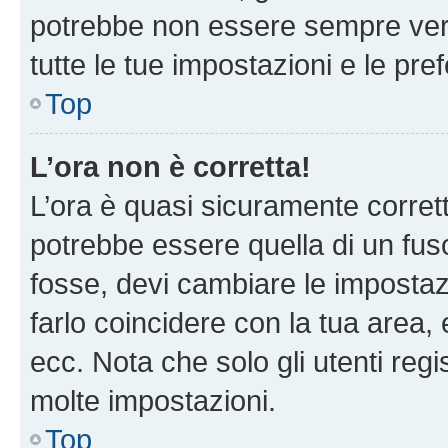
potrebbe non essere sempre vero
tutte le tue impostazioni e le pre
Top
L’ora non è corretta!
L’ora è quasi sicuramente corre
potrebbe essere quella di un fuso
fosse, devi cambiare le impostazio
farlo coincidere con la tua area
ecc. Nota che solo gli utenti regi
molte impostazioni.
Top