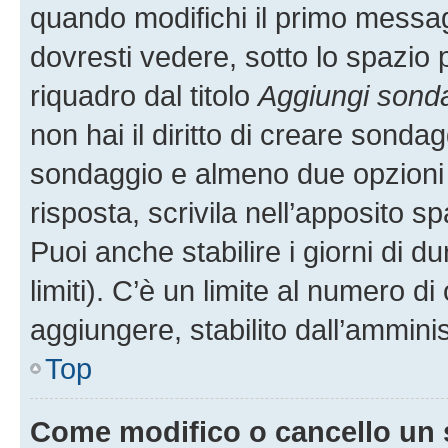
quando modifichi il primo messa
dovresti vedere, sotto lo spazio 
riquadro dal titolo
Aggiungi sond
non hai il diritto di creare sondagg
sondaggio e almeno due opzioni d
risposta, scrivila nell’apposito s
Puoi anche stabilire i giorni di 
limiti). C’è un limite al numero di
aggiungere, stabilito dall’amminis
Top
Come modifico o cancello un