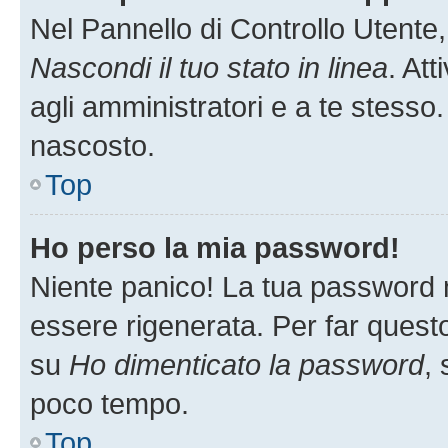
Nel Pannello di Controllo Utente,
Nascondi il tuo stato in linea
. At
agli amministratori e a te stesso.
nascosto.
Top
Ho perso la mia password!
Niente panico! La tua password
essere rigenerata. Per far questo
su
Ho dimenticato la password
, 
poco tempo.
Top