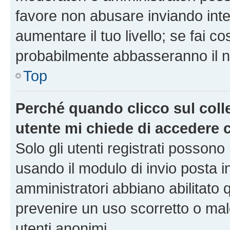
favore non abusare inviando inte
aumentare il tuo livello; se fai co
probabilmente abbasseranno il nu
Top
Perché quando clicco sul colle
utente mi chiede di accedere 
Solo gli utenti registrati possono
usando il modulo di invio posta 
amministratori abbiano abilitato
prevenire un uso scorretto o mal
utenti anonimi.