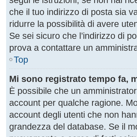
che il tuo indirizzo di posta sia 
ridurre la possibilità di avere u
Se sei sicuro che l’indirizzo di p
prova a contattare un amministra
Top
Mi sono registrato tempo fa, 
È possibile che un amministratore
account per qualche ragione. Mol
account degli utenti che non han
grandezza del database. Se il mot