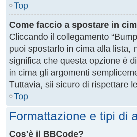
Top
Come faccio a spostare in ci
Cliccando il collegamento “Bump
puoi spostarlo in cima alla lista,
significa che questa opzione è di
in cima gli argomenti semplicem
Tuttavia, sii sicuro di rispettare l
Top
Formattazione e tipi di
Cos’è il BBCode?