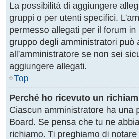
La possibilità di aggiungere all
gruppi o per utenti specifici. L’
permesso allegati per il forum in 
gruppo degli amministratori può 
all’amministratore se non sei sic
aggiungere allegati.
Top
Perché ho ricevuto un richia
Ciascun amministratore ha una pr
Board. Se pensa che tu ne abbia
richiamo. Ti preghiamo di notar