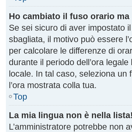
Ho cambiato il fuso orario ma 
Se sei sicuro di aver impostato il
sbagliata, il motivo può essere l
per calcolare le differenze di orar
durante il periodo dell’ora legale
locale. In tal caso, seleziona un 
l’ora mostrata colla tua.
Top
La mia lingua non è nella lista
L’amministratore potrebbe non ave