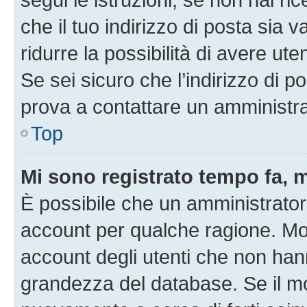
che il tuo indirizzo di posta sia 
ridurre la possibilità di avere u
Se sei sicuro che l’indirizzo di p
prova a contattare un amministra
Top
Mi sono registrato tempo fa, 
È possibile che un amministratore
account per qualche ragione. Mol
account degli utenti che non han
grandezza del database. Se il mot