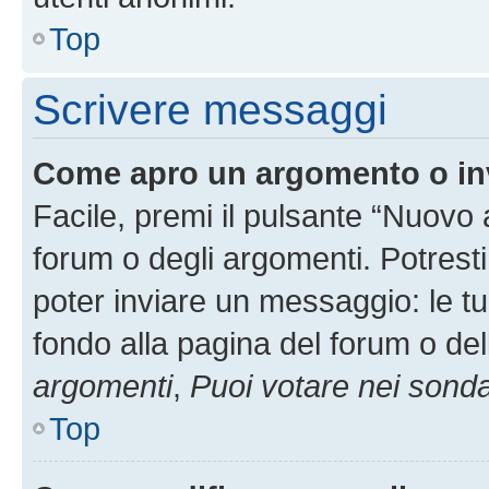
Top
Scrivere messaggi
Come apro un argomento o in
Facile, premi il pulsante “Nuovo
forum o degli argomenti. Potresti
poter inviare un messaggio: le tu
fondo alla pagina del forum o del
argomenti
,
Puoi votare nei sond
Top