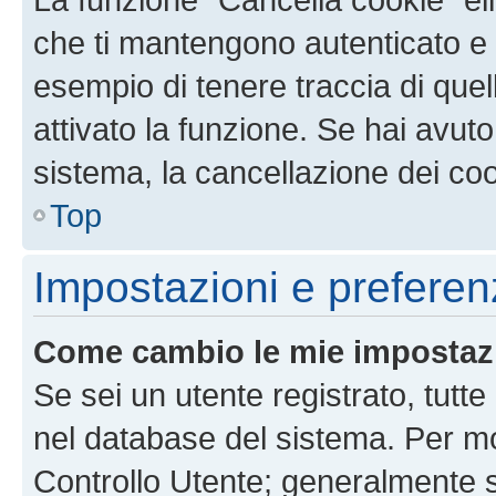
che ti mantengono autenticato e 
esempio di tenere traccia di quel
attivato la funzione. Se hai avut
sistema, la cancellazione dei coo
Top
Impostazioni e preferen
Come cambio le mie impostaz
Se sei un utente registrato, tutt
nel database del sistema. Per mod
Controllo Utente; generalmente 