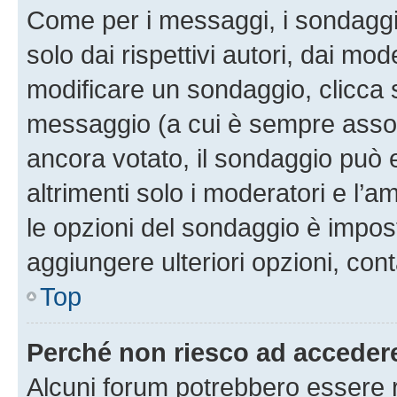
Come per i messaggi, i sondaggi
solo dai rispettivi autori, dai mo
modificare un sondaggio, clicca 
messaggio (a cui è sempre assoc
ancora votato, il sondaggio può 
altrimenti solo i moderatori e l’a
le opzioni del sondaggio è impos
aggiungere ulteriori opzioni, cont
Top
Perché non riesco ad acceder
Alcuni forum potrebbero essere ri