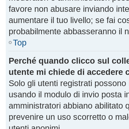
favore non abusare inviando inte
aumentare il tuo livello; se fai co
probabilmente abbasseranno il nu
Top
Perché quando clicco sul colle
utente mi chiede di accedere 
Solo gli utenti registrati possono
usando il modulo di invio posta 
amministratori abbiano abilitato
prevenire un uso scorretto o mal
utenti anonimi.