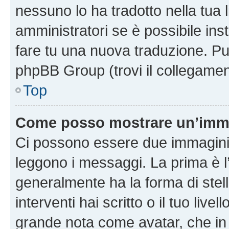
nessuno lo ha tradotto nella tua 
amministratori se è possibile inst
fare tu una nuova traduzione. Puoi
phpBB Group (trovi il collegamen
Top
Come posso mostrare un’imma
Ci possono essere due immagini
leggono i messaggi. La prima è l
generalmente ha la forma di stell
interventi hai scritto o il tuo liv
grande nota come avatar, che in 