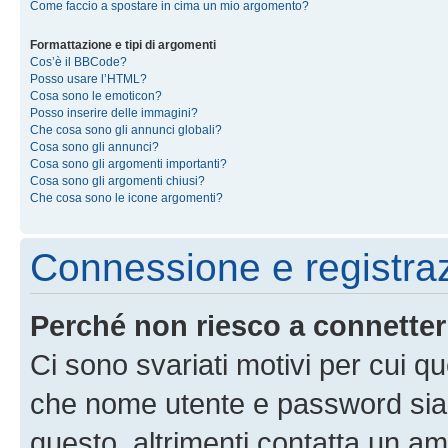
Come faccio a spostare in cima un mio argomento?
Formattazione e tipi di argomenti
Cos’è il BBCode?
Posso usare l’HTML?
Cosa sono le emoticon?
Posso inserire delle immagini?
Che cosa sono gli annunci globali?
Cosa sono gli annunci?
Cosa sono gli argomenti importanti?
Cosa sono gli argomenti chiusi?
Che cosa sono le icone argomenti?
Connessione e registra
Perché non riesco a connette
Ci sono svariati motivi per cui 
che nome utente e password siano 
questo, altrimenti contatta un am