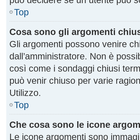
Top
Cosa sono gli argomenti chiu
Gli argomenti possono venire chi
dall’amministratore. Non è poss
così come i sondaggi chiusi te
può venir chiuso per varie ragion
Utilizzo.
Top
Che cosa sono le icone argom
Le icone argomenti sono immagi