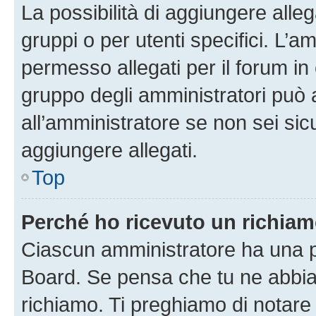
La possibilità di aggiungere all
gruppi o per utenti specifici. L’
permesso allegati per il forum in 
gruppo degli amministratori può 
all’amministratore se non sei sic
aggiungere allegati.
Top
Perché ho ricevuto un richia
Ciascun amministratore ha una pr
Board. Se pensa che tu ne abbia
richiamo. Ti preghiamo di notar