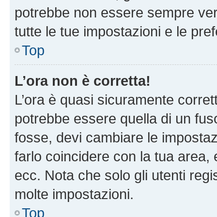
potrebbe non essere sempre vero
tutte le tue impostazioni e le pre
Top
L’ora non è corretta!
L’ora è quasi sicuramente corre
potrebbe essere quella di un fuso
fosse, devi cambiare le impostazio
farlo coincidere con la tua area
ecc. Nota che solo gli utenti regi
molte impostazioni.
Top