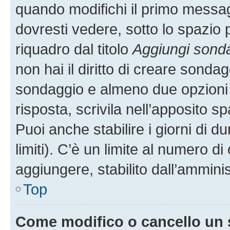
quando modifichi il primo messa
dovresti vedere, sotto lo spazio 
riquadro dal titolo
Aggiungi sond
non hai il diritto di creare sondagg
sondaggio e almeno due opzioni d
risposta, scrivila nell’apposito s
Puoi anche stabilire i giorni di 
limiti). C’è un limite al numero di
aggiungere, stabilito dall’amminis
Top
Come modifico o cancello un