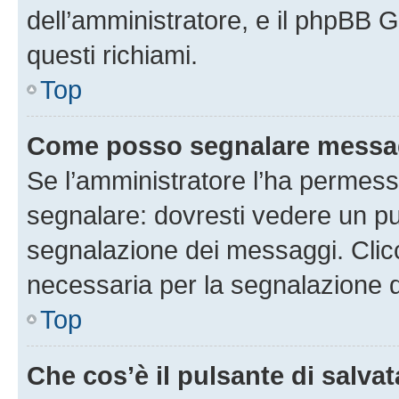
dell’amministratore, e il phpBB 
questi richiami.
Top
Come posso segnalare messag
Se l’amministratore l’ha permess
segnalare: dovresti vedere un pu
segnalazione dei messaggi. Clicc
necessaria per la segnalazione 
Top
Che cos’è il pulsante di salvat