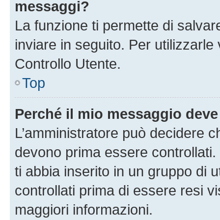
messaggi?
La funzione ti permette di salva
inviare in seguito. Per utilizzarl
Controllo Utente.
Top
Perché il mio messaggio deve
L’amministratore può decidere ch
devono prima essere controllati. 
ti abbia inserito in un gruppo di 
controllati prima di essere resi vi
maggiori informazioni.