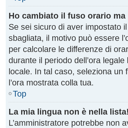
Ho cambiato il fuso orario ma 
Se sei sicuro di aver impostato il
sbagliata, il motivo può essere l
per calcolare le differenze di orar
durante il periodo dell’ora legale
locale. In tal caso, seleziona un 
l’ora mostrata colla tua.
Top
La mia lingua non è nella lista
L’amministratore potrebbe non ave