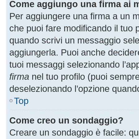
Come aggiungo una firma ai 
Per aggiungere una firma a un 
che puoi fare modificando il tuo p
quando scrivi un messaggio sele
aggiungerla. Puoi anche decidere 
tuoi messaggi selezionando l’ap
firma
nel tuo profilo (puoi sempre
deselezionando l’opzione quando
Top
Come creo un sondaggio?
Creare un sondaggio è facile: q