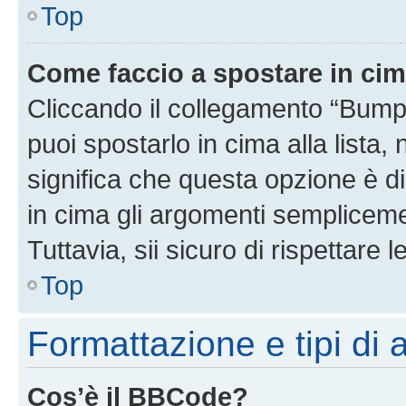
Top
Come faccio a spostare in ci
Cliccando il collegamento “Bump
puoi spostarlo in cima alla lista,
significa che questa opzione è di
in cima gli argomenti semplicem
Tuttavia, sii sicuro di rispettare l
Top
Formattazione e tipi di
Cos’è il BBCode?