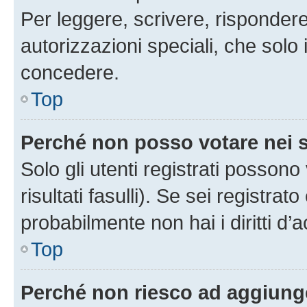
Per leggere, scrivere, rispondere
autorizzazioni speciali, che solo
concedere.
Top
Perché non posso votare nei
Solo gli utenti registrati posson
risultati fasulli). Se sei registr
probabilmente non hai i diritti d’
Top
Perché non riesco ad aggiunge