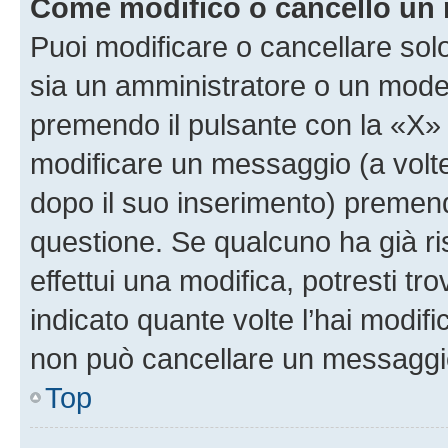
Come modifico o cancello un
Puoi modificare o cancellare sol
sia un amministratore o un mode
premendo il pulsante con la «X»
modificare un messaggio (a volte
dopo il suo inserimento) premen
questione. Se qualcuno ha già r
effettui una modifica, potresti t
indicato quante volte l’hai modi
non può cancellare un messaggi
Top