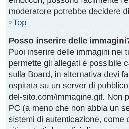
moderatore potrebbe decidere di 
Top
Posso inserire delle immagini
Puoi inserire delle immagini nei 
permette gli allegati è possibile
sulla Board, in alternativa devi
ospitata su un server di pubblico
del-sito.com/immagine.gif. Non p
PC (a meno che non abbia un ser
sistemi di autenticazione, come c