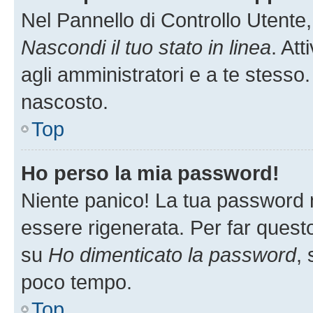
Nel Pannello di Controllo Utente,
Nascondi il tuo stato in linea
. At
agli amministratori e a te stesso.
nascosto.
Top
Ho perso la mia password!
Niente panico! La tua password
essere rigenerata. Per far questo
su
Ho dimenticato la password
, 
poco tempo.
Top