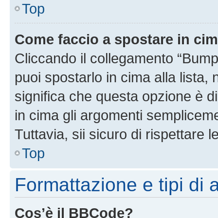
Top
Come faccio a spostare in ci
Cliccando il collegamento “Bump
puoi spostarlo in cima alla lista,
significa che questa opzione è di
in cima gli argomenti semplicem
Tuttavia, sii sicuro di rispettare l
Top
Formattazione e tipi di
Cos’è il BBCode?