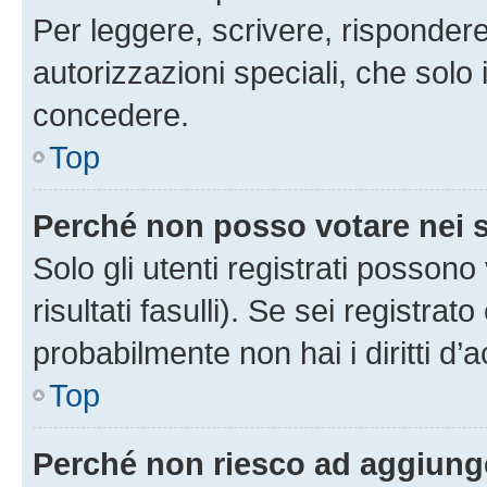
Per leggere, scrivere, rispondere
autorizzazioni speciali, che solo
concedere.
Top
Perché non posso votare nei
Solo gli utenti registrati posson
risultati fasulli). Se sei registr
probabilmente non hai i diritti d’
Top
Perché non riesco ad aggiunge