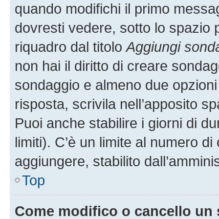
quando modifichi il primo messa
dovresti vedere, sotto lo spazio 
riquadro dal titolo
Aggiungi sond
non hai il diritto di creare sondagg
sondaggio e almeno due opzioni d
risposta, scrivila nell’apposito s
Puoi anche stabilire i giorni di 
limiti). C’è un limite al numero di
aggiungere, stabilito dall’amminis
Top
Come modifico o cancello un