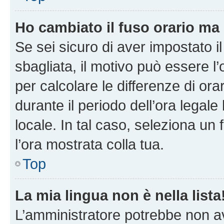
Ho cambiato il fuso orario ma 
Se sei sicuro di aver impostato il
sbagliata, il motivo può essere l
per calcolare le differenze di orar
durante il periodo dell’ora legale
locale. In tal caso, seleziona un 
l’ora mostrata colla tua.
Top
La mia lingua non è nella lista
L’amministratore potrebbe non ave