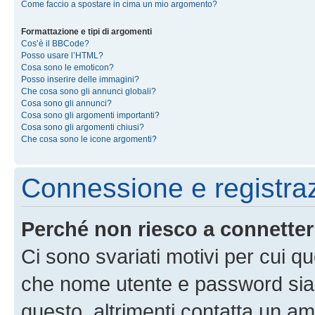
Come faccio a spostare in cima un mio argomento?
Formattazione e tipi di argomenti
Cos’è il BBCode?
Posso usare l’HTML?
Cosa sono le emoticon?
Posso inserire delle immagini?
Che cosa sono gli annunci globali?
Cosa sono gli annunci?
Cosa sono gli argomenti importanti?
Cosa sono gli argomenti chiusi?
Che cosa sono le icone argomenti?
Connessione e registra
Perché non riesco a connette
Ci sono svariati motivi per cui 
che nome utente e password siano 
questo, altrimenti contatta un am