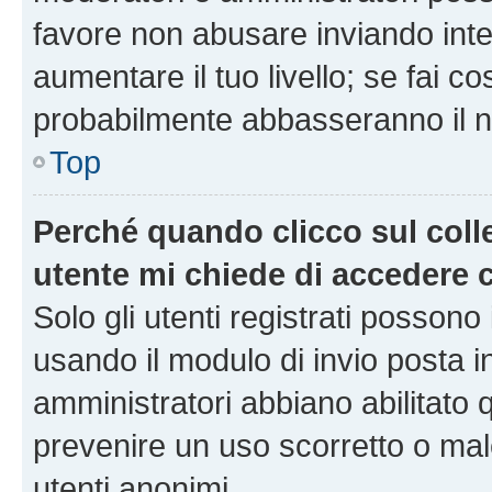
favore non abusare inviando inte
aumentare il tuo livello; se fai co
probabilmente abbasseranno il nu
Top
Perché quando clicco sul colle
utente mi chiede di accedere 
Solo gli utenti registrati possono
usando il modulo di invio posta 
amministratori abbiano abilitato
prevenire un uso scorretto o mal
utenti anonimi.