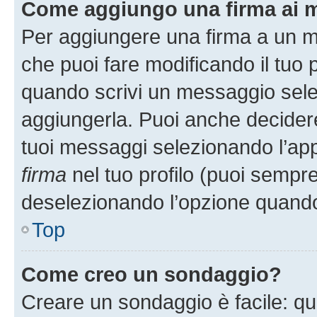
Come aggiungo una firma ai 
Per aggiungere una firma a un 
che puoi fare modificando il tuo p
quando scrivi un messaggio sele
aggiungerla. Puoi anche decidere 
tuoi messaggi selezionando l’ap
firma
nel tuo profilo (puoi sempre
deselezionando l’opzione quando
Top
Come creo un sondaggio?
Creare un sondaggio è facile: q