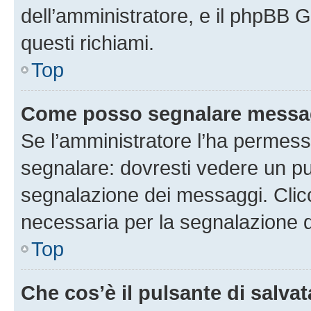
dell’amministratore, e il phpBB 
questi richiami.
Top
Come posso segnalare messag
Se l’amministratore l’ha permess
segnalare: dovresti vedere un pu
segnalazione dei messaggi. Clicc
necessaria per la segnalazione 
Top
Che cos’è il pulsante di salvat