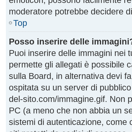
moderatore potrebbe decidere di 
Top
Posso inserire delle immagini
Puoi inserire delle immagini nei 
permette gli allegati è possibile
sulla Board, in alternativa devi
ospitata su un server di pubblico
del-sito.com/immagine.gif. Non p
PC (a meno che non abbia un ser
sistemi di autenticazione, come c