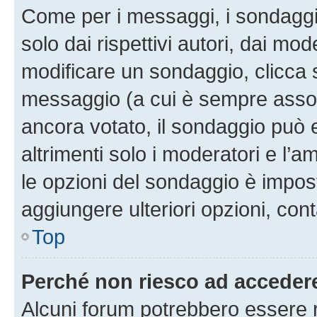
Come per i messaggi, i sondaggi
solo dai rispettivi autori, dai mo
modificare un sondaggio, clicca 
messaggio (a cui è sempre assoc
ancora votato, il sondaggio può 
altrimenti solo i moderatori e l’a
le opzioni del sondaggio è impos
aggiungere ulteriori opzioni, cont
Top
Perché non riesco ad acceder
Alcuni forum potrebbero essere ri