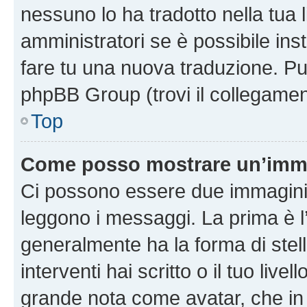
nessuno lo ha tradotto nella tua 
amministratori se è possibile inst
fare tu una nuova traduzione. Puoi
phpBB Group (trovi il collegamen
Top
Come posso mostrare un’imma
Ci possono essere due immagini
leggono i messaggi. La prima è l
generalmente ha la forma di stell
interventi hai scritto o il tuo liv
grande nota come avatar, che in 