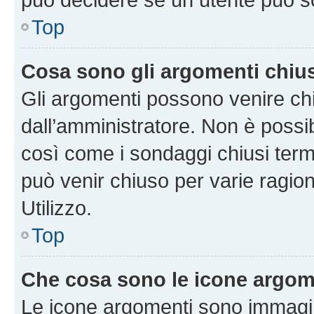
Top
Cosa sono gli argomenti chiu
Gli argomenti possono venire chi
dall’amministratore. Non è poss
così come i sondaggi chiusi te
può venir chiuso per varie ragion
Utilizzo.
Top
Che cosa sono le icone argom
Le icone argomenti sono immagi