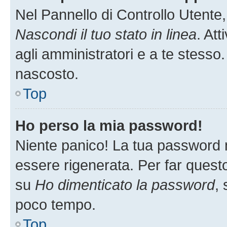
Nel Pannello di Controllo Utente,
Nascondi il tuo stato in linea
. At
agli amministratori e a te stesso.
nascosto.
Top
Ho perso la mia password!
Niente panico! La tua password
essere rigenerata. Per far questo
su
Ho dimenticato la password
, 
poco tempo.
Top