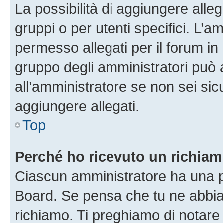
La possibilità di aggiungere all
gruppi o per utenti specifici. L’
permesso allegati per il forum in 
gruppo degli amministratori può 
all’amministratore se non sei sic
aggiungere allegati.
Top
Perché ho ricevuto un richia
Ciascun amministratore ha una pr
Board. Se pensa che tu ne abbia
richiamo. Ti preghiamo di notar