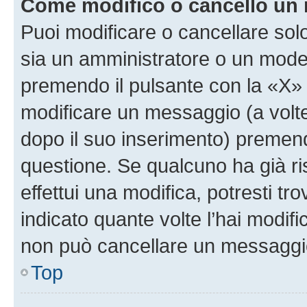
Come modifico o cancello un
Puoi modificare o cancellare sol
sia un amministratore o un mode
premendo il pulsante con la «X»
modificare un messaggio (a volte
dopo il suo inserimento) premen
questione. Se qualcuno ha già r
effettui una modifica, potresti t
indicato quante volte l’hai modi
non può cancellare un messaggi
Top