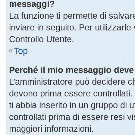
messaggi?
La funzione ti permette di salva
inviare in seguito. Per utilizzarl
Controllo Utente.
Top
Perché il mio messaggio deve
L’amministratore può decidere ch
devono prima essere controllati. 
ti abbia inserito in un gruppo di 
controllati prima di essere resi vi
maggiori informazioni.