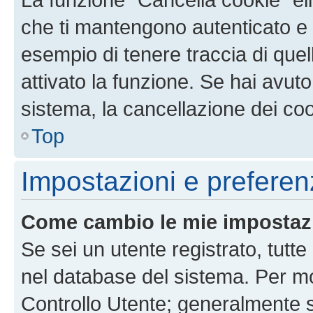
che ti mantengono autenticato e 
esempio di tenere traccia di quel
attivato la funzione. Se hai avut
sistema, la cancellazione dei coo
Top
Impostazioni e preferen
Come cambio le mie impostaz
Se sei un utente registrato, tutt
nel database del sistema. Per mod
Controllo Utente; generalmente 