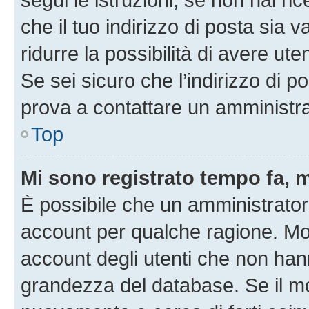
che il tuo indirizzo di posta sia 
ridurre la possibilità di avere u
Se sei sicuro che l’indirizzo di p
prova a contattare un amministra
Top
Mi sono registrato tempo fa, 
È possibile che un amministratore
account per qualche ragione. Mol
account degli utenti che non han
grandezza del database. Se il mot