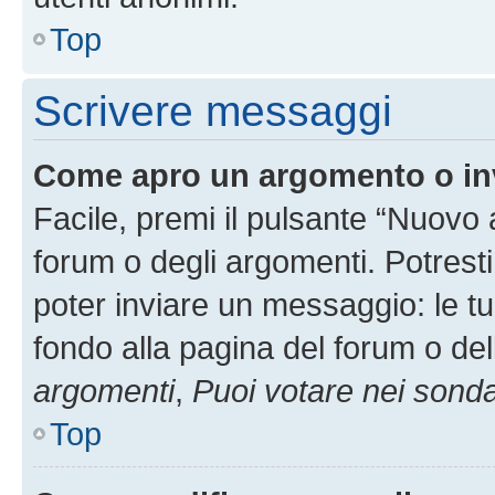
Top
Scrivere messaggi
Come apro un argomento o in
Facile, premi il pulsante “Nuovo
forum o degli argomenti. Potresti
poter inviare un messaggio: le tu
fondo alla pagina del forum o del
argomenti
,
Puoi votare nei sond
Top