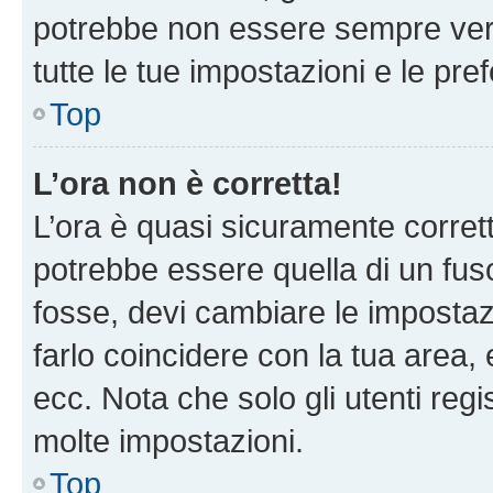
potrebbe non essere sempre vero
tutte le tue impostazioni e le pre
Top
L’ora non è corretta!
L’ora è quasi sicuramente corre
potrebbe essere quella di un fuso
fosse, devi cambiare le impostazio
farlo coincidere con la tua area
ecc. Nota che solo gli utenti regi
molte impostazioni.
Top