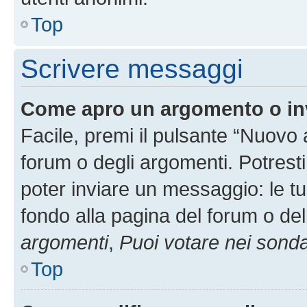
Top
Scrivere messaggi
Come apro un argomento o in
Facile, premi il pulsante “Nuovo
forum o degli argomenti. Potresti
poter inviare un messaggio: le tu
fondo alla pagina del forum o del
argomenti
,
Puoi votare nei sond
Top