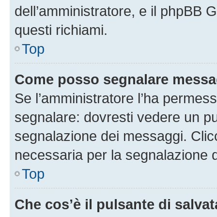
dell’amministratore, e il phpBB 
questi richiami.
Top
Come posso segnalare messag
Se l’amministratore l’ha permess
segnalare: dovresti vedere un pu
segnalazione dei messaggi. Clicc
necessaria per la segnalazione 
Top
Che cos’è il pulsante di salvat