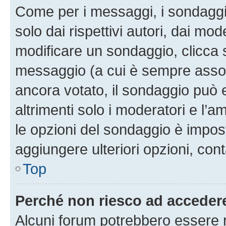
Come per i messaggi, i sondaggi
solo dai rispettivi autori, dai mo
modificare un sondaggio, clicca 
messaggio (a cui è sempre assoc
ancora votato, il sondaggio può 
altrimenti solo i moderatori e l’a
le opzioni del sondaggio è impos
aggiungere ulteriori opzioni, cont
Top
Perché non riesco ad acceder
Alcuni forum potrebbero essere ri