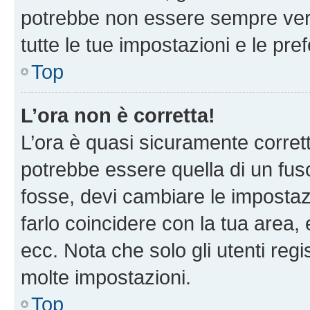
potrebbe non essere sempre vero
tutte le tue impostazioni e le pre
Top
L’ora non è corretta!
L’ora è quasi sicuramente corre
potrebbe essere quella di un fuso
fosse, devi cambiare le impostazio
farlo coincidere con la tua area
ecc. Nota che solo gli utenti regi
molte impostazioni.
Top