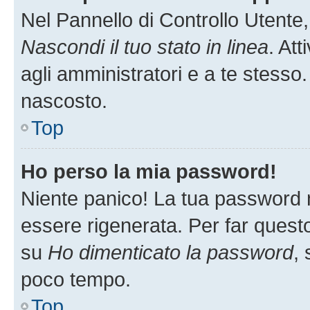
Nel Pannello di Controllo Utente,
Nascondi il tuo stato in linea
. At
agli amministratori e a te stesso.
nascosto.
Top
Ho perso la mia password!
Niente panico! La tua password
essere rigenerata. Per far questo
su
Ho dimenticato la password
, 
poco tempo.
Top