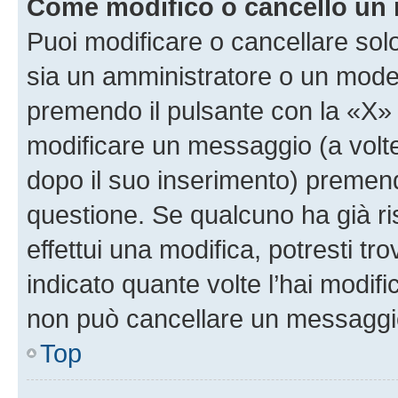
Come modifico o cancello un
Puoi modificare o cancellare sol
sia un amministratore o un mode
premendo il pulsante con la «X»
modificare un messaggio (a volte
dopo il suo inserimento) premen
questione. Se qualcuno ha già r
effettui una modifica, potresti t
indicato quante volte l’hai modi
non può cancellare un messaggi
Top