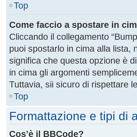
Top
Come faccio a spostare in ci
Cliccando il collegamento “Bump
puoi spostarlo in cima alla lista,
significa che questa opzione è di
in cima gli argomenti semplicem
Tuttavia, sii sicuro di rispettare l
Top
Formattazione e tipi di
Cos’è il BBCode?