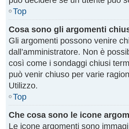
Top
Cosa sono gli argomenti chiu
Gli argomenti possono venire chi
dall’amministratore. Non è poss
così come i sondaggi chiusi te
può venir chiuso per varie ragion
Utilizzo.
Top
Che cosa sono le icone argom
Le icone argomenti sono immagi