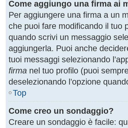
Come aggiungo una firma ai 
Per aggiungere una firma a un 
che puoi fare modificando il tuo p
quando scrivi un messaggio sele
aggiungerla. Puoi anche decidere 
tuoi messaggi selezionando l’ap
firma
nel tuo profilo (puoi sempre
deselezionando l’opzione quando
Top
Come creo un sondaggio?
Creare un sondaggio è facile: q