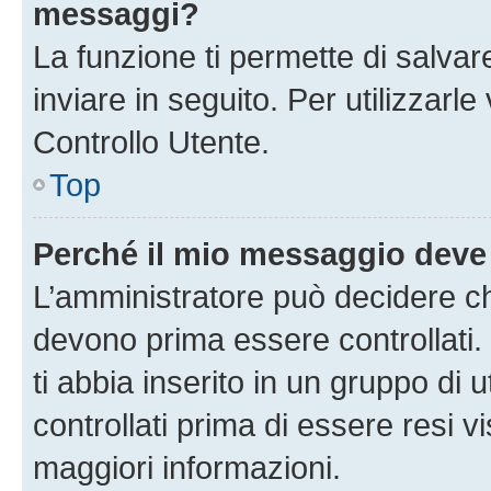
messaggi?
La funzione ti permette di salva
inviare in seguito. Per utilizzarl
Controllo Utente.
Top
Perché il mio messaggio deve
L’amministratore può decidere ch
devono prima essere controllati. 
ti abbia inserito in un gruppo di 
controllati prima di essere resi vi
maggiori informazioni.