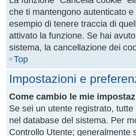
che ti mantengono autenticato e 
esempio di tenere traccia di quel
attivato la funzione. Se hai avut
sistema, la cancellazione dei coo
Top
Impostazioni e preferen
Come cambio le mie impostaz
Se sei un utente registrato, tutt
nel database del sistema. Per mod
Controllo Utente; generalmente 