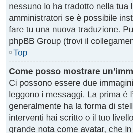
nessuno lo ha tradotto nella tua 
amministratori se è possibile inst
fare tu una nuova traduzione. Puoi
phpBB Group (trovi il collegamen
Top
Come posso mostrare un’imma
Ci possono essere due immagini
leggono i messaggi. La prima è l
generalmente ha la forma di stell
interventi hai scritto o il tuo liv
grande nota come avatar, che in 