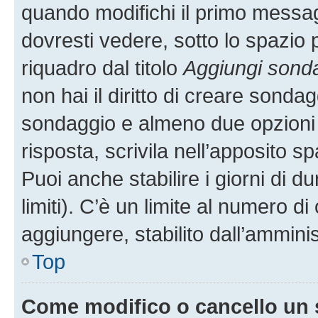
quando modifichi il primo messa
dovresti vedere, sotto lo spazio 
riquadro dal titolo
Aggiungi sond
non hai il diritto di creare sondagg
sondaggio e almeno due opzioni d
risposta, scrivila nell’apposito s
Puoi anche stabilire i giorni di 
limiti). C’è un limite al numero di
aggiungere, stabilito dall’amminis
Top
Come modifico o cancello un