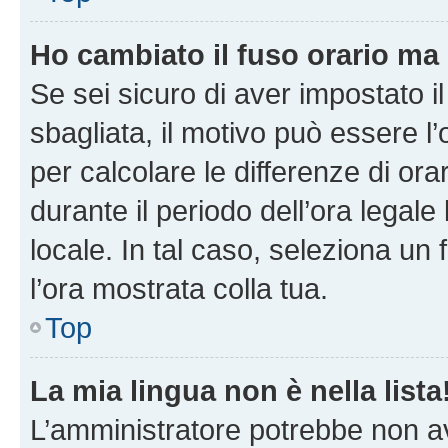
Ho cambiato il fuso orario ma 
Se sei sicuro di aver impostato il
sbagliata, il motivo può essere l
per calcolare le differenze di orar
durante il periodo dell’ora legale
locale. In tal caso, seleziona un 
l’ora mostrata colla tua.
Top
La mia lingua non è nella lista
L’amministratore potrebbe non ave