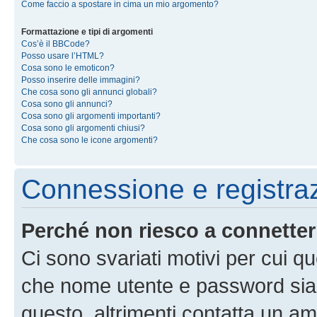
Come faccio a spostare in cima un mio argomento?
Formattazione e tipi di argomenti
Cos’è il BBCode?
Posso usare l’HTML?
Cosa sono le emoticon?
Posso inserire delle immagini?
Che cosa sono gli annunci globali?
Cosa sono gli annunci?
Cosa sono gli argomenti importanti?
Cosa sono gli argomenti chiusi?
Che cosa sono le icone argomenti?
Connessione e registra
Perché non riesco a connette
Ci sono svariati motivi per cui 
che nome utente e password siano 
questo, altrimenti contatta un am