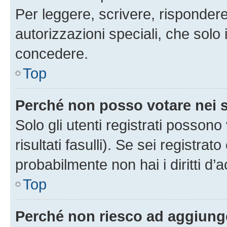
Per leggere, scrivere, rispondere
autorizzazioni speciali, che solo
concedere.
Top
Perché non posso votare nei
Solo gli utenti registrati posson
risultati fasulli). Se sei registr
probabilmente non hai i diritti d’
Top
Perché non riesco ad aggiunge