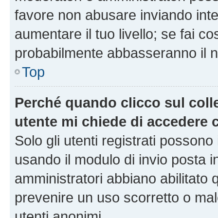
favore non abusare inviando inte
aumentare il tuo livello; se fai co
probabilmente abbasseranno il nu
Top
Perché quando clicco sul colle
utente mi chiede di accedere 
Solo gli utenti registrati possono
usando il modulo di invio posta 
amministratori abbiano abilitato
prevenire un uso scorretto o mal
utenti anonimi.