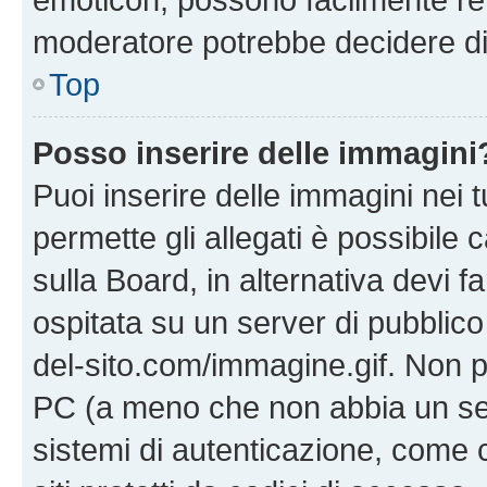
moderatore potrebbe decidere di 
Top
Posso inserire delle immagini
Puoi inserire delle immagini nei 
permette gli allegati è possibile
sulla Board, in alternativa devi
ospitata su un server di pubblico
del-sito.com/immagine.gif. Non p
PC (a meno che non abbia un ser
sistemi di autenticazione, come c