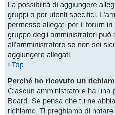
La possibilità di aggiungere all
gruppi o per utenti specifici. L’
permesso allegati per il forum in 
gruppo degli amministratori può 
all’amministratore se non sei sic
aggiungere allegati.
Top
Perché ho ricevuto un richia
Ciascun amministratore ha una pr
Board. Se pensa che tu ne abbia
richiamo. Ti preghiamo di notar