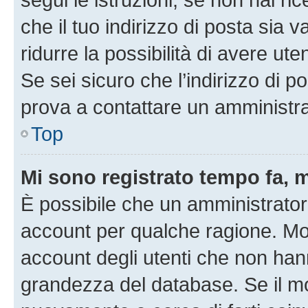
che il tuo indirizzo di posta sia 
ridurre la possibilità di avere u
Se sei sicuro che l’indirizzo di p
prova a contattare un amministra
Top
Mi sono registrato tempo fa, 
È possibile che un amministratore
account per qualche ragione. Mol
account degli utenti che non han
grandezza del database. Se il mot