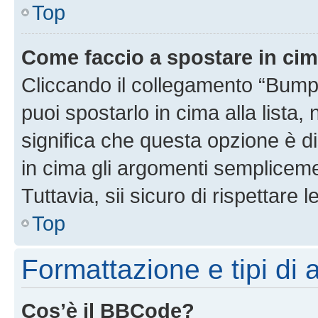
Top
Come faccio a spostare in ci
Cliccando il collegamento “Bump
puoi spostarlo in cima alla lista,
significa che questa opzione è di
in cima gli argomenti semplicem
Tuttavia, sii sicuro di rispettare l
Top
Formattazione e tipi di
Cos’è il BBCode?