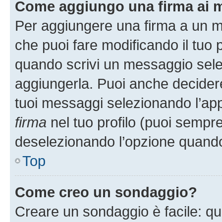
Come aggiungo una firma ai 
Per aggiungere una firma a un 
che puoi fare modificando il tuo p
quando scrivi un messaggio sele
aggiungerla. Puoi anche decidere 
tuoi messaggi selezionando l’ap
firma
nel tuo profilo (puoi sempre
deselezionando l’opzione quando
Top
Come creo un sondaggio?
Creare un sondaggio è facile: q