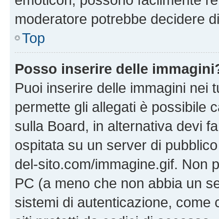
moderatore potrebbe decidere di 
Top
Posso inserire delle immagini
Puoi inserire delle immagini nei 
permette gli allegati è possibile
sulla Board, in alternativa devi
ospitata su un server di pubblico
del-sito.com/immagine.gif. Non p
PC (a meno che non abbia un ser
sistemi di autenticazione, come c