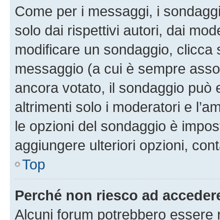
Come per i messaggi, i sondaggi
solo dai rispettivi autori, dai mo
modificare un sondaggio, clicca 
messaggio (a cui è sempre assoc
ancora votato, il sondaggio può 
altrimenti solo i moderatori e l’a
le opzioni del sondaggio è impos
aggiungere ulteriori opzioni, cont
Top
Perché non riesco ad acceder
Alcuni forum potrebbero essere ri