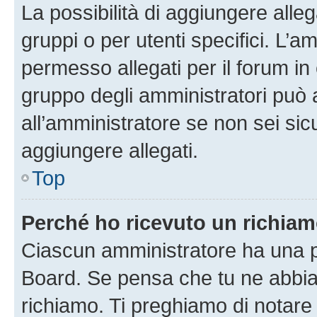
La possibilità di aggiungere all
gruppi o per utenti specifici. L’
permesso allegati per il forum in 
gruppo degli amministratori può 
all’amministratore se non sei sic
aggiungere allegati.
Top
Perché ho ricevuto un richia
Ciascun amministratore ha una pr
Board. Se pensa che tu ne abbia
richiamo. Ti preghiamo di notar