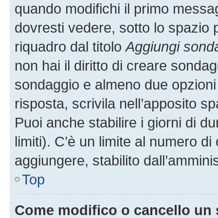
quando modifichi il primo messa
dovresti vedere, sotto lo spazio 
riquadro dal titolo
Aggiungi sond
non hai il diritto di creare sondagg
sondaggio e almeno due opzioni d
risposta, scrivila nell’apposito s
Puoi anche stabilire i giorni di 
limiti). C’è un limite al numero di
aggiungere, stabilito dall’amminis
Top
Come modifico o cancello un