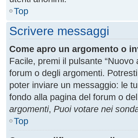
Top
Scrivere messaggi
Come apro un argomento o in
Facile, premi il pulsante “Nuovo
forum o degli argomenti. Potresti
poter inviare un messaggio: le tu
fondo alla pagina del forum o del
argomenti
,
Puoi votare nei sond
Top