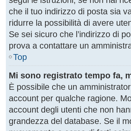
che il tuo indirizzo di posta sia 
ridurre la possibilità di avere u
Se sei sicuro che l’indirizzo di p
prova a contattare un amministra
Top
Mi sono registrato tempo fa, 
È possibile che un amministratore
account per qualche ragione. Mol
account degli utenti che non han
grandezza del database. Se il mot