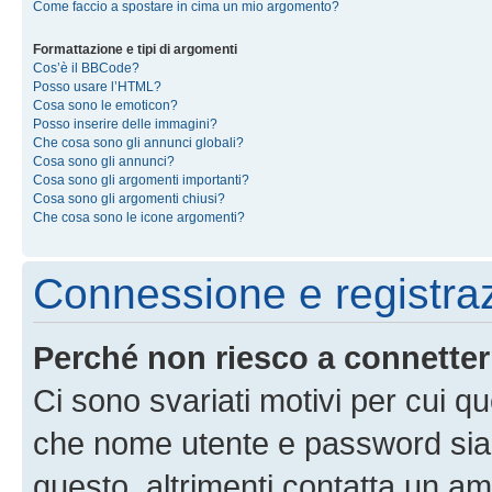
Come faccio a spostare in cima un mio argomento?
Formattazione e tipi di argomenti
Cos’è il BBCode?
Posso usare l’HTML?
Cosa sono le emoticon?
Posso inserire delle immagini?
Che cosa sono gli annunci globali?
Cosa sono gli annunci?
Cosa sono gli argomenti importanti?
Cosa sono gli argomenti chiusi?
Che cosa sono le icone argomenti?
Connessione e registra
Perché non riesco a connette
Ci sono svariati motivi per cui 
che nome utente e password siano 
questo, altrimenti contatta un am