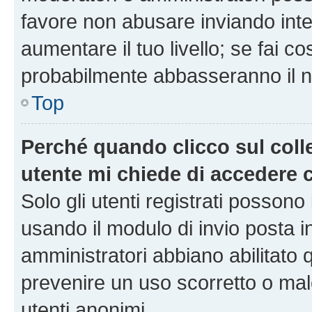
favore non abusare inviando inte
aumentare il tuo livello; se fai co
probabilmente abbasseranno il nu
Top
Perché quando clicco sul colle
utente mi chiede di accedere 
Solo gli utenti registrati possono
usando il modulo di invio posta 
amministratori abbiano abilitato
prevenire un uso scorretto o mal
utenti anonimi.