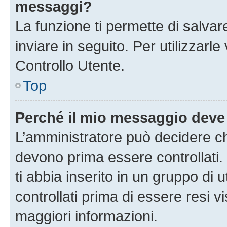
messaggi?
La funzione ti permette di salva
inviare in seguito. Per utilizzarl
Controllo Utente.
Top
Perché il mio messaggio deve
L’amministratore può decidere ch
devono prima essere controllati. 
ti abbia inserito in un gruppo di 
controllati prima di essere resi vi
maggiori informazioni.