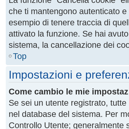
che ti mantengono autenticato e 
esempio di tenere traccia di quel
attivato la funzione. Se hai avut
sistema, la cancellazione dei coo
Top
Impostazioni e preferen
Come cambio le mie impostaz
Se sei un utente registrato, tutt
nel database del sistema. Per mod
Controllo Utente; generalmente 