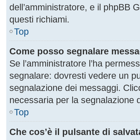
dell’amministratore, e il phpBB 
questi richiami.
Top
Come posso segnalare messag
Se l’amministratore l’ha permess
segnalare: dovresti vedere un pu
segnalazione dei messaggi. Clicc
necessaria per la segnalazione 
Top
Che cos’è il pulsante di salvat