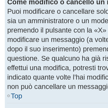
Come modifico o cancello un
Puoi modificare o cancellare sol
sia un amministratore o un mode
premendo il pulsante con la «X»
modificare un messaggio (a volte
dopo il suo inserimento) premen
questione. Se qualcuno ha già r
effettui una modifica, potresti t
indicato quante volte l’hai modi
non può cancellare un messaggi
Top