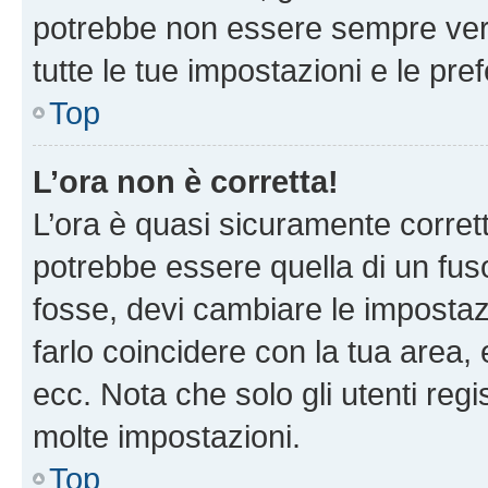
potrebbe non essere sempre vero
tutte le tue impostazioni e le pre
Top
L’ora non è corretta!
L’ora è quasi sicuramente corre
potrebbe essere quella di un fuso
fosse, devi cambiare le impostazio
farlo coincidere con la tua area
ecc. Nota che solo gli utenti regi
molte impostazioni.
Top