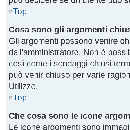
Top
Cosa sono gli argomenti chiu
Gli argomenti possono venire chi
dall’amministratore. Non è poss
così come i sondaggi chiusi te
può venir chiuso per varie ragion
Utilizzo.
Top
Che cosa sono le icone argom
Le icone argomenti sono immagi