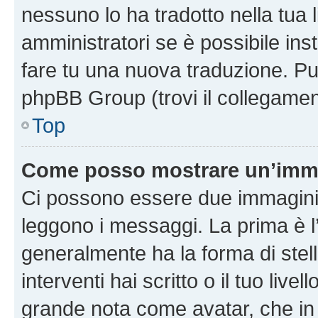
nessuno lo ha tradotto nella tua 
amministratori se è possibile inst
fare tu una nuova traduzione. Puoi
phpBB Group (trovi il collegamen
Top
Come posso mostrare un’imma
Ci possono essere due immagini
leggono i messaggi. La prima è l
generalmente ha la forma di stell
interventi hai scritto o il tuo liv
grande nota come avatar, che in 