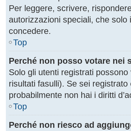
Per leggere, scrivere, rispondere
autorizzazioni speciali, che solo
concedere.
Top
Perché non posso votare nei
Solo gli utenti registrati posson
risultati fasulli). Se sei registr
probabilmente non hai i diritti d’
Top
Perché non riesco ad aggiunge