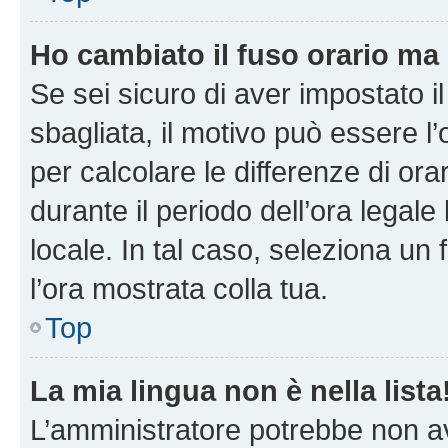
Ho cambiato il fuso orario ma 
Se sei sicuro di aver impostato il
sbagliata, il motivo può essere l
per calcolare le differenze di orar
durante il periodo dell’ora legale
locale. In tal caso, seleziona un 
l’ora mostrata colla tua.
Top
La mia lingua non è nella lista
L’amministratore potrebbe non ave