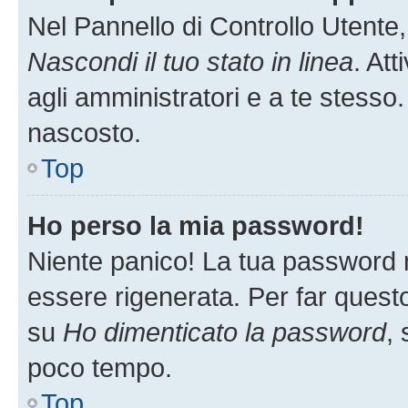
Nel Pannello di Controllo Utente,
Nascondi il tuo stato in linea
. At
agli amministratori e a te stesso.
nascosto.
Top
Ho perso la mia password!
Niente panico! La tua password
essere rigenerata. Per far questo
su
Ho dimenticato la password
, 
poco tempo.
Top