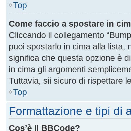
Top
Come faccio a spostare in ci
Cliccando il collegamento “Bump
puoi spostarlo in cima alla lista,
significa che questa opzione è di
in cima gli argomenti semplicem
Tuttavia, sii sicuro di rispettare l
Top
Formattazione e tipi di
Cos’è il BBCode?