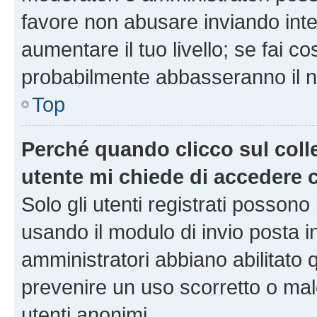
favore non abusare inviando inte
aumentare il tuo livello; se fai co
probabilmente abbasseranno il nu
Top
Perché quando clicco sul colle
utente mi chiede di accedere 
Solo gli utenti registrati possono
usando il modulo di invio posta 
amministratori abbiano abilitato
prevenire un uso scorretto o mal
utenti anonimi.