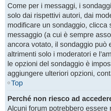
Come per i messaggi, i sondaggi
solo dai rispettivi autori, dai mo
modificare un sondaggio, clicca 
messaggio (a cui è sempre assoc
ancora votato, il sondaggio può 
altrimenti solo i moderatori e l’a
le opzioni del sondaggio è impos
aggiungere ulteriori opzioni, cont
Top
Perché non riesco ad acceder
Alcuni forum potrebbero essere ri