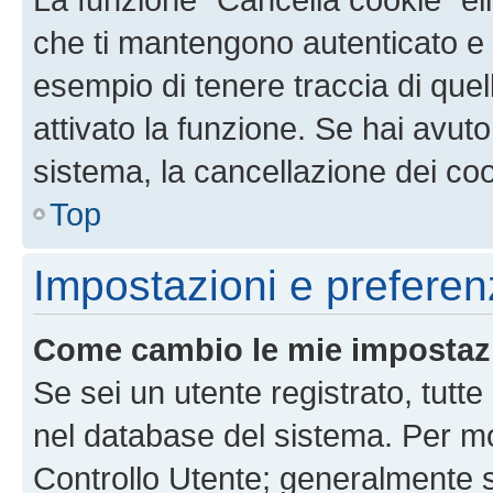
che ti mantengono autenticato e 
esempio di tenere traccia di quel
attivato la funzione. Se hai avut
sistema, la cancellazione dei coo
Top
Impostazioni e preferen
Come cambio le mie impostaz
Se sei un utente registrato, tutt
nel database del sistema. Per mod
Controllo Utente; generalmente 