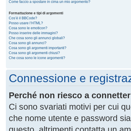
Come faccio a spostare in cima un mio argomento?
Formattazione e tipi di argomenti
Cos’è il BBCode?
Posso usare l’HTML?
Cosa sono le emoticon?
Posso inserire delle immagini?
Che cosa sono gli annunci globali?
Cosa sono gli annunci?
Cosa sono gli argomenti importanti?
Cosa sono gli argomenti chiusi?
Che cosa sono le icone argomenti?
Connessione e registra
Perché non riesco a connette
Ci sono svariati motivi per cui 
che nome utente e password siano 
questo, altrimenti contatta un am