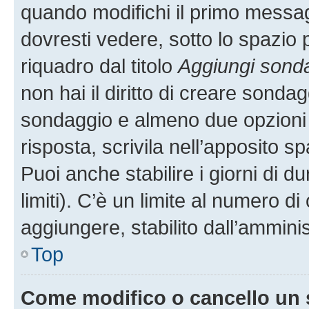
quando modifichi il primo messa
dovresti vedere, sotto lo spazio 
riquadro dal titolo
Aggiungi sond
non hai il diritto di creare sondagg
sondaggio e almeno due opzioni d
risposta, scrivila nell’apposito s
Puoi anche stabilire i giorni di 
limiti). C’è un limite al numero di
aggiungere, stabilito dall’amminis
Top
Come modifico o cancello un