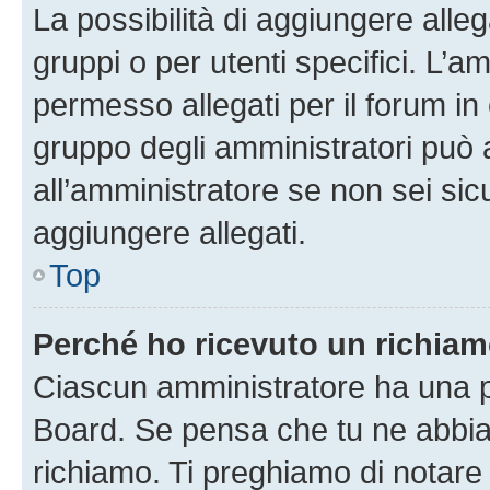
La possibilità di aggiungere all
gruppi o per utenti specifici. L’
permesso allegati per il forum in 
gruppo degli amministratori può 
all’amministratore se non sei sic
aggiungere allegati.
Top
Perché ho ricevuto un richia
Ciascun amministratore ha una pr
Board. Se pensa che tu ne abbia
richiamo. Ti preghiamo di notar