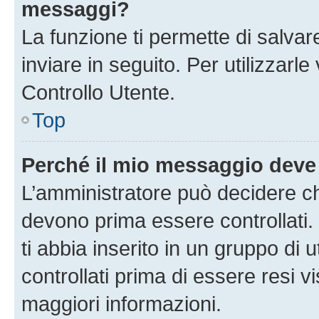
messaggi?
La funzione ti permette di salva
inviare in seguito. Per utilizzarl
Controllo Utente.
Top
Perché il mio messaggio deve
L’amministratore può decidere ch
devono prima essere controllati. 
ti abbia inserito in un gruppo di 
controllati prima di essere resi vi
maggiori informazioni.