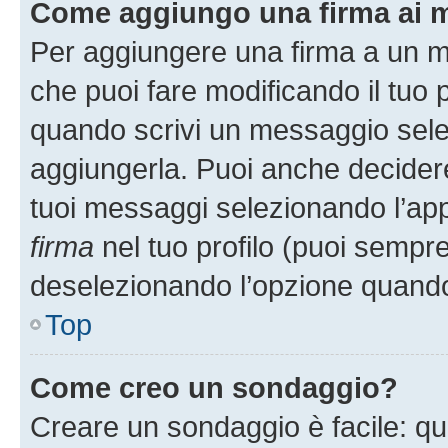
Come aggiungo una firma ai 
Per aggiungere una firma a un 
che puoi fare modificando il tuo p
quando scrivi un messaggio sele
aggiungerla. Puoi anche decidere 
tuoi messaggi selezionando l’ap
firma
nel tuo profilo (puoi sempre
deselezionando l’opzione quando
Top
Come creo un sondaggio?
Creare un sondaggio è facile: q