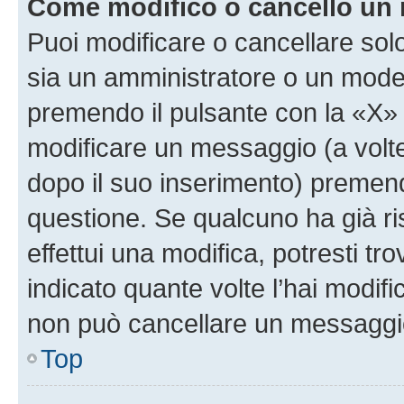
Come modifico o cancello un
Puoi modificare o cancellare sol
sia un amministratore o un mode
premendo il pulsante con la «X»
modificare un messaggio (a volte
dopo il suo inserimento) premen
questione. Se qualcuno ha già r
effettui una modifica, potresti t
indicato quante volte l’hai modi
non può cancellare un messaggi
Top