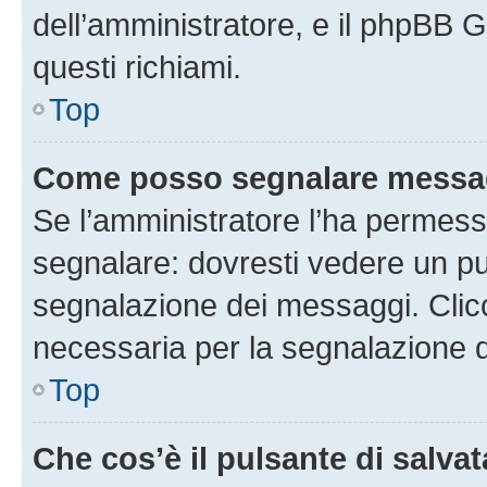
dell’amministratore, e il phpBB 
questi richiami.
Top
Come posso segnalare messag
Se l’amministratore l’ha permess
segnalare: dovresti vedere un pu
segnalazione dei messaggi. Clicc
necessaria per la segnalazione 
Top
Che cos’è il pulsante di salvat