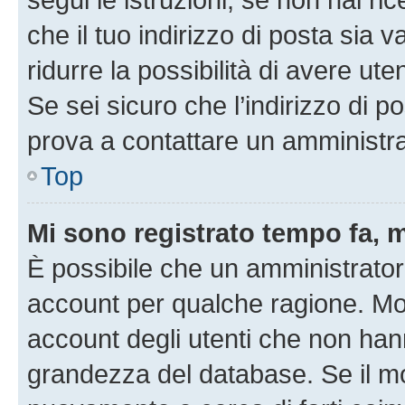
che il tuo indirizzo di posta sia 
ridurre la possibilità di avere u
Se sei sicuro che l’indirizzo di p
prova a contattare un amministra
Top
Mi sono registrato tempo fa, 
È possibile che un amministratore
account per qualche ragione. Mol
account degli utenti che non han
grandezza del database. Se il mot