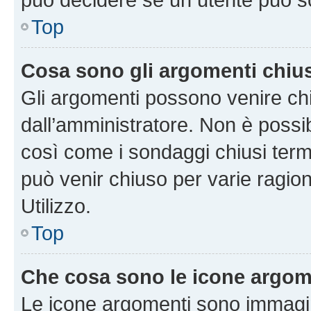
Top
Cosa sono gli argomenti chiu
Gli argomenti possono venire chi
dall’amministratore. Non è poss
così come i sondaggi chiusi te
può venir chiuso per varie ragion
Utilizzo.
Top
Che cosa sono le icone argom
Le icone argomenti sono immagi