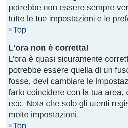
potrebbe non essere sempre vero
tutte le tue impostazioni e le pre
Top
L’ora non è corretta!
L’ora è quasi sicuramente corre
potrebbe essere quella di un fuso
fosse, devi cambiare le impostazio
farlo coincidere con la tua area
ecc. Nota che solo gli utenti regi
molte impostazioni.
Top