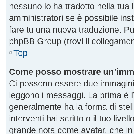
nessuno lo ha tradotto nella tua 
amministratori se è possibile inst
fare tu una nuova traduzione. Puoi
phpBB Group (trovi il collegamen
Top
Come posso mostrare un’imma
Ci possono essere due immagini
leggono i messaggi. La prima è l
generalmente ha la forma di stell
interventi hai scritto o il tuo liv
grande nota come avatar, che in 