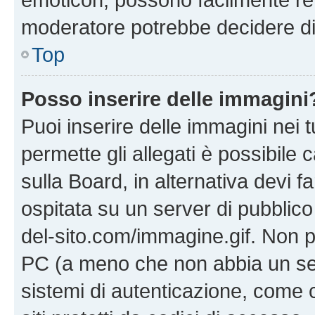
moderatore potrebbe decidere di 
Top
Posso inserire delle immagini
Puoi inserire delle immagini nei 
permette gli allegati è possibile
sulla Board, in alternativa devi
ospitata su un server di pubblico
del-sito.com/immagine.gif. Non p
PC (a meno che non abbia un ser
sistemi di autenticazione, come c