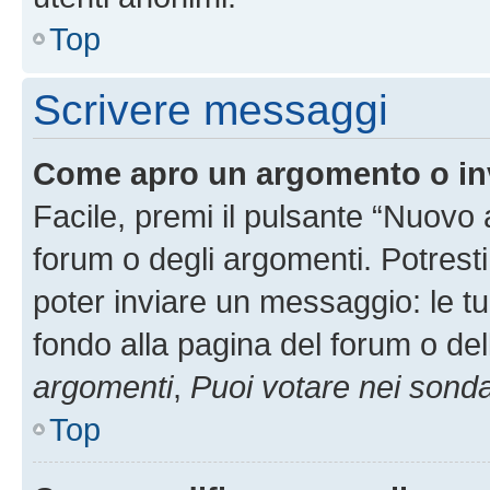
Top
Scrivere messaggi
Come apro un argomento o in
Facile, premi il pulsante “Nuovo
forum o degli argomenti. Potresti
poter inviare un messaggio: le tu
fondo alla pagina del forum o del
argomenti
,
Puoi votare nei sond
Top