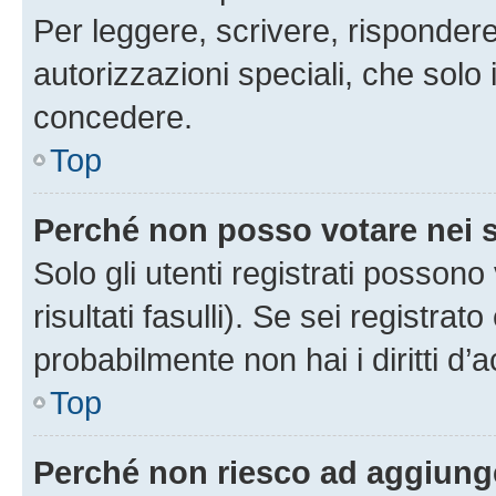
Per leggere, scrivere, rispondere
autorizzazioni speciali, che solo
concedere.
Top
Perché non posso votare nei
Solo gli utenti registrati posson
risultati fasulli). Se sei registr
probabilmente non hai i diritti d’
Top
Perché non riesco ad aggiunge