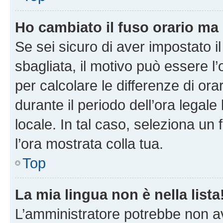
Ho cambiato il fuso orario ma 
Se sei sicuro di aver impostato il
sbagliata, il motivo può essere l
per calcolare le differenze di orar
durante il periodo dell’ora legale
locale. In tal caso, seleziona un 
l’ora mostrata colla tua.
Top
La mia lingua non è nella lista
L’amministratore potrebbe non ave