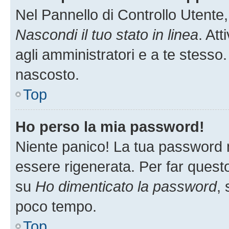
Nel Pannello di Controllo Utente,
Nascondi il tuo stato in linea
. At
agli amministratori e a te stesso.
nascosto.
Top
Ho perso la mia password!
Niente panico! La tua password
essere rigenerata. Per far questo
su
Ho dimenticato la password
, 
poco tempo.
Top