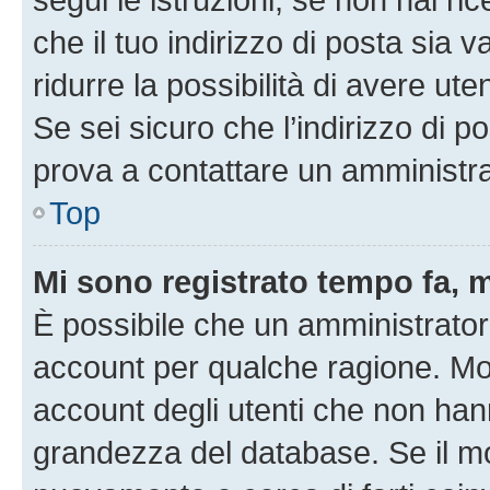
che il tuo indirizzo di posta sia 
ridurre la possibilità di avere u
Se sei sicuro che l’indirizzo di p
prova a contattare un amministra
Top
Mi sono registrato tempo fa, 
È possibile che un amministratore
account per qualche ragione. Mol
account degli utenti che non han
grandezza del database. Se il mot