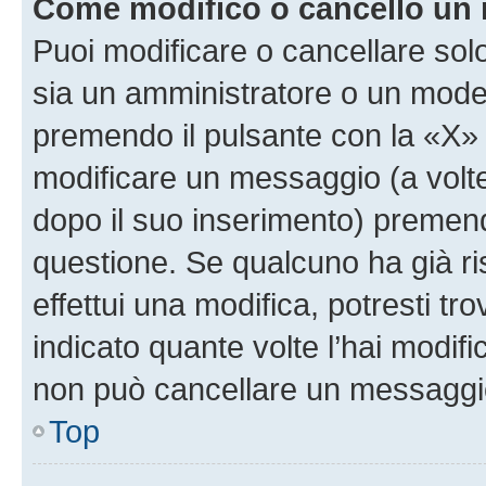
Come modifico o cancello un
Puoi modificare o cancellare sol
sia un amministratore o un mode
premendo il pulsante con la «X»
modificare un messaggio (a volte
dopo il suo inserimento) premen
questione. Se qualcuno ha già r
effettui una modifica, potresti t
indicato quante volte l’hai modi
non può cancellare un messaggi
Top