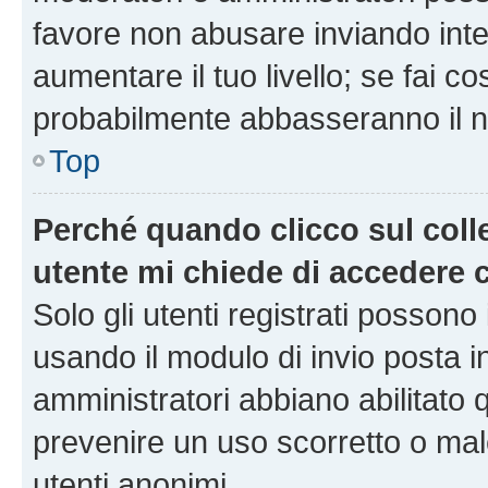
favore non abusare inviando inte
aumentare il tuo livello; se fai co
probabilmente abbasseranno il nu
Top
Perché quando clicco sul colle
utente mi chiede di accedere 
Solo gli utenti registrati possono
usando il modulo di invio posta 
amministratori abbiano abilitato
prevenire un uso scorretto o mal
utenti anonimi.