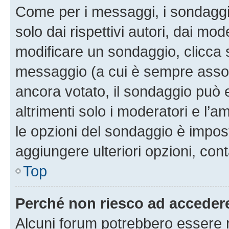
Come per i messaggi, i sondaggi
solo dai rispettivi autori, dai mo
modificare un sondaggio, clicca 
messaggio (a cui è sempre assoc
ancora votato, il sondaggio può 
altrimenti solo i moderatori e l’a
le opzioni del sondaggio è impos
aggiungere ulteriori opzioni, cont
Top
Perché non riesco ad acceder
Alcuni forum potrebbero essere ri