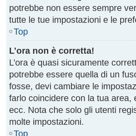
potrebbe non essere sempre vero
tutte le tue impostazioni e le pre
Top
L’ora non è corretta!
L’ora è quasi sicuramente corre
potrebbe essere quella di un fuso
fosse, devi cambiare le impostazio
farlo coincidere con la tua area
ecc. Nota che solo gli utenti regi
molte impostazioni.
Top