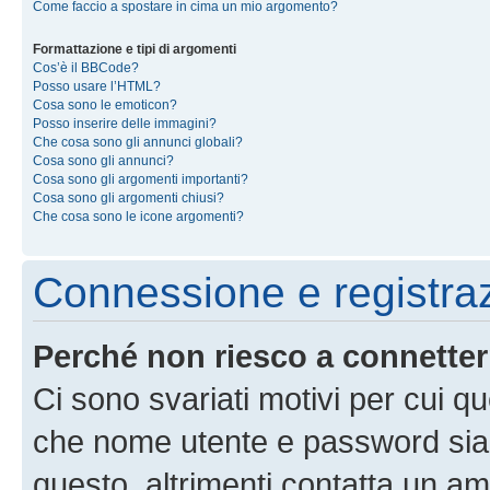
Come faccio a spostare in cima un mio argomento?
Formattazione e tipi di argomenti
Cos’è il BBCode?
Posso usare l’HTML?
Cosa sono le emoticon?
Posso inserire delle immagini?
Che cosa sono gli annunci globali?
Cosa sono gli annunci?
Cosa sono gli argomenti importanti?
Cosa sono gli argomenti chiusi?
Che cosa sono le icone argomenti?
Connessione e registra
Perché non riesco a connette
Ci sono svariati motivi per cui 
che nome utente e password siano 
questo, altrimenti contatta un am