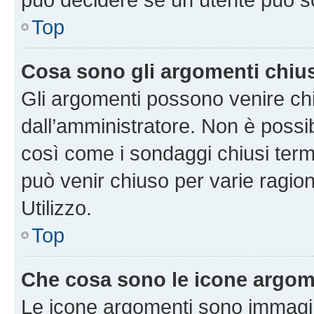
Top
Cosa sono gli argomenti chiu
Gli argomenti possono venire chi
dall’amministratore. Non è poss
così come i sondaggi chiusi te
può venir chiuso per varie ragion
Utilizzo.
Top
Che cosa sono le icone argom
Le icone argomenti sono immagi