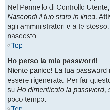
Nel Pannello di Controllo Utente,
Nascondi il tuo stato in linea
. At
agli amministratori e a te stesso.
nascosto.
Top
Ho perso la mia password!
Niente panico! La tua password
essere rigenerata. Per far questo
su
Ho dimenticato la password
, 
poco tempo.
Top