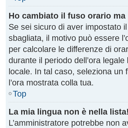
Ho cambiato il fuso orario ma 
Se sei sicuro di aver impostato il
sbagliata, il motivo può essere l
per calcolare le differenze di orar
durante il periodo dell’ora legale
locale. In tal caso, seleziona un 
l’ora mostrata colla tua.
Top
La mia lingua non è nella lista
L’amministratore potrebbe non ave