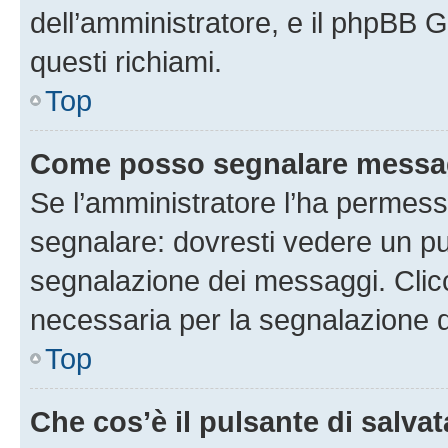
dell’amministratore, e il phpBB 
questi richiami.
Top
Come posso segnalare messag
Se l’amministratore l’ha permess
segnalare: dovresti vedere un pu
segnalazione dei messaggi. Clicc
necessaria per la segnalazione 
Top
Che cos’è il pulsante di salvat