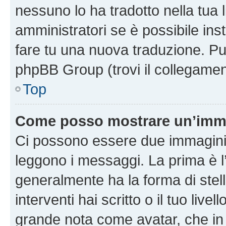
nessuno lo ha tradotto nella tua 
amministratori se è possibile inst
fare tu una nuova traduzione. Puoi
phpBB Group (trovi il collegamen
Top
Come posso mostrare un’imma
Ci possono essere due immagini
leggono i messaggi. La prima è l
generalmente ha la forma di stell
interventi hai scritto o il tuo liv
grande nota come avatar, che in 