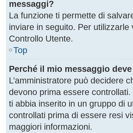
messaggi?
La funzione ti permette di salva
inviare in seguito. Per utilizzarl
Controllo Utente.
Top
Perché il mio messaggio deve
L’amministratore può decidere ch
devono prima essere controllati. 
ti abbia inserito in un gruppo di 
controllati prima di essere resi vi
maggiori informazioni.