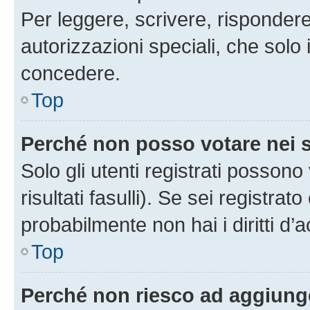
Per leggere, scrivere, rispondere
autorizzazioni speciali, che solo
concedere.
Top
Perché non posso votare nei
Solo gli utenti registrati posson
risultati fasulli). Se sei registr
probabilmente non hai i diritti d’
Top
Perché non riesco ad aggiunge