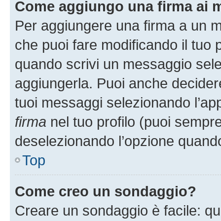
Come aggiungo una firma ai 
Per aggiungere una firma a un 
che puoi fare modificando il tuo p
quando scrivi un messaggio sele
aggiungerla. Puoi anche decidere 
tuoi messaggi selezionando l’ap
firma
nel tuo profilo (puoi sempre
deselezionando l’opzione quando
Top
Come creo un sondaggio?
Creare un sondaggio è facile: q