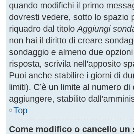
quando modifichi il primo messa
dovresti vedere, sotto lo spazio 
riquadro dal titolo
Aggiungi sond
non hai il diritto di creare sondagg
sondaggio e almeno due opzioni d
risposta, scrivila nell’apposito s
Puoi anche stabilire i giorni di 
limiti). C’è un limite al numero di
aggiungere, stabilito dall’amminis
Top
Come modifico o cancello un