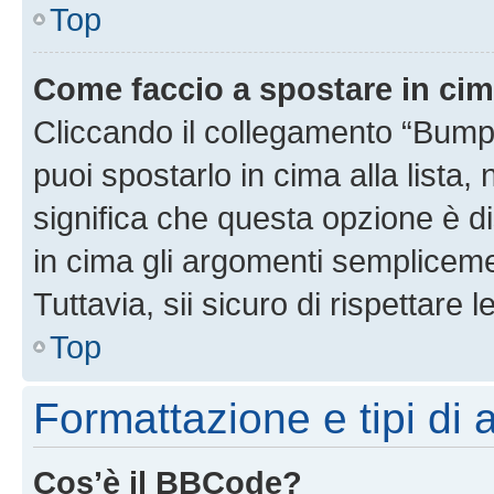
Top
Come faccio a spostare in ci
Cliccando il collegamento “Bump
puoi spostarlo in cima alla lista,
significa che questa opzione è di
in cima gli argomenti semplicem
Tuttavia, sii sicuro di rispettare l
Top
Formattazione e tipi di
Cos’è il BBCode?