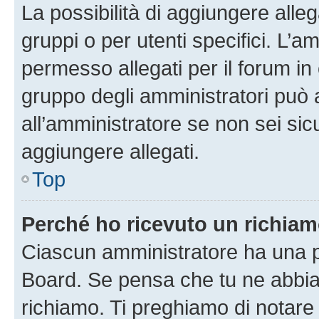
La possibilità di aggiungere all
gruppi o per utenti specifici. L’
permesso allegati per il forum in 
gruppo degli amministratori può 
all’amministratore se non sei sic
aggiungere allegati.
Top
Perché ho ricevuto un richia
Ciascun amministratore ha una pr
Board. Se pensa che tu ne abbia
richiamo. Ti preghiamo di notar