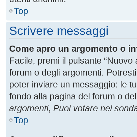
Top
Scrivere messaggi
Come apro un argomento o in
Facile, premi il pulsante “Nuovo
forum o degli argomenti. Potresti
poter inviare un messaggio: le tu
fondo alla pagina del forum o del
argomenti
,
Puoi votare nei sond
Top