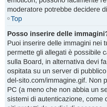
moderatore potrebbe decidere di 
Top
Posso inserire delle immagini
Puoi inserire delle immagini nei 
permette gli allegati è possibile
sulla Board, in alternativa devi
ospitata su un server di pubblico
del-sito.com/immagine.gif. Non p
PC (a meno che non abbia un ser
sistemi di autenticazione, come c