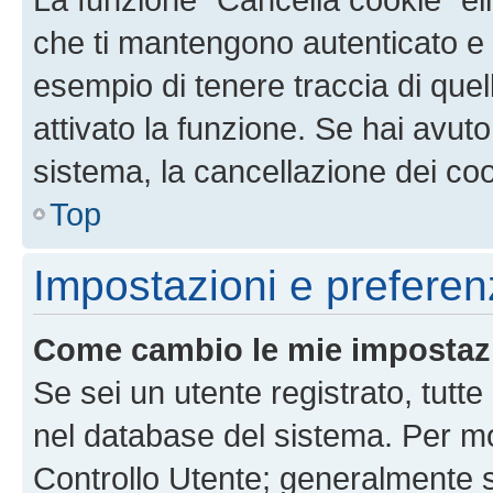
che ti mantengono autenticato e 
esempio di tenere traccia di quel
attivato la funzione. Se hai avut
sistema, la cancellazione dei coo
Top
Impostazioni e preferen
Come cambio le mie impostaz
Se sei un utente registrato, tutt
nel database del sistema. Per mod
Controllo Utente; generalmente 