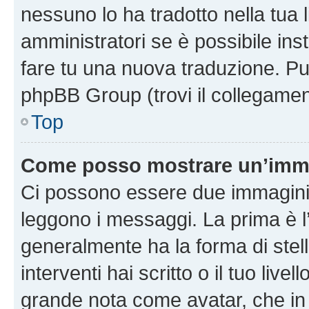
nessuno lo ha tradotto nella tua 
amministratori se è possibile inst
fare tu una nuova traduzione. Puoi
phpBB Group (trovi il collegamen
Top
Come posso mostrare un’imma
Ci possono essere due immagini
leggono i messaggi. La prima è l
generalmente ha la forma di stell
interventi hai scritto o il tuo liv
grande nota come avatar, che in 