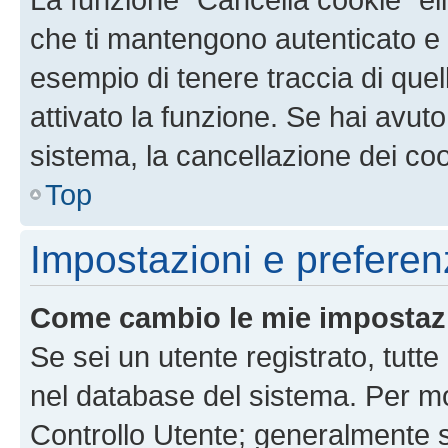
che ti mantengono autenticato e 
esempio di tenere traccia di quel
attivato la funzione. Se hai avut
sistema, la cancellazione dei coo
Top
Impostazioni e preferen
Come cambio le mie impostaz
Se sei un utente registrato, tutt
nel database del sistema. Per mod
Controllo Utente; generalmente 