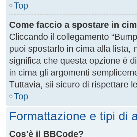
Top
Come faccio a spostare in ci
Cliccando il collegamento “Bump
puoi spostarlo in cima alla lista,
significa che questa opzione è di
in cima gli argomenti semplicem
Tuttavia, sii sicuro di rispettare l
Top
Formattazione e tipi di
Cos’è il BBCode?