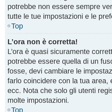
potrebbe non essere sempre vero
tutte le tue impostazioni e le pre
Top
L’ora non è corretta!
L’ora è quasi sicuramente corre
potrebbe essere quella di un fuso
fosse, devi cambiare le impostazio
farlo coincidere con la tua area
ecc. Nota che solo gli utenti regi
molte impostazioni.
Top