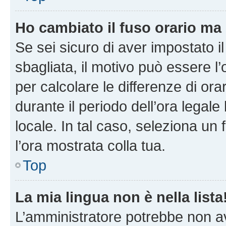
Ho cambiato il fuso orario ma 
Se sei sicuro di aver impostato il
sbagliata, il motivo può essere l
per calcolare le differenze di orar
durante il periodo dell’ora legale
locale. In tal caso, seleziona un 
l’ora mostrata colla tua.
Top
La mia lingua non è nella lista
L’amministratore potrebbe non ave