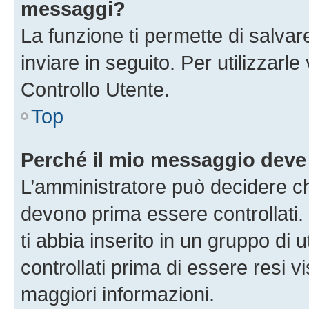
messaggi?
La funzione ti permette di salva
inviare in seguito. Per utilizzarl
Controllo Utente.
Top
Perché il mio messaggio deve
L’amministratore può decidere ch
devono prima essere controllati. 
ti abbia inserito in un gruppo di 
controllati prima di essere resi vi
maggiori informazioni.