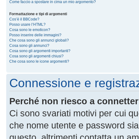
Come faccio a spostare in cima un mio argomento?
Formattazione e tipi di argomenti
Cos’è il BBCode?
Posso usare l’HTML?
Cosa sono le emoticon?
Posso inserire delle immagini?
Che cosa sono gli annunci globali?
Cosa sono gli annunci?
Cosa sono gli argomenti importanti?
Cosa sono gli argomenti chiusi?
Che cosa sono le icone argomenti?
Connessione e registra
Perché non riesco a connette
Ci sono svariati motivi per cui 
che nome utente e password siano 
questo, altrimenti contatta un am