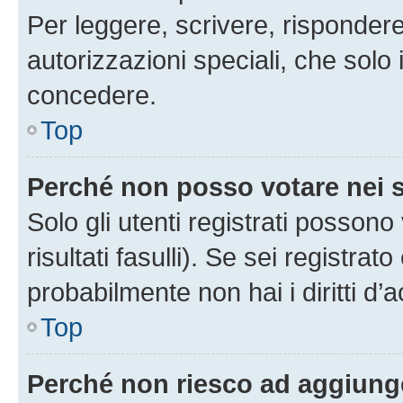
Per leggere, scrivere, rispondere
autorizzazioni speciali, che solo
concedere.
Top
Perché non posso votare nei
Solo gli utenti registrati posson
risultati fasulli). Se sei registr
probabilmente non hai i diritti d’
Top
Perché non riesco ad aggiunge