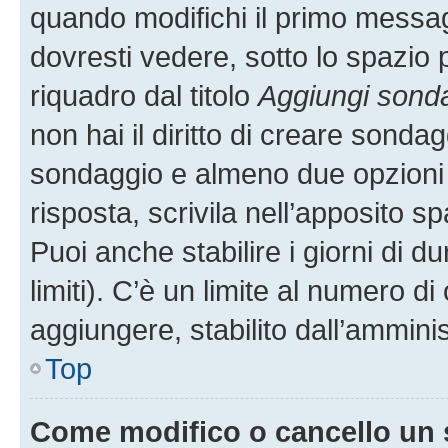
quando modifichi il primo messa
dovresti vedere, sotto lo spazio 
riquadro dal titolo
Aggiungi sond
non hai il diritto di creare sondagg
sondaggio e almeno due opzioni d
risposta, scrivila nell’apposito s
Puoi anche stabilire i giorni di 
limiti). C’è un limite al numero di
aggiungere, stabilito dall’amminis
Top
Come modifico o cancello un