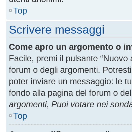
Top
Scrivere messaggi
Come apro un argomento o in
Facile, premi il pulsante “Nuovo
forum o degli argomenti. Potresti
poter inviare un messaggio: le tu
fondo alla pagina del forum o del
argomenti
,
Puoi votare nei sond
Top