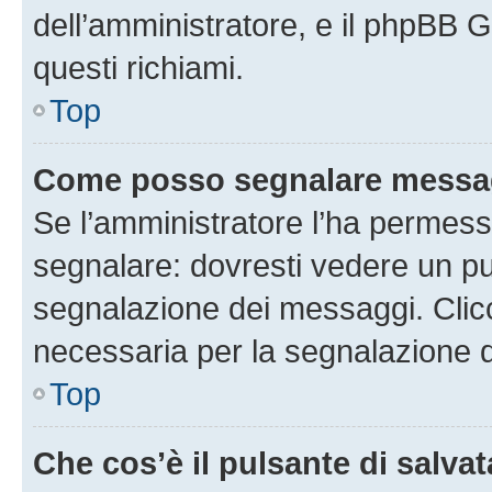
dell’amministratore, e il phpBB 
questi richiami.
Top
Come posso segnalare messag
Se l’amministratore l’ha permess
segnalare: dovresti vedere un pu
segnalazione dei messaggi. Clicc
necessaria per la segnalazione 
Top
Che cos’è il pulsante di salvat