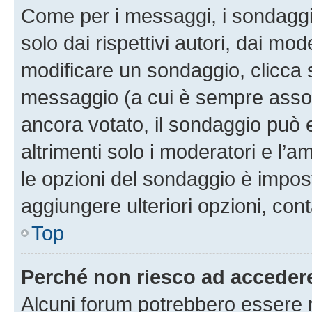
Come per i messaggi, i sondaggi
solo dai rispettivi autori, dai mo
modificare un sondaggio, clicca 
messaggio (a cui è sempre assoc
ancora votato, il sondaggio può 
altrimenti solo i moderatori e l’a
le opzioni del sondaggio è impos
aggiungere ulteriori opzioni, cont
Top
Perché non riesco ad acceder
Alcuni forum potrebbero essere ri