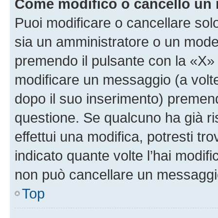
Come modifico o cancello un
Puoi modificare o cancellare sol
sia un amministratore o un mode
premendo il pulsante con la «X»
modificare un messaggio (a volte
dopo il suo inserimento) premen
questione. Se qualcuno ha già r
effettui una modifica, potresti t
indicato quante volte l’hai modi
non può cancellare un messaggi
Top