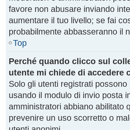
favore non abusare inviando inte
aumentare il tuo livello; se fai co
probabilmente abbasseranno il nu
Top
Perché quando clicco sul colle
utente mi chiede di accedere 
Solo gli utenti registrati possono
usando il modulo di invio posta 
amministratori abbiano abilitato
prevenire un uso scorretto o mal
utenti anonimi.