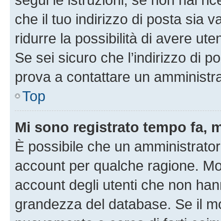
che il tuo indirizzo di posta sia 
ridurre la possibilità di avere u
Se sei sicuro che l’indirizzo di p
prova a contattare un amministra
Top
Mi sono registrato tempo fa, 
È possibile che un amministratore
account per qualche ragione. Mol
account degli utenti che non han
grandezza del database. Se il mot