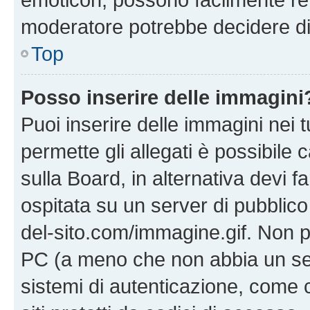
moderatore potrebbe decidere di 
Top
Posso inserire delle immagini
Puoi inserire delle immagini nei 
permette gli allegati è possibile
sulla Board, in alternativa devi
ospitata su un server di pubblico
del-sito.com/immagine.gif. Non p
PC (a meno che non abbia un ser
sistemi di autenticazione, come c