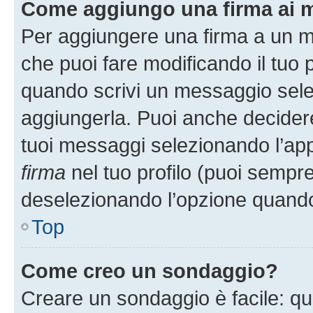
Come aggiungo una firma ai 
Per aggiungere una firma a un 
che puoi fare modificando il tuo p
quando scrivi un messaggio sele
aggiungerla. Puoi anche decidere 
tuoi messaggi selezionando l’ap
firma
nel tuo profilo (puoi sempre
deselezionando l’opzione quando
Top
Come creo un sondaggio?
Creare un sondaggio è facile: q