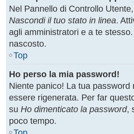
Nel Pannello di Controllo Utente,
Nascondi il tuo stato in linea
. At
agli amministratori e a te stesso.
nascosto.
Top
Ho perso la mia password!
Niente panico! La tua password
essere rigenerata. Per far questo
su
Ho dimenticato la password
, 
poco tempo.
Top