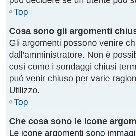
Top
Cosa sono gli argomenti chiu
Gli argomenti possono venire chi
dall’amministratore. Non è poss
così come i sondaggi chiusi te
può venir chiuso per varie ragion
Utilizzo.
Top
Che cosa sono le icone argom
Le icone argomenti sono immagi