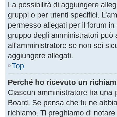
La possibilità di aggiungere all
gruppi o per utenti specifici. L’
permesso allegati per il forum in 
gruppo degli amministratori può 
all’amministratore se non sei sic
aggiungere allegati.
Top
Perché ho ricevuto un richia
Ciascun amministratore ha una pr
Board. Se pensa che tu ne abbia
richiamo. Ti preghiamo di notar