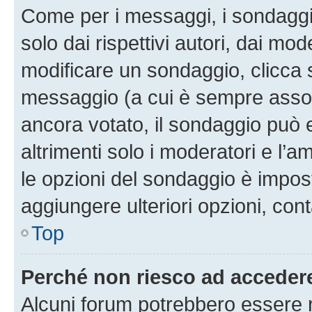
Come per i messaggi, i sondaggi
solo dai rispettivi autori, dai mo
modificare un sondaggio, clicca 
messaggio (a cui è sempre assoc
ancora votato, il sondaggio può 
altrimenti solo i moderatori e l’a
le opzioni del sondaggio è impos
aggiungere ulteriori opzioni, cont
Top
Perché non riesco ad acceder
Alcuni forum potrebbero essere ri