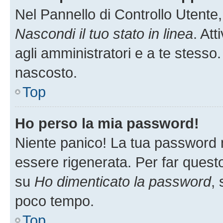
Nel Pannello di Controllo Utente,
Nascondi il tuo stato in linea
. At
agli amministratori e a te stesso.
nascosto.
Top
Ho perso la mia password!
Niente panico! La tua password
essere rigenerata. Per far questo
su
Ho dimenticato la password
, 
poco tempo.
Top