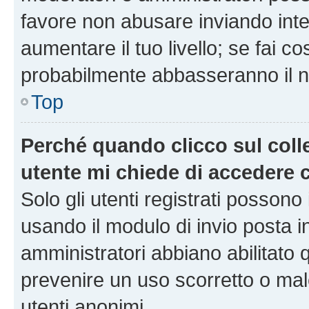
favore non abusare inviando inte
aumentare il tuo livello; se fai co
probabilmente abbasseranno il nu
Top
Perché quando clicco sul colle
utente mi chiede di accedere 
Solo gli utenti registrati possono
usando il modulo di invio posta 
amministratori abbiano abilitato
prevenire un uso scorretto o mal
utenti anonimi.