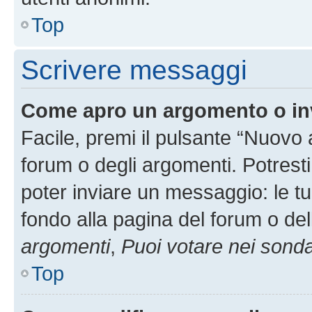
Top
Scrivere messaggi
Come apro un argomento o in
Facile, premi il pulsante “Nuovo
forum o degli argomenti. Potresti
poter inviare un messaggio: le tu
fondo alla pagina del forum o del
argomenti
,
Puoi votare nei sond
Top