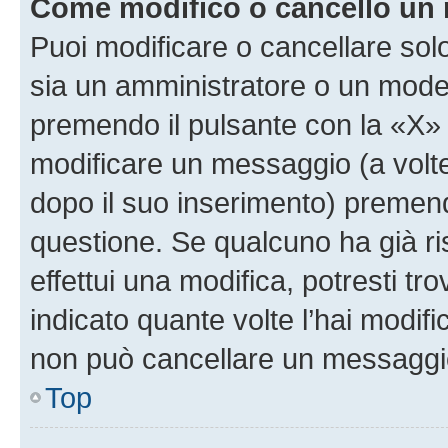
Come modifico o cancello un
Puoi modificare o cancellare sol
sia un amministratore o un mode
premendo il pulsante con la «X»
modificare un messaggio (a volte
dopo il suo inserimento) premen
questione. Se qualcuno ha già r
effettui una modifica, potresti t
indicato quante volte l’hai modi
non può cancellare un messaggi
Top