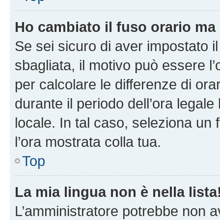
Ho cambiato il fuso orario ma 
Se sei sicuro di aver impostato il
sbagliata, il motivo può essere l
per calcolare le differenze di orar
durante il periodo dell’ora legale
locale. In tal caso, seleziona un 
l’ora mostrata colla tua.
Top
La mia lingua non è nella lista
L’amministratore potrebbe non ave