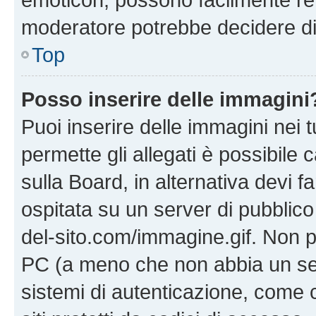
moderatore potrebbe decidere di 
Top
Posso inserire delle immagini
Puoi inserire delle immagini nei 
permette gli allegati è possibile
sulla Board, in alternativa devi
ospitata su un server di pubblico
del-sito.com/immagine.gif. Non p
PC (a meno che non abbia un ser
sistemi di autenticazione, come c