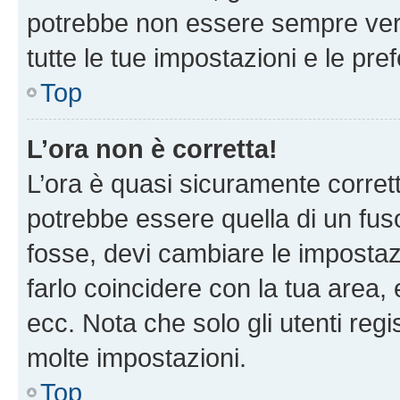
potrebbe non essere sempre vero
tutte le tue impostazioni e le pre
Top
L’ora non è corretta!
L’ora è quasi sicuramente corre
potrebbe essere quella di un fuso
fosse, devi cambiare le impostazio
farlo coincidere con la tua area
ecc. Nota che solo gli utenti regi
molte impostazioni.
Top