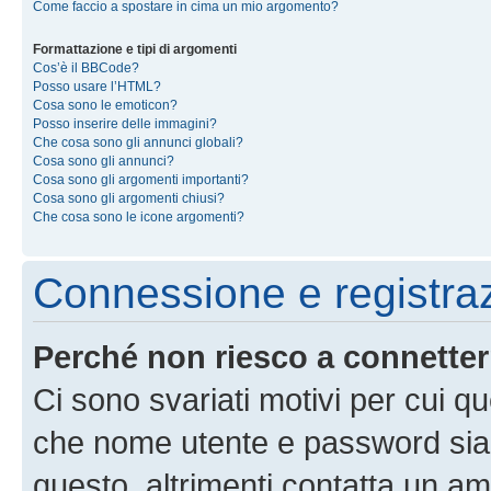
Come faccio a spostare in cima un mio argomento?
Formattazione e tipi di argomenti
Cos’è il BBCode?
Posso usare l’HTML?
Cosa sono le emoticon?
Posso inserire delle immagini?
Che cosa sono gli annunci globali?
Cosa sono gli annunci?
Cosa sono gli argomenti importanti?
Cosa sono gli argomenti chiusi?
Che cosa sono le icone argomenti?
Connessione e registra
Perché non riesco a connette
Ci sono svariati motivi per cui 
che nome utente e password siano 
questo, altrimenti contatta un am