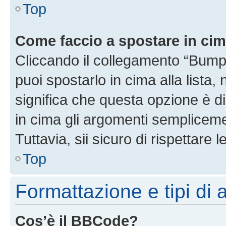
Top
Come faccio a spostare in ci
Cliccando il collegamento “Bump
puoi spostarlo in cima alla lista,
significa che questa opzione è di
in cima gli argomenti semplicem
Tuttavia, sii sicuro di rispettare l
Top
Formattazione e tipi di
Cos’è il BBCode?