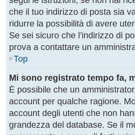
che il tuo indirizzo di posta sia 
ridurre la possibilità di avere u
Se sei sicuro che l’indirizzo di p
prova a contattare un amministra
Top
Mi sono registrato tempo fa, 
È possibile che un amministratore
account per qualche ragione. Mol
account degli utenti che non han
grandezza del database. Se il mot