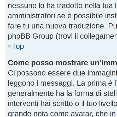
nessuno lo ha tradotto nella tua 
amministratori se è possibile inst
fare tu una nuova traduzione. Puoi
phpBB Group (trovi il collegamen
Top
Come posso mostrare un’imma
Ci possono essere due immagini
leggono i messaggi. La prima è l
generalmente ha la forma di stell
interventi hai scritto o il tuo liv
grande nota come avatar, che in 