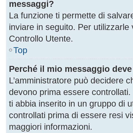
messaggi?
La funzione ti permette di salva
inviare in seguito. Per utilizzarl
Controllo Utente.
Top
Perché il mio messaggio deve
L’amministratore può decidere ch
devono prima essere controllati. 
ti abbia inserito in un gruppo di 
controllati prima di essere resi vi
maggiori informazioni.