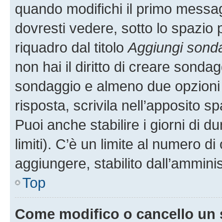
quando modifichi il primo messa
dovresti vedere, sotto lo spazio 
riquadro dal titolo
Aggiungi sond
non hai il diritto di creare sondagg
sondaggio e almeno due opzioni d
risposta, scrivila nell’apposito s
Puoi anche stabilire i giorni di 
limiti). C’è un limite al numero di
aggiungere, stabilito dall’amminis
Top
Come modifico o cancello un