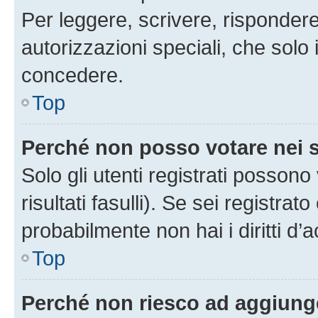
Per leggere, scrivere, rispondere
autorizzazioni speciali, che solo
concedere.
Top
Perché non posso votare nei
Solo gli utenti registrati posson
risultati fasulli). Se sei registr
probabilmente non hai i diritti d’
Top
Perché non riesco ad aggiunge