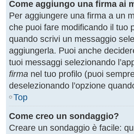
Come aggiungo una firma ai 
Per aggiungere una firma a un 
che puoi fare modificando il tuo p
quando scrivi un messaggio sele
aggiungerla. Puoi anche decidere 
tuoi messaggi selezionando l’ap
firma
nel tuo profilo (puoi sempre
deselezionando l’opzione quando
Top
Come creo un sondaggio?
Creare un sondaggio è facile: q