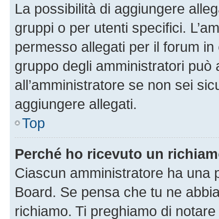
La possibilità di aggiungere all
gruppi o per utenti specifici. L’
permesso allegati per il forum in 
gruppo degli amministratori può 
all’amministratore se non sei sic
aggiungere allegati.
Top
Perché ho ricevuto un richia
Ciascun amministratore ha una pr
Board. Se pensa che tu ne abbia
richiamo. Ti preghiamo di notar