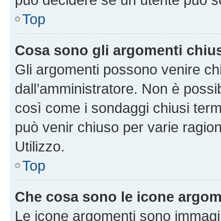
Top
Cosa sono gli argomenti chiu
Gli argomenti possono venire chi
dall’amministratore. Non è poss
così come i sondaggi chiusi te
può venir chiuso per varie ragion
Utilizzo.
Top
Che cosa sono le icone argom
Le icone argomenti sono immagi