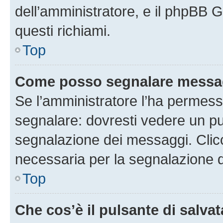
dell’amministratore, e il phpBB 
questi richiami.
Top
Come posso segnalare messag
Se l’amministratore l’ha permess
segnalare: dovresti vedere un pu
segnalazione dei messaggi. Clicc
necessaria per la segnalazione 
Top
Che cos’è il pulsante di salvat