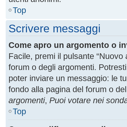
Top
Scrivere messaggi
Come apro un argomento o in
Facile, premi il pulsante “Nuovo
forum o degli argomenti. Potresti
poter inviare un messaggio: le tu
fondo alla pagina del forum o del
argomenti
,
Puoi votare nei sond
Top