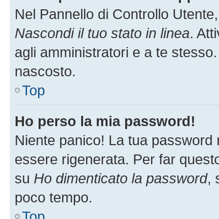
Nel Pannello di Controllo Utente,
Nascondi il tuo stato in linea
. At
agli amministratori e a te stesso.
nascosto.
Top
Ho perso la mia password!
Niente panico! La tua password
essere rigenerata. Per far questo
su
Ho dimenticato la password
, 
poco tempo.
Top