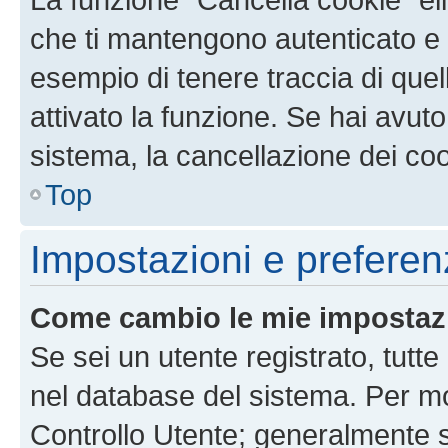
che ti mantengono autenticato e 
esempio di tenere traccia di quel
attivato la funzione. Se hai avut
sistema, la cancellazione dei coo
Top
Impostazioni e preferen
Come cambio le mie impostaz
Se sei un utente registrato, tutt
nel database del sistema. Per mod
Controllo Utente; generalmente 