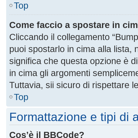
Top
Come faccio a spostare in ci
Cliccando il collegamento “Bump
puoi spostarlo in cima alla lista,
significa che questa opzione è di
in cima gli argomenti semplicem
Tuttavia, sii sicuro di rispettare l
Top
Formattazione e tipi di
Cos’è il BBCode?