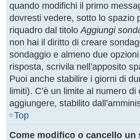
quando modifichi il primo messa
dovresti vedere, sotto lo spazio 
riquadro dal titolo
Aggiungi sond
non hai il diritto di creare sondagg
sondaggio e almeno due opzioni d
risposta, scrivila nell’apposito s
Puoi anche stabilire i giorni di 
limiti). C’è un limite al numero di
aggiungere, stabilito dall’amminis
Top
Come modifico o cancello un