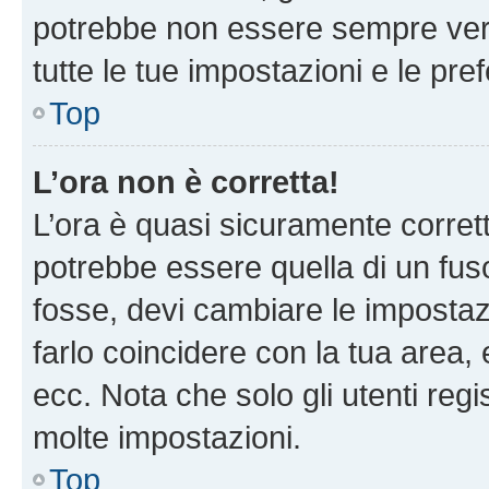
potrebbe non essere sempre vero
tutte le tue impostazioni e le pre
Top
L’ora non è corretta!
L’ora è quasi sicuramente corre
potrebbe essere quella di un fuso
fosse, devi cambiare le impostazio
farlo coincidere con la tua area
ecc. Nota che solo gli utenti regi
molte impostazioni.
Top