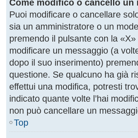
Come modifico o cancello un
Puoi modificare o cancellare sol
sia un amministratore o un mode
premendo il pulsante con la «X»
modificare un messaggio (a volte
dopo il suo inserimento) premen
questione. Se qualcuno ha già r
effettui una modifica, potresti t
indicato quante volte l’hai modi
non può cancellare un messaggi
Top