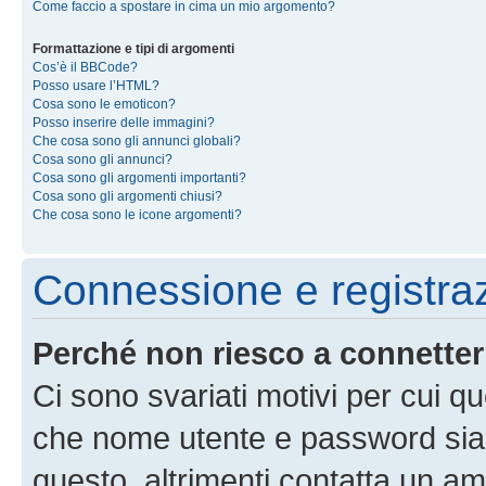
Come faccio a spostare in cima un mio argomento?
Formattazione e tipi di argomenti
Cos’è il BBCode?
Posso usare l’HTML?
Cosa sono le emoticon?
Posso inserire delle immagini?
Che cosa sono gli annunci globali?
Cosa sono gli annunci?
Cosa sono gli argomenti importanti?
Cosa sono gli argomenti chiusi?
Che cosa sono le icone argomenti?
Connessione e registra
Perché non riesco a connette
Ci sono svariati motivi per cui 
che nome utente e password siano 
questo, altrimenti contatta un am