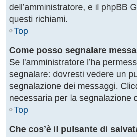
dell’amministratore, e il phpBB 
questi richiami.
Top
Come posso segnalare messag
Se l’amministratore l’ha permess
segnalare: dovresti vedere un pu
segnalazione dei messaggi. Clicc
necessaria per la segnalazione 
Top
Che cos’è il pulsante di salvat