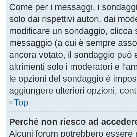
Come per i messaggi, i sondaggi
solo dai rispettivi autori, dai mo
modificare un sondaggio, clicca 
messaggio (a cui è sempre assoc
ancora votato, il sondaggio può 
altrimenti solo i moderatori e l’a
le opzioni del sondaggio è impos
aggiungere ulteriori opzioni, cont
Top
Perché non riesco ad acceder
Alcuni forum potrebbero essere ri