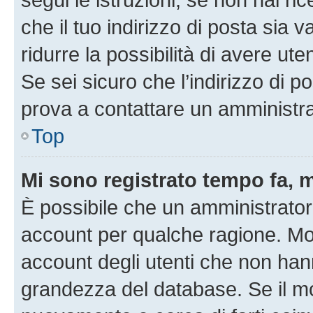
che il tuo indirizzo di posta sia 
ridurre la possibilità di avere u
Se sei sicuro che l’indirizzo di p
prova a contattare un amministra
Top
Mi sono registrato tempo fa, 
È possibile che un amministratore
account per qualche ragione. Mol
account degli utenti che non han
grandezza del database. Se il mot