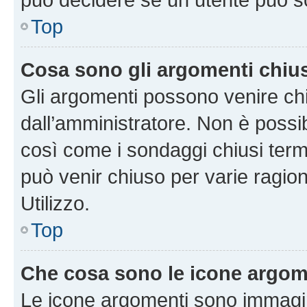
Top
Cosa sono gli argomenti chiu
Gli argomenti possono venire chi
dall’amministratore. Non è poss
così come i sondaggi chiusi te
può venir chiuso per varie ragion
Utilizzo.
Top
Che cosa sono le icone argom
Le icone argomenti sono immagi