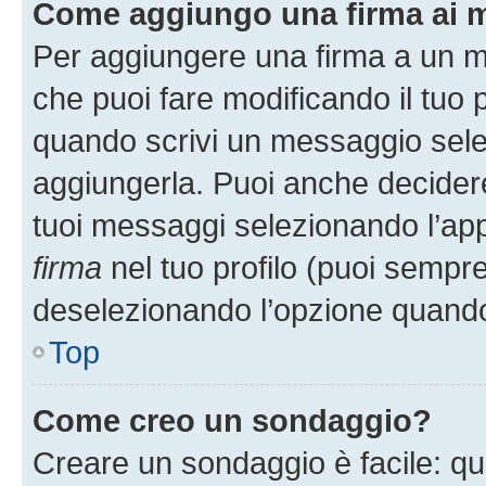
Come aggiungo una firma ai 
Per aggiungere una firma a un 
che puoi fare modificando il tuo p
quando scrivi un messaggio sele
aggiungerla. Puoi anche decidere 
tuoi messaggi selezionando l’ap
firma
nel tuo profilo (puoi sempre
deselezionando l’opzione quando
Top
Come creo un sondaggio?
Creare un sondaggio è facile: q