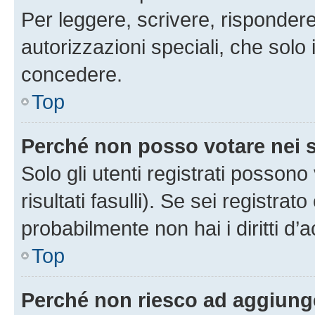
Per leggere, scrivere, rispondere
autorizzazioni speciali, che solo
concedere.
Top
Perché non posso votare nei
Solo gli utenti registrati posson
risultati fasulli). Se sei registr
probabilmente non hai i diritti d’
Top
Perché non riesco ad aggiunge