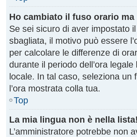
Ho cambiato il fuso orario ma 
Se sei sicuro di aver impostato il
sbagliata, il motivo può essere l
per calcolare le differenze di orar
durante il periodo dell’ora legale
locale. In tal caso, seleziona un 
l’ora mostrata colla tua.
Top
La mia lingua non è nella lista
L’amministratore potrebbe non ave