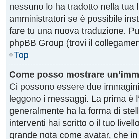
nessuno lo ha tradotto nella tua 
amministratori se è possibile inst
fare tu una nuova traduzione. Puoi
phpBB Group (trovi il collegamen
Top
Come posso mostrare un’imma
Ci possono essere due immagini
leggono i messaggi. La prima è l
generalmente ha la forma di stell
interventi hai scritto o il tuo liv
grande nota come avatar, che in 