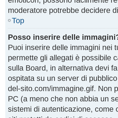
moderatore potrebbe decidere di 
Top
Posso inserire delle immagini
Puoi inserire delle immagini nei 
permette gli allegati è possibile
sulla Board, in alternativa devi
ospitata su un server di pubblico
del-sito.com/immagine.gif. Non p
PC (a meno che non abbia un ser
sistemi di autenticazione, come c