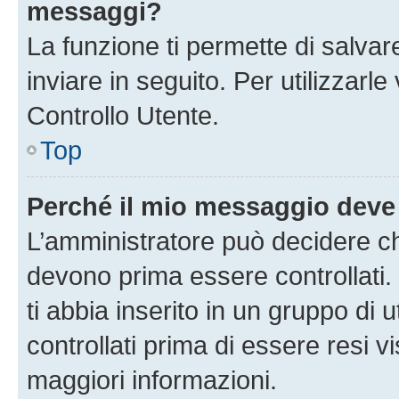
messaggi?
La funzione ti permette di salva
inviare in seguito. Per utilizzarl
Controllo Utente.
Top
Perché il mio messaggio deve
L’amministratore può decidere ch
devono prima essere controllati. 
ti abbia inserito in un gruppo di 
controllati prima di essere resi vi
maggiori informazioni.