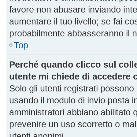
favore non abusare inviando inte
aumentare il tuo livello; se fai co
probabilmente abbasseranno il nu
Top
Perché quando clicco sul colle
utente mi chiede di accedere 
Solo gli utenti registrati possono
usando il modulo di invio posta 
amministratori abbiano abilitato
prevenire un uso scorretto o mal
utenti anonimi.