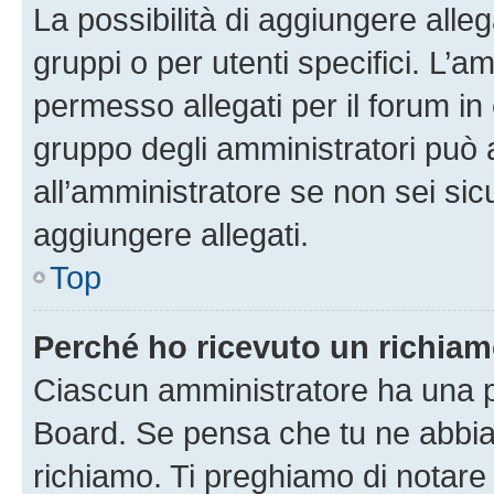
La possibilità di aggiungere all
gruppi o per utenti specifici. L’
permesso allegati per il forum in 
gruppo degli amministratori può 
all’amministratore se non sei sic
aggiungere allegati.
Top
Perché ho ricevuto un richia
Ciascun amministratore ha una pr
Board. Se pensa che tu ne abbia
richiamo. Ti preghiamo di notar