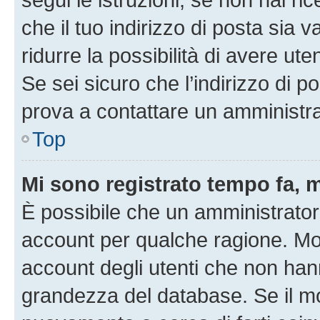
che il tuo indirizzo di posta sia 
ridurre la possibilità di avere u
Se sei sicuro che l’indirizzo di p
prova a contattare un amministra
Top
Mi sono registrato tempo fa, 
È possibile che un amministratore
account per qualche ragione. Mol
account degli utenti che non han
grandezza del database. Se il mot