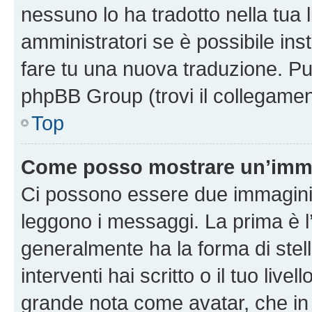
nessuno lo ha tradotto nella tua 
amministratori se è possibile inst
fare tu una nuova traduzione. Puoi
phpBB Group (trovi il collegamen
Top
Come posso mostrare un’imma
Ci possono essere due immagini
leggono i messaggi. La prima è l
generalmente ha la forma di stell
interventi hai scritto o il tuo liv
grande nota come avatar, che in 