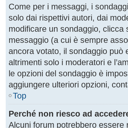
Come per i messaggi, i sondaggi
solo dai rispettivi autori, dai mo
modificare un sondaggio, clicca 
messaggio (a cui è sempre assoc
ancora votato, il sondaggio può 
altrimenti solo i moderatori e l’a
le opzioni del sondaggio è impos
aggiungere ulteriori opzioni, cont
Top
Perché non riesco ad acceder
Alcuni forum potrebbero essere ri