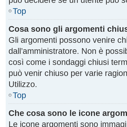
Top
Cosa sono gli argomenti chiu
Gli argomenti possono venire chi
dall’amministratore. Non è poss
così come i sondaggi chiusi te
può venir chiuso per varie ragion
Utilizzo.
Top
Che cosa sono le icone argom
Le icone argomenti sono immagi