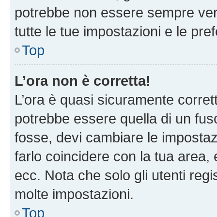
potrebbe non essere sempre vero
tutte le tue impostazioni e le pre
Top
L’ora non è corretta!
L’ora è quasi sicuramente corre
potrebbe essere quella di un fuso
fosse, devi cambiare le impostazio
farlo coincidere con la tua area
ecc. Nota che solo gli utenti regi
molte impostazioni.
Top