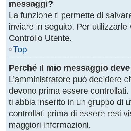
messaggi?
La funzione ti permette di salva
inviare in seguito. Per utilizzarl
Controllo Utente.
Top
Perché il mio messaggio deve
L’amministratore può decidere ch
devono prima essere controllati. 
ti abbia inserito in un gruppo di 
controllati prima di essere resi vi
maggiori informazioni.