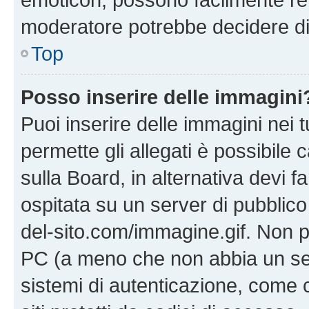
moderatore potrebbe decidere di 
Top
Posso inserire delle immagini
Puoi inserire delle immagini nei 
permette gli allegati è possibile
sulla Board, in alternativa devi
ospitata su un server di pubblico
del-sito.com/immagine.gif. Non p
PC (a meno che non abbia un ser
sistemi di autenticazione, come c