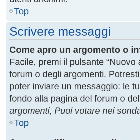
Top
Scrivere messaggi
Come apro un argomento o in
Facile, premi il pulsante “Nuovo
forum o degli argomenti. Potresti
poter inviare un messaggio: le tu
fondo alla pagina del forum o del
argomenti
,
Puoi votare nei sond
Top