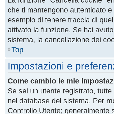
che ti mantengono autenticato e 
esempio di tenere traccia di quel
attivato la funzione. Se hai avut
sistema, la cancellazione dei coo
Top
Impostazioni e preferen
Come cambio le mie impostaz
Se sei un utente registrato, tutt
nel database del sistema. Per mod
Controllo Utente; generalmente 