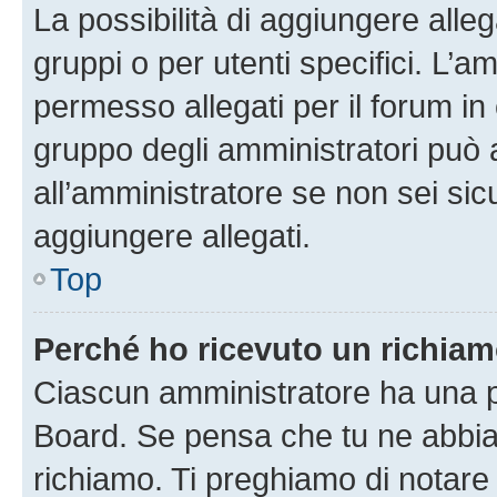
La possibilità di aggiungere all
gruppi o per utenti specifici. L’
permesso allegati per il forum in 
gruppo degli amministratori può 
all’amministratore se non sei sic
aggiungere allegati.
Top
Perché ho ricevuto un richia
Ciascun amministratore ha una pr
Board. Se pensa che tu ne abbia
richiamo. Ti preghiamo di notar