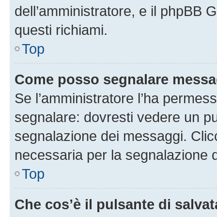
dell’amministratore, e il phpBB 
questi richiami.
Top
Come posso segnalare messag
Se l’amministratore l’ha permess
segnalare: dovresti vedere un pu
segnalazione dei messaggi. Clicc
necessaria per la segnalazione 
Top
Che cos’è il pulsante di salvat