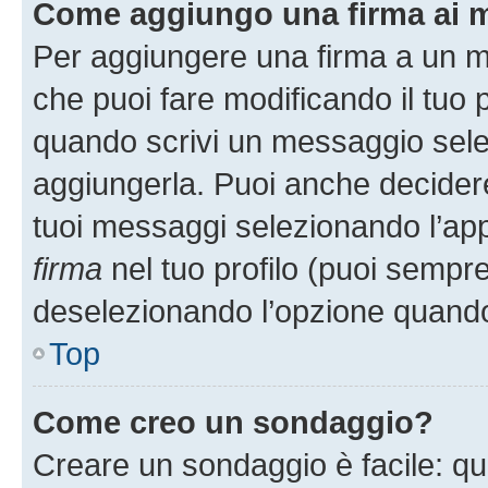
Come aggiungo una firma ai 
Per aggiungere una firma a un 
che puoi fare modificando il tuo p
quando scrivi un messaggio sele
aggiungerla. Puoi anche decidere 
tuoi messaggi selezionando l’ap
firma
nel tuo profilo (puoi sempre
deselezionando l’opzione quando
Top
Come creo un sondaggio?
Creare un sondaggio è facile: q