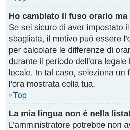
Ho cambiato il fuso orario ma 
Se sei sicuro di aver impostato il
sbagliata, il motivo può essere l
per calcolare le differenze di orar
durante il periodo dell’ora legale
locale. In tal caso, seleziona un 
l’ora mostrata colla tua.
Top
La mia lingua non è nella lista
L’amministratore potrebbe non ave