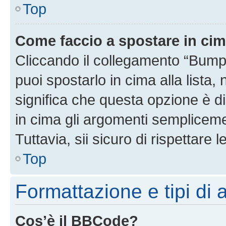
Top
Come faccio a spostare in ci
Cliccando il collegamento “Bump
puoi spostarlo in cima alla lista,
significa che questa opzione è di
in cima gli argomenti semplicem
Tuttavia, sii sicuro di rispettare l
Top
Formattazione e tipi di
Cos’è il BBCode?