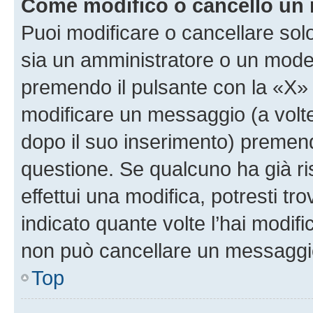
Come modifico o cancello un
Puoi modificare o cancellare sol
sia un amministratore o un mode
premendo il pulsante con la «X»
modificare un messaggio (a volte
dopo il suo inserimento) premen
questione. Se qualcuno ha già r
effettui una modifica, potresti t
indicato quante volte l’hai modi
non può cancellare un messaggi
Top