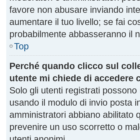
favore non abusare inviando inte
aumentare il tuo livello; se fai co
probabilmente abbasseranno il nu
Top
Perché quando clicco sul colle
utente mi chiede di accedere 
Solo gli utenti registrati possono
usando il modulo di invio posta 
amministratori abbiano abilitato
prevenire un uso scorretto o mal
utenti anonimi.