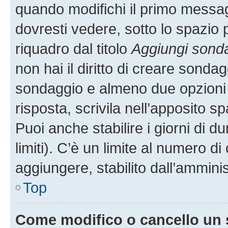
quando modifichi il primo messa
dovresti vedere, sotto lo spazio 
riquadro dal titolo
Aggiungi sond
non hai il diritto di creare sondagg
sondaggio e almeno due opzioni d
risposta, scrivila nell’apposito s
Puoi anche stabilire i giorni di 
limiti). C’è un limite al numero di
aggiungere, stabilito dall’amminis
Top
Come modifico o cancello un