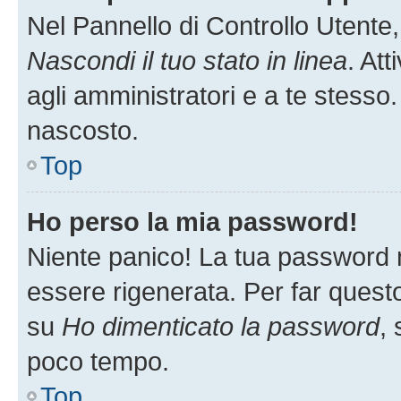
Nel Pannello di Controllo Utente,
Nascondi il tuo stato in linea
. At
agli amministratori e a te stesso.
nascosto.
Top
Ho perso la mia password!
Niente panico! La tua password
essere rigenerata. Per far questo
su
Ho dimenticato la password
, 
poco tempo.
Top