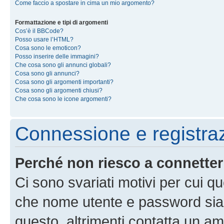
Come faccio a spostare in cima un mio argomento?
Formattazione e tipi di argomenti
Cos’è il BBCode?
Posso usare l’HTML?
Cosa sono le emoticon?
Posso inserire delle immagini?
Che cosa sono gli annunci globali?
Cosa sono gli annunci?
Cosa sono gli argomenti importanti?
Cosa sono gli argomenti chiusi?
Che cosa sono le icone argomenti?
Connessione e registra
Perché non riesco a connette
Ci sono svariati motivi per cui 
che nome utente e password siano 
questo, altrimenti contatta un am