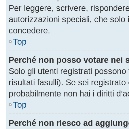
Per leggere, scrivere, rispondere
autorizzazioni speciali, che solo
concedere.
Top
Perché non posso votare nei
Solo gli utenti registrati posson
risultati fasulli). Se sei registr
probabilmente non hai i diritti d’
Top
Perché non riesco ad aggiunge