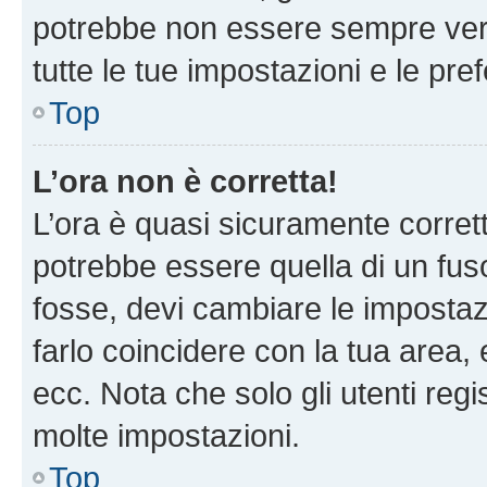
potrebbe non essere sempre vero
tutte le tue impostazioni e le pre
Top
L’ora non è corretta!
L’ora è quasi sicuramente corre
potrebbe essere quella di un fuso
fosse, devi cambiare le impostazio
farlo coincidere con la tua area
ecc. Nota che solo gli utenti regi
molte impostazioni.
Top