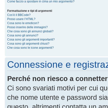
Come faccio a spostare in cima un mio argomento?
Formattazione e tipi di argomenti
Cos’è il BBCode?
Posso usare l’HTML?
Cosa sono le emoticon?
Posso inserire delle immagini?
Che cosa sono gli annunci globali?
Cosa sono gli annunci?
Cosa sono gli argomenti importanti?
Cosa sono gli argomenti chiusi?
Che cosa sono le icone argomenti?
Connessione e registra
Perché non riesco a connette
Ci sono svariati motivi per cui 
che nome utente e password siano 
questo, altrimenti contatta un am