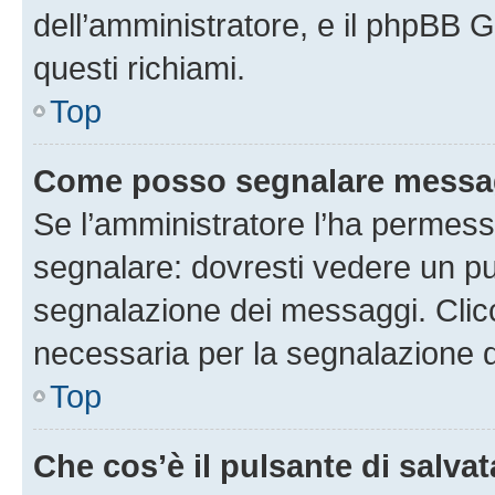
dell’amministratore, e il phpBB 
questi richiami.
Top
Come posso segnalare messag
Se l’amministratore l’ha permess
segnalare: dovresti vedere un pu
segnalazione dei messaggi. Clicc
necessaria per la segnalazione 
Top
Che cos’è il pulsante di salvat