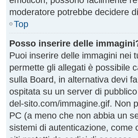
moderatore potrebbe decidere di 
Top
Posso inserire delle immagini
Puoi inserire delle immagini nei 
permette gli allegati è possibile
sulla Board, in alternativa devi
ospitata su un server di pubblico
del-sito.com/immagine.gif. Non p
PC (a meno che non abbia un ser
sistemi di autenticazione, come c