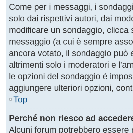
Come per i messaggi, i sondaggi
solo dai rispettivi autori, dai mo
modificare un sondaggio, clicca 
messaggio (a cui è sempre assoc
ancora votato, il sondaggio può 
altrimenti solo i moderatori e l’a
le opzioni del sondaggio è impos
aggiungere ulteriori opzioni, cont
Top
Perché non riesco ad acceder
Alcuni forum potrebbero essere ri