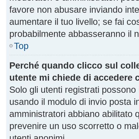
favore non abusare inviando inte
aumentare il tuo livello; se fai co
probabilmente abbasseranno il nu
Top
Perché quando clicco sul colle
utente mi chiede di accedere 
Solo gli utenti registrati possono
usando il modulo di invio posta 
amministratori abbiano abilitato
prevenire un uso scorretto o mal
utenti anonimi.