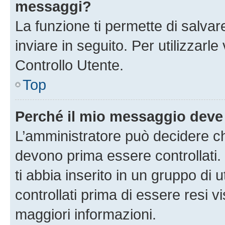
messaggi?
La funzione ti permette di salva
inviare in seguito. Per utilizzarl
Controllo Utente.
Top
Perché il mio messaggio deve
L’amministratore può decidere ch
devono prima essere controllati. 
ti abbia inserito in un gruppo di 
controllati prima di essere resi vi
maggiori informazioni.