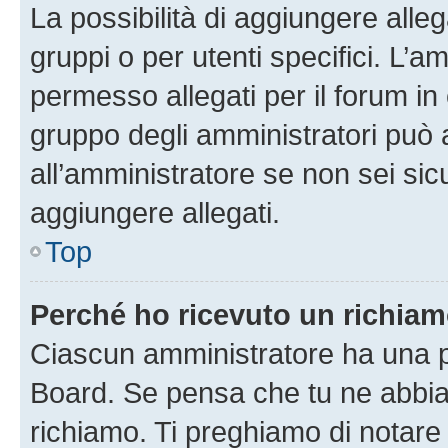
La possibilità di aggiungere all
gruppi o per utenti specifici. L’
permesso allegati per il forum in 
gruppo degli amministratori può 
all’amministratore se non sei sic
aggiungere allegati.
Top
Perché ho ricevuto un richia
Ciascun amministratore ha una pr
Board. Se pensa che tu ne abbia
richiamo. Ti preghiamo di notar