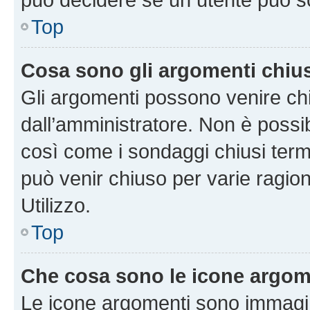
Top
Cosa sono gli argomenti chiu
Gli argomenti possono venire chi
dall’amministratore. Non è poss
così come i sondaggi chiusi te
può venir chiuso per varie ragion
Utilizzo.
Top
Che cosa sono le icone argom
Le icone argomenti sono immagi