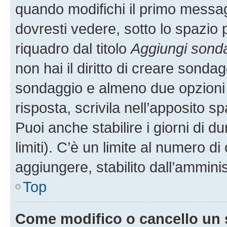
quando modifichi il primo messa
dovresti vedere, sotto lo spazio 
riquadro dal titolo
Aggiungi sond
non hai il diritto di creare sondagg
sondaggio e almeno due opzioni d
risposta, scrivila nell’apposito s
Puoi anche stabilire i giorni di 
limiti). C’è un limite al numero di
aggiungere, stabilito dall’amminis
Top
Come modifico o cancello un