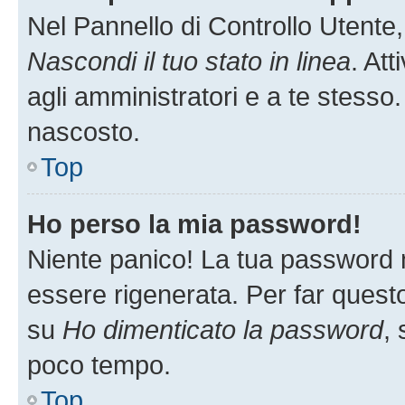
Nel Pannello di Controllo Utente,
Nascondi il tuo stato in linea
. At
agli amministratori e a te stesso.
nascosto.
Top
Ho perso la mia password!
Niente panico! La tua password
essere rigenerata. Per far questo
su
Ho dimenticato la password
, 
poco tempo.
Top