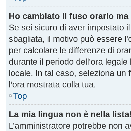
Ho cambiato il fuso orario ma 
Se sei sicuro di aver impostato il
sbagliata, il motivo può essere l
per calcolare le differenze di orar
durante il periodo dell’ora legale
locale. In tal caso, seleziona un 
l’ora mostrata colla tua.
Top
La mia lingua non è nella lista
L’amministratore potrebbe non ave