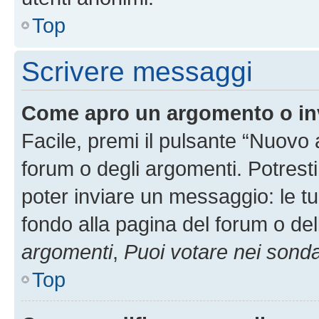
Top
Scrivere messaggi
Come apro un argomento o in
Facile, premi il pulsante “Nuovo
forum o degli argomenti. Potresti
poter inviare un messaggio: le tu
fondo alla pagina del forum o del
argomenti
,
Puoi votare nei sond
Top