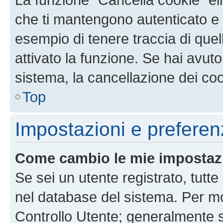
che ti mantengono autenticato e 
esempio di tenere traccia di quel
attivato la funzione. Se hai avut
sistema, la cancellazione dei coo
Top
Impostazioni e preferen
Come cambio le mie impostaz
Se sei un utente registrato, tutt
nel database del sistema. Per mod
Controllo Utente; generalmente 