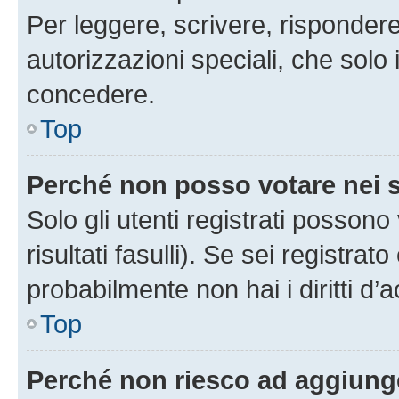
Per leggere, scrivere, rispondere
autorizzazioni speciali, che solo
concedere.
Top
Perché non posso votare nei
Solo gli utenti registrati posson
risultati fasulli). Se sei registr
probabilmente non hai i diritti d’
Top
Perché non riesco ad aggiunge