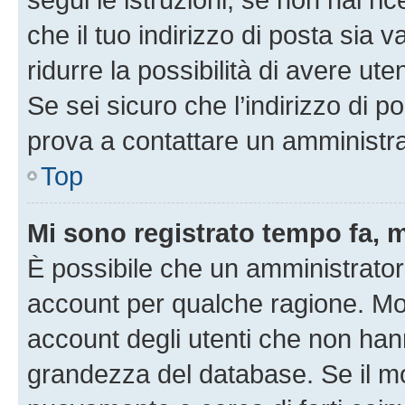
che il tuo indirizzo di posta sia 
ridurre la possibilità di avere u
Se sei sicuro che l’indirizzo di p
prova a contattare un amministra
Top
Mi sono registrato tempo fa, 
È possibile che un amministratore
account per qualche ragione. Mol
account degli utenti che non han
grandezza del database. Se il mot