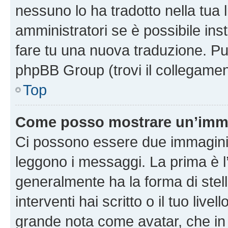
nessuno lo ha tradotto nella tua 
amministratori se è possibile inst
fare tu una nuova traduzione. Puoi
phpBB Group (trovi il collegamen
Top
Come posso mostrare un’imma
Ci possono essere due immagini
leggono i messaggi. La prima è l
generalmente ha la forma di stell
interventi hai scritto o il tuo liv
grande nota come avatar, che in 