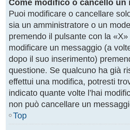
Come modifico o cancello un
Puoi modificare o cancellare sol
sia un amministratore o un mode
premendo il pulsante con la «X»
modificare un messaggio (a volte
dopo il suo inserimento) premen
questione. Se qualcuno ha già r
effettui una modifica, potresti t
indicato quante volte l’hai modi
non può cancellare un messaggi
Top