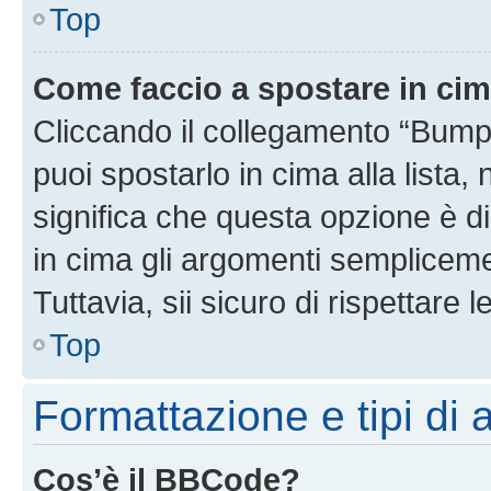
Top
Come faccio a spostare in ci
Cliccando il collegamento “Bump
puoi spostarlo in cima alla lista,
significa che questa opzione è di
in cima gli argomenti semplicem
Tuttavia, sii sicuro di rispettare l
Top
Formattazione e tipi di
Cos’è il BBCode?