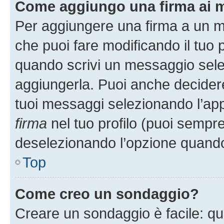
Come aggiungo una firma ai 
Per aggiungere una firma a un 
che puoi fare modificando il tuo p
quando scrivi un messaggio sele
aggiungerla. Puoi anche decidere 
tuoi messaggi selezionando l’ap
firma
nel tuo profilo (puoi sempre
deselezionando l’opzione quando
Top
Come creo un sondaggio?
Creare un sondaggio è facile: q