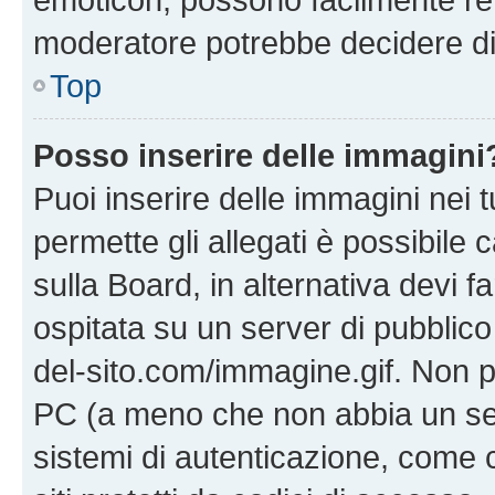
moderatore potrebbe decidere di 
Top
Posso inserire delle immagini
Puoi inserire delle immagini nei 
permette gli allegati è possibile
sulla Board, in alternativa devi
ospitata su un server di pubblico
del-sito.com/immagine.gif. Non p
PC (a meno che non abbia un ser
sistemi di autenticazione, come c