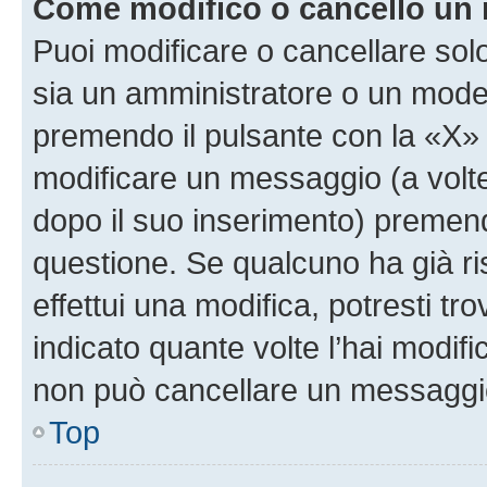
Come modifico o cancello un
Puoi modificare o cancellare sol
sia un amministratore o un mode
premendo il pulsante con la «X»
modificare un messaggio (a volte
dopo il suo inserimento) premen
questione. Se qualcuno ha già r
effettui una modifica, potresti t
indicato quante volte l’hai modi
non può cancellare un messaggi
Top