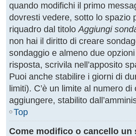
quando modifichi il primo messa
dovresti vedere, sotto lo spazio 
riquadro dal titolo
Aggiungi sond
non hai il diritto di creare sondagg
sondaggio e almeno due opzioni d
risposta, scrivila nell’apposito s
Puoi anche stabilire i giorni di 
limiti). C’è un limite al numero di
aggiungere, stabilito dall’amminis
Top
Come modifico o cancello un