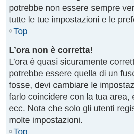
potrebbe non essere sempre vero
tutte le tue impostazioni e le pre
Top
L’ora non è corretta!
L’ora è quasi sicuramente corre
potrebbe essere quella di un fuso
fosse, devi cambiare le impostazio
farlo coincidere con la tua area
ecc. Nota che solo gli utenti regi
molte impostazioni.
Top