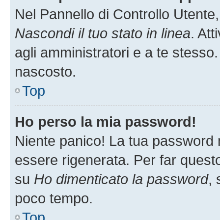
Nel Pannello di Controllo Utente,
Nascondi il tuo stato in linea
. At
agli amministratori e a te stesso.
nascosto.
Top
Ho perso la mia password!
Niente panico! La tua password
essere rigenerata. Per far questo
su
Ho dimenticato la password
, 
poco tempo.
Top