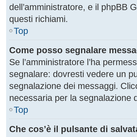
dell’amministratore, e il phpBB 
questi richiami.
Top
Come posso segnalare messag
Se l’amministratore l’ha permess
segnalare: dovresti vedere un pu
segnalazione dei messaggi. Clicc
necessaria per la segnalazione 
Top
Che cos’è il pulsante di salvat