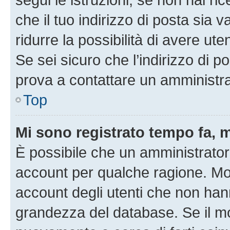
che il tuo indirizzo di posta sia 
ridurre la possibilità di avere u
Se sei sicuro che l’indirizzo di p
prova a contattare un amministra
Top
Mi sono registrato tempo fa, 
È possibile che un amministratore
account per qualche ragione. Mol
account degli utenti che non han
grandezza del database. Se il mot