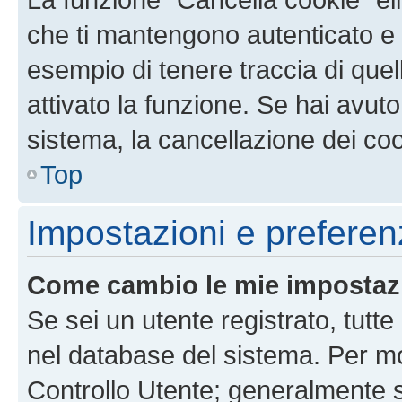
che ti mantengono autenticato e 
esempio di tenere traccia di quel
attivato la funzione. Se hai avut
sistema, la cancellazione dei coo
Top
Impostazioni e preferen
Come cambio le mie impostaz
Se sei un utente registrato, tutt
nel database del sistema. Per mod
Controllo Utente; generalmente 