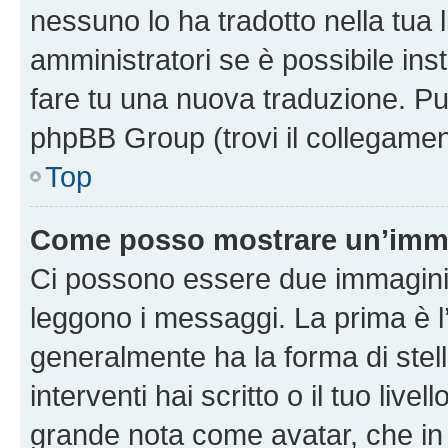
nessuno lo ha tradotto nella tua 
amministratori se è possibile inst
fare tu una nuova traduzione. Puoi
phpBB Group (trovi il collegamen
Top
Come posso mostrare un’imma
Ci possono essere due immagini
leggono i messaggi. La prima è l
generalmente ha la forma di stell
interventi hai scritto o il tuo liv
grande nota come avatar, che in 