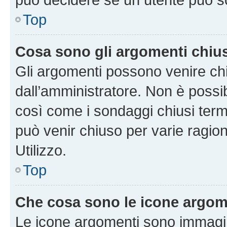
Top
Cosa sono gli argomenti chiu
Gli argomenti possono venire chi
dall’amministratore. Non è poss
così come i sondaggi chiusi te
può venir chiuso per varie ragion
Utilizzo.
Top
Che cosa sono le icone argom
Le icone argomenti sono immagi