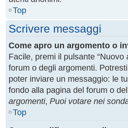
Top
Scrivere messaggi
Come apro un argomento o in
Facile, premi il pulsante “Nuovo
forum o degli argomenti. Potresti
poter inviare un messaggio: le tu
fondo alla pagina del forum o del
argomenti
,
Puoi votare nei sond
Top