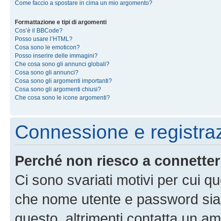
Come faccio a spostare in cima un mio argomento?
Formattazione e tipi di argomenti
Cos’è il BBCode?
Posso usare l’HTML?
Cosa sono le emoticon?
Posso inserire delle immagini?
Che cosa sono gli annunci globali?
Cosa sono gli annunci?
Cosa sono gli argomenti importanti?
Cosa sono gli argomenti chiusi?
Che cosa sono le icone argomenti?
Connessione e registra
Perché non riesco a connette
Ci sono svariati motivi per cui 
che nome utente e password siano 
questo, altrimenti contatta un am