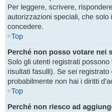
Per leggere, scrivere, rispondere
autorizzazioni speciali, che solo
concedere.
Top
Perché non posso votare nei
Solo gli utenti registrati posson
risultati fasulli). Se sei registr
probabilmente non hai i diritti d’
Top
Perché non riesco ad aggiunge