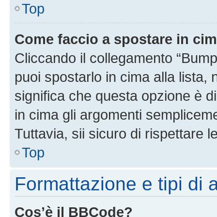
Top
Come faccio a spostare in ci
Cliccando il collegamento “Bump
puoi spostarlo in cima alla lista,
significa che questa opzione è di
in cima gli argomenti semplicem
Tuttavia, sii sicuro di rispettare l
Top
Formattazione e tipi di
Cos’è il BBCode?