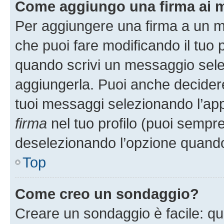
Come aggiungo una firma ai 
Per aggiungere una firma a un 
che puoi fare modificando il tuo p
quando scrivi un messaggio sele
aggiungerla. Puoi anche decidere 
tuoi messaggi selezionando l’ap
firma
nel tuo profilo (puoi sempre
deselezionando l’opzione quando
Top
Come creo un sondaggio?
Creare un sondaggio è facile: q