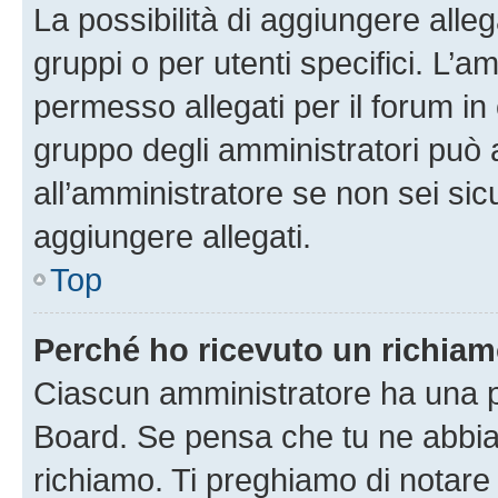
La possibilità di aggiungere all
gruppi o per utenti specifici. L’
permesso allegati per il forum in 
gruppo degli amministratori può 
all’amministratore se non sei sic
aggiungere allegati.
Top
Perché ho ricevuto un richia
Ciascun amministratore ha una pr
Board. Se pensa che tu ne abbia
richiamo. Ti preghiamo di notar