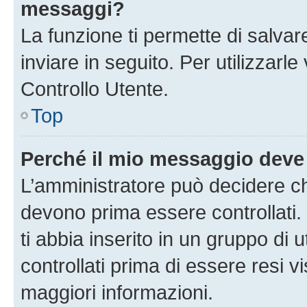
messaggi?
La funzione ti permette di salva
inviare in seguito. Per utilizzarl
Controllo Utente.
Top
Perché il mio messaggio deve
L’amministratore può decidere ch
devono prima essere controllati. 
ti abbia inserito in un gruppo di 
controllati prima di essere resi vi
maggiori informazioni.