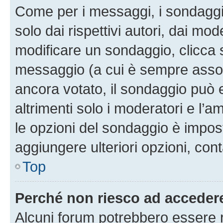
Come per i messaggi, i sondaggi
solo dai rispettivi autori, dai mo
modificare un sondaggio, clicca 
messaggio (a cui è sempre assoc
ancora votato, il sondaggio può 
altrimenti solo i moderatori e l’a
le opzioni del sondaggio è impos
aggiungere ulteriori opzioni, cont
Top
Perché non riesco ad acceder
Alcuni forum potrebbero essere ri