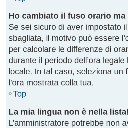
Ho cambiato il fuso orario ma 
Se sei sicuro di aver impostato il
sbagliata, il motivo può essere l
per calcolare le differenze di orar
durante il periodo dell’ora legale
locale. In tal caso, seleziona un 
l’ora mostrata colla tua.
Top
La mia lingua non è nella lista
L’amministratore potrebbe non ave