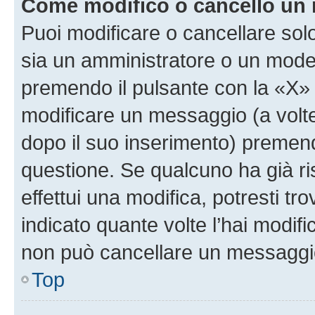
Come modifico o cancello un
Puoi modificare o cancellare sol
sia un amministratore o un mode
premendo il pulsante con la «X»
modificare un messaggio (a volte
dopo il suo inserimento) premen
questione. Se qualcuno ha già r
effettui una modifica, potresti t
indicato quante volte l’hai modi
non può cancellare un messaggi
Top