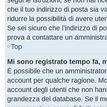
che il tuo indirizzo di posta sia 
ridurre la possibilità di avere u
Se sei sicuro che l’indirizzo di p
prova a contattare un amministra
Top
Mi sono registrato tempo fa, 
È possibile che un amministratore
account per qualche ragione. Mol
account degli utenti che non han
grandezza del database. Se il mot