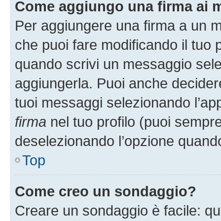
Come aggiungo una firma ai 
Per aggiungere una firma a un 
che puoi fare modificando il tuo p
quando scrivi un messaggio sele
aggiungerla. Puoi anche decidere 
tuoi messaggi selezionando l’ap
firma
nel tuo profilo (puoi sempre
deselezionando l’opzione quando
Top
Come creo un sondaggio?
Creare un sondaggio è facile: q