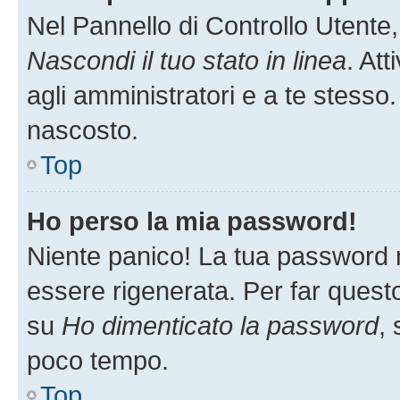
Nel Pannello di Controllo Utente,
Nascondi il tuo stato in linea
. At
agli amministratori e a te stesso.
nascosto.
Top
Ho perso la mia password!
Niente panico! La tua password
essere rigenerata. Per far questo
su
Ho dimenticato la password
, 
poco tempo.
Top