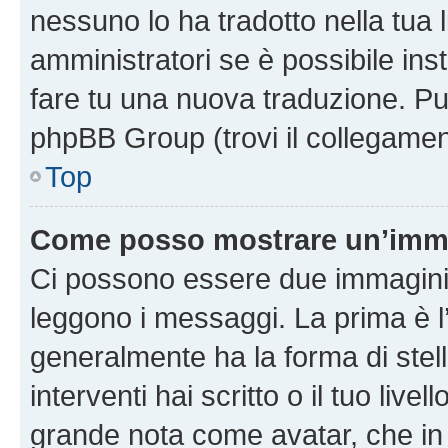
nessuno lo ha tradotto nella tua 
amministratori se è possibile inst
fare tu una nuova traduzione. Puoi
phpBB Group (trovi il collegamen
Top
Come posso mostrare un’imma
Ci possono essere due immagini
leggono i messaggi. La prima è l
generalmente ha la forma di stell
interventi hai scritto o il tuo liv
grande nota come avatar, che in 