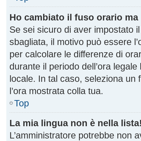
Ho cambiato il fuso orario ma 
Se sei sicuro di aver impostato il
sbagliata, il motivo può essere l
per calcolare le differenze di orar
durante il periodo dell’ora legale
locale. In tal caso, seleziona un 
l’ora mostrata colla tua.
Top
La mia lingua non è nella lista
L’amministratore potrebbe non ave