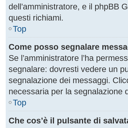
dell’amministratore, e il phpBB 
questi richiami.
Top
Come posso segnalare messag
Se l’amministratore l’ha permess
segnalare: dovresti vedere un pu
segnalazione dei messaggi. Clicc
necessaria per la segnalazione 
Top
Che cos’è il pulsante di salvat