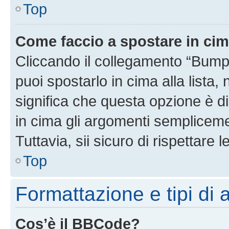
Top
Come faccio a spostare in ci
Cliccando il collegamento “Bump
puoi spostarlo in cima alla lista,
significa che questa opzione è di
in cima gli argomenti semplicem
Tuttavia, sii sicuro di rispettare l
Top
Formattazione e tipi di
Cos’è il BBCode?