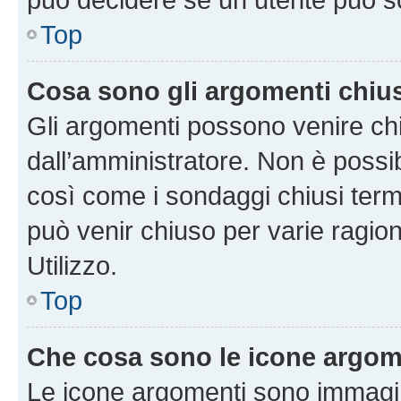
Top
Cosa sono gli argomenti chiu
Gli argomenti possono venire chi
dall’amministratore. Non è poss
così come i sondaggi chiusi te
può venir chiuso per varie ragion
Utilizzo.
Top
Che cosa sono le icone argom
Le icone argomenti sono immagi