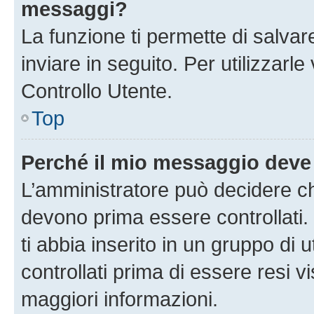
messaggi?
La funzione ti permette di salva
inviare in seguito. Per utilizzarl
Controllo Utente.
Top
Perché il mio messaggio deve
L’amministratore può decidere ch
devono prima essere controllati. 
ti abbia inserito in un gruppo di 
controllati prima di essere resi vi
maggiori informazioni.