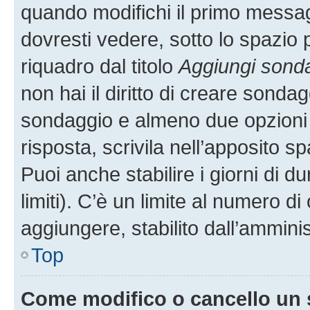
quando modifichi il primo messa
dovresti vedere, sotto lo spazio 
riquadro dal titolo
Aggiungi sond
non hai il diritto di creare sondagg
sondaggio e almeno due opzioni d
risposta, scrivila nell’apposito s
Puoi anche stabilire i giorni di 
limiti). C’è un limite al numero di
aggiungere, stabilito dall’amminis
Top
Come modifico o cancello un