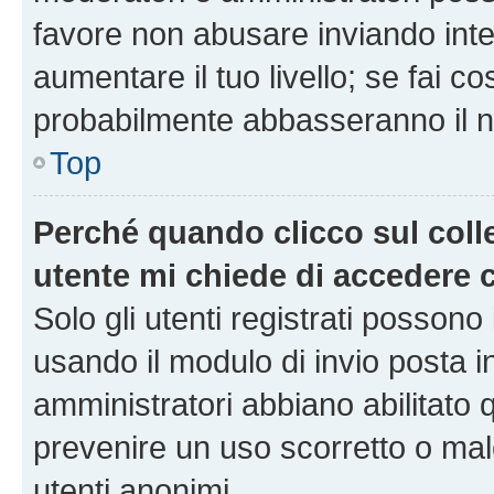
favore non abusare inviando inte
aumentare il tuo livello; se fai co
probabilmente abbasseranno il nu
Top
Perché quando clicco sul colle
utente mi chiede di accedere 
Solo gli utenti registrati possono
usando il modulo di invio posta 
amministratori abbiano abilitato
prevenire un uso scorretto o mal
utenti anonimi.