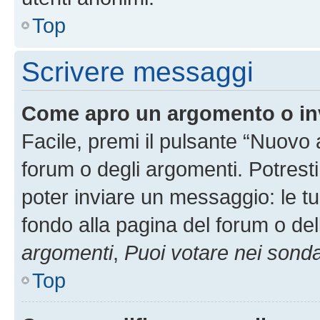
Top
Scrivere messaggi
Come apro un argomento o in
Facile, premi il pulsante “Nuovo
forum o degli argomenti. Potresti
poter inviare un messaggio: le tu
fondo alla pagina del forum o del
argomenti
,
Puoi votare nei sond
Top