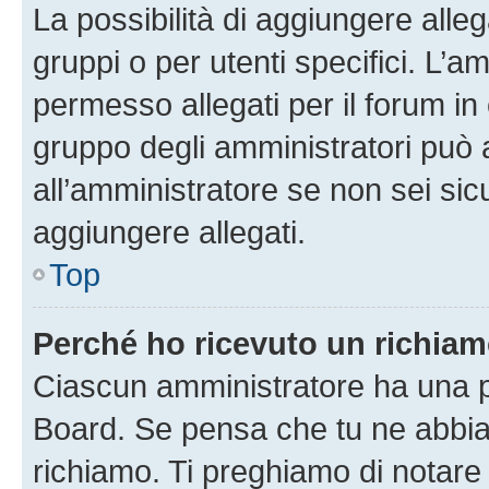
La possibilità di aggiungere all
gruppi o per utenti specifici. L’
permesso allegati per il forum in 
gruppo degli amministratori può 
all’amministratore se non sei sic
aggiungere allegati.
Top
Perché ho ricevuto un richia
Ciascun amministratore ha una pr
Board. Se pensa che tu ne abbia
richiamo. Ti preghiamo di notar