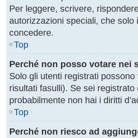
Per leggere, scrivere, rispondere
autorizzazioni speciali, che solo
concedere.
Top
Perché non posso votare nei
Solo gli utenti registrati posson
risultati fasulli). Se sei registr
probabilmente non hai i diritti d’
Top
Perché non riesco ad aggiunge