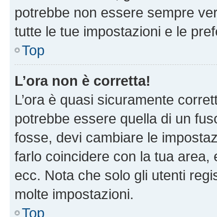
potrebbe non essere sempre vero
tutte le tue impostazioni e le pre
Top
L’ora non è corretta!
L’ora è quasi sicuramente corre
potrebbe essere quella di un fuso
fosse, devi cambiare le impostazio
farlo coincidere con la tua area
ecc. Nota che solo gli utenti regi
molte impostazioni.
Top