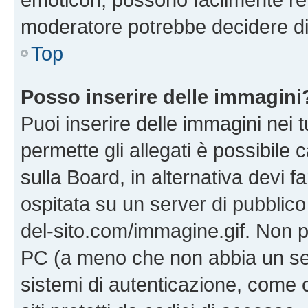
moderatore potrebbe decidere di 
Top
Posso inserire delle immagini
Puoi inserire delle immagini nei 
permette gli allegati è possibile
sulla Board, in alternativa devi
ospitata su un server di pubblico
del-sito.com/immagine.gif. Non p
PC (a meno che non abbia un ser
sistemi di autenticazione, come c