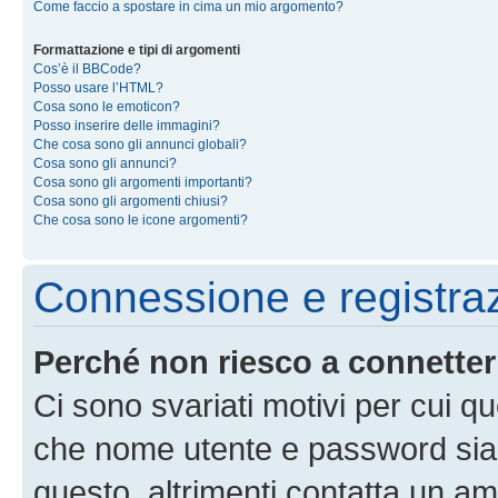
Come faccio a spostare in cima un mio argomento?
Formattazione e tipi di argomenti
Cos’è il BBCode?
Posso usare l’HTML?
Cosa sono le emoticon?
Posso inserire delle immagini?
Che cosa sono gli annunci globali?
Cosa sono gli annunci?
Cosa sono gli argomenti importanti?
Cosa sono gli argomenti chiusi?
Che cosa sono le icone argomenti?
Connessione e registra
Perché non riesco a connette
Ci sono svariati motivi per cui 
che nome utente e password siano 
questo, altrimenti contatta un am