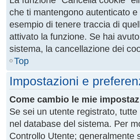
che ti mantengono autenticato e 
esempio di tenere traccia di quel
attivato la funzione. Se hai avut
sistema, la cancellazione dei coo
Top
Impostazioni e preferen
Come cambio le mie impostaz
Se sei un utente registrato, tutt
nel database del sistema. Per mod
Controllo Utente; generalmente 