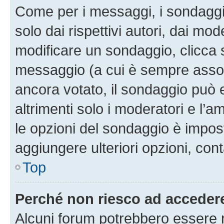
Come per i messaggi, i sondaggi
solo dai rispettivi autori, dai mo
modificare un sondaggio, clicca 
messaggio (a cui è sempre assoc
ancora votato, il sondaggio può 
altrimenti solo i moderatori e l’a
le opzioni del sondaggio è impos
aggiungere ulteriori opzioni, cont
Top
Perché non riesco ad acceder
Alcuni forum potrebbero essere ri